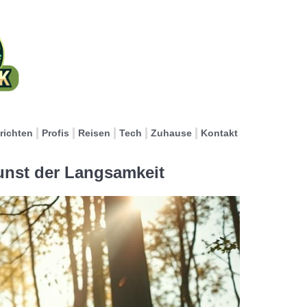
richten
Profis
Reisen
Tech
Zuhause
Kontakt
unst der Langsamkeit