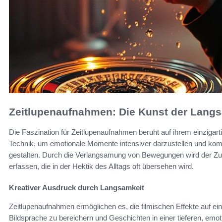
Zeitlupenaufnahmen: Die Kunst der Lang
Die Faszination für Zeitlupenaufnahmen beruht auf ihrem einzigar
Technik, um emotionale Momente intensiver darzustellen und ko
gestalten. Durch die Verlangsamung von Bewegungen wird der Zu
erfassen, die in der Hektik des Alltags oft übersehen wird.
Kreativer Ausdruck durch Langsamkeit
Zeitlupenaufnahmen ermöglichen es, die filmischen Effekte auf ein
Bildsprache zu bereichern und Geschichten in einer tieferen, emo