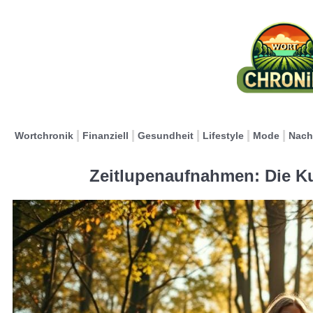
Wortchronik
Finanziell
Gesundheit
Lifestyle
Mode
Nach
Zeitlupenaufnahmen: Die K