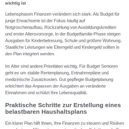
wichtig ist
Lebensphasen Finanzen verändern sich stark. Als Budget für
junge Erwachsene ist der Fokus häufig auf
Notgroschenaufbau, Rückzahlung von Ausbildungskrediten
und erster Altersvorsorge. In der Budgetfamilie-Phase steigen
Ausgaben für Kinderbetreuung, Schule und größere Wohnung.
Staatliche Leistungen wie Elterngeld und Kindergeld sollten in
den Plan integriert werden.
Im Alter sind andere Prioritäten wichtig. Für Budget Senioren
geht es um stabile Rentenplanung, Entnahmepläne und
medizinische Zusatzkosten. Gut gepflegte Budgetplanung
erleichtert das Anpassen der Ausgaben an veränderte
Einnahmen und schützt Ihre Lebensqualität.
Praktische Schritte zur Erstellung eines
belastbaren Haushaltsplans
Ein klarer Plan hilft Ihnen, Ihre Finanzen zu steuern und Risiken