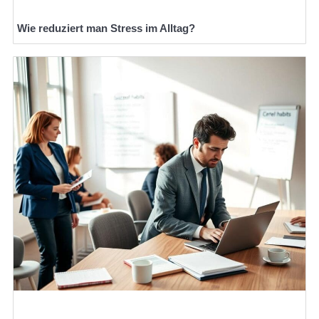
Wie reduziert man Stress im Alltag?