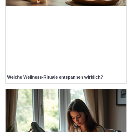
Welche Wellness-Rituale entspannen wirklich?