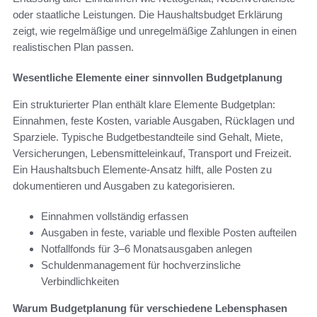
oder staatliche Leistungen. Die Haushaltsbudget Erklärung
zeigt, wie regelmäßige und unregelmäßige Zahlungen in einen
realistischen Plan passen.
Wesentliche Elemente einer sinnvollen Budgetplanung
Ein strukturierter Plan enthält klare Elemente Budgetplan:
Einnahmen, feste Kosten, variable Ausgaben, Rücklagen und
Sparziele. Typische Budgetbestandteile sind Gehalt, Miete,
Versicherungen, Lebensmitteleinkauf, Transport und Freizeit.
Ein Haushaltsbuch Elemente-Ansatz hilft, alle Posten zu
dokumentieren und Ausgaben zu kategorisieren.
Einnahmen vollständig erfassen
Ausgaben in feste, variable und flexible Posten aufteilen
Notfallfonds für 3–6 Monatsausgaben anlegen
Schuldenmanagement für hochverzinsliche
Verbindlichkeiten
Warum Budgetplanung für verschiedene Lebensphasen