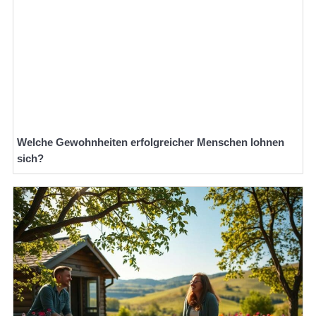
Welche Gewohnheiten erfolgreicher Menschen lohnen
sich?