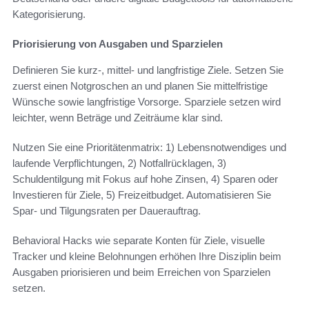
Kategorisierung.
Priorisierung von Ausgaben und Sparzielen
Definieren Sie kurz-, mittel- und langfristige Ziele. Setzen Sie
zuerst einen Notgroschen an und planen Sie mittelfristige
Wünsche sowie langfristige Vorsorge. Sparziele setzen wird
leichter, wenn Beträge und Zeiträume klar sind.
Nutzen Sie eine Prioritätenmatrix: 1) Lebensnotwendiges und
laufende Verpflichtungen, 2) Notfallrücklagen, 3)
Schuldentilgung mit Fokus auf hohe Zinsen, 4) Sparen oder
Investieren für Ziele, 5) Freizeitbudget. Automatisieren Sie
Spar- und Tilgungsraten per Dauerauftrag.
Behavioral Hacks wie separate Konten für Ziele, visuelle
Tracker und kleine Belohnungen erhöhen Ihre Disziplin beim
Ausgaben priorisieren und beim Erreichen von Sparzielen
setzen.