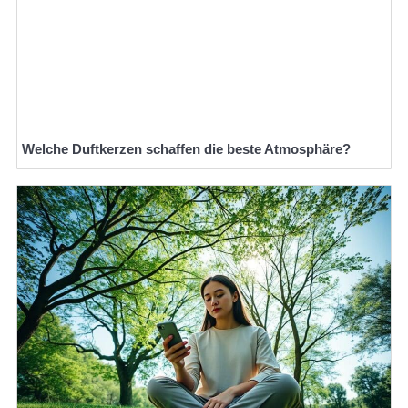
Welche Duftkerzen schaffen die beste Atmosphäre?