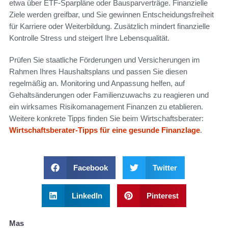
etwa über ETF-Sparpläne oder Bausparverträge. Finanzielle
Ziele werden greifbar, und Sie gewinnen Entscheidungsfreiheit
für Karriere oder Weiterbildung. Zusätzlich mindert finanzielle
Kontrolle Stress und steigert Ihre Lebensqualität.
Prüfen Sie staatliche Förderungen und Versicherungen im
Rahmen Ihres Haushaltsplans und passen Sie diesen
regelmäßig an. Monitoring und Anpassung helfen, auf
Gehaltsänderungen oder Familienzuwachs zu reagieren und
ein wirksames Risikomanagement Finanzen zu etablieren.
Weitere konkrete Tipps finden Sie beim Wirtschaftsberater:
Wirtschaftsberater-Tipps für eine gesunde Finanzlage
.
Facebook
Twitter
LinkedIn
Pinterest
Mas