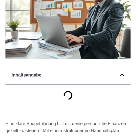
Inhaltsangabe
Eine klare Budgetplanung hilft dir, deine persönliche Finanzen
gezielt zu steuern. Mit einem strukturierten Haushaltsplan