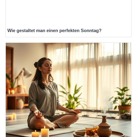
Wie gestaltet man einen perfekten Sonntag?