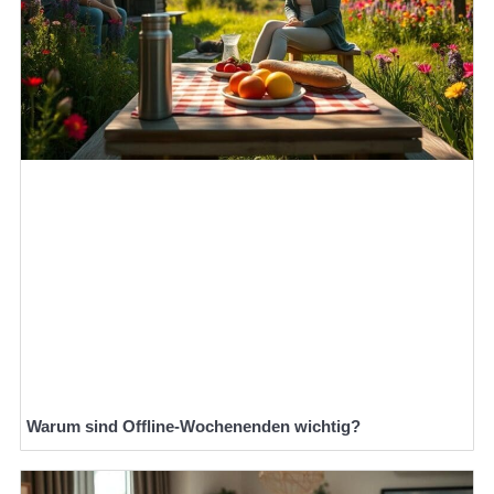
Warum sind Offline-Wochenenden wichtig?