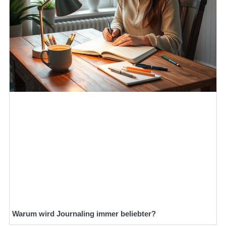
Warum wird Journaling immer beliebter?