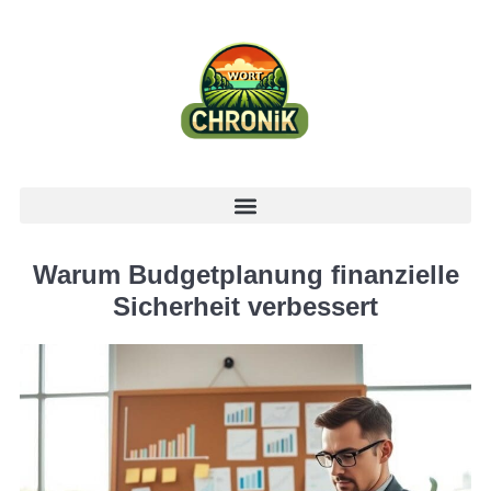
Warum Budgetplanung finanzielle
Sicherheit verbessert