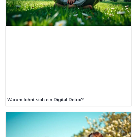
Warum lohnt sich ein Digital Detox?