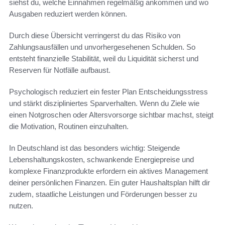
siehst du, welche Einnahmen regelmäßig ankommen und wo
Ausgaben reduziert werden können.
Durch diese Übersicht verringerst du das Risiko von
Zahlungsausfällen und unvorhergesehenen Schulden. So
entsteht finanzielle Stabilität, weil du Liquidität sicherst und
Reserven für Notfälle aufbaust.
Psychologisch reduziert ein fester Plan Entscheidungsstress
und stärkt diszipliniertes Sparverhalten. Wenn du Ziele wie
einen Notgroschen oder Altersvorsorge sichtbar machst, steigt
die Motivation, Routinen einzuhalten.
In Deutschland ist das besonders wichtig: Steigende
Lebenshaltungskosten, schwankende Energiepreise und
komplexe Finanzprodukte erfordern ein aktives Management
deiner persönlichen Finanzen. Ein guter Haushaltsplan hilft dir
zudem, staatliche Leistungen und Förderungen besser zu
nutzen.