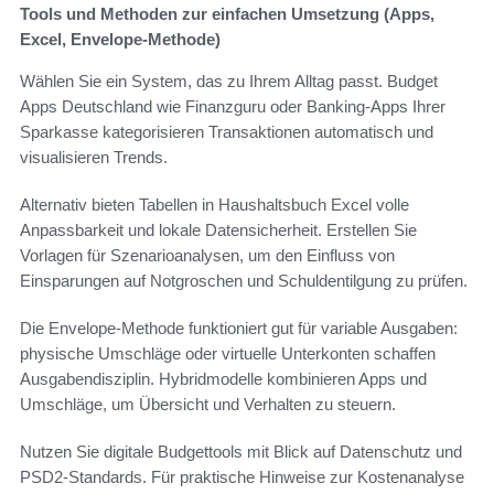
Tools und Methoden zur einfachen Umsetzung (Apps,
Excel, Envelope-Methode)
Wählen Sie ein System, das zu Ihrem Alltag passt. Budget
Apps Deutschland wie Finanzguru oder Banking-Apps Ihrer
Sparkasse kategorisieren Transaktionen automatisch und
visualisieren Trends.
Alternativ bieten Tabellen in Haushaltsbuch Excel volle
Anpassbarkeit und lokale Datensicherheit. Erstellen Sie
Vorlagen für Szenarioanalysen, um den Einfluss von
Einsparungen auf Notgroschen und Schuldentilgung zu prüfen.
Die Envelope-Methode funktioniert gut für variable Ausgaben:
physische Umschläge oder virtuelle Unterkonten schaffen
Ausgabendisziplin. Hybridmodelle kombinieren Apps und
Umschläge, um Übersicht und Verhalten zu steuern.
Nutzen Sie digitale Budgettools mit Blick auf Datenschutz und
PSD2-Standards. Für praktische Hinweise zur Kostenanalyse