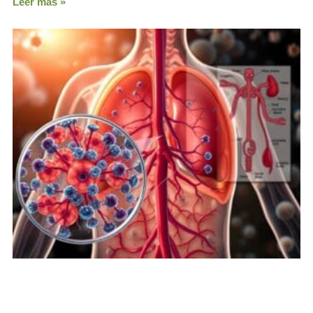
Leer más »