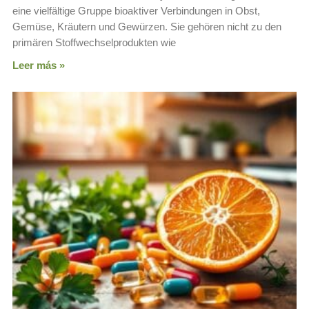
eine vielfältige Gruppe bioaktiver Verbindungen in Obst,
Gemüse, Kräutern und Gewürzen. Sie gehören nicht zu den
primären Stoffwechselprodukten wie
Leer más »