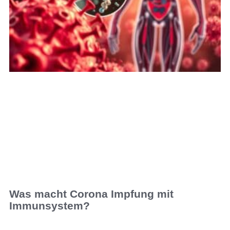
Was macht Corona Impfung mit
Immunsystem?