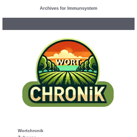
Archives for Immunsystem
Wortchronik