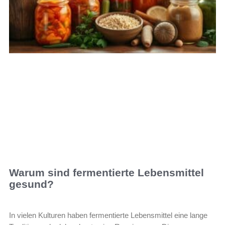
Warum sind fermentierte Lebensmittel
gesund?
In vielen Kulturen haben fermentierte Lebensmittel eine lange