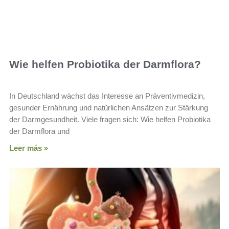
Wie helfen Probiotika der Darmflora?
In Deutschland wächst das Interesse an Präventivmedizin,
gesunder Ernährung und natürlichen Ansätzen zur Stärkung
der Darmgesundheit. Viele fragen sich: Wie helfen Probiotika
der Darmflora und
Leer más »