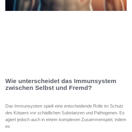
Wie unterscheidet das Immunsystem
zwischen Selbst und Fremd?
Das Immunsystem spielt eine entscheidende Rolle im Schutz
des Körpers vor schädlichen Substanzen und Pathogenen. Es
agiert jedoch auch in einem komplexen Zusammenspiel, indem
es