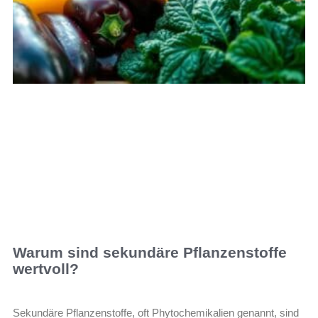
Warum sind sekundäre Pflanzenstoffe
wertvoll?
Sekundäre Pflanzenstoffe, oft Phytochemikalien genannt, sind