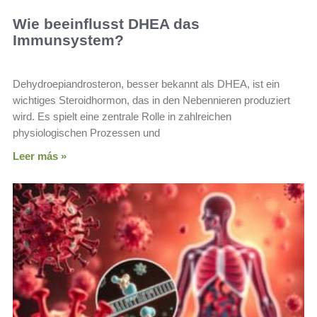
Wie beeinflusst DHEA das
Immunsystem?
Dehydroepiandrosteron, besser bekannt als DHEA, ist ein
wichtiges Steroidhormon, das in den Nebennieren produziert
wird. Es spielt eine zentrale Rolle in zahlreichen
physiologischen Prozessen und
Leer más »