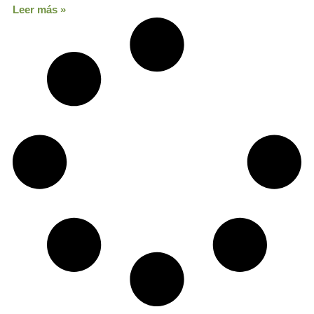
Leer más »