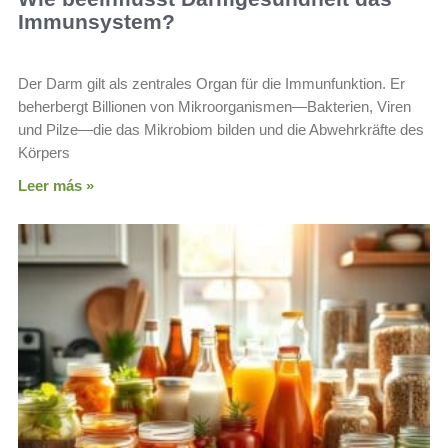
Immunsystem?
Der Darm gilt als zentrales Organ für die Immunfunktion. Er
beherbergt Billionen von Mikroorganismen—Bakterien, Viren
und Pilze—die das Mikrobiom bilden und die Abwehrkräfte des
Körpers
Leer más »