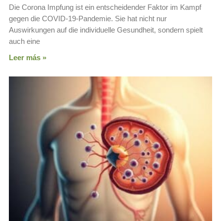
Die Corona Impfung ist ein entscheidender Faktor im Kampf
gegen die COVID-19-Pandemie. Sie hat nicht nur
Auswirkungen auf die individuelle Gesundheit, sondern spielt
auch eine
Leer más »