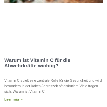
Warum ist Vitamin C für die
Abwehrkräfte wichtig?
Vitamin C spielt eine zentrale Rolle für die Gesundheit und wird
besonders in der kalten Jahreszeit oft diskutiert. Viele fragen
sich: Warum ist Vitamin C
Leer más »