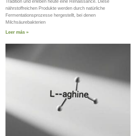
Tradition und erleben heute eine Renaissance. Diese
nährstoffreichen Produkte werden durch natürliche
Fermentationsprozesse hergestellt, bei denen
Milchsäurebakterien
Leer más »