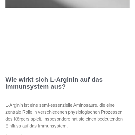
Wie wirkt sich L-Arginin auf das
Immunsystem aus?
L-Arginin ist eine semi-essenzielle Aminosäure, die eine
zentrale Rolle in verschiedenen physiologischen Prozessen
des Körpers spielt. Insbesondere hat sie einen bedeutenden
Einfluss auf das Immunsystem.