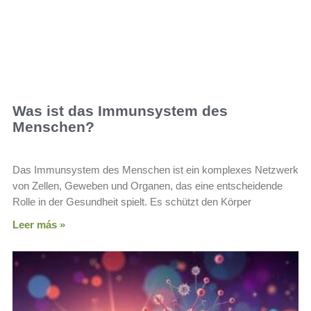
Was ist das Immunsystem des
Menschen?
Das Immunsystem des Menschen ist ein komplexes Netzwerk
von Zellen, Geweben und Organen, das eine entscheidende
Rolle in der Gesundheit spielt. Es schützt den Körper
Leer más »