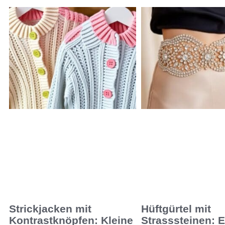
Strickjacken mit
Hüftgürtel mit
Kontrastknöpfen: Kleine
Strasssteinen: E