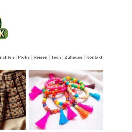
richten
Profis
Reisen
Tech
Zuhause
Kontakt