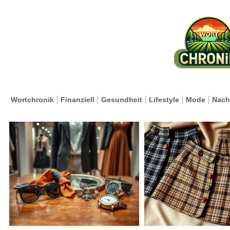
Wortchronik
Finanziell
Gesundheit
Lifestyle
Mode
Nach