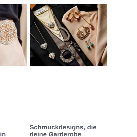
Schmuckdesigns, die
in
deine Garderobe