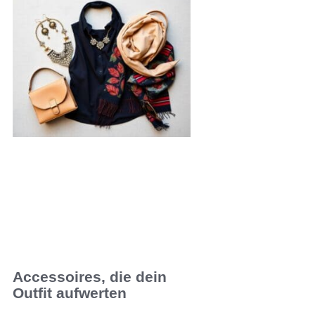
Accessoires, die dein
Outfit aufwerten