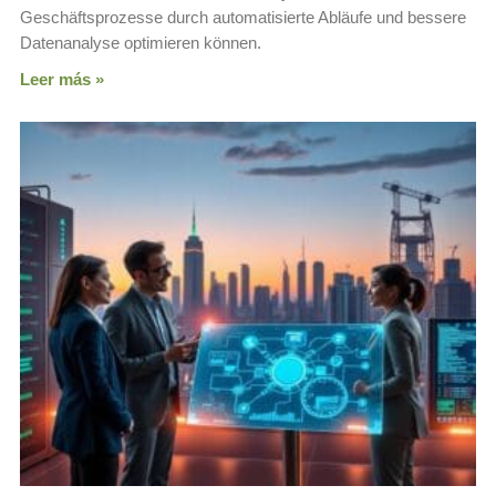
Geschäftsprozesse durch automatisierte Abläufe und bessere
Datenanalyse optimieren können.
Leer más »