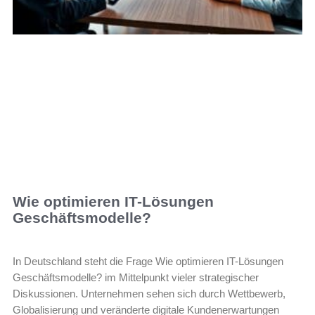
Wie optimieren IT-Lösungen
Geschäftsmodelle?
In Deutschland steht die Frage Wie optimieren IT-Lösungen
Geschäftsmodelle? im Mittelpunkt vieler strategischer
Diskussionen. Unternehmen sehen sich durch Wettbewerb,
Globalisierung und veränderte digitale Kundenerwartungen