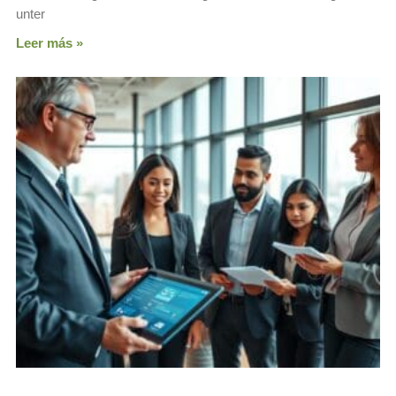
unter
Leer más »