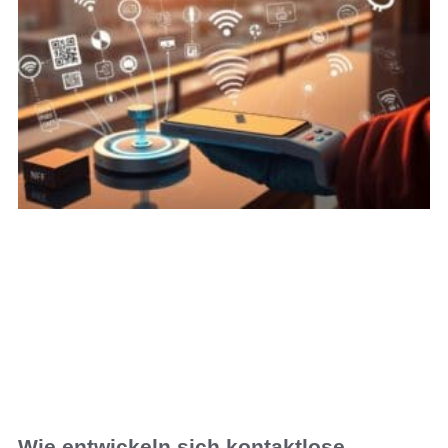
Wie entwickeln sich kontaktlose