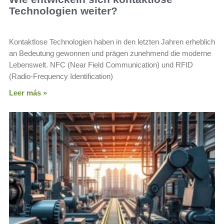
Technologien weiter?
Kontaktlose Technologien haben in den letzten Jahren erheblich
an Bedeutung gewonnen und prägen zunehmend die moderne
Lebenswelt. NFC (Near Field Communication) und RFID
(Radio-Frequency Identification)
Leer más »