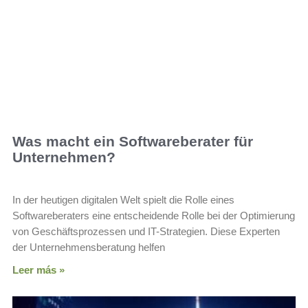
Was macht ein Softwareberater für
Unternehmen?
In der heutigen digitalen Welt spielt die Rolle eines
Softwareberaters eine entscheidende Rolle bei der Optimierung
von Geschäftsprozessen und IT-Strategien. Diese Experten
der Unternehmensberatung helfen
Leer más »