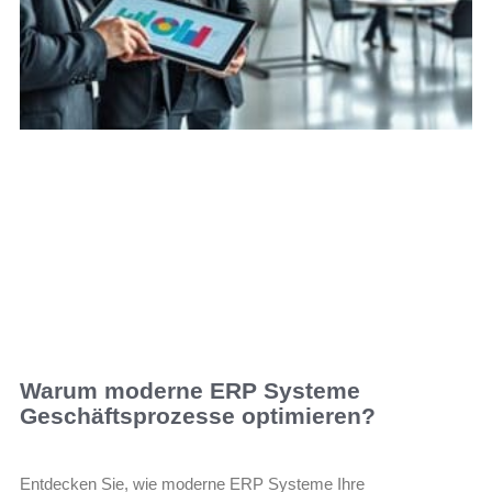
Warum moderne ERP Systeme
Geschäftsprozesse optimieren?
Entdecken Sie, wie moderne ERP Systeme Ihre