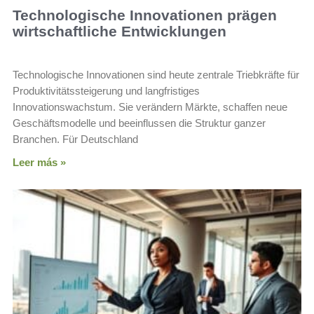
Technologische Innovationen prägen
wirtschaftliche Entwicklungen
Technologische Innovationen sind heute zentrale Triebkräfte für
Produktivitätssteigerung und langfristiges
Innovationswachstum. Sie verändern Märkte, schaffen neue
Geschäftsmodelle und beeinflussen die Struktur ganzer
Branchen. Für Deutschland
Leer más »