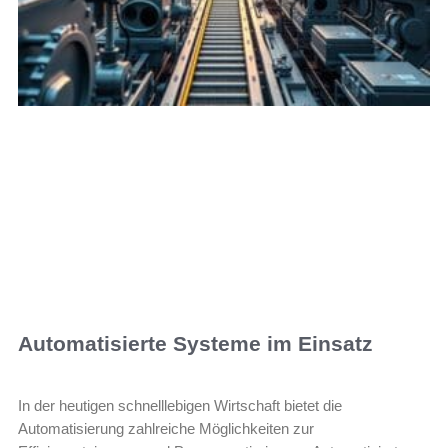
Automatisierte Systeme im Einsatz
In der heutigen schnelllebigen Wirtschaft bietet die
Automatisierung zahlreiche Möglichkeiten zur