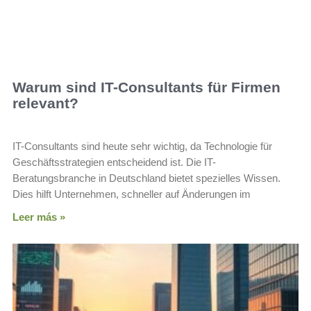
Warum sind IT-Consultants für Firmen
relevant?
IT-Consultants sind heute sehr wichtig, da Technologie für
Geschäftsstrategien entscheidend ist. Die IT-
Beratungsbranche in Deutschland bietet spezielles Wissen.
Dies hilft Unternehmen, schneller auf Änderungen im
Leer más »