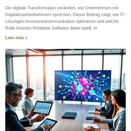
Die digitale Transformation verändert, wie Unternehmen mit
Kapitalmarktteilnehmern sprechen. Dieser Beitrag zeigt, wie IT-
Lösungen Investorenkommunikation optimieren und welche
Rolle Investor Relations Software dabei spielt. In
Leer más »