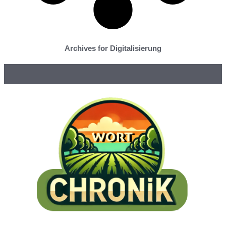
Archives for Digitalisierung