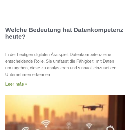
Welche Bedeutung hat Datenkompetenz
heute?
In der heutigen digitalen Ära spielt Datenkompetenz eine
entscheidende Rolle. Sie umfasst die Fähigkeit, mit Daten
umzugehen, diese zu analysieren und sinnvoll einzusetzen.
Unternehmen erkennen
Leer más »