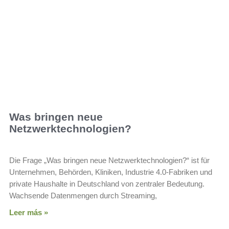
Was bringen neue
Netzwerktechnologien?
Die Frage „Was bringen neue Netzwerktechnologien?“ ist für
Unternehmen, Behörden, Kliniken, Industrie 4.0‑Fabriken und
private Haushalte in Deutschland von zentraler Bedeutung.
Wachsende Datenmengen durch Streaming,
Leer más »