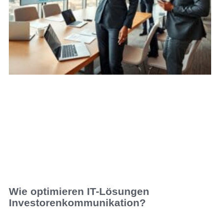
Wie optimieren IT-Lösungen
Investorenkommunikation?