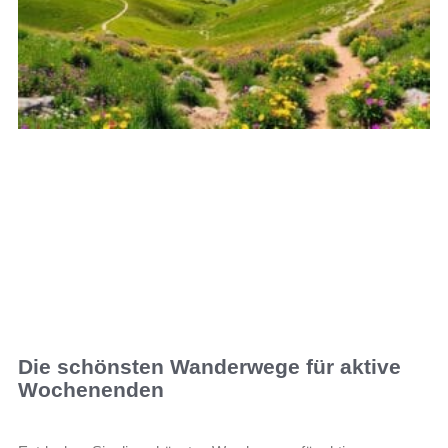
Die schönsten Wanderwege für aktive
Wochenenden