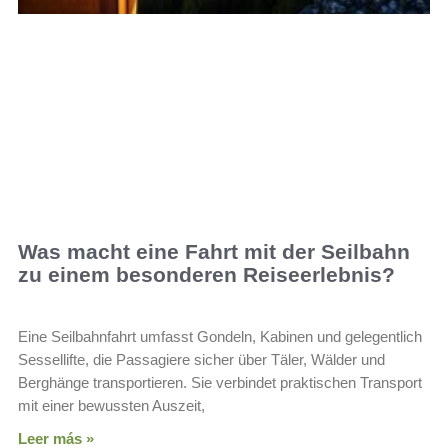
Was macht eine Fahrt mit der Seilbahn
zu einem besonderen Reiseerlebnis?
Eine Seilbahnfahrt umfasst Gondeln, Kabinen und gelegentlich
Sessellifte, die Passagiere sicher über Täler, Wälder und
Berghänge transportieren. Sie verbindet praktischen Transport
mit einer bewussten Auszeit,
Leer más »