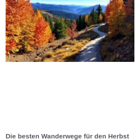
Die besten Wanderwege für den Herbst