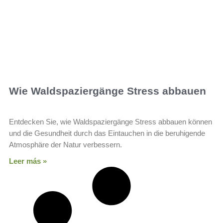
Wie Waldspaziergänge Stress abbauen
Entdecken Sie, wie Waldspaziergänge Stress abbauen können
und die Gesundheit durch das Eintauchen in die beruhigende
Atmosphäre der Natur verbessern.
Leer más »