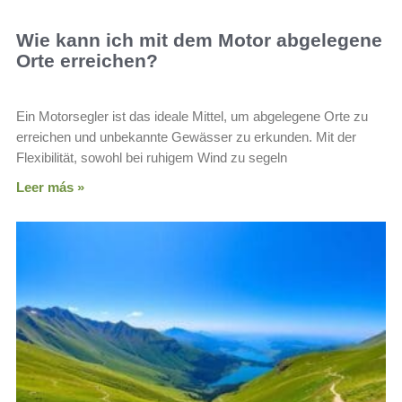
Wie kann ich mit dem Motor abgelegene
Orte erreichen?
Ein Motorsegler ist das ideale Mittel, um abgelegene Orte zu
erreichen und unbekannte Gewässer zu erkunden. Mit der
Flexibilität, sowohl bei ruhigem Wind zu segeln
Leer más »