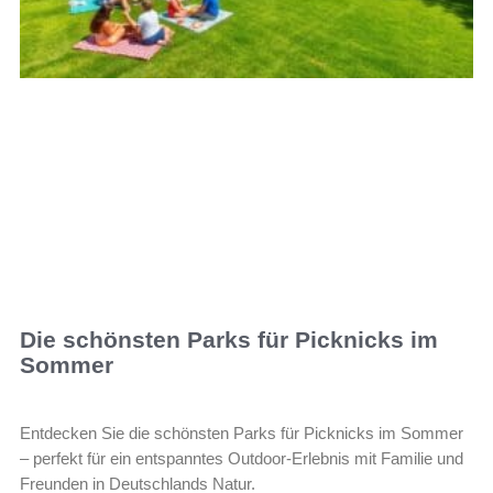
Die schönsten Parks für Picknicks im
Sommer
Entdecken Sie die schönsten Parks für Picknicks im Sommer
– perfekt für ein entspanntes Outdoor-Erlebnis mit Familie und
Freunden in Deutschlands Natur.