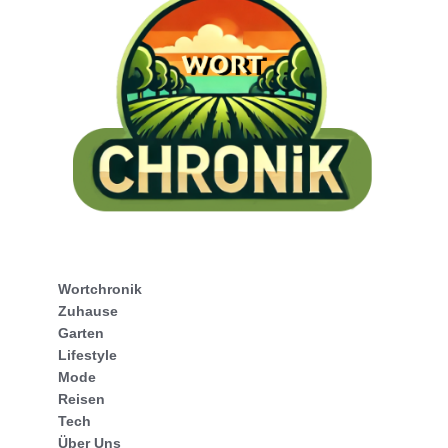
Wortchronik
Zuhause
Garten
Lifestyle
Mode
Reisen
Tech
Über Uns