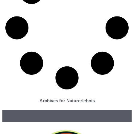
Archives for Naturerlebnis