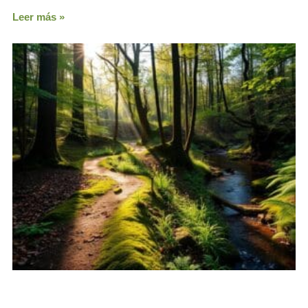
Leer más »