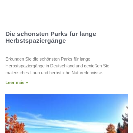
Die schönsten Parks für lange
Herbstspaziergänge
Erkunden Sie die schönsten Parks für lange
Herbstspaziergänge in Deutschland und genießen Sie
malerisches Laub und herbstliche Naturerlebnisse.
Leer más »