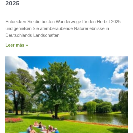
2025
Entdecken Sie die besten Wanderwege für den Herbst 2025
und genießen Sie atemberaubende Naturerlebnisse in
Deutschlands Landschaften.
Leer más »