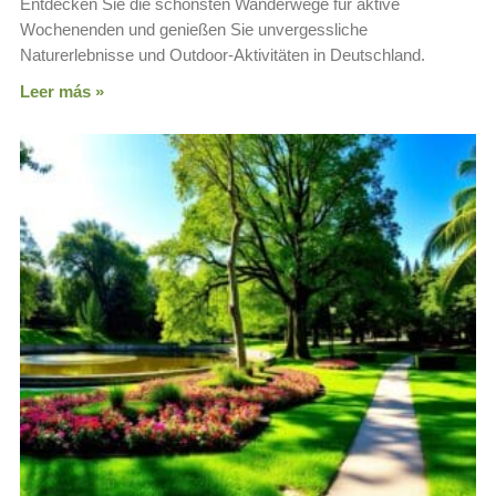
Entdecken Sie die schönsten Wanderwege für aktive
Wochenenden und genießen Sie unvergessliche
Naturerlebnisse und Outdoor-Aktivitäten in Deutschland.
Leer más »