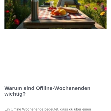
Warum sind Offline-Wochenenden
wichtig?
Ein Offline Wochenende bedeutet, dass du über einen