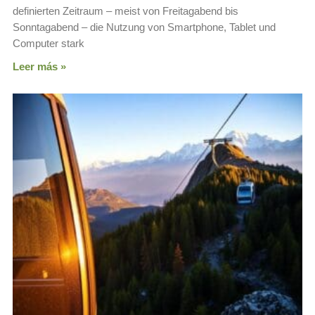
definierten Zeitraum – meist von Freitagabend bis
Sonntagabend – die Nutzung von Smartphone, Tablet und
Computer stark
Leer más »