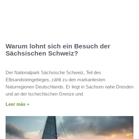
Warum lohnt sich ein Besuch der
Sächsischen Schweiz?
Der Nationalpark Sächsische Schweiz, Teil des
Elbsandsteingebirges, zählt zu den markantesten
Naturregionen Deutschlands. Er liegt in Sachsen nahe Dresden
und an der tschechischen Grenze und
Leer más »