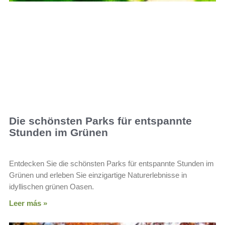
Die schönsten Parks für entspannte
Stunden im Grünen
Entdecken Sie die schönsten Parks für entspannte Stunden im
Grünen und erleben Sie einzigartige Naturerlebnisse in
idyllischen grünen Oasen.
Leer más »