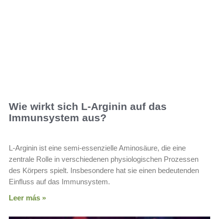
Wie wirkt sich L-Arginin auf das
Immunsystem aus?
L-Arginin ist eine semi-essenzielle Aminosäure, die eine
zentrale Rolle in verschiedenen physiologischen Prozessen
des Körpers spielt. Insbesondere hat sie einen bedeutenden
Einfluss auf das Immunsystem.
Leer más »