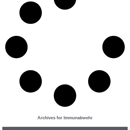
Archives for Immunabwehr