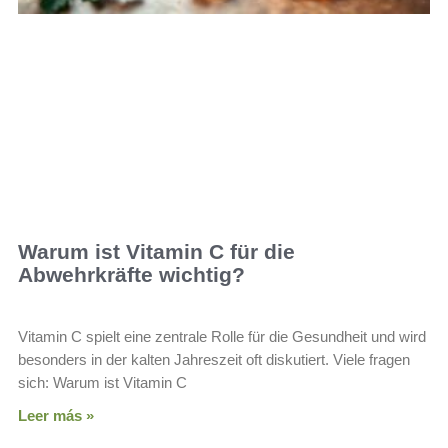
Warum ist Vitamin C für die
Abwehrkräfte wichtig?
Vitamin C spielt eine zentrale Rolle für die Gesundheit und wird
besonders in der kalten Jahreszeit oft diskutiert. Viele fragen
sich: Warum ist Vitamin C
Leer más »