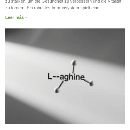
zu stärken, um die Gesundheit zu verbessern und die Vitalität
zu fördern. Ein robustes Immunsystem spielt eine
Leer más »