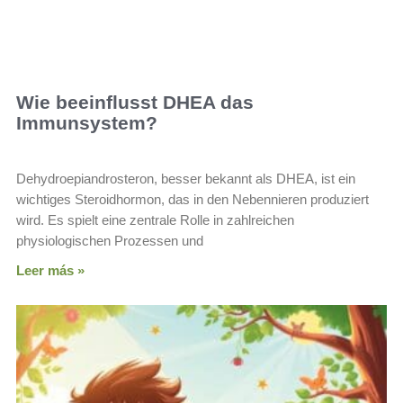
Wie beeinflusst DHEA das
Immunsystem?
Dehydroepiandrosteron, besser bekannt als DHEA, ist ein
wichtiges Steroidhormon, das in den Nebennieren produziert
wird. Es spielt eine zentrale Rolle in zahlreichen
physiologischen Prozessen und
Leer más »