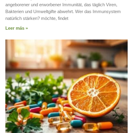
angeborener und erworbener Immunität, das täglich Viren,
Bakterien und Umweltgifte abwehrt. Wer das Immunsystem
natürlich stärken? möchte, findet
Leer más »