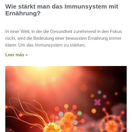
Wie stärkt man das Immunsystem mit
Ernährung?
In einer Welt, in der die Gesundheit zunehmend in den Fokus
rückt, wird die Bedeutung einer bewussten Ernährung immer
klarer. Um das Immunsystem zu stärken,
Leer más »