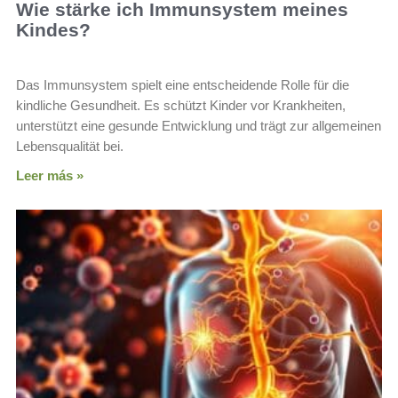
Wie stärke ich Immunsystem meines
Kindes?
Das Immunsystem spielt eine entscheidende Rolle für die
kindliche Gesundheit. Es schützt Kinder vor Krankheiten,
unterstützt eine gesunde Entwicklung und trägt zur allgemeinen
Lebensqualität bei.
Leer más »