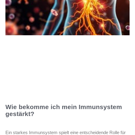
Wie bekomme ich mein Immunsystem
gestärkt?
Ein starkes Immunsystem spielt eine entscheidende Rolle für