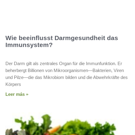
Wie beeinflusst Darmgesundheit das
Immunsystem?
Der Darm gilt als zentrales Organ für die Immunfunktion. Er
beherbergt Billionen von Mikroorganismen—Bakterien, Viren
und Pilze—die das Mikrobiom bilden und die Abwehrkräfte des
Körpers
Leer más »