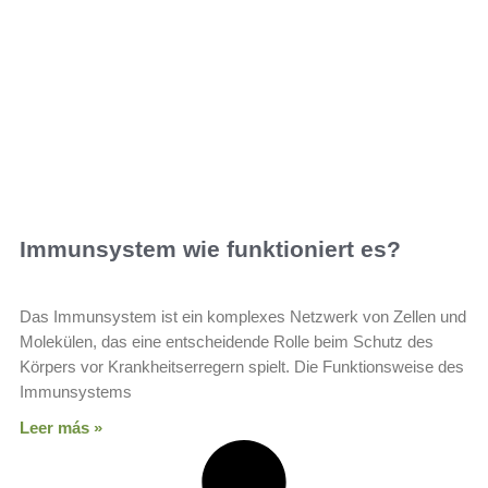
Immunsystem wie funktioniert es?
Das Immunsystem ist ein komplexes Netzwerk von Zellen und
Molekülen, das eine entscheidende Rolle beim Schutz des
Körpers vor Krankheitserregern spielt. Die Funktionsweise des
Immunsystems
Leer más »