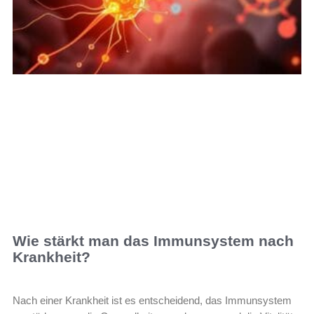
Wie stärkt man das Immunsystem nach
Krankheit?
Nach einer Krankheit ist es entscheidend, das Immunsystem