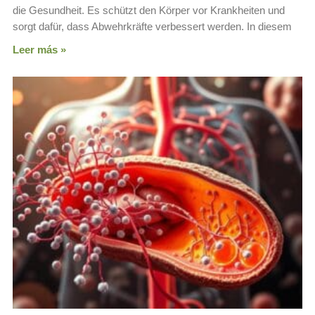
die Gesundheit. Es schützt den Körper vor Krankheiten und
sorgt dafür, dass Abwehrkräfte verbessert werden. In diesem
Leer más »