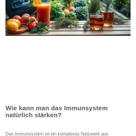
Wie kann man das Immunsystem
natürlich stärken?
Das Immunsystem ist ein komplexes Netzwerk aus