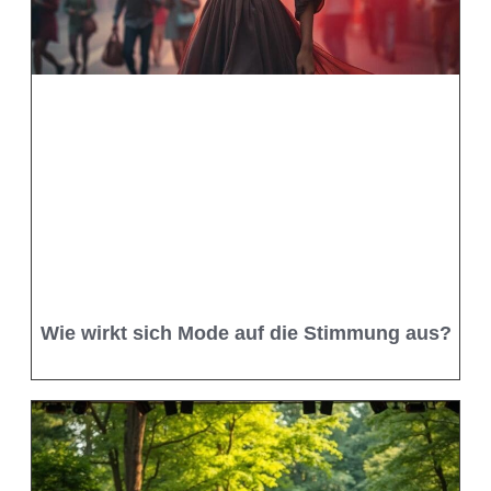
Wie wirkt sich Mode auf die Stimmung aus?