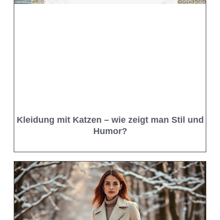
Kleidung mit Katzen – wie zeigt man Stil und
Humor?