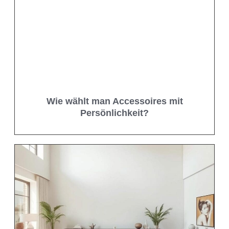
Wie wählt man Accessoires mit
Persönlichkeit?