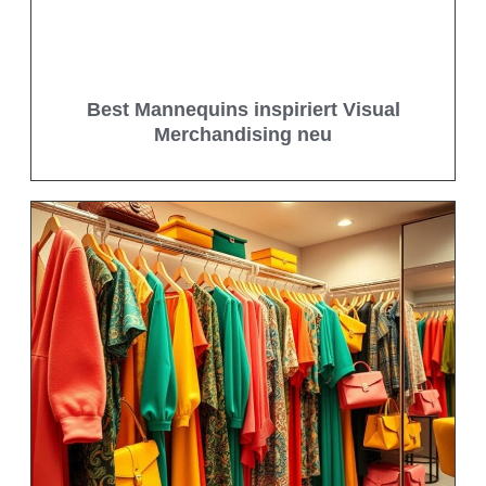
Best Mannequins inspiriert Visual
Merchandising neu