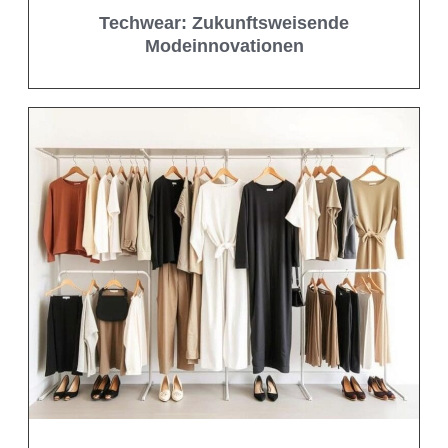
Techwear: Zukunftsweisende
Modeinnovationen