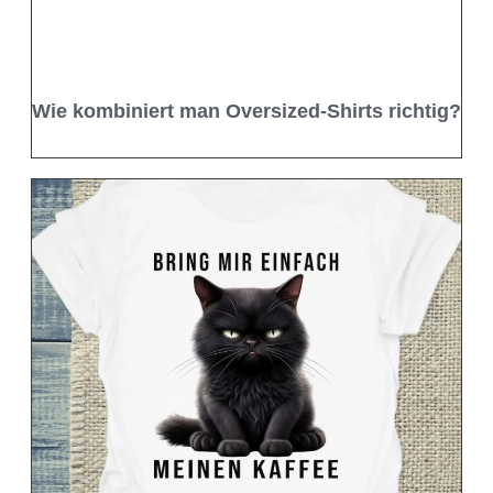
Wie kombiniert man Oversized-Shirts richtig?