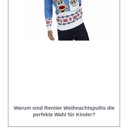
Warum sind Rentier Weihnachtspullis die
perfekte Wahl für Kinder?