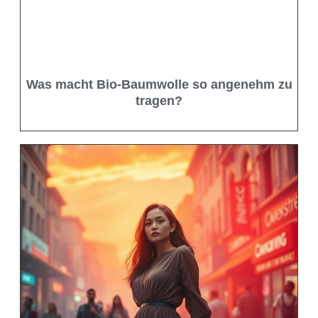
Was macht Bio-Baumwolle so angenehm zu
tragen?