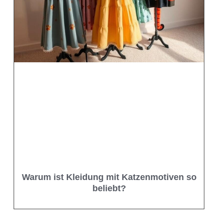
Warum ist Kleidung mit Katzenmotiven so
beliebt?