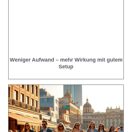
Weniger Aufwand – mehr Wirkung mit gutem
Setup