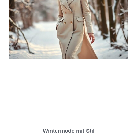
Wintermode mit Stil