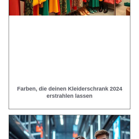
Farben, die deinen Kleiderschrank 2024
erstrahlen lassen