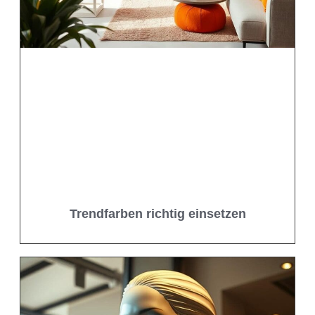
Trendfarben richtig einsetzen