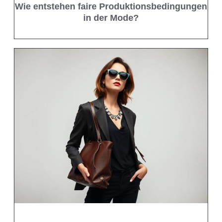
Wie entstehen faire Produktionsbedingungen
in der Mode?