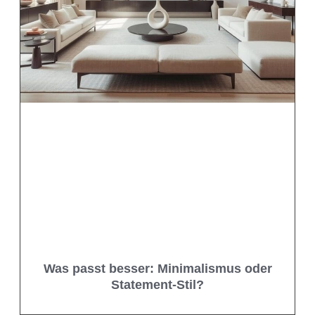
Was passt besser: Minimalismus oder
Statement-Stil?