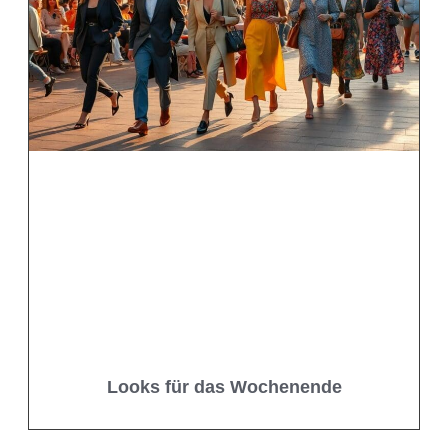
Looks für das Wochenende