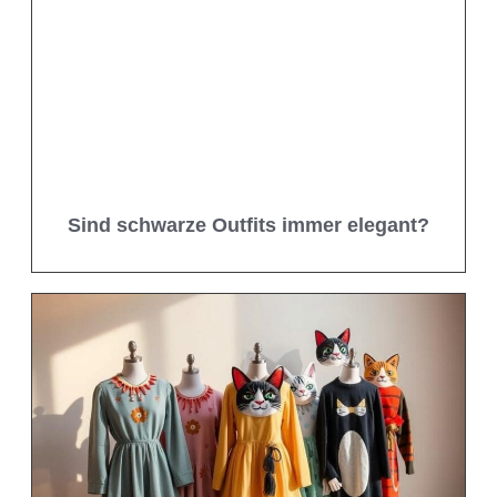
Sind schwarze Outfits immer elegant?