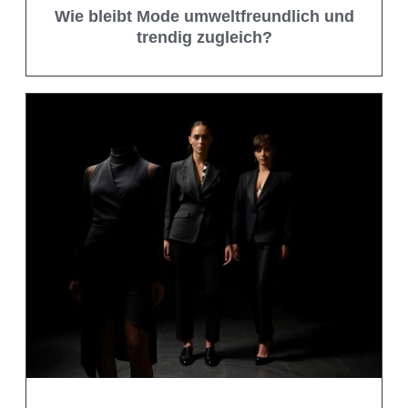
Wie bleibt Mode umweltfreundlich und
trendig zugleich?