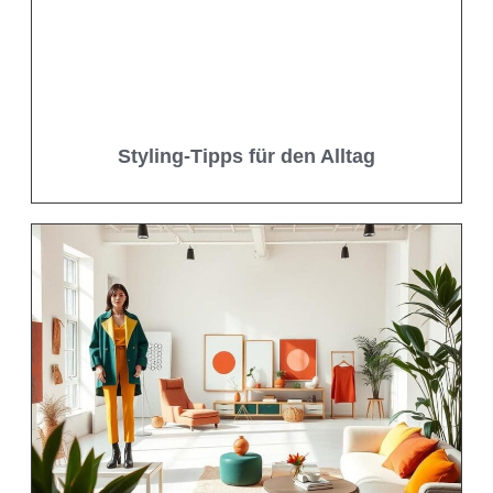
Styling-Tipps für den Alltag