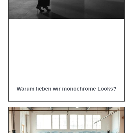
Warum lieben wir monochrome Looks?