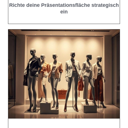
Richte deine Präsentationsfläche strategisch
ein