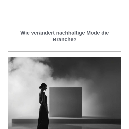
Wie verändert nachhaltige Mode die
Branche?