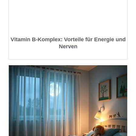
Vitamin B-Komplex: Vorteile für Energie und
Nerven