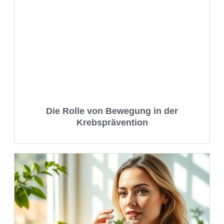
Die Rolle von Bewegung in der
Krebsprävention