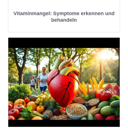
Vitaminmangel: Symptome erkennen und
behandeln