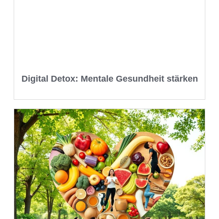
Digital Detox: Mentale Gesundheit stärken