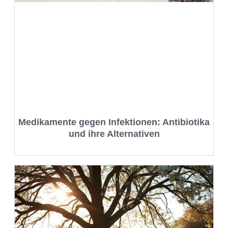
Medikamente gegen Infektionen: Antibiotika
und ihre Alternativen