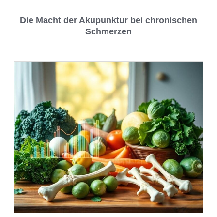
Die Macht der Akupunktur bei chronischen
Schmerzen