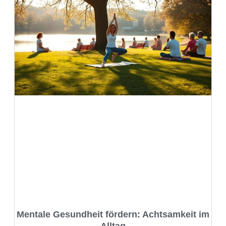
Mentale Gesundheit fördern: Achtsamkeit im
Alltag