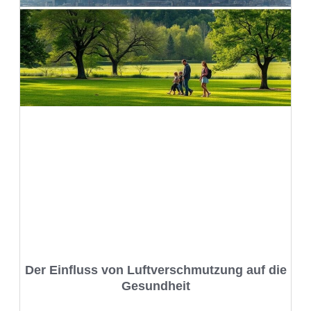
Der Einfluss von Luftverschmutzung auf die
Gesundheit