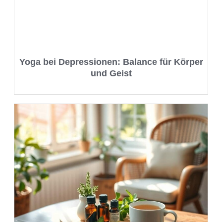
Yoga bei Depressionen: Balance für Körper
und Geist