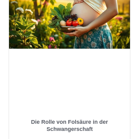
Die Rolle von Folsäure in der
Schwangerschaft