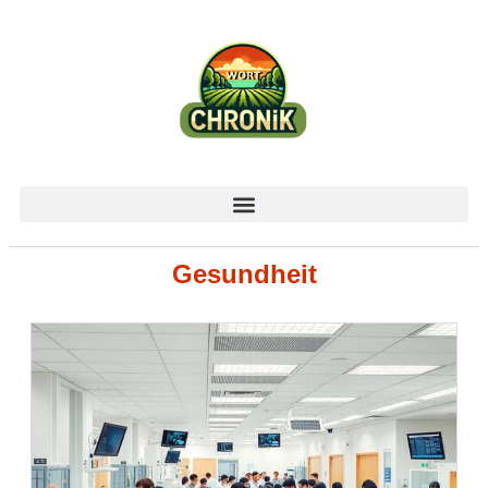
Gesundheit