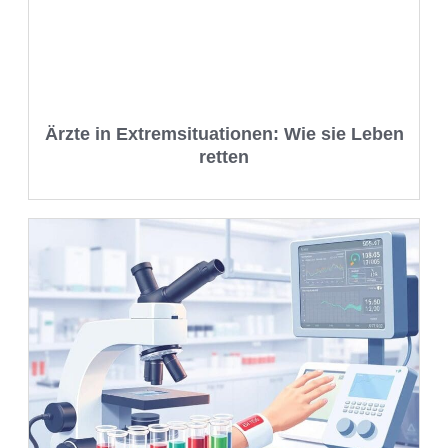
Ärzte in Extremsituationen: Wie sie Leben
retten