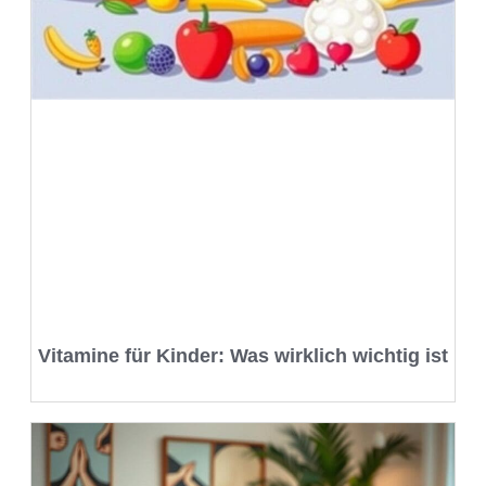
Vitamine für Kinder: Was wirklich wichtig ist