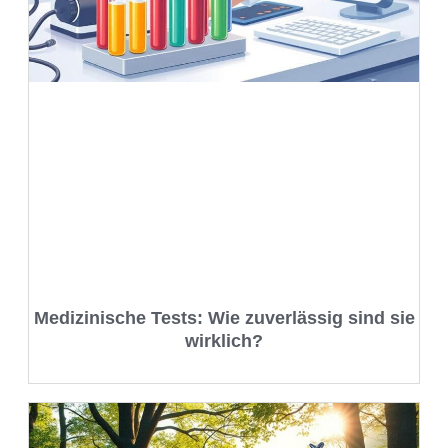
Medizinische Tests: Wie zuverlässig sind sie
wirklich?