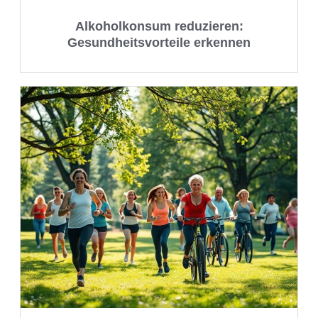
Alkoholkonsum reduzieren:
Gesundheitsvorteile erkennen