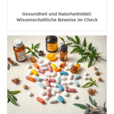
Gesundheit und Naturheilmittel:
Wissenschaftliche Beweise im Check