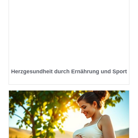
Herzgesundheit durch Ernährung und Sport