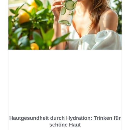
Hautgesundheit durch Hydration: Trinken für
schöne Haut