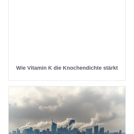
Wie Vitamin K die Knochendichte stärkt