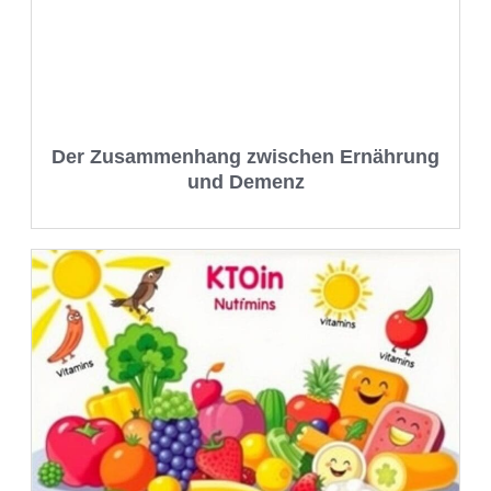
Der Zusammenhang zwischen Ernährung
und Demenz