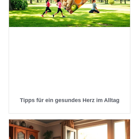
Tipps für ein gesundes Herz im Alltag