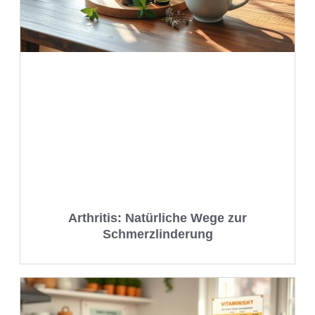
Arthritis: Natürliche Wege zur
Schmerzlinderung