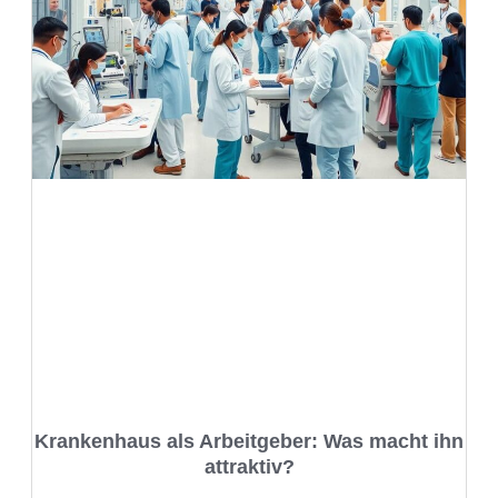
Krankenhaus als Arbeitgeber: Was macht ihn
attraktiv?