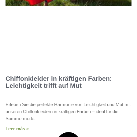
Chiffonkleider in kräftigen Farben:
Leichtigkeit trifft auf Mut
Erleben Sie die perfekte Harmonie von Leichtigkeit und Mut mit
unseren Chiffonkleidern in kräftigen Farben – ideal für die
Sommermode.
Leer más »