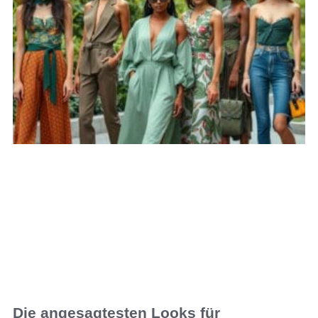
Die angesagtesten Looks für