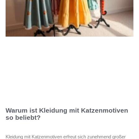
Warum ist Kleidung mit Katzenmotiven
so beliebt?
Kleidung mit Katzenmotiven erfreut sich zunehmend großer