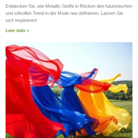
Entdecken Sie, wie Metallic-Stoffe in Röcken den futuristischen
und stilvollen Trend in der Mode neu definieren. Lassen Sie
sich inspirieren!
Leer más »