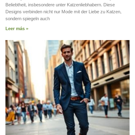
Beliebtheit, insbesondere unter Katzenliebhabern. Diese
Designs verbinden nicht nur Mode mit der Liebe zu Katzen,
sondern spiegeln auch
Leer más »