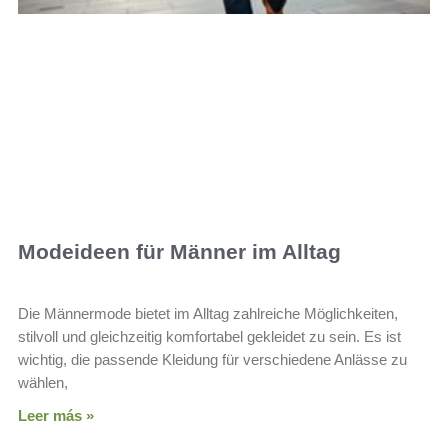
Modeideen für Männer im Alltag
Die Männermode bietet im Alltag zahlreiche Möglichkeiten,
stilvoll und gleichzeitig komfortabel gekleidet zu sein. Es ist
wichtig, die passende Kleidung für verschiedene Anlässe zu
wählen,
Leer más »