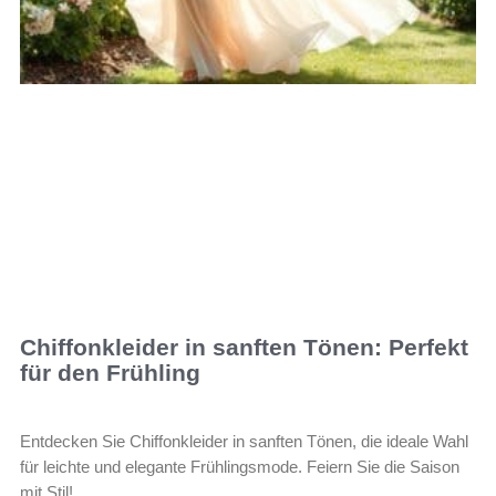
Chiffonkleider in sanften Tönen: Perfekt
für den Frühling
Entdecken Sie Chiffonkleider in sanften Tönen, die ideale Wahl
für leichte und elegante Frühlingsmode. Feiern Sie die Saison
mit Stil!