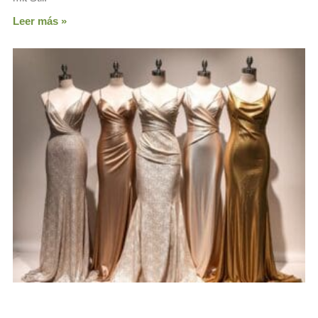
Leer más »