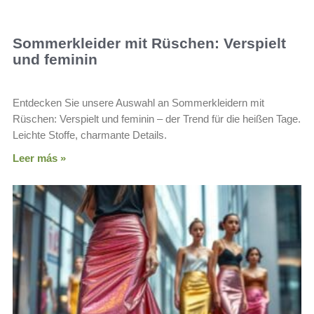
Sommerkleider mit Rüschen: Verspielt
und feminin
Entdecken Sie unsere Auswahl an Sommerkleidern mit
Rüschen: Verspielt und feminin – der Trend für die heißen Tage.
Leichte Stoffe, charmante Details.
Leer más »