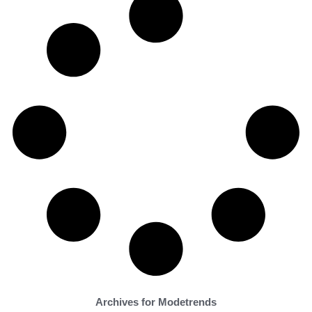
Archives for Modetrends