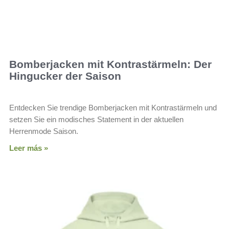
Bomberjacken mit Kontrastärmeln: Der
Hingucker der Saison
Entdecken Sie trendige Bomberjacken mit Kontrastärmeln und
setzen Sie ein modisches Statement in der aktuellen
Herrenmode Saison.
Leer más »