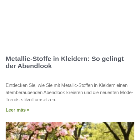
Metallic-Stoffe in Kleidern: So gelingt
der Abendlook
Entdecken Sie, wie Sie mit Metallic-Stoffen in Kleidern einen
atemberaubenden Abendlook kreieren und die neuesten Mode-
Trends stilvoll umsetzen.
Leer más »