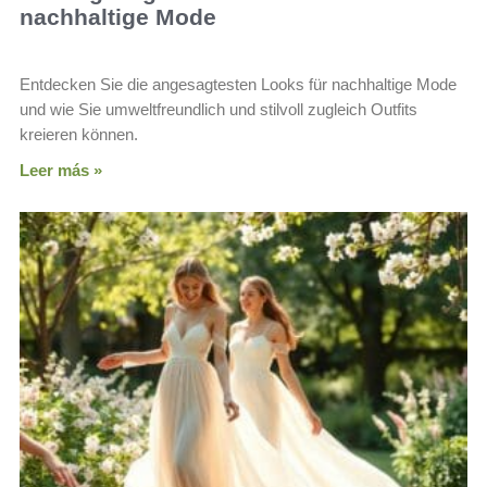
nachhaltige Mode
Entdecken Sie die angesagtesten Looks für nachhaltige Mode
und wie Sie umweltfreundlich und stilvoll zugleich Outfits
kreieren können.
Leer más »