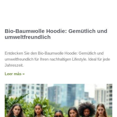
Bio-Baumwolle Hoodie: Gemütlich und
umweltfreundlich
Entdecken Sie den Bio-Baumwolle Hoodie: Gemütlich und
umweltfreundlich für Ihren nachhaltigen Lifestyle. Ideal für jede
Jahreszeit.
Leer más »