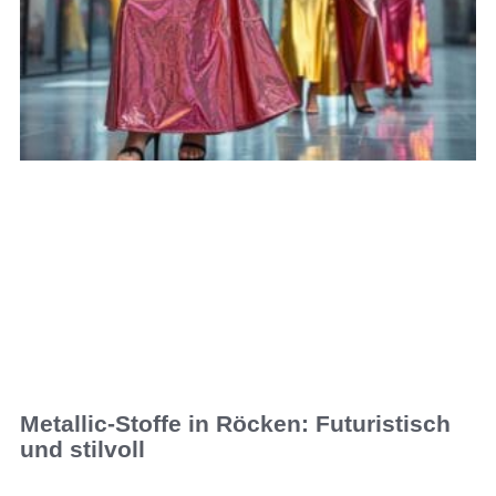
Metallic-Stoffe in Röcken: Futuristisch
und stilvoll