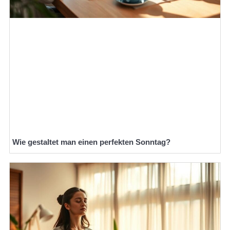
Wie gestaltet man einen perfekten Sonntag?