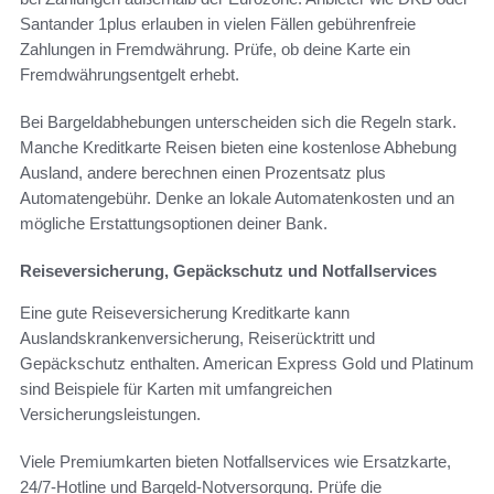
Santander 1plus erlauben in vielen Fällen gebührenfreie
Zahlungen in Fremdwährung. Prüfe, ob deine Karte ein
Fremdwährungsentgelt erhebt.
Bei Bargeldabhebungen unterscheiden sich die Regeln stark.
Manche Kreditkarte Reisen bieten eine kostenlose Abhebung
Ausland, andere berechnen einen Prozentsatz plus
Automatengebühr. Denke an lokale Automatenkosten und an
mögliche Erstattungsoptionen deiner Bank.
Reiseversicherung, Gepäckschutz und Notfallservices
Eine gute Reiseversicherung Kreditkarte kann
Auslandskrankenversicherung, Reiserücktritt und
Gepäckschutz enthalten. American Express Gold und Platinum
sind Beispiele für Karten mit umfangreichen
Versicherungsleistungen.
Viele Premiumkarten bieten Notfallservices wie Ersatzkarte,
24/7-Hotline und Bargeld-Notversorgung. Prüfe die