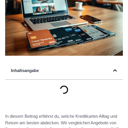
Inhaltsangabe
In diesem Beitrag erfährst du, welche Kreditkarten Alltag und
Reisen am besten abdecken. Wir vergleichen Angebote von