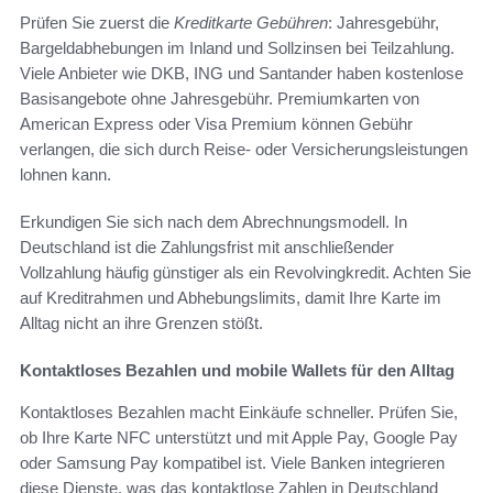
Prüfen Sie zuerst die
Kreditkarte Gebühren
: Jahresgebühr,
Bargeldabhebungen im Inland und Sollzinsen bei Teilzahlung.
Viele Anbieter wie DKB, ING und Santander haben kostenlose
Basisangebote ohne Jahresgebühr. Premiumkarten von
American Express oder Visa Premium können Gebühr
verlangen, die sich durch Reise- oder Versicherungsleistungen
lohnen kann.
Erkundigen Sie sich nach dem Abrechnungsmodell. In
Deutschland ist die Zahlungsfrist mit anschließender
Vollzahlung häufig günstiger als ein Revolvingkredit. Achten Sie
auf Kreditrahmen und Abhebungslimits, damit Ihre Karte im
Alltag nicht an ihre Grenzen stößt.
Kontaktloses Bezahlen und mobile Wallets für den Alltag
Kontaktloses Bezahlen macht Einkäufe schneller. Prüfen Sie,
ob Ihre Karte NFC unterstützt und mit Apple Pay, Google Pay
oder Samsung Pay kompatibel ist. Viele Banken integrieren
diese Dienste, was das kontaktlose Zahlen in Deutschland