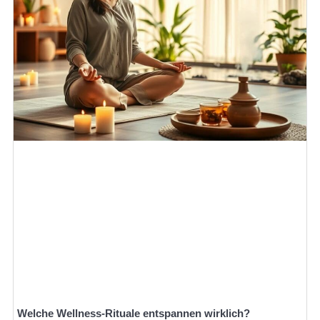
Welche Wellness-Rituale entspannen wirklich?