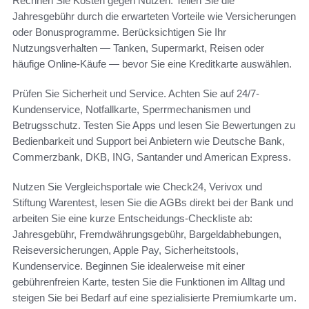
Rechnen Sie Kosten gegen Nutzen: Teilen Sie die
Jahresgebühr durch die erwarteten Vorteile wie Versicherungen
oder Bonusprogramme. Berücksichtigen Sie Ihr
Nutzungsverhalten — Tanken, Supermarkt, Reisen oder
häufige Online-Käufe — bevor Sie eine Kreditkarte auswählen.
Prüfen Sie Sicherheit und Service. Achten Sie auf 24/7-
Kundenservice, Notfallkarte, Sperrmechanismen und
Betrugsschutz. Testen Sie Apps und lesen Sie Bewertungen zu
Bedienbarkeit und Support bei Anbietern wie Deutsche Bank,
Commerzbank, DKB, ING, Santander und American Express.
Nutzen Sie Vergleichsportale wie Check24, Verivox und
Stiftung Warentest, lesen Sie die AGBs direkt bei der Bank und
arbeiten Sie eine kurze Entscheidungs-Checkliste ab:
Jahresgebühr, Fremdwährungsgebühr, Bargeldabhebungen,
Reiseversicherungen, Apple Pay, Sicherheitstools,
Kundenservice. Beginnen Sie idealerweise mit einer
gebührenfreien Karte, testen Sie die Funktionen im Alltag und
steigen Sie bei Bedarf auf eine spezialisierte Premiumkarte um.