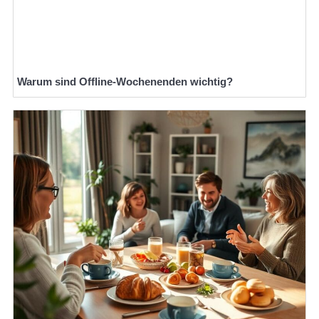
Warum sind Offline-Wochenenden wichtig?