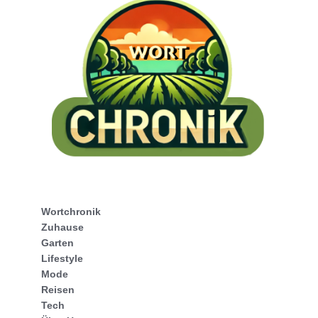
Wortchronik
Zuhause
Garten
Lifestyle
Mode
Reisen
Tech