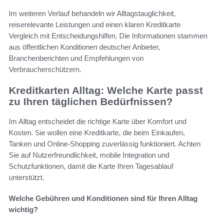
Im weiteren Verlauf behandeln wir Alltagstauglichkeit,
reiserelevante Leistungen und einen klaren Kreditkarte
Vergleich mit Entscheidungshilfen. Die Informationen stammen
aus öffentlichen Konditionen deutscher Anbieter,
Branchenberichten und Empfehlungen von
Verbraucherschützern.
Kreditkarten Alltag: Welche Karte passt
zu Ihren täglichen Bedürfnissen?
Im Alltag entscheidet die richtige Karte über Komfort und
Kosten. Sie wollen eine Kreditkarte, die beim Einkaufen,
Tanken und Online-Shopping zuverlässig funktioniert. Achten
Sie auf Nutzerfreundlichkeit, mobile Integration und
Schutzfunktionen, damit die Karte Ihren Tagesablauf
unterstützt.
Welche Gebühren und Konditionen sind für Ihren Alltag
wichtig?