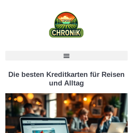
Die besten Kreditkarten für Reisen
und Alltag