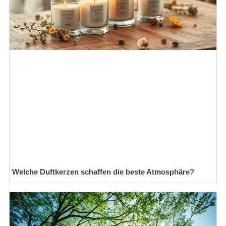
Welche Duftkerzen schaffen die beste Atmosphäre?