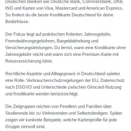
Deutschen Banken wie Deutsche Bank, Commerzbank, DKB,
ING und Karten von Visa, Mastercard und American Express.
So findest du die beste Kreditkarte Deutschland für deine
Bedürfnisse.
Der Fokus liegt auf praktischen Kriterien: Jahresgebühr,
Fremdwährungsgebühren, Bargeldabhebung und
Versicherungsleistungen. Du lernst, wann eine Kreditkarte ohne
Jahresgebühr reicht und wann sich eine Premium-Karte mit
Reiseversicherung lohnt.
Rechtliche Aspekte und Alltagspraxis in Deutschland spielen
eine Rolle. Verbraucherschutzregelungen der EU, Datenschutz
nach DSGVO und Unterschiede zwischen Girocard-Nutzung
und Kreditkarte werden berücksichtigt.
Die Zielgruppen reichen von Pendlern und Familien über
Studierende bis zu Vielreisenden und Selbstständigen. Später
zeigen wir konkrete Beispiele, welche Kartenprofile für jede
Gruppe sinnvoll sind.