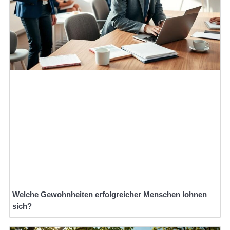
Welche Gewohnheiten erfolgreicher Menschen lohnen
sich?