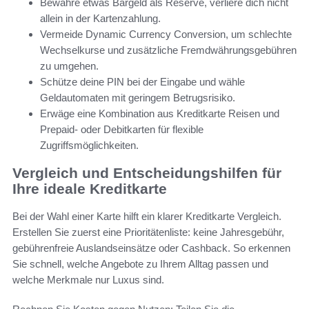
Bewahre etwas Bargeld als Reserve, verliere dich nicht
allein in der Kartenzahlung.
Vermeide Dynamic Currency Conversion, um schlechte
Wechselkurse und zusätzliche Fremdwährungsgebühren
zu umgehen.
Schütze deine PIN bei der Eingabe und wähle
Geldautomaten mit geringem Betrugsrisiko.
Erwäge eine Kombination aus Kreditkarte Reisen und
Prepaid- oder Debitkarten für flexible
Zugriffsmöglichkeiten.
Vergleich und Entscheidungshilfen für
Ihre ideale Kreditkarte
Bei der Wahl einer Karte hilft ein klarer Kreditkarte Vergleich.
Erstellen Sie zuerst eine Prioritätenliste: keine Jahresgebühr,
gebührenfreie Auslandseinsätze oder Cashback. So erkennen
Sie schnell, welche Angebote zu Ihrem Alltag passen und
welche Merkmale nur Luxus sind.