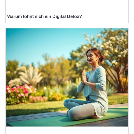
Warum lohnt sich ein Digital Detox?