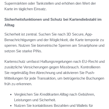
Supermärkten oder Tankstellen und erhöhen den Wert der
Karte im täglichen Einsatz.
Sicherheitsfunktionen und Schutz bei Kartendiebstahl im
Alltag
Sicherheit ist zentral. Suchen Sie nach 3D Secure, App-
Benachrichtigungen und der Möglichkeit, die Karte temporär zu
sperren. Nutzen Sie biometrische Sperren am Smartphone und
setzen Sie starke PINs.
Kartenschutz umfasst Haftungsregelungen nach EU-Recht und
zusätzliche Versicherungen gegen Missbrauch. Kontrollieren
Sie regelmäßig Ihre Abrechnung und aktivieren Sie Push-
Mitteilungen für jede Transaktion, um betrügerische Buchungen
früh zu erkennen.
Vergleichen Sie
Kreditkarten Alltag
nach Gebühren,
Leistungen und Sicherheit.
Nutzen Sie kontaktloses Bezahlen und Wallets für