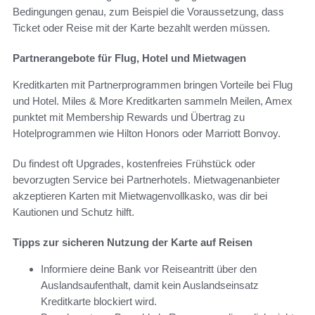
Bedingungen genau, zum Beispiel die Voraussetzung, dass
Ticket oder Reise mit der Karte bezahlt werden müssen.
Partnerangebote für Flug, Hotel und Mietwagen
Kreditkarten mit Partnerprogrammen bringen Vorteile bei Flug
und Hotel. Miles & More Kreditkarten sammeln Meilen, Amex
punktet mit Membership Rewards und Übertrag zu
Hotelprogrammen wie Hilton Honors oder Marriott Bonvoy.
Du findest oft Upgrades, kostenfreies Frühstück oder
bevorzugten Service bei Partnerhotels. Mietwagenanbieter
akzeptieren Karten mit Mietwagenvollkasko, was dir bei
Kautionen und Schutz hilft.
Tipps zur sicheren Nutzung der Karte auf Reisen
Informiere deine Bank vor Reiseantritt über den
Auslandsaufenthalt, damit kein Auslandseinsatz
Kreditkarte blockiert wird.