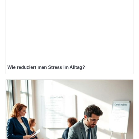
Wie reduziert man Stress im Alltag?