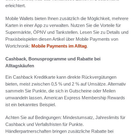
erleichtert.
Mobile Wallets bieten Ihnen zusätzlich die Möglichkeit, mehrere
Karten in einer App zu verwalten. Nutzen Sie die Vorteile für
Supermärkte, ÖPNV und Tankstellen. Lesen Sie zu Details und
Praxisbeispielen diesen Artikel über Mobile Payments von
Wortchronik:
Mobile Payments im Alltag
.
Cashback, Bonusprogramme und Rabatte bei
Alltagskäufen
Ein Cashback Kreditkarte kann direkte Rückvergütungen
bieten, meist zwischen 0,5 % und 2 % auf Umsätze. Alternativ
sammeln Sie Punkte, die sich in Gutscheine oder Meilen
umwandeln lassen. American Express Membership Rewards
ist ein bekanntes Beispiel.
Achten Sie auf Bedingungen: Mindestumsatz, Jahreslimits für
Cashback und Verfallsfristen für Punkte.
Händlerpartnerschaften bringen zusätzliche Rabatte bei