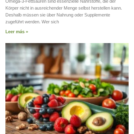
Omega-3-Fettsäuren sind essenzielle Nährstoffe, die der
Körper nicht in ausreichender Menge selbst herstellen kann.
Deshalb müssen sie über Nahrung oder Supplemente
zugeführt werden. Wer sich
Leer más »