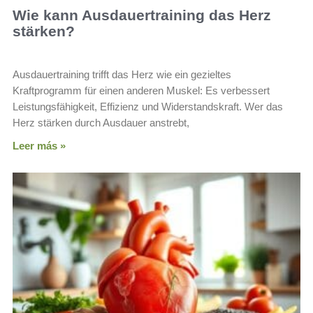
Wie kann Ausdauertraining das Herz
stärken?
Ausdauertraining trifft das Herz wie ein gezieltes
Kraftprogramm für einen anderen Muskel: Es verbessert
Leistungsfähigkeit, Effizienz und Widerstandskraft. Wer das
Herz stärken durch Ausdauer anstrebt,
Leer más »