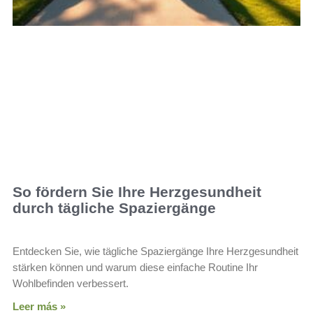
So fördern Sie Ihre Herzgesundheit
durch tägliche Spaziergänge
Entdecken Sie, wie tägliche Spaziergänge Ihre Herzgesundheit
stärken können und warum diese einfache Routine Ihr
Wohlbefinden verbessert.
Leer más »