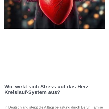
Wie wirkt sich Stress auf das Herz-
Kreislauf-System aus?
In Deutschland steigt die Alltagsbelastung durch Beruf, Familie