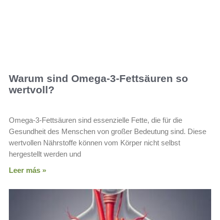
Warum sind Omega-3-Fettsäuren so
wertvoll?
Omega-3-Fettsäuren sind essenzielle Fette, die für die
Gesundheit des Menschen von großer Bedeutung sind. Diese
wertvollen Nährstoffe können vom Körper nicht selbst
hergestellt werden und
Leer más »