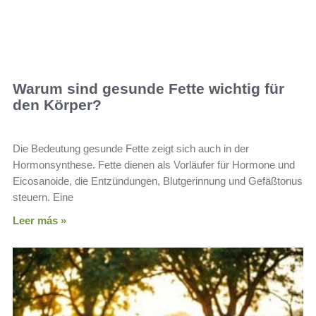
Warum sind gesunde Fette wichtig für
den Körper?
Die Bedeutung gesunde Fette zeigt sich auch in der
Hormonsynthese. Fette dienen als Vorläufer für Hormone und
Eicosanoide, die Entzündungen, Blutgerinnung und Gefäßtonus
steuern. Eine
Leer más »