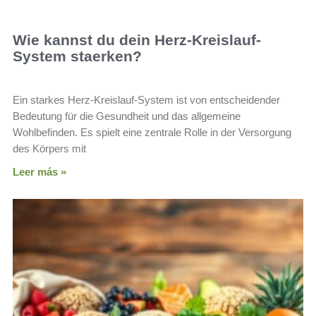
Wie kannst du dein Herz-Kreislauf-
System staerken?
Ein starkes Herz-Kreislauf-System ist von entscheidender
Bedeutung für die Gesundheit und das allgemeine
Wohlbefinden. Es spielt eine zentrale Rolle in der Versorgung
des Körpers mit
Leer más »