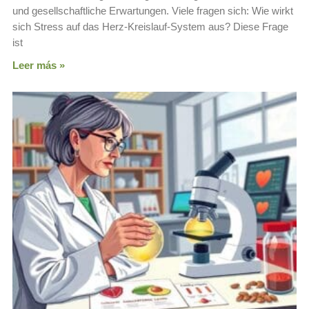
und gesellschaftliche Erwartungen. Viele fragen sich: Wie wirkt
sich Stress auf das Herz-Kreislauf-System aus? Diese Frage
ist
Leer más »