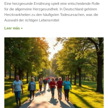
Eine herzgesunde Ernährung spielt eine entscheidende Rolle
für die allgemeine Herzgesundheit. In Deutschland gehören
Herzkrankheiten zu den häufigsten Todesursachen, was die
Auswahl der richtigen Lebensmittel
Leer más »