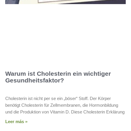
Warum ist Cholesterin ein wichtiger
Gesundheitsfaktor?
Cholesterin ist nicht per se ein „böser“ Stoff. Der Körper
benötigt Cholesterin für Zellmembranen, die Hormonbildung
und die Produktion von Vitamin D. Diese Cholesterin Erklärung
Leer más »