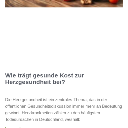
Wie trägt gesunde Kost zur
Herzgesundheit bei?
Die Herzgesundheit ist ein zentrales Thema, das in der
öffentlichen Gesundheitsdiskussion immer mehr an Bedeutung
gewinnt. Herzkrankheiten zählen zu den häufigsten
Todesursachen in Deutschland, weshalb