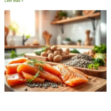
Leer más »