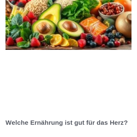
Welche Ernährung ist gut für das Herz?