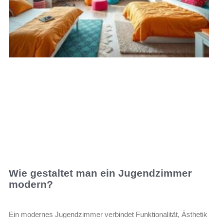
Wie gestaltet man ein Jugendzimmer
modern?
Ein modernes Jugendzimmer verbindet Funktionalität, Ästhetik