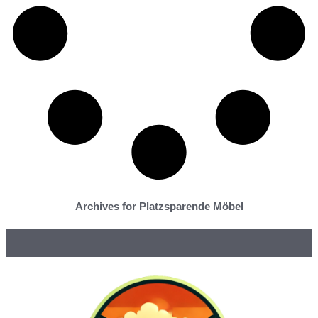
Archives for Platzsparende Möbel