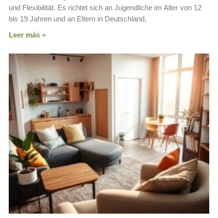
und Flexibilität. Es richtet sich an Jugendliche im Alter von 12
bis 19 Jahren und an Eltern in Deutschland,
Leer más »