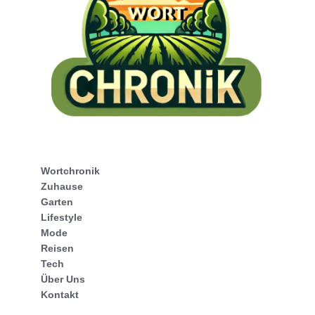
Wortchronik
Zuhause
Garten
Lifestyle
Mode
Reisen
Tech
Über Uns
Kontakt