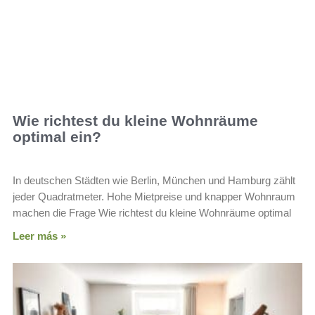
Wie richtest du kleine Wohnräume
optimal ein?
In deutschen Städten wie Berlin, München und Hamburg zählt
jeder Quadratmeter. Hohe Mietpreise und knapper Wohnraum
machen die Frage Wie richtest du kleine Wohnräume optimal
Leer más »