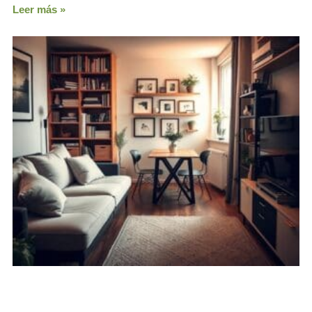
Leer más »