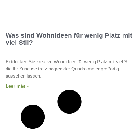
Was sind Wohnideen für wenig Platz mit
viel Stil?
Entdecken Sie kreative Wohnideen für wenig Platz mit viel Stil,
die Ihr Zuhause trotz begrenzter Quadratmeter großartig
aussehen lassen.
Leer más »