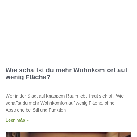
Wie schaffst du mehr Wohnkomfort auf
wenig Fläche?
Wer in der Stadt auf knappem Raum lebt, fragt sich oft: Wie
schaffst du mehr Wohnkomfort auf wenig Fläche, ohne
Abstriche bei Stil und Funktion
Leer más »