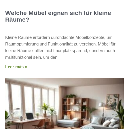
Welche Möbel eignen sich für kleine
Räume?
Kleine Räume erfordern durchdachte Möbelkonzepte, um
Raumoptimierung und Funktionalität zu vereinen. Möbel für
kleine Räume sollten nicht nur platzsparend, sondern auch
multifunktional sein, um den
Leer más »