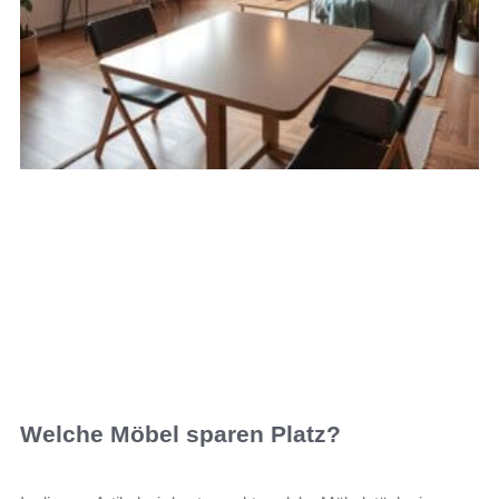
Welche Möbel sparen Platz?