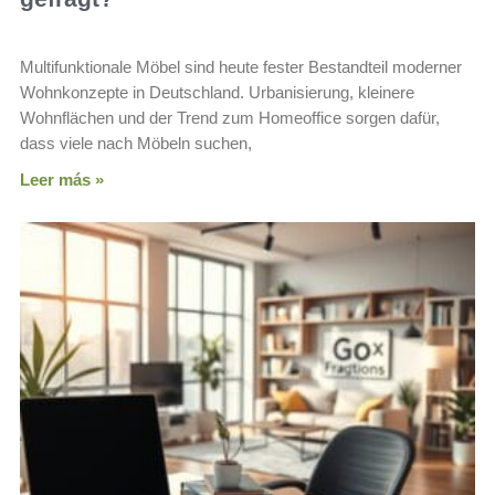
Multifunktionale Möbel sind heute fester Bestandteil moderner
Wohnkonzepte in Deutschland. Urbanisierung, kleinere
Wohnflächen und der Trend zum Homeoffice sorgen dafür,
dass viele nach Möbeln suchen,
Leer más »