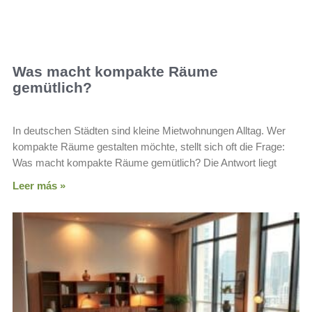
Was macht kompakte Räume
gemütlich?
In deutschen Städten sind kleine Mietwohnungen Alltag. Wer
kompakte Räume gestalten möchte, stellt sich oft die Frage:
Was macht kompakte Räume gemütlich? Die Antwort liegt
Leer más »