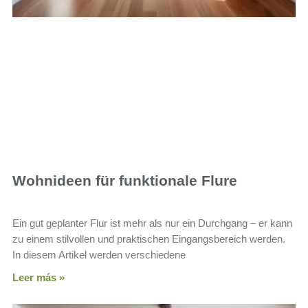
Wohnideen für funktionale Flure
Ein gut geplanter Flur ist mehr als nur ein Durchgang – er kann
zu einem stilvollen und praktischen Eingangsbereich werden.
In diesem Artikel werden verschiedene
Leer más »