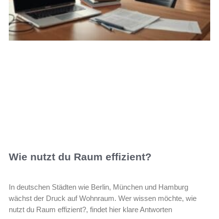
Wie nutzt du Raum effizient?
In deutschen Städten wie Berlin, München und Hamburg
wächst der Druck auf Wohnraum. Wer wissen möchte, wie
nutzt du Raum effizient?, findet hier klare Antworten