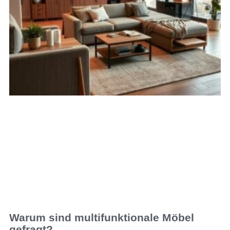
Warum sind multifunktionale Möbel
gefragt?