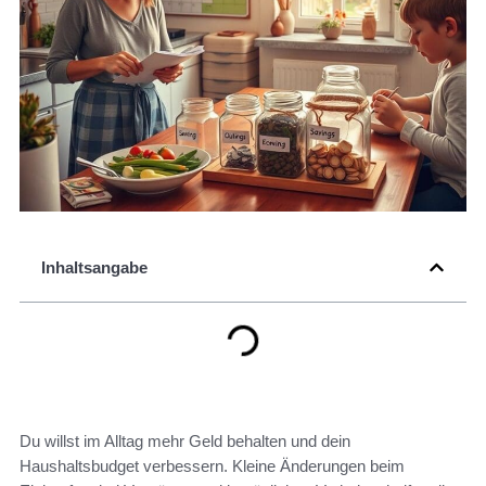
Inhaltsangabe
Du willst im Alltag mehr Geld behalten und dein
Haushaltsbudget verbessern. Kleine Änderungen beim