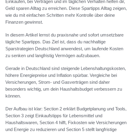
Einkaufen, bei Verträgen und im täglichen Verhalten helfen dir,
Geld sparen Alltag zu erreichen. Diese Spartipps Alltag zeigen,
wie du mit einfachen Schritten mehr Kontrolle über deine
Finanzen gewinnst.
In diesem Artikel lernst du praxisnahe und sofort umsetzbare
tägliche Spartipps. Das Ziel ist, dass du nachhaltige
Sparstrategien Deutschland anwendest, um laufende Kosten
zu senken und langfristig Vermögen aufzubauen.
Gerade in Deutschland sind steigende Lebenshaltungskosten,
höhere Energiepreise und Inflation spürbar. Vergleiche bei
Versicherungen, Strom- und Gasverträgen sind daher
besonders wichtig, um dein Haushaltsbudget verbessern zu
können.
Der Aufbau ist klar: Section 2 erklärt Budgetplanung und Tools,
Section 3 zeigt Einkaufstipps für Lebensmittel und
Haushaltswaren, Section 4 hilft, Fixkosten wie Versicherungen
und Energie zu reduzieren und Section 5 stellt langfristige