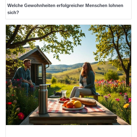
Welche Gewohnheiten erfolgreicher Menschen lohnen
sich?