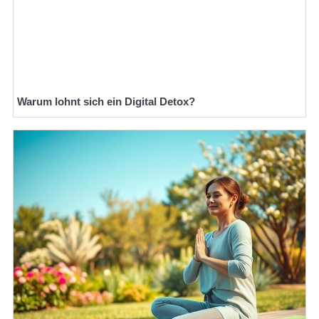
Warum lohnt sich ein Digital Detox?