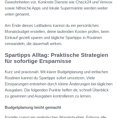
Gewohnheiten vor. Konkrete Dienste wie Check24 und Verivox
sowie hilfreiche Apps und lokale Supermärkte werden weiter
unten genannt.
Am Ende dieses Leitfadens kannst du ein persönliches
Monatsbudget erstellen, deine laufenden Kosten prüfen, beim
Einkauf gezielt sparen und tägliche Spartipps in Routinen
verwandeln, die dauerhaft wirken.
Spartipps Alltag: Praktische Strategien
für sofortige Ersparnisse
Kurz und praxisnah: Mit klarer Budgetplanung und einfachen
Routinen kannst du Spartipps sofort umsetzen. Viele
Einsparungen entstehen durch kleine Änderungen bei täglichen
Ausgaben. Die folgenden Punkte helfen dir, schnell Überblick
zu gewinnen und Ausgaben kontrollieren zu lernen.
Budgetplanung leicht gemacht
Erstelle zuerst ein realistisches Monatsbudget. Erfasse alle