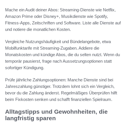
Mache ein Audit deiner Abos: Streaming-Dienste wie Netflix,
Amazon Prime oder Disney+, Musikdienste wie Spotify,
Fitness-Apps, Zeitschriften und Software. Liste alle Dienste auf
und notiere die monatlichen Kosten.
Vergleiche Nutzungshäufigkeit und Bündelangebote, etwa
Mobilfunktarife mit Streaming-Zugaben. Addiere die
Monatskosten und kündige Abos, die du selten nutzt. Wenn du
temporär pausierst, frage nach Aussetzungsoptionen statt
sofortiger Kündigung.
Prüfe jährliche Zahlungsoptionen: Manche Dienste sind bei
Jahreszahlung günstiger. Trotzdem lohnt sich ein Vergleich,
bevor du die Zahlung änderst. Regelmäßiges Überprüfen hilft
beim Fixkosten senken und schafft finanziellen Spielraum.
Alltagstipps und Gewohnheiten, die
langfristig sparen