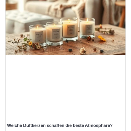
Welche Duftkerzen schaffen die beste Atmosphäre?