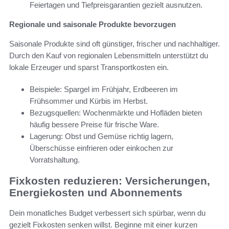
Feiertagen und Tiefpreisgarantien gezielt ausnutzen.
Regionale und saisonale Produkte bevorzugen
Saisonale Produkte sind oft günstiger, frischer und nachhaltiger.
Durch den Kauf von regionalen Lebensmitteln unterstützt du
lokale Erzeuger und sparst Transportkosten ein.
Beispiele: Spargel im Frühjahr, Erdbeeren im
Frühsommer und Kürbis im Herbst.
Bezugsquellen: Wochenmärkte und Hofläden bieten
häufig bessere Preise für frische Ware.
Lagerung: Obst und Gemüse richtig lagern,
Überschüsse einfrieren oder einkochen zur
Vorratshaltung.
Fixkosten reduzieren: Versicherungen,
Energiekosten und Abonnements
Dein monatliches Budget verbessert sich spürbar, wenn du
gezielt Fixkosten senken willst. Beginne mit einer kurzen