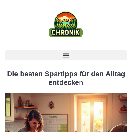
Die besten Spartipps für den Alltag
entdecken