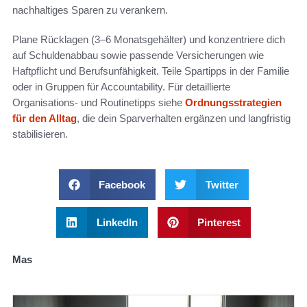
nachhaltiges Sparen zu verankern.
Plane Rücklagen (3–6 Monatsgehälter) und konzentriere dich
auf Schuldenabbau sowie passende Versicherungen wie
Haftpflicht und Berufsunfähigkeit. Teile Spartipps in der Familie
oder in Gruppen für Accountability. Für detaillierte
Organisations- und Routinetipps siehe
Ordnungsstrategien
für den Alltag
, die dein Sparverhalten ergänzen und langfristig
stabilisieren.
Facebook
Twitter
LinkedIn
Pinterest
Mas