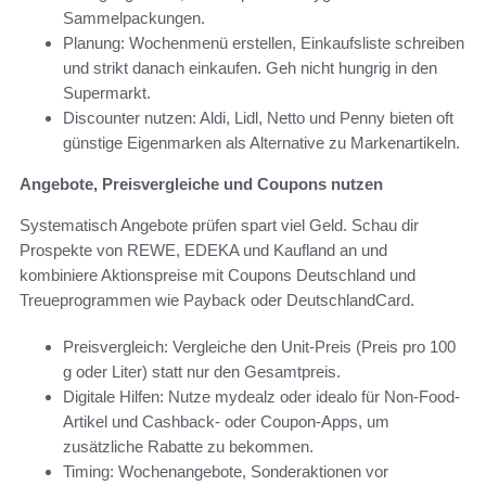
Sammelpackungen.
Planung: Wochenmenü erstellen, Einkaufsliste schreiben
und strikt danach einkaufen. Geh nicht hungrig in den
Supermarkt.
Discounter nutzen: Aldi, Lidl, Netto und Penny bieten oft
günstige Eigenmarken als Alternative zu Markenartikeln.
Angebote, Preisvergleiche und Coupons nutzen
Systematisch Angebote prüfen spart viel Geld. Schau dir
Prospekte von REWE, EDEKA und Kaufland an und
kombiniere Aktionspreise mit Coupons Deutschland und
Treueprogrammen wie Payback oder DeutschlandCard.
Preisvergleich: Vergleiche den Unit-Preis (Preis pro 100
g oder Liter) statt nur den Gesamtpreis.
Digitale Hilfen: Nutze mydealz oder idealo für Non-Food-
Artikel und Cashback- oder Coupon-Apps, um
zusätzliche Rabatte zu bekommen.
Timing: Wochenangebote, Sonderaktionen vor