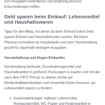
sich Ausgaben kontrollieren und langfristig bessere
Entscheidungen treffen.
Geld sparen beim Einkauf: Lebensmittel
und Haushaltswaren
Tipps für den Alltag, mit denen du beim Einkauf sofort Geld
sparen Einkauf und Haushaltskosten senkst. Mit klarer
Planung vermeidest du Impulskäufe und nutzt Vorratshaltung
gezielt für dauerhaft niedrigere Ausgaben.
Vorratshaltung und kluges Einkaufen
Vorratshaltung bedeutet, Grundnahrungsmittel und
Haushaltsartikel in größeren Packungen zu kaufen und Vorräte
nach dem FIFO-Prinzip zu drehen. Achte auf
Mindesthaltbarkeitsdaten und verwende Reste bewusst, um
Lebensmittel sparen zu fördern.
Kaufempfehlungen: haltbare Lebensmittel,
Reinigungsmittel, WC-Papier und Hygieneartikel in