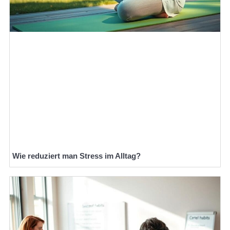
Wie reduziert man Stress im Alltag?