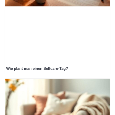
Wie plant man einen Selfcare-Tag?