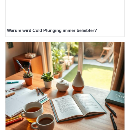
Warum wird Cold Plunging immer beliebter?