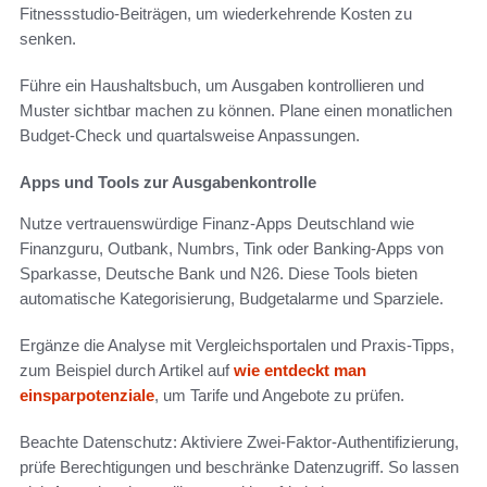
Fitnessstudio-Beiträgen, um wiederkehrende Kosten zu
senken.
Führe ein Haushaltsbuch, um Ausgaben kontrollieren und
Muster sichtbar machen zu können. Plane einen monatlichen
Budget-Check und quartalsweise Anpassungen.
Apps und Tools zur Ausgabenkontrolle
Nutze vertrauenswürdige Finanz-Apps Deutschland wie
Finanzguru, Outbank, Numbrs, Tink oder Banking-Apps von
Sparkasse, Deutsche Bank und N26. Diese Tools bieten
automatische Kategorisierung, Budgetalarme und Sparziele.
Ergänze die Analyse mit Vergleichsportalen und Praxis-Tipps,
zum Beispiel durch Artikel auf
wie entdeckt man
einsparpotenziale
, um Tarife und Angebote zu prüfen.
Beachte Datenschutz: Aktiviere Zwei-Faktor-Authentifizierung,
prüfe Berechtigungen und beschränke Datenzugriff. So lassen