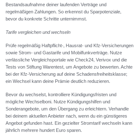
Bestandsaufnahme deiner laufenden Verträge und
regelmäßigen Zahlungen. So erkennst du Sparpotenziale,
bevor du konkrete Schritte unternimmst.
Tarife vergleichen und wechseln
Prüfe regelmäßig Haftpflicht-, Hausrat- und Kfz-Versicherungen
sowie Strom- und Gastarife und Mobilfunkverträge. Nutze
verlässliche Vergleichsportale wie Check24, Verivox und die
Tests von Stiftung Warentest, um Angebote zu bewerten. Achte
bei der Kfz-Versicherung auf deine Schadensfreiheitsklasse;
ein Wechsel kann deine Prämie deutlich reduzieren.
Bevor du wechselst, kontrolliere Kündigungsfristen und
mögliche Wechselboni. Nutze Kündigungshilfen und
Sonderangebote, um den Übergang zu erleichtern. Verhandle
bei deinem aktuellen Anbieter nach, wenn du ein günstigeres
Angebot gefunden hast. Ein gezielter Stromtarif wechseln kann
jährlich mehrere hundert Euro sparen.