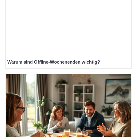
Warum sind Offline-Wochenenden wichtig?