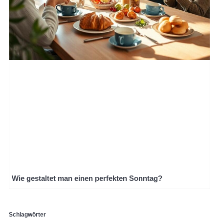
Wie gestaltet man einen perfekten Sonntag?
Schlagwörter