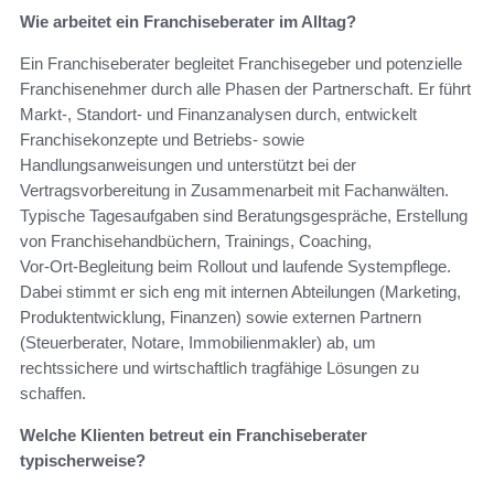
Wie arbeitet ein Franchiseberater im Alltag?
Ein Franchiseberater begleitet Franchisegeber und potenzielle
Franchisenehmer durch alle Phasen der Partnerschaft. Er führt
Markt‑, Standort‑ und Finanzanalysen durch, entwickelt
Franchisekonzepte und Betriebs‑ sowie
Handlungsanweisungen und unterstützt bei der
Vertragsvorbereitung in Zusammenarbeit mit Fachanwälten.
Typische Tagesaufgaben sind Beratungsgespräche, Erstellung
von Franchisehandbüchern, Trainings, Coaching,
Vor‑Ort‑Begleitung beim Rollout und laufende Systempflege.
Dabei stimmt er sich eng mit internen Abteilungen (Marketing,
Produktentwicklung, Finanzen) sowie externen Partnern
(Steuerberater, Notare, Immobilienmakler) ab, um
rechtssichere und wirtschaftlich tragfähige Lösungen zu
schaffen.
Welche Klienten betreut ein Franchiseberater
typischerweise?