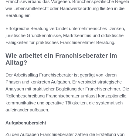
Franchiseverband das Vorgehen. Branchenspezifische Regeln
wie Lebensmittelrecht oder Handwerksordnung fließen in die
Beratung ein.
Erfolgreiche Beratung verbindet unternehmerisches Denken,
juristische Grundkenntnisse, Marktkenntnis und didaktische
Fähigkeiten für praktisches Franchisenehmer Beratung.
Wie arbeitet ein Franchiseberater im
Alltag?
Der Arbeitsalltag Franchiseberater ist geprägt von klaren
Phasen und konkreten Aufgaben. Er verbindet strategische
Analysen mit praktischer Begleitung der Franchisenehmer. Die
Rollenbeschreibung Franchiseberater umfasst konzeptionelle,
kommunikative und operative Tätigkeiten, die systematisch
aufeinander aufbauen.
Aufgabenübersicht
Zu den Aufgaben Franchiseberater zählen die Erstellung von