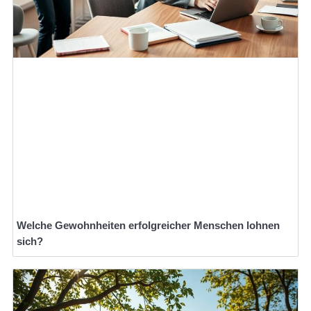
Welche Gewohnheiten erfolgreicher Menschen lohnen
sich?