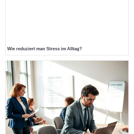
Wie reduziert man Stress im Alltag?