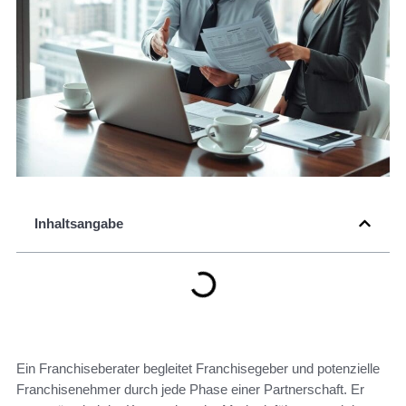
Inhaltsangabe
Ein Franchiseberater begleitet Franchisegeber und potenzielle
Franchisenehmer durch jede Phase einer Partnerschaft. Er