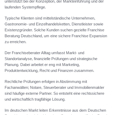
unterstützt bei der Konzeption, der Markteinführung und der
laufenden Systempflege.
Typische Klienten sind mittelständische Unternehmen,
Gastronomie- und Einzelhandelsketten, Dienstleister sowie
Existenzgründer. Solche Kunden suchen gezielte Franchise
Beratung Deutschland, um eine sichere Franchise Expansion
zu erreichen.
Der Franchiseberater Alltag umfasst Markt- und
Standortanalyse, finanzielle Prüfungen und strategische
Planung. Dabei arbeitet er eng mit Marketing,
Produktentwicklung, Recht und Finanzen zusammen.
Rechtliche Prüfungen erfolgen in Abstimmung mit
Fachanwälten; Notare, Steuerberater und Immobilienmakler
sind häufige externe Partner. So entsteht eine rechtssichere
und wirtschaftlich tragfähige Lösung.
Im deutschen Markt leiten Erkenntnisse aus dem Deutschen