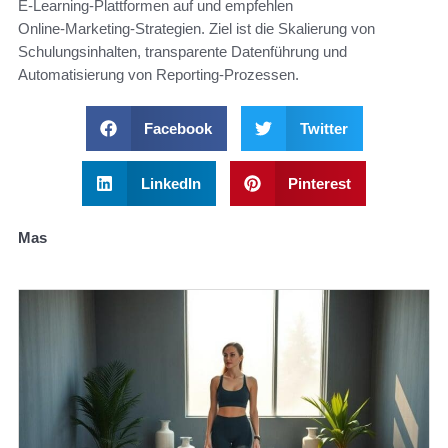
E‑Learning‑Plattformen auf und empfehlen
Online‑Marketing‑Strategien. Ziel ist die Skalierung von
Schulungsinhalten, transparente Datenführung und
Automatisierung von Reporting‑Prozessen.
Facebook
Twitter
LinkedIn
Pinterest
Mas