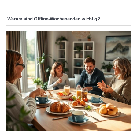
Warum sind Offline-Wochenenden wichtig?