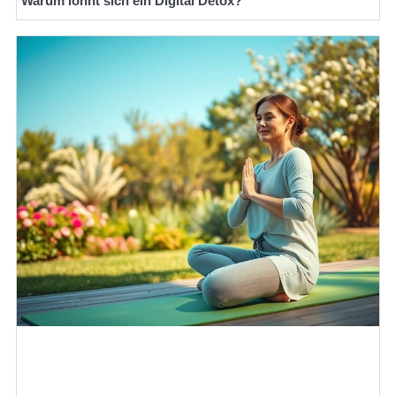
Warum lohnt sich ein Digital Detox?