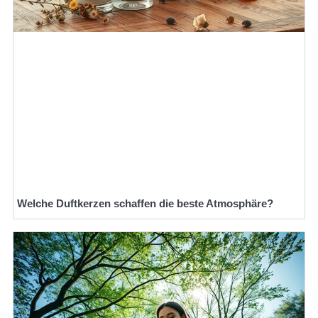
Welche Duftkerzen schaffen die beste Atmosphäre?