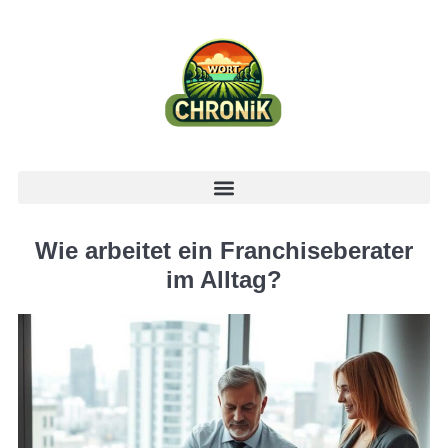
Wie arbeitet ein Franchiseberater
im Alltag?