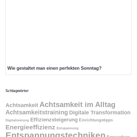
Wie gestaltet man einen perfekten Sonntag?
Schlagwörter
Achtsamkeit im Alltag
Achtsamkeit
Achtsamkeitstraining
Digitale Transformation
Effizienzsteigerung
Einrichtungstipps
Digitalisierung
Energieeffizienz
Entspannung
Entspannungstechniken
Erneuerbare