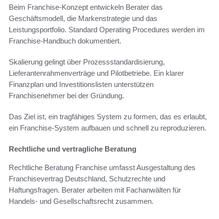
Beim Franchise-Konzept entwickeln Berater das
Geschäftsmodell, die Markenstrategie und das
Leistungsportfolio. Standard Operating Procedures werden im
Franchise-Handbuch dokumentiert.
Skalierung gelingt über Prozessstandardisierung,
Lieferantenrahmenverträge und Pilotbetriebe. Ein klarer
Finanzplan und Investitionslisten unterstützen
Franchisenehmer bei der Gründung.
Das Ziel ist, ein tragfähiges System zu formen, das es erlaubt,
ein Franchise-System aufbauen und schnell zu reproduzieren.
Rechtliche und vertragliche Beratung
Rechtliche Beratung Franchise umfasst Ausgestaltung des
Franchisevertrag Deutschland, Schutzrechte und
Haftungsfragen. Berater arbeiten mit Fachanwälten für
Handels- und Gesellschaftsrecht zusammen.