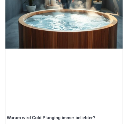
Warum wird Cold Plunging immer beliebter?