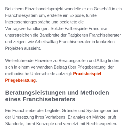
Bei einem Einzelhandelsprojekt wandelte er ein Geschäft in ein
Franchisesystem um, erstellte ein Exposé, führte
Interessentengespräche und begleitete die
Vertragsverhandlungen. Solche Fallbeispiele Franchise
unterstreichen die Bandbreite der Tätigkeiten Franchiseberater
und zeigen, wie Arbeitsalltag Franchiseberater in konkreten
Projekten aussieht.
Weiterführende Hinweise zu Beratungsrollen und Alltag finden
sich in einem verwandten Beitrag über Pflegeberatung, der
methodische Unterschiede aufzeigt:
Praxisbeispiel
Pflegeberatung
.
Beratungsleistungen und Methoden
eines Franchiseberaters
Ein Franchiseberater begleitet Gründer und Systemgeber bei
der Umsetzung ihres Vorhabens. Er analysiert Märkte, prüft
Standorte, formt Konzepte und vernetzt mit Rechtsexperten.