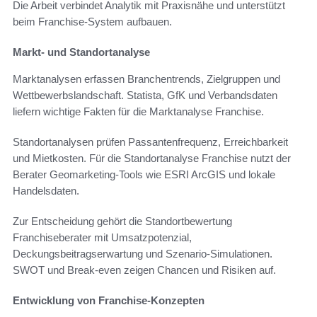
Die Arbeit verbindet Analytik mit Praxisnähe und unterstützt
beim Franchise-System aufbauen.
Markt- und Standortanalyse
Marktanalysen erfassen Branchentrends, Zielgruppen und
Wettbewerbslandschaft. Statista, GfK und Verbandsdaten
liefern wichtige Fakten für die Marktanalyse Franchise.
Standortanalysen prüfen Passantenfrequenz, Erreichbarkeit
und Mietkosten. Für die Standortanalyse Franchise nutzt der
Berater Geomarketing-Tools wie ESRI ArcGIS und lokale
Handelsdaten.
Zur Entscheidung gehört die Standortbewertung
Franchiseberater mit Umsatzpotenzial,
Deckungsbeitragserwartung und Szenario-Simulationen.
SWOT und Break-even zeigen Chancen und Risiken auf.
Entwicklung von Franchise-Konzepten