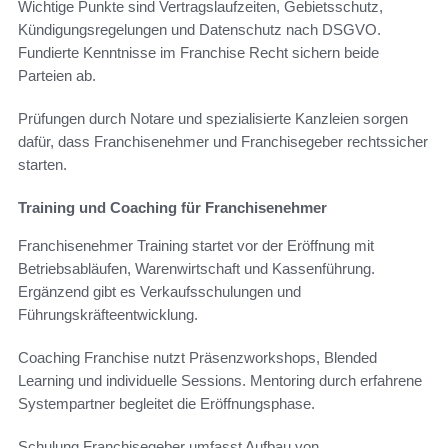
Wichtige Punkte sind Vertragslaufzeiten, Gebietsschutz,
Kündigungsregelungen und Datenschutz nach DSGVO.
Fundierte Kenntnisse im Franchise Recht sichern beide
Parteien ab.
Prüfungen durch Notare und spezialisierte Kanzleien sorgen
dafür, dass Franchisenehmer und Franchisegeber rechtssicher
starten.
Training und Coaching für Franchisenehmer
Franchisenehmer Training startet vor der Eröffnung mit
Betriebsabläufen, Warenwirtschaft und Kassenführung.
Ergänzend gibt es Verkaufsschulungen und
Führungskräfteentwicklung.
Coaching Franchise nutzt Präsenzworkshops, Blended
Learning und individuelle Sessions. Mentoring durch erfahrene
Systempartner begleitet die Eröffnungsphase.
Schulung Franchisegeber umfasst Aufbau von