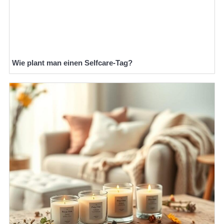
Wie plant man einen Selfcare-Tag?