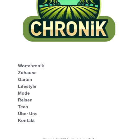
Wortchronik
Zuhause
Garten
Lifestyle
Mode
Reisen
Tech
Über Uns
Kontakt