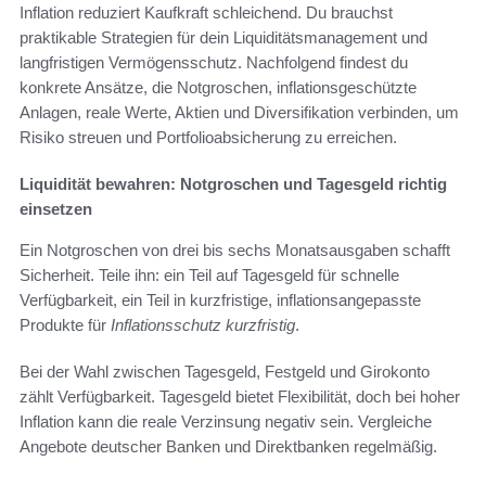
Inflation reduziert Kaufkraft schleichend. Du brauchst
praktikable Strategien für dein Liquiditätsmanagement und
langfristigen Vermögensschutz. Nachfolgend findest du
konkrete Ansätze, die Notgroschen, inflationsgeschützte
Anlagen, reale Werte, Aktien und Diversifikation verbinden, um
Risiko streuen und Portfolioabsicherung zu erreichen.
Liquidität bewahren: Notgroschen und Tagesgeld richtig
einsetzen
Ein Notgroschen von drei bis sechs Monatsausgaben schafft
Sicherheit. Teile ihn: ein Teil auf Tagesgeld für schnelle
Verfügbarkeit, ein Teil in kurzfristige, inflationsangepasste
Produkte für
Inflationsschutz kurzfristig
.
Bei der Wahl zwischen Tagesgeld, Festgeld und Girokonto
zählt Verfügbarkeit. Tagesgeld bietet Flexibilität, doch bei hoher
Inflation kann die reale Verzinsung negativ sein. Vergleiche
Angebote deutscher Banken und Direktbanken regelmäßig.