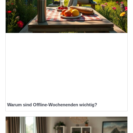
Warum sind Offline-Wochenenden wichtig?