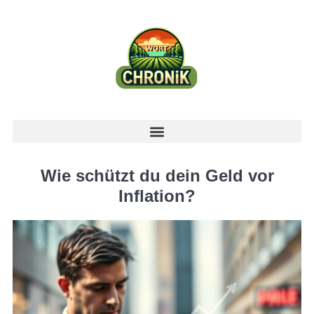
Wie schützt du dein Geld vor
Inflation?