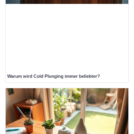
Warum wird Cold Plunging immer beliebter?