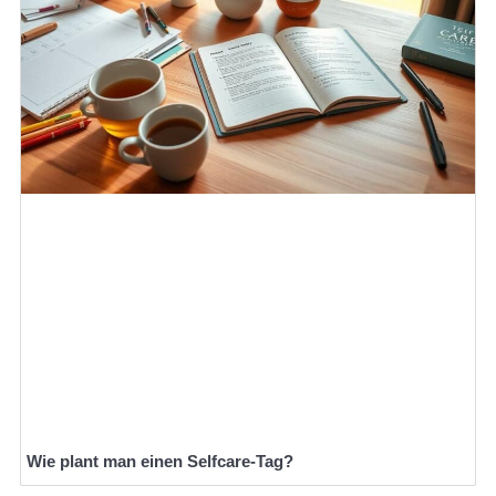
Wie plant man einen Selfcare-Tag?