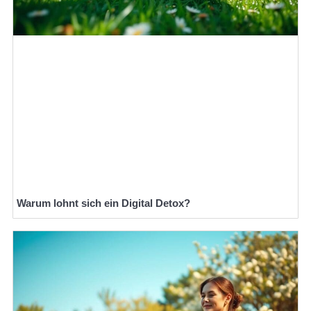
Warum lohnt sich ein Digital Detox?