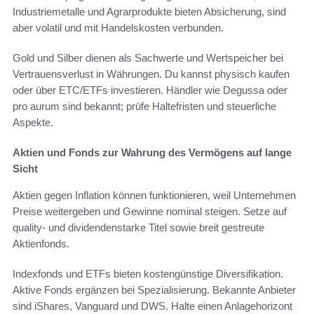
Industriemetalle und Agrarprodukte bieten Absicherung, sind
aber volatil und mit Handelskosten verbunden.
Gold und Silber dienen als Sachwerte und Wertspeicher bei
Vertrauensverlust in Währungen. Du kannst physisch kaufen
oder über ETC/ETFs investieren. Händler wie Degussa oder
pro aurum sind bekannt; prüfe Haltefristen und steuerliche
Aspekte.
Aktien und Fonds zur Wahrung des Vermögens auf lange
Sicht
Aktien gegen Inflation können funktionieren, weil Unternehmen
Preise weitergeben und Gewinne nominal steigen. Setze auf
quality- und dividendenstarke Titel sowie breit gestreute
Aktienfonds.
Indexfonds und ETFs bieten kostengünstige Diversifikation.
Aktive Fonds ergänzen bei Spezialisierung. Bekannte Anbieter
sind iShares, Vanguard und DWS. Halte einen Anlagehorizont