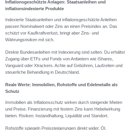
Inflationsgeschützte Anlagen: Staatsanleihen und
inflationsindexierte Produkte
Indexierte Staatsanleihen und inflationsgeschützte Anleihen
passen Nominalwert oder Zins an einen Preisindex an. Das
schützt vor Kaufkraftverlust, bringt aber Zins- und
Währungsrisiken mit sich.
Direkte Bundesanleihen mit Indexierung sind selten. Du erhältst
Zugang über ETFs und Fonds von Anbietern wie iShares,
Vanguard oder Xtrackers. Achte auf Gebühren, Laufzeiten und
steuerliche Behandlung in Deutschland.
Reale Werte: Immobilien, Rohstoffe und Edelmetalle als
Schutz
Immobilien als Inflationsschutz wirken durch steigende Mieten
und Preise. Finanzierung mit festem Zins kann Hebelwirkung
bieten. Risiken: Instandhaltung, Liquidität und Standort.
Rohstoffe spiegeln Preissteigerungen direkt wider. Öl,