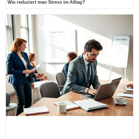
Wie reduziert man Stress im Alltag?