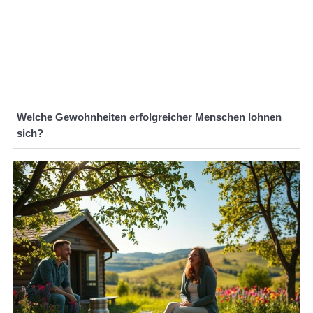
Welche Gewohnheiten erfolgreicher Menschen lohnen
sich?