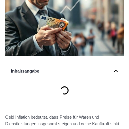
Inhaltsangabe
Geld Inflation bedeutet, dass Preise für Waren und
Dienstleistungen insgesamt steigen und deine Kaufkraft sinkt.