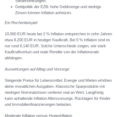
Steuersenkungen;
Geldpolitik der EZB: hohe Geldmenge und niedrige
Zinsen können Inflation anheizen.
Ein Rechenbeispiel
10.000 EUR heute bei 2 % Inflation entsprechen in zehn Jahren
etwa 8.200 EUR in heutiger Kaufkraft. Bei 5 % Inflation sind es
nur rund 6.140 EUR. Solche Unterschiede zeigen, wie stark
Kaufkraftverlust und reale Rendite von der Inflationsrate
abhängen.
Auswirkungen auf Alltag und Vorsorge
Steigende Preise für Lebensmittel, Energie und Mieten erhöhen
deine monatlichen Ausgaben. Klassische Sparprodukte mit
niedrigen Nominalzinsen verlieren real an Wert. Langfristig
kann anhaltende Inflation Altersvorsorge, Rücklagen für Kinder
und Immobilienfinanzierungen belasten.
Moderate Inflation versus Hyperinflation