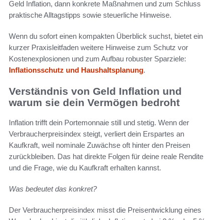
Geld Inflation, dann konkrete Maßnahmen und zum Schluss
praktische Alltagstipps sowie steuerliche Hinweise.
Wenn du sofort einen kompakten Überblick suchst, bietet ein
kurzer Praxisleitfaden weitere Hinweise zum Schutz vor
Kostenexplosionen und zum Aufbau robuster Sparziele:
Inflationsschutz und Haushaltsplanung
.
Verständnis von Geld Inflation und
warum sie dein Vermögen bedroht
Inflation trifft dein Portemonnaie still und stetig. Wenn der
Verbraucherpreisindex steigt, verliert dein Erspartes an
Kaufkraft, weil nominale Zuwächse oft hinter den Preisen
zurückbleiben. Das hat direkte Folgen für deine reale Rendite
und die Frage, wie du Kaufkraft erhalten kannst.
Was bedeutet das konkret?
Der Verbraucherpreisindex misst die Preisentwicklung eines