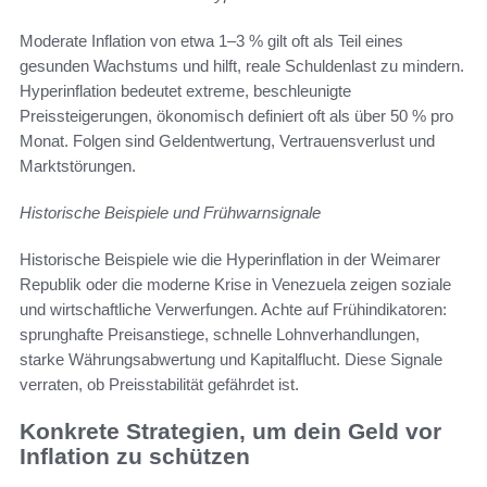
Moderate Inflation von etwa 1–3 % gilt oft als Teil eines
gesunden Wachstums und hilft, reale Schuldenlast zu mindern.
Hyperinflation bedeutet extreme, beschleunigte
Preissteigerungen, ökonomisch definiert oft als über 50 % pro
Monat. Folgen sind Geldentwertung, Vertrauensverlust und
Marktstörungen.
Historische Beispiele und Frühwarnsignale
Historische Beispiele wie die Hyperinflation in der Weimarer
Republik oder die moderne Krise in Venezuela zeigen soziale
und wirtschaftliche Verwerfungen. Achte auf Frühindikatoren:
sprunghafte Preisanstiege, schnelle Lohnverhandlungen,
starke Währungsabwertung und Kapitalflucht. Diese Signale
verraten, ob Preisstabilität gefährdet ist.
Konkrete Strategien, um dein Geld vor
Inflation zu schützen