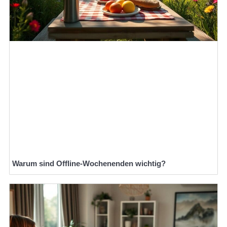
Warum sind Offline-Wochenenden wichtig?