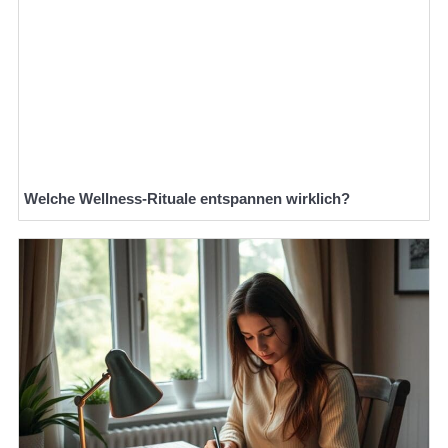
Welche Wellness-Rituale entspannen wirklich?