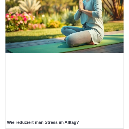
Wie reduziert man Stress im Alltag?