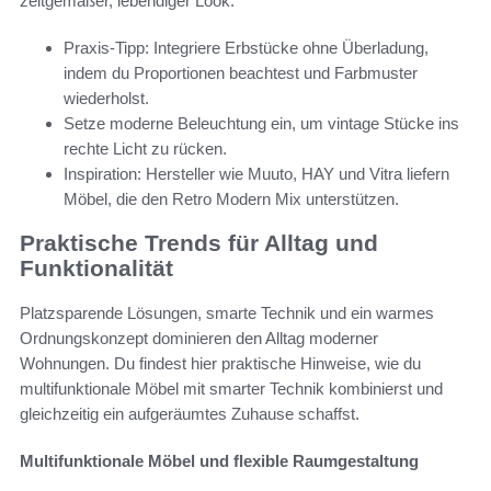
zeitgemäßer, lebendiger Look.
Praxis-Tipp: Integriere Erbstücke ohne Überladung,
indem du Proportionen beachtest und Farbmuster
wiederholst.
Setze moderne Beleuchtung ein, um vintage Stücke ins
rechte Licht zu rücken.
Inspiration: Hersteller wie Muuto, HAY und Vitra liefern
Möbel, die den Retro Modern Mix unterstützen.
Praktische Trends für Alltag und
Funktionalität
Platzsparende Lösungen, smarte Technik und ein warmes
Ordnungskonzept dominieren den Alltag moderner
Wohnungen. Du findest hier praktische Hinweise, wie du
multifunktionale Möbel mit smarter Technik kombinierst und
gleichzeitig ein aufgeräumtes Zuhause schaffst.
Multifunktionale Möbel und flexible Raumgestaltung