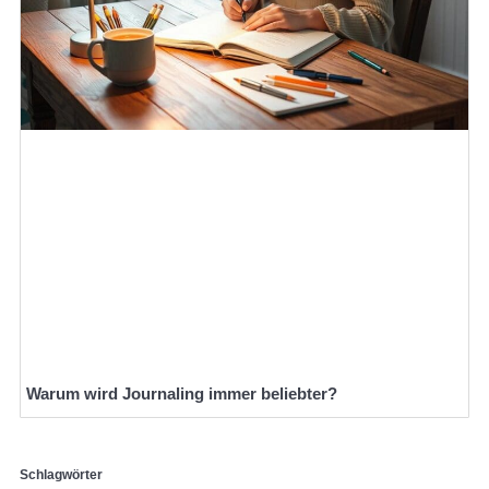
Warum wird Journaling immer beliebter?
Schlagwörter