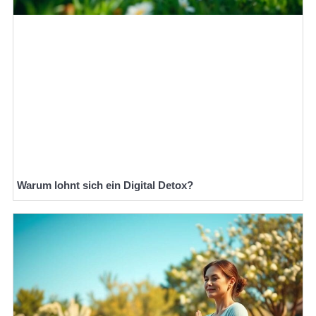
Warum lohnt sich ein Digital Detox?