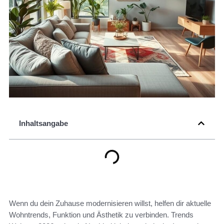
Inhaltsangabe
Wenn du dein Zuhause modernisieren willst, helfen dir aktuelle
Wohntrends, Funktion und Ästhetik zu verbinden. Trends