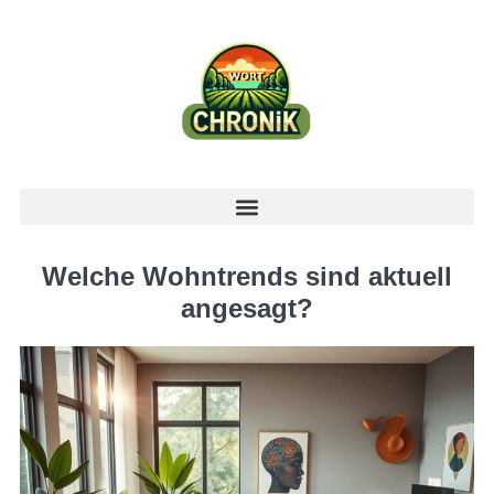
Welche Wohntrends sind aktuell
angesagt?