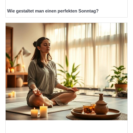
Wie gestaltet man einen perfekten Sonntag?