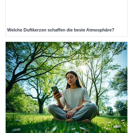
Welche Duftkerzen schaffen die beste Atmosphäre?