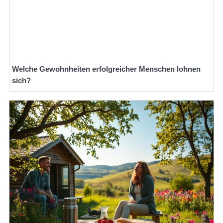
Welche Gewohnheiten erfolgreicher Menschen lohnen
sich?