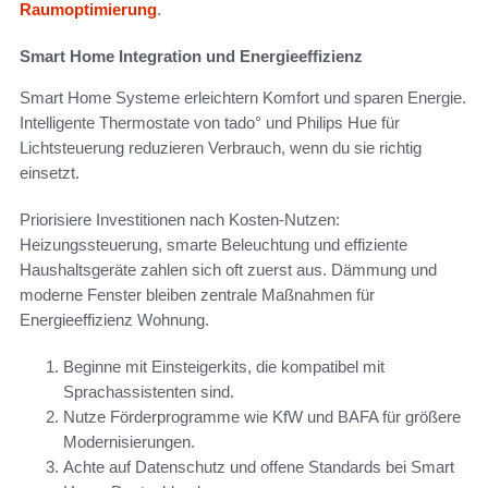
Raumoptimierung
.
Smart Home Integration und Energieeffizienz
Smart Home Systeme erleichtern Komfort und sparen Energie.
Intelligente Thermostate von tado° und Philips Hue für
Lichtsteuerung reduzieren Verbrauch, wenn du sie richtig
einsetzt.
Priorisiere Investitionen nach Kosten-Nutzen:
Heizungssteuerung, smarte Beleuchtung und effiziente
Haushaltsgeräte zahlen sich oft zuerst aus. Dämmung und
moderne Fenster bleiben zentrale Maßnahmen für
Energieeffizienz Wohnung.
Beginne mit Einsteigerkits, die kompatibel mit
Sprachassistenten sind.
Nutze Förderprogramme wie KfW und BAFA für größere
Modernisierungen.
Achte auf Datenschutz und offene Standards bei Smart