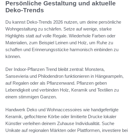
Persönliche Gestaltung und aktuelle
Deko-Trends
Du kannst Deko-Trends 2026 nutzen, um deine persönliche
Wohngestaltung zu schärfen. Setze auf wenige, starke
Highlights statt auf volle Regale. Wiederhole Farben oder
Materialien, zum Beispiel Leinen und Holz, um Ruhe zu
schaffen und Erinnerungsstücke harmonisch einbinden zu
können.
Der Indoor-Pflanzen Trend bleibt zentral: Monstera,
Sansevieria und Philodendron funktionieren in Hängeampeln,
auf Regalen oder als Pflanzenwand. Pflanzen geben
Lebendigkeit und verbinden Holz, Keramik und Textilien zu
einem stimmigen Ganzen.
Handwerk Deko und Wohnaccessoires wie handgefertigte
Keramik, geflochtene Körbe oder limitierte Drucke lokaler
Künstler verleihen deinem Zuhause Individualität. Suche
Unikate auf regionalen Märkten oder Plattformen, investiere bei