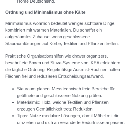
Home Deutschland.
Ordnung und Minimalismus ohne Kälte
Minimalismus wohnlich bedeutet weniger sichtbare Dinge,
kombiniert mit warmen Materialien. Du schaffst ein
aufgeräumtes Zuhause, wenn geschlossene
Stauraumlösungen auf Körbe, Textilien und Pflanzen treffen.
Praktische Organisationshilfen wie drawer organizers,
beschriftete Boxen und Stuva-Systeme von IKEA erleichtern
die tägliche Ordnung. Regelmäßige Ausmist-Routinen halten
Flächen frei und reduzieren Entscheidungsaufwand.
Stauraum planen: Messtechnisch freie Bereiche für
geöffnete und geschlossene Nutzung prüfen.
Materialmix: Holz, weiche Textilien und Pflanzen
erzeugen Gemütlichkeit trotz Reduktion.
Tipps: Nutze modulare Lösungen, damit Möbel mit dir
umziehen und sich an veränderte Bedürfnisse anpassen.