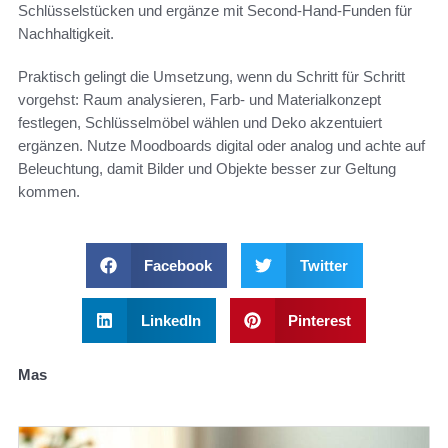
Schlüsselstücken und ergänze mit Second-Hand-Funden für
Nachhaltigkeit.
Praktisch gelingt die Umsetzung, wenn du Schritt für Schritt
vorgehst: Raum analysieren, Farb- und Materialkonzept
festlegen, Schlüsselmöbel wählen und Deko akzentuiert
ergänzen. Nutze Moodboards digital oder analog und achte auf
Beleuchtung, damit Bilder und Objekte besser zur Geltung
kommen.
Facebook
Twitter
LinkedIn
Pinterest
Mas