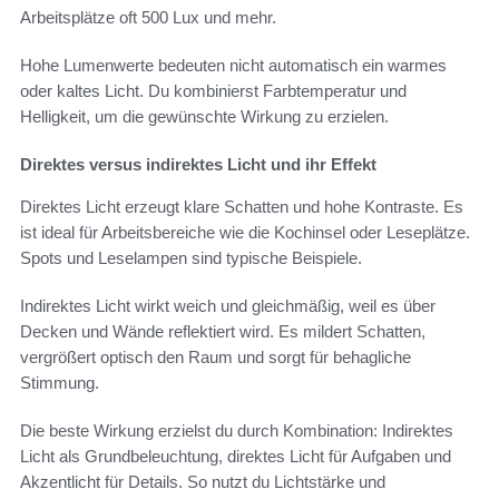
Arbeitsplätze oft 500 Lux und mehr.
Hohe Lumenwerte bedeuten nicht automatisch ein warmes
oder kaltes Licht. Du kombinierst Farbtemperatur und
Helligkeit, um die gewünschte Wirkung zu erzielen.
Direktes versus indirektes Licht und ihr Effekt
Direktes Licht erzeugt klare Schatten und hohe Kontraste. Es
ist ideal für Arbeitsbereiche wie die Kochinsel oder Leseplätze.
Spots und Leselampen sind typische Beispiele.
Indirektes Licht wirkt weich und gleichmäßig, weil es über
Decken und Wände reflektiert wird. Es mildert Schatten,
vergrößert optisch den Raum und sorgt für behagliche
Stimmung.
Die beste Wirkung erzielst du durch Kombination: Indirektes
Licht als Grundbeleuchtung, direktes Licht für Aufgaben und
Akzentlicht für Details. So nutzt du Lichtstärke und