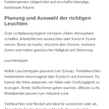
Farbtemperatur zielgerichtet und erschaffst lebendige,
funktionale Räume.
Planung und Auswahl der richtigen
Leuchten
Gute Lichtplanung beginnt mit klaren Zielen: Atmosphäre
schaffen, Arbeitsflächen ausleuchten oder Kunst in Szene
setzen. Bevor du kaufst, skizziere dein Zimmer, markiere
Zonen und notiere gewünschte Helligkeit und Stimmung.
Leuchtentypen
Wähle Leuchtentypen passend zum Einsatz. Pendelleuchten
funktionieren hervorragend über Esstisch und Kochinsel. Du
kannst die Höhe anpassen, um Nähe oder Großzügigkeit zu
erzeugen. Breite Stoffschirme geben warmes, diffuses Licht,
Metallpendel passen zum Industrie-Look.
Stehleuchten sind flexibel und ideal für Leseecken oder als