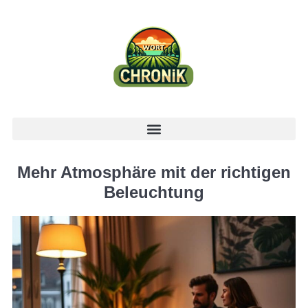
Mehr Atmosphäre mit der richtigen
Beleuchtung