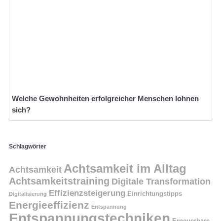
Welche Gewohnheiten erfolgreicher Menschen lohnen
sich?
Schlagwörter
Achtsamkeit im Alltag
Achtsamkeit
Achtsamkeitstraining
Digitale Transformation
Effizienzsteigerung
Einrichtungstipps
Digitalisierung
Energieeffizienz
Entspannung
Entspannungstechniken
Erneuerbare