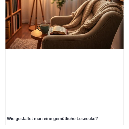
Wie gestaltet man eine gemütliche Leseecke?