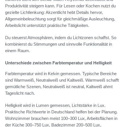
Produktivität steigern kann. Für Lesen oder Kochen nutzt du
gezielte Lichtlenkung: Akzentlicht hebt Details hervor,
Allgemeinbeleuchtung sorgt für gleichmäßige Ausleuchtung,
Arbeitslicht unterstützt praktische Tätigkeiten.
Du steuerst Atmosphären, indem du Lichtzonen schaffst. So
kombinierst du Stimmungen und sinnvolle Funktionalität in
einem Raum.
Unterschiede zwischen Farbtemperatur und Helligkeit
Farbtemperatur wird in Kelvin gemessen. Typische Bereiche
sind Warmweiß, Neutralweiß und Kaltweiß. Warmweiß schafft
gemütliche Szenen, Neutralweiß ist neutral, Kaltweiß ahmt
Tageslicht nach.
Helligkeit wird in Lumen gemessen, Lichtstärke in Lux.
Praktische Richtwerte in Deutschland helfen bei der Planung.
Wohnzimmer brauchen meist 100–300 Lux, Arbeitsflächen in
der Küche 300–750 Lux, Badezimmer 200–500 Lux,