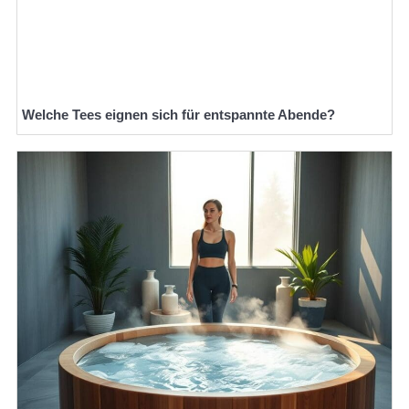
Welche Tees eignen sich für entspannte Abende?