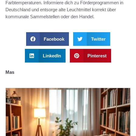
Farbtemperaturen. Informiere dich zu Förderprogrammen in
Deutschland und entsorge alte Leuchtmittel korrekt über
kommunale Sammelstellen oder den Handel.
Facebook
Twitter
LinkedIn
Pinterest
Mas