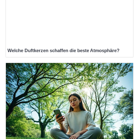
Welche Duftkerzen schaffen die beste Atmosphäre?