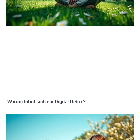
Warum lohnt sich ein Digital Detox?