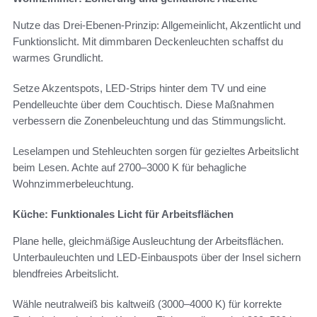
Nutze das Drei-Ebenen-Prinzip: Allgemeinlicht, Akzentlicht und
Funktionslicht. Mit dimmbaren Deckenleuchten schaffst du
warmes Grundlicht.
Setze Akzentspots, LED-Strips hinter dem TV und eine
Pendelleuchte über dem Couchtisch. Diese Maßnahmen
verbessern die Zonenbeleuchtung und das Stimmungslicht.
Leselampen und Stehleuchten sorgen für gezieltes Arbeitslicht
beim Lesen. Achte auf 2700–3000 K für behagliche
Wohnzimmerbeleuchtung.
Küche: Funktionales Licht für Arbeitsflächen
Plane helle, gleichmäßige Ausleuchtung der Arbeitsflächen.
Unterbauleuchten und LED-Einbauspots über der Insel sichern
blendfreies Arbeitslicht.
Wähle neutralweiß bis kaltweiß (3000–4000 K) für korrekte