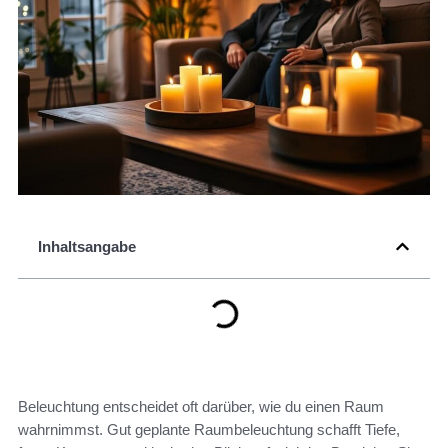
Inhaltsangabe
Beleuchtung entscheidet oft darüber, wie du einen Raum
wahrnimmst. Gut geplante Raumbeleuchtung schafft Tiefe,