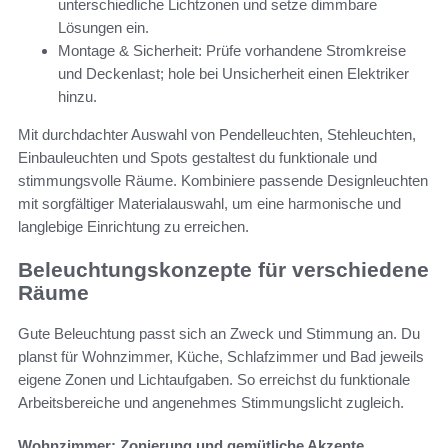
unterschiedliche Lichtzonen und setze dimmbare
Lösungen ein.
Montage & Sicherheit: Prüfe vorhandene Stromkreise
und Deckenlast; hole bei Unsicherheit einen Elektriker
hinzu.
Mit durchdachter Auswahl von Pendelleuchten, Stehleuchten,
Einbauleuchten und Spots gestaltest du funktionale und
stimmungsvolle Räume. Kombiniere passende Designleuchten
mit sorgfältiger Materialauswahl, um eine harmonische und
langlebige Einrichtung zu erreichen.
Beleuchtungskonzepte für verschiedene
Räume
Gute Beleuchtung passt sich an Zweck und Stimmung an. Du
planst für Wohnzimmer, Küche, Schlafzimmer und Bad jeweils
eigene Zonen und Lichtaufgaben. So erreichst du funktionale
Arbeitsbereiche und angenehmes Stimmungslicht zugleich.
Wohnzimmer: Zonierung und gemütliche Akzente