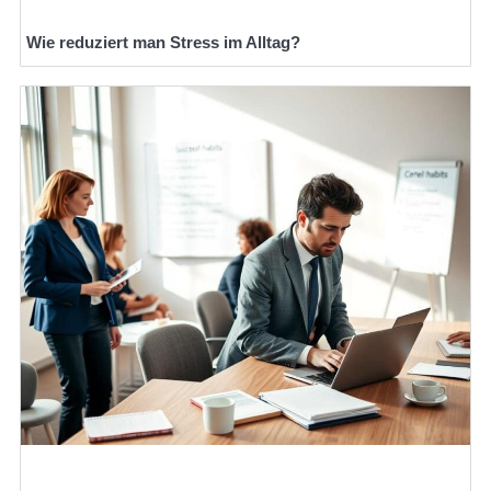
Wie reduziert man Stress im Alltag?