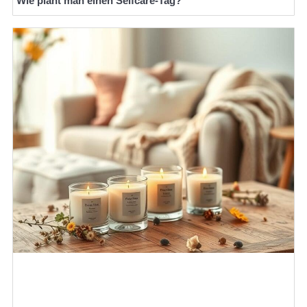
Wie plant man einen Selfcare-Tag?