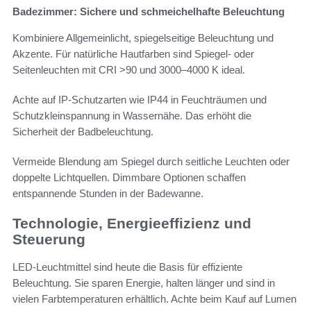
Badezimmer: Sichere und schmeichelhafte Beleuchtung
Kombiniere Allgemeinlicht, spiegelseitige Beleuchtung und
Akzente. Für natürliche Hautfarben sind Spiegel- oder
Seitenleuchten mit CRI >90 und 3000–4000 K ideal.
Achte auf IP-Schutzarten wie IP44 in Feuchträumen und
Schutzkleinspannung in Wassernähe. Das erhöht die
Sicherheit der Badbeleuchtung.
Vermeide Blendung am Spiegel durch seitliche Leuchten oder
doppelte Lichtquellen. Dimmbare Optionen schaffen
entspannende Stunden in der Badewanne.
Technologie, Energieeffizienz und
Steuerung
LED-Leuchtmittel sind heute die Basis für effiziente
Beleuchtung. Sie sparen Energie, halten länger und sind in
vielen Farbtemperaturen erhältlich. Achte beim Kauf auf Lumen