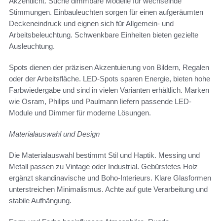
Akzentlicht. Suche dimmbare Modelle für wechselnde
Stimmungen. Einbauleuchten sorgen für einen aufgeräumten
Deckeneindruck und eignen sich für Allgemein- und
Arbeitsbeleuchtung. Schwenkbare Einheiten bieten gezielte
Ausleuchtung.
Spots dienen der präzisen Akzentuierung von Bildern, Regalen
oder der Arbeitsfläche. LED-Spots sparen Energie, bieten hohe
Farbwiedergabe und sind in vielen Varianten erhältlich. Marken
wie Osram, Philips und Paulmann liefern passende LED-
Module und Dimmer für moderne Lösungen.
Materialauswahl und Design
Die Materialauswahl bestimmt Stil und Haptik. Messing und
Metall passen zu Vintage oder Industrial. Gebürstetes Holz
ergänzt skandinavische und Boho-Interieurs. Klare Glasformen
unterstreichen Minimalismus. Achte auf gute Verarbeitung und
stabile Aufhängung.