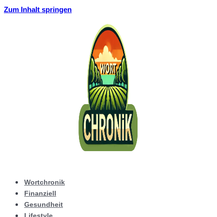
Zum Inhalt springen
Wortchronik
Finanziell
Gesundheit
Lifestyle