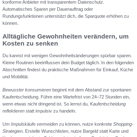
konforme Anbieter mit transparentem Datenschutz.
Automatisches Sparen per Dauerauftrag oder
Rundungsfunktionen unterstützt dich, die Sparquote erhöhen zu
können.
Alltägliche Gewohnheiten verändern, um
Kosten zu senken
Du kannst mit wenigen Gewohnheitsänderungen spürbar sparen.
Kleine Routinen beeinflussen dein Budget täglich. In den folgenden
Abschnitten findest du praktische Maßnahmen für Einkauf, Küche
und Mobilität.
Bewusster konsumieren
beginnt mit dem Abstand zur spontanen
Kaufentscheidung. Führe eine Wartefrist von 24–72 Stunden ein,
wenn etwas nicht dringend ist. So lernst du,
Kaufentscheidung
reflektieren
statt impulsiv zu handeln.
Um
Impulskäufe vermeiden
zu können, nutze konkrete
Shopping-
Strategien
. Erstelle Wunschlisten, nutze Bargeld statt Karte und