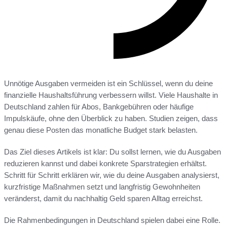
Unnötige Ausgaben vermeiden ist ein Schlüssel, wenn du deine
finanzielle Haushaltsführung verbessern willst. Viele Haushalte in
Deutschland zahlen für Abos, Bankgebühren oder häufige
Impulskäufe, ohne den Überblick zu haben. Studien zeigen, dass
genau diese Posten das monatliche Budget stark belasten.
Das Ziel dieses Artikels ist klar: Du sollst lernen, wie du Ausgaben
reduzieren kannst und dabei konkrete Sparstrategien erhältst.
Schritt für Schritt erklären wir, wie du deine Ausgaben analysierst,
kurzfristige Maßnahmen setzt und langfristig Gewohnheiten
veränderst, damit du nachhaltig Geld sparen Alltag erreichst.
Die Rahmenbedingungen in Deutschland spielen dabei eine Rolle.