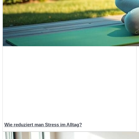
Wie reduziert man Stress im Alltag?