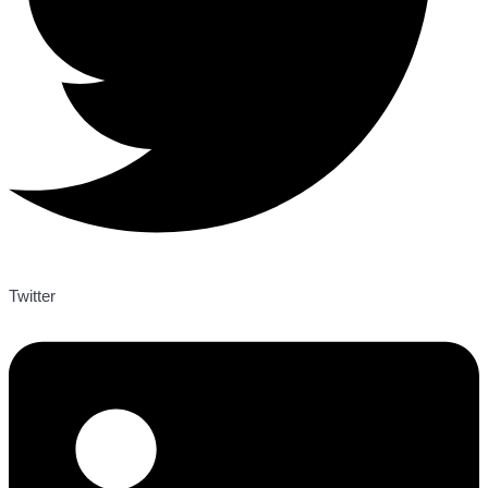
Twitter