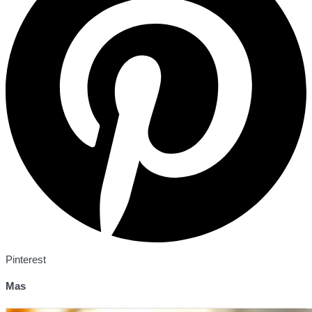
Pinterest
Mas