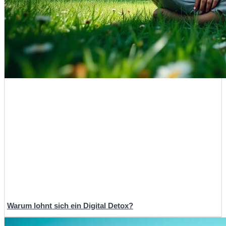
Warum lohnt sich ein Digital Detox?