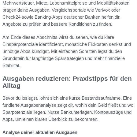
Mehrwertsteuer, Miete, Lebensmittelpreise und Mobilitätskosten
prägen deine Ausgaben. Vergleichsportale wie Verivox oder
Check24 sowie Banking-Apps deutscher Banken helfen dir,
Angebote zu prüfen und bessere Konditionen zu finden.
Am Ende dieses Abschnitts wirst du sehen, wie du klare
Einsparpotenziale identifizierst, monatliche Fixkosten senkst und
unnötige Abos kündigst. Mit einfachen Schritten legst du den
Grundstein für langfristige Sparstrategien und mehr finanzielle
Stabilität.
Ausgaben reduzieren: Praxistipps für den
Alltag
Bevor du loslegst, lohnt sich eine kurze Bestandsaufnahme. Eine
fundierte Ausgabenanalyse zeigt dir, wohin dein Geld fließt und wo
Sparpotenziale liegen. Nutze Bankunterlagen, Kontoauszüge und
Apps, um einen klaren Überblick zu bekommen.
Analyse deiner aktuellen Ausgaben