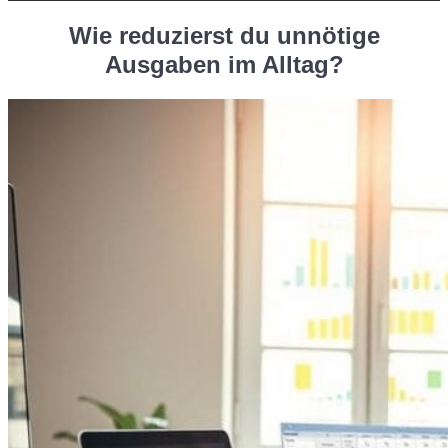
Wie reduzierst du unnötige
Ausgaben im Alltag?