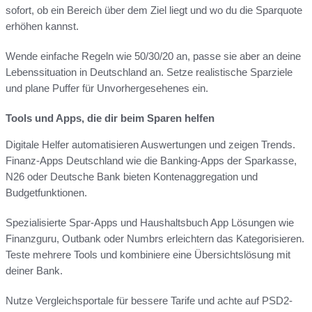
sofort, ob ein Bereich über dem Ziel liegt und wo du die Sparquote
erhöhen kannst.
Wende einfache Regeln wie 50/30/20 an, passe sie aber an deine
Lebenssituation in Deutschland an. Setze realistische Sparziele
und plane Puffer für Unvorhergesehenes ein.
Tools und Apps, die dir beim Sparen helfen
Digitale Helfer automatisieren Auswertungen und zeigen Trends.
Finanz-Apps Deutschland wie die Banking-Apps der Sparkasse,
N26 oder Deutsche Bank bieten Kontenaggregation und
Budgetfunktionen.
Spezialisierte Spar-Apps und Haushaltsbuch App Lösungen wie
Finanzguru, Outbank oder Numbrs erleichtern das Kategorisieren.
Teste mehrere Tools und kombiniere eine Übersichtslösung mit
deiner Bank.
Nutze Vergleichsportale für bessere Tarife und achte auf PSD2-