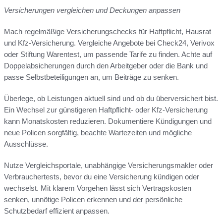
Versicherungen vergleichen und Deckungen anpassen
Mach regelmäßige Versicherungschecks für Haftpflicht, Hausrat
und Kfz-Versicherung. Vergleiche Angebote bei Check24, Verivox
oder Stiftung Warentest, um passende Tarife zu finden. Achte auf
Doppelabsicherungen durch den Arbeitgeber oder die Bank und
passe Selbstbeteiligungen an, um Beiträge zu senken.
Überlege, ob Leistungen aktuell sind und ob du überversichert bist.
Ein Wechsel zur günstigeren Haftpflicht- oder Kfz-Versicherung
kann Monatskosten reduzieren. Dokumentiere Kündigungen und
neue Policen sorgfältig, beachte Wartezeiten und mögliche
Ausschlüsse.
Nutze Vergleichsportale, unabhängige Versicherungsmakler oder
Verbrauchertests, bevor du eine Versicherung kündigen oder
wechselst. Mit klarem Vorgehen lässt sich Vertragskosten
senken, unnötige Policen erkennen und der persönliche
Schutzbedarf effizient anpassen.