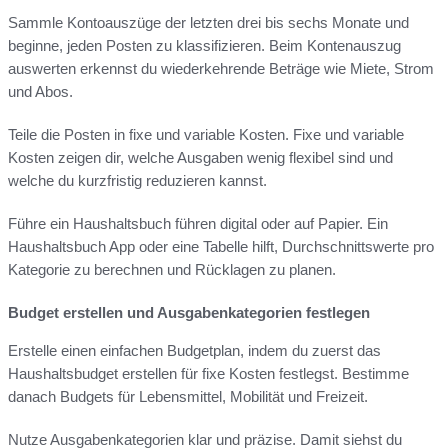
Sammle Kontoauszüge der letzten drei bis sechs Monate und
beginne, jeden Posten zu klassifizieren. Beim Kontenauszug
auswerten erkennst du wiederkehrende Beträge wie Miete, Strom
und Abos.
Teile die Posten in fixe und variable Kosten. Fixe und variable
Kosten zeigen dir, welche Ausgaben wenig flexibel sind und
welche du kurzfristig reduzieren kannst.
Führe ein Haushaltsbuch führen digital oder auf Papier. Ein
Haushaltsbuch App oder eine Tabelle hilft, Durchschnittswerte pro
Kategorie zu berechnen und Rücklagen zu planen.
Budget erstellen und Ausgabenkategorien festlegen
Erstelle einen einfachen Budgetplan, indem du zuerst das
Haushaltsbudget erstellen für fixe Kosten festlegst. Bestimme
danach Budgets für Lebensmittel, Mobilität und Freizeit.
Nutze Ausgabenkategorien klar und präzise. Damit siehst du