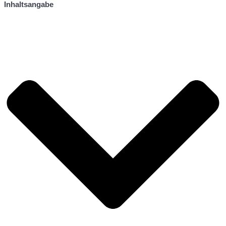
Inhaltsangabe