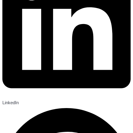
LinkedIn