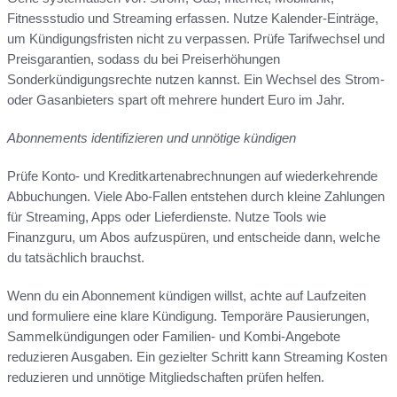
Fitnessstudio und Streaming erfassen. Nutze Kalender-Einträge,
um Kündigungsfristen nicht zu verpassen. Prüfe Tarifwechsel und
Preisgarantien, sodass du bei Preiserhöhungen
Sonderkündigungsrechte nutzen kannst. Ein Wechsel des Strom-
oder Gasanbieters spart oft mehrere hundert Euro im Jahr.
Abonnements identifizieren und unnötige kündigen
Prüfe Konto- und Kreditkartenabrechnungen auf wiederkehrende
Abbuchungen. Viele Abo-Fallen entstehen durch kleine Zahlungen
für Streaming, Apps oder Lieferdienste. Nutze Tools wie
Finanzguru, um Abos aufzuspüren, und entscheide dann, welche
du tatsächlich brauchst.
Wenn du ein Abonnement kündigen willst, achte auf Laufzeiten
und formuliere eine klare Kündigung. Temporäre Pausierungen,
Sammelkündigungen oder Familien- und Kombi-Angebote
reduzieren Ausgaben. Ein gezielter Schritt kann Streaming Kosten
reduzieren und unnötige Mitgliedschaften prüfen helfen.