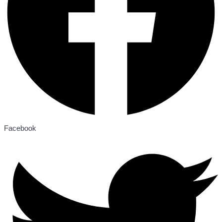
Facebook