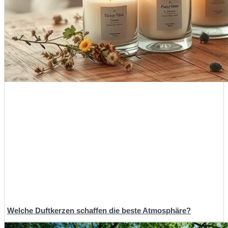
Welche Duftkerzen schaffen die beste Atmosphäre?