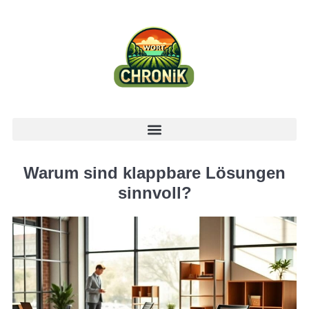
Warum sind klappbare Lösungen
sinnvoll?