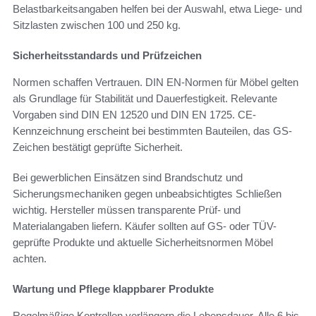
Belastbarkeitsangaben helfen bei der Auswahl, etwa Liege- und
Sitzlasten zwischen 100 und 250 kg.
Sicherheitsstandards und Prüfzeichen
Normen schaffen Vertrauen. DIN EN-Normen für Möbel gelten
als Grundlage für Stabilität und Dauerfestigkeit. Relevante
Vorgaben sind DIN EN 12520 und DIN EN 1725. CE-
Kennzeichnung erscheint bei bestimmten Bauteilen, das GS-
Zeichen bestätigt geprüfte Sicherheit.
Bei gewerblichen Einsätzen sind Brandschutz und
Sicherungsmechaniken gegen unbeabsichtigtes Schließen
wichtig. Hersteller müssen transparente Prüf- und
Materialangaben liefern. Käufer sollten auf GS- oder TÜV-
geprüfte Produkte und aktuelle Sicherheitsnormen Möbel
achten.
Wartung und Pflege klappbarer Produkte
Regelmäßige Kontrollen verlängern die Lebensdauer. Alle 6 bis