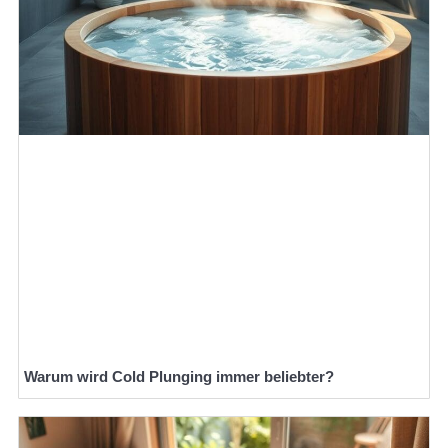
Warum wird Cold Plunging immer beliebter?