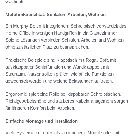
wechseln.
Multifunktionalität: Schlafen, Arbeiten, Wohnen
Ein Murphy-Bett mit integriertem Schreibtisch verwandelt das
Home Office in wenigen Handgriffen in ein Gästezimmer.
Solche Lösungen verbinden Schlafen, Arbeiten und Wohnen,
ohne zusätzlichen Platz zu beanspruchen.
Praktische Beispiele sind Klapptisch mit Regal, Sofa mit
ausklappbarer Schlaffunktion und Wandklappbett mit
Stauraum. Nutzer sollten prüfen, wie oft die Funktionen
gewechselt werden und welche Belastungen auftreten.
Ergonomie spielt eine Rolle bei klappbaren Schreibtischen.
Richtige Arbeitshöhe und sauberes Kabelmanagement sorgen
für längeren Komfort beim Arbeiten.
Einfache Montage und Installation
Viele Systeme kommen als vormontierte Module oder mit