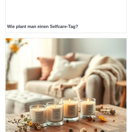
Wie plant man einen Selfcare-Tag?