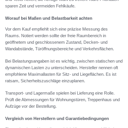
sparen Zeit und vermeiden Fehlkäufe.
Worauf bei Maßen und Belastbarkeit achten
Vor dem Kauf empfiehlt sich eine präzise Messung des
Raums. Notiert werden sollte der freie Raumbereich in
geöffnetem und geschlossenem Zustand, Decken- und
Wandabstände, Türöffnungsbereiche und Verkehrsflächen.
Bei Belastungsangaben ist es wichtig, zwischen statischen und
dynamischen Lasten zu unterscheiden. Hersteller nennen oft
empfohlene Maximallasten für Sitz- und Liegeflächen. Es ist
ratsam, Sicherheitszuschläge einzuplanen.
Transport- und Lagermaße spielen bei Lieferung eine Rolle.
Prüft die Abmessungen für Wohnungstüren, Treppenhaus und
Aufzüge vor der Bestellung.
Vergleich von Herstellern und Garantiebedingungen