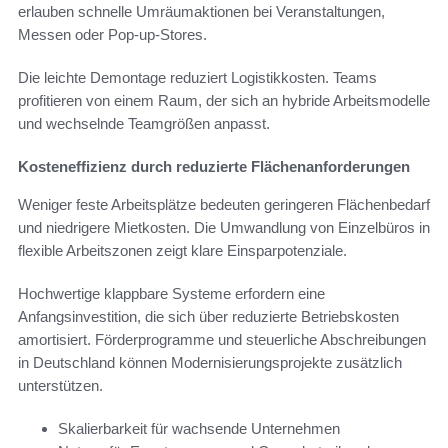
erlauben schnelle Umräumaktionen bei Veranstaltungen,
Messen oder Pop-up-Stores.
Die leichte Demontage reduziert Logistikkosten. Teams
profitieren von einem Raum, der sich an hybride Arbeitsmodelle
und wechselnde Teamgrößen anpasst.
Kosteneffizienz durch reduzierte Flächenanforderungen
Weniger feste Arbeitsplätze bedeuten geringeren Flächenbedarf
und niedrigere Mietkosten. Die Umwandlung von Einzelbüros in
flexible Arbeitszonen zeigt klare Einsparpotenziale.
Hochwertige klappbare Systeme erfordern eine
Anfangsinvestition, die sich über reduzierte Betriebskosten
amortisiert. Förderprogramme und steuerliche Abschreibungen
in Deutschland können Modernisierungsprojekte zusätzlich
unterstützen.
Skalierbarkeit für wachsende Unternehmen