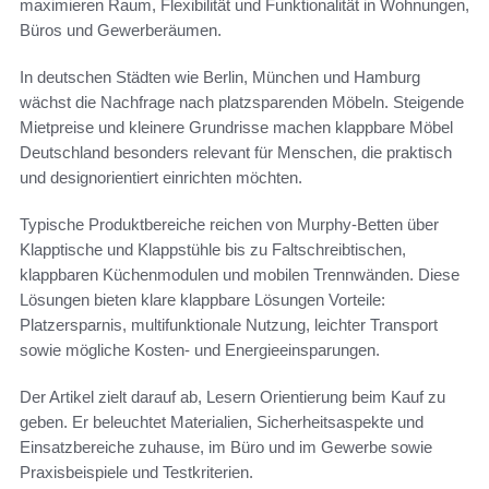
maximieren Raum, Flexibilität und Funktionalität in Wohnungen,
Büros und Gewerberäumen.
In deutschen Städten wie Berlin, München und Hamburg
wächst die Nachfrage nach platzsparenden Möbeln. Steigende
Mietpreise und kleinere Grundrisse machen klappbare Möbel
Deutschland besonders relevant für Menschen, die praktisch
und designorientiert einrichten möchten.
Typische Produktbereiche reichen von Murphy-Betten über
Klapptische und Klappstühle bis zu Faltschreibtischen,
klappbaren Küchenmodulen und mobilen Trennwänden. Diese
Lösungen bieten klare klappbare Lösungen Vorteile:
Platzersparnis, multifunktionale Nutzung, leichter Transport
sowie mögliche Kosten- und Energieeinsparungen.
Der Artikel zielt darauf ab, Lesern Orientierung beim Kauf zu
geben. Er beleuchtet Materialien, Sicherheitsaspekte und
Einsatzbereiche zuhause, im Büro und im Gewerbe sowie
Praxisbeispiele und Testkriterien.