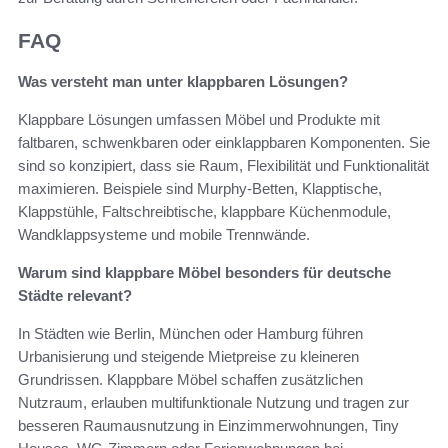
FAQ
Was versteht man unter klappbaren Lösungen?
Klappbare Lösungen umfassen Möbel und Produkte mit
faltbaren, schwenkbaren oder einklappbaren Komponenten. Sie
sind so konzipiert, dass sie Raum, Flexibilität und Funktionalität
maximieren. Beispiele sind Murphy‑Betten, Klapptische,
Klappstühle, Faltschreibtische, klappbare Küchenmodule,
Wandklappsysteme und mobile Trennwände.
Warum sind klappbare Möbel besonders für deutsche
Städte relevant?
In Städten wie Berlin, München oder Hamburg führen
Urbanisierung und steigende Mietpreise zu kleineren
Grundrissen. Klappbare Möbel schaffen zusätzlichen
Nutzraum, erlauben multifunktionale Nutzung und tragen zur
besseren Raumausnutzung in Einzimmerwohnungen, Tiny