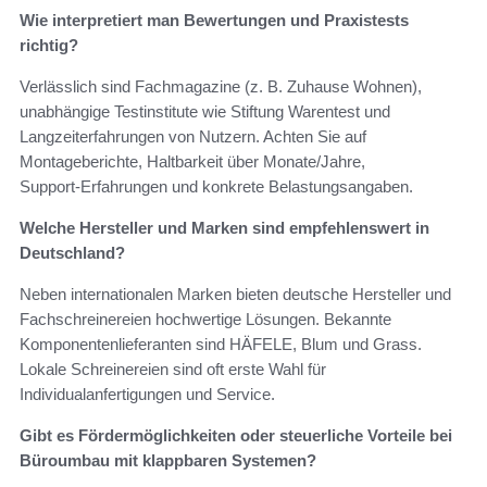
Wie interpretiert man Bewertungen und Praxistests
richtig?
Verlässlich sind Fachmagazine (z. B. Zuhause Wohnen),
unabhängige Testinstitute wie Stiftung Warentest und
Langzeiterfahrungen von Nutzern. Achten Sie auf
Montageberichte, Haltbarkeit über Monate/Jahre,
Support‑Erfahrungen und konkrete Belastungsangaben.
Welche Hersteller und Marken sind empfehlenswert in
Deutschland?
Neben internationalen Marken bieten deutsche Hersteller und
Fachschreinereien hochwertige Lösungen. Bekannte
Komponentenlieferanten sind HÄFELE, Blum und Grass.
Lokale Schreinereien sind oft erste Wahl für
Individualanfertigungen und Service.
Gibt es Fördermöglichkeiten oder steuerliche Vorteile bei
Büroumbau mit klappbaren Systemen?