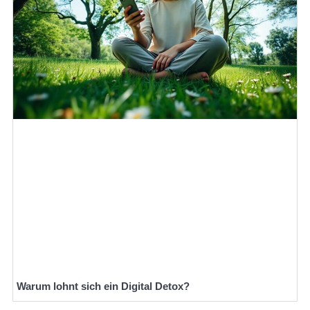
Warum lohnt sich ein Digital Detox?