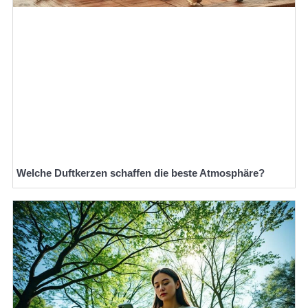
Welche Duftkerzen schaffen die beste Atmosphäre?