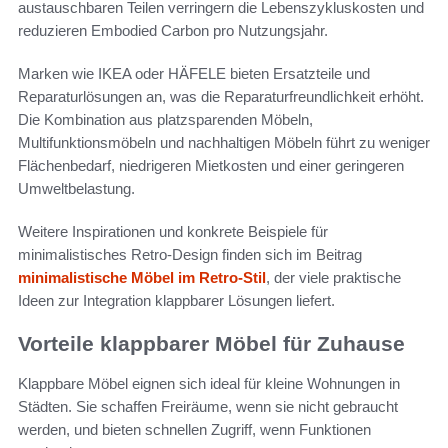
austauschbaren Teilen verringern die Lebenszykluskosten und
reduzieren Embodied Carbon pro Nutzungsjahr.
Marken wie IKEA oder HÄFELE bieten Ersatzteile und
Reparaturlösungen an, was die Reparaturfreundlichkeit erhöht.
Die Kombination aus platzsparenden Möbeln,
Multifunktionsmöbeln und nachhaltigen Möbeln führt zu weniger
Flächenbedarf, niedrigeren Mietkosten und einer geringeren
Umweltbelastung.
Weitere Inspirationen und konkrete Beispiele für
minimalistisches Retro-Design finden sich im Beitrag
minimalistische Möbel im Retro-Stil
, der viele praktische
Ideen zur Integration klappbarer Lösungen liefert.
Vorteile klappbarer Möbel für Zuhause
Klappbare Möbel eignen sich ideal für kleine Wohnungen in
Städten. Sie schaffen Freiräume, wenn sie nicht gebraucht
werden, und bieten schnellen Zugriff, wenn Funktionen