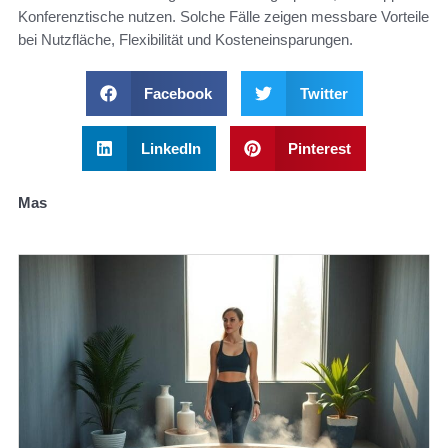
Konferenztische nutzen. Solche Fälle zeigen messbare Vorteile
bei Nutzfläche, Flexibilität und Kosteneinsparungen.
Facebook
Twitter
LinkedIn
Pinterest
Mas