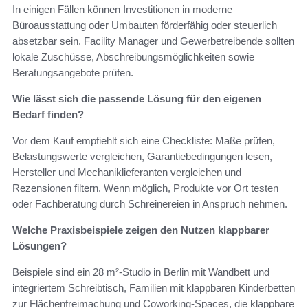
In einigen Fällen können Investitionen in moderne
Büroausstattung oder Umbauten förderfähig oder steuerlich
absetzbar sein. Facility Manager und Gewerbetreibende sollten
lokale Zuschüsse, Abschreibungsmöglichkeiten sowie
Beratungsangebote prüfen.
Wie lässt sich die passende Lösung für den eigenen
Bedarf finden?
Vor dem Kauf empfiehlt sich eine Checkliste: Maße prüfen,
Belastungswerte vergleichen, Garantiebedingungen lesen,
Hersteller und Mechaniklieferanten vergleichen und
Rezensionen filtern. Wenn möglich, Produkte vor Ort testen
oder Fachberatung durch Schreinereien in Anspruch nehmen.
Welche Praxisbeispiele zeigen den Nutzen klappbarer
Lösungen?
Beispiele sind ein 28 m²‑Studio in Berlin mit Wandbett und
integriertem Schreibtisch, Familien mit klappbaren Kinderbetten
zur Flächenfreimachung und Coworking‑Spaces, die klappbare