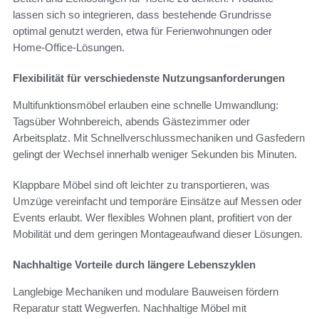
lassen sich so integrieren, dass bestehende Grundrisse
optimal genutzt werden, etwa für Ferienwohnungen oder
Home-Office-Lösungen.
Flexibilität für verschiedenste Nutzungsanforderungen
Multifunktionsmöbel erlauben eine schnelle Umwandlung:
Tagsüber Wohnbereich, abends Gästezimmer oder
Arbeitsplatz. Mit Schnellverschlussmechaniken und Gasfedern
gelingt der Wechsel innerhalb weniger Sekunden bis Minuten.
Klappbare Möbel sind oft leichter zu transportieren, was
Umzüge vereinfacht und temporäre Einsätze auf Messen oder
Events erlaubt. Wer flexibles Wohnen plant, profitiert von der
Mobilität und dem geringen Montageaufwand dieser Lösungen.
Nachhaltige Vorteile durch längere Lebenszyklen
Langlebige Mechaniken und modulare Bauweisen fördern
Reparatur statt Wegwerfen. Nachhaltige Möbel mit