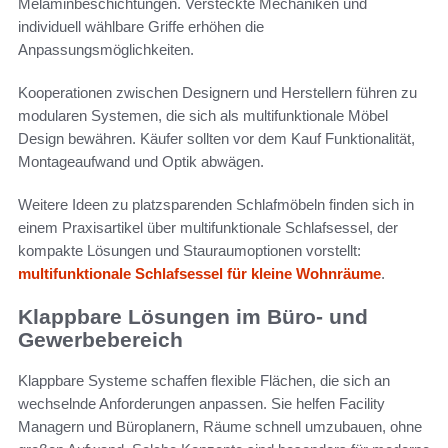
Melaminbeschichtungen. Versteckte Mechaniken und
individuell wählbare Griffe erhöhen die
Anpassungsmöglichkeiten.
Kooperationen zwischen Designern und Herstellern führen zu
modularen Systemen, die sich als multifunktionale Möbel
Design bewähren. Käufer sollten vor dem Kauf Funktionalität,
Montageaufwand und Optik abwägen.
Weitere Ideen zu platzsparenden Schlafmöbeln finden sich in
einem Praxisartikel über multifunktionale Schlafsessel, der
kompakte Lösungen und Stauraumoptionen vorstellt:
multifunktionale Schlafsessel für kleine Wohnräume
.
Klappbare Lösungen im Büro- und
Gewerbebereich
Klappbare Systeme schaffen flexible Flächen, die sich an
wechselnde Anforderungen anpassen. Sie helfen Facility
Managern und Büroplanern, Räume schnell umzubauen, ohne