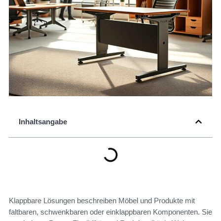
Inhaltsangabe
Klappbare Lösungen beschreiben Möbel und Produkte mit
faltbaren, schwenkbaren oder einklappbaren Komponenten. Sie