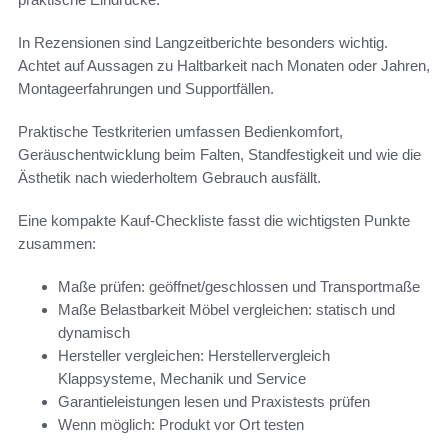
In Rezensionen sind Langzeitberichte besonders wichtig.
Achtet auf Aussagen zu Haltbarkeit nach Monaten oder Jahren,
Montageerfahrungen und Supportfällen.
Praktische Testkriterien umfassen Bedienkomfort,
Geräuschentwicklung beim Falten, Standfestigkeit und wie die
Ästhetik nach wiederholtem Gebrauch ausfällt.
Eine kompakte Kauf-Checkliste fasst die wichtigsten Punkte
zusammen:
Maße prüfen: geöffnet/geschlossen und Transportmaße
Maße Belastbarkeit Möbel vergleichen: statisch und
dynamisch
Hersteller vergleichen: Herstellervergleich
Klappsysteme, Mechanik und Service
Garantieleistungen lesen und Praxistests prüfen
Wenn möglich: Produkt vor Ort testen