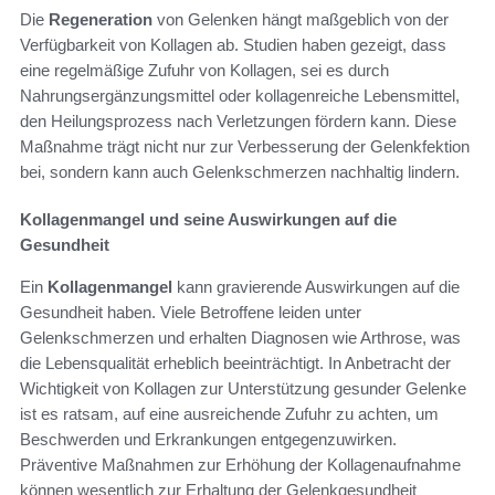
Die
Regeneration
von Gelenken hängt maßgeblich von der
Verfügbarkeit von Kollagen ab. Studien haben gezeigt, dass
eine regelmäßige Zufuhr von Kollagen, sei es durch
Nahrungsergänzungsmittel oder kollagenreiche Lebensmittel,
den Heilungsprozess nach Verletzungen fördern kann. Diese
Maßnahme trägt nicht nur zur Verbesserung der Gelenkfektion
bei, sondern kann auch Gelenkschmerzen nachhaltig lindern.
Kollagenmangel und seine Auswirkungen auf die
Gesundheit
Ein
Kollagenmangel
kann gravierende Auswirkungen auf die
Gesundheit haben. Viele Betroffene leiden unter
Gelenkschmerzen und erhalten Diagnosen wie Arthrose, was
die Lebensqualität erheblich beeinträchtigt. In Anbetracht der
Wichtigkeit von Kollagen zur Unterstützung gesunder Gelenke
ist es ratsam, auf eine ausreichende Zufuhr zu achten, um
Beschwerden und Erkrankungen entgegenzuwirken.
Präventive Maßnahmen zur Erhöhung der Kollagenaufnahme
können wesentlich zur Erhaltung der Gelenkgesundheit