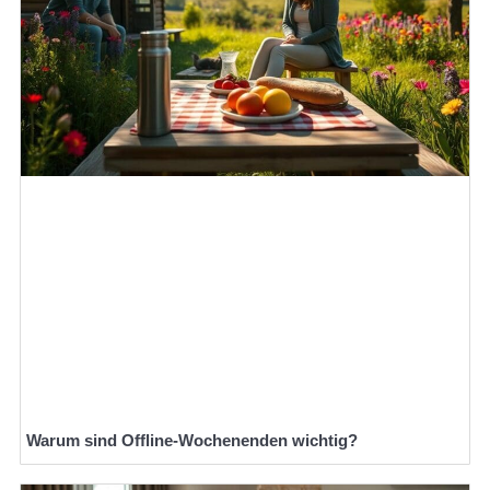
Warum sind Offline-Wochenenden wichtig?