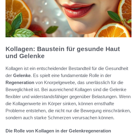
Kollagen: Baustein für gesunde Haut
und Gelenke
Kollagen ist ein entscheidender Bestandteil für die Gesundheit
der
Gelenke
. Es spielt eine fundamentale Rolle in der
Regeneration
von Knorpelgewebe, das unerlässlich für die
Beweglichkeit ist. Bei ausreichend Kollagen sind die Gelenke
flexibler und widerstandsfähiger gegenüber Belastungen. Wenn
die Kollagenwerte im Körper sinken, können ernsthafte
Probleme entstehen, die nicht nur die Bewegung einschränken,
sondern auch starke Schmerzen verursachen können.
Die Rolle von Kollagen in der Gelenkregeneration