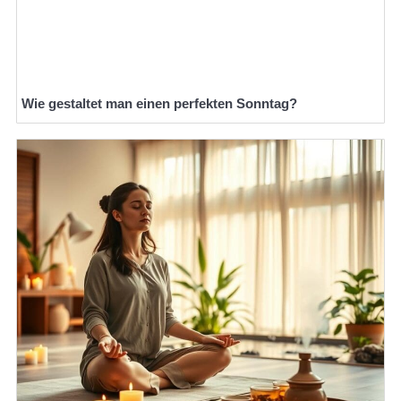
Wie gestaltet man einen perfekten Sonntag?