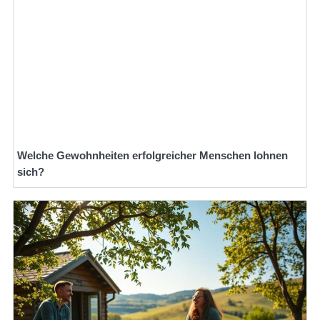
Welche Gewohnheiten erfolgreicher Menschen lohnen
sich?