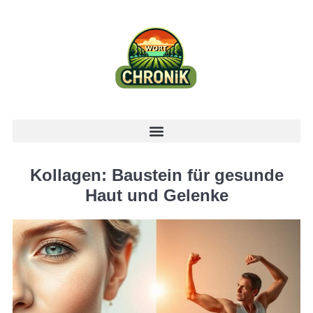
Kollagen: Baustein für gesunde
Haut und Gelenke