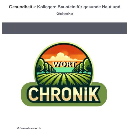
Gesundheit
>
Kollagen: Baustein für gesunde Haut und
Gelenke
Wortchronik