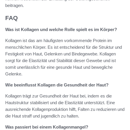
beitragen.
FAQ
Was ist Kollagen und welche Rolle spielt es im Körper?
Kollagen ist das am häufigsten vorkommende Protein im
menschlichen Körper. Es ist entscheidend für die Struktur und
Festigkeit von Haut, Gelenken und Bindegewebe. Kollagen
sorgt für die Elastizität und Stabilität dieser Gewebe und ist
somit unerlässlich für eine gesunde Haut und bewegliche
Gelenke.
Wie beeinflusst Kollagen die Gesundheit der Haut?
Kollagen trägt zur Gesundheit der Haut bei, indem es die
Hautstruktur stabilisiert und die Elastizität unterstützt. Eine
ausreichende Kollagenproduktion hilft, Falten zu reduzieren und
die Haut straff und jugendlich zu halten.
Was passiert bei einem Kollagenmangel?