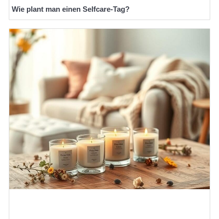
Wie plant man einen Selfcare-Tag?