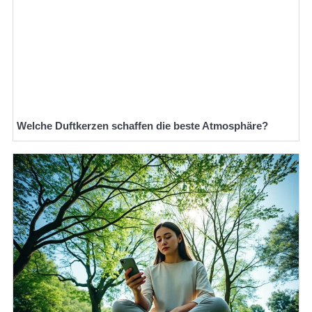
Welche Duftkerzen schaffen die beste Atmosphäre?