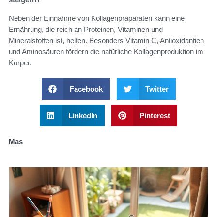
Neben der Einnahme von Kollagenpräparaten kann eine
Ernährung, die reich an Proteinen, Vitaminen und
Mineralstoffen ist, helfen. Besonders Vitamin C, Antioxidantien
und Aminosäuren fördern die natürliche Kollagenproduktion im
Körper.
Facebook
Twitter
LinkedIn
Pinterest
Mas