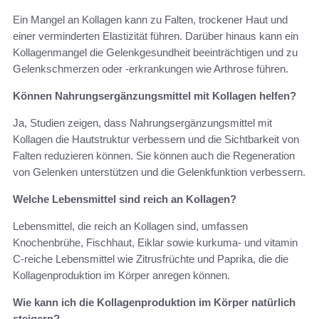
Ein Mangel an Kollagen kann zu Falten, trockener Haut und
einer verminderten Elastizität führen. Darüber hinaus kann ein
Kollagenmangel die Gelenkgesundheit beeinträchtigen und zu
Gelenkschmerzen oder -erkrankungen wie Arthrose führen.
Können Nahrungsergänzungsmittel mit Kollagen helfen?
Ja, Studien zeigen, dass Nahrungsergänzungsmittel mit
Kollagen die Hautstruktur verbessern und die Sichtbarkeit von
Falten reduzieren können. Sie können auch die Regeneration
von Gelenken unterstützen und die Gelenkfunktion verbessern.
Welche Lebensmittel sind reich an Kollagen?
Lebensmittel, die reich an Kollagen sind, umfassen
Knochenbrühe, Fischhaut, Eiklar sowie kurkuma- und vitamin
C-reiche Lebensmittel wie Zitrusfrüchte und Paprika, die die
Kollagenproduktion im Körper anregen können.
Wie kann ich die Kollagenproduktion im Körper natürlich
steigern?