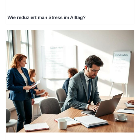
Wie reduziert man Stress im Alltag?