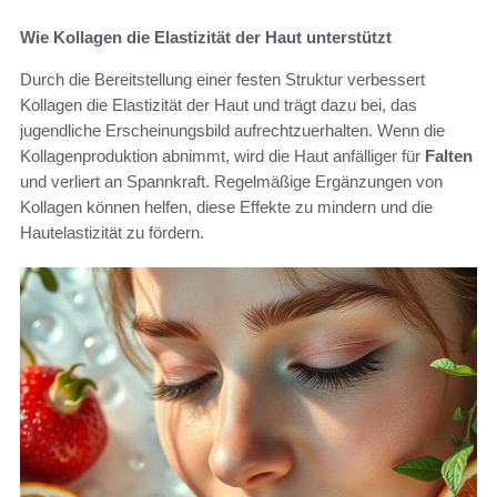
Wie Kollagen die Elastizität der Haut unterstützt
Durch die Bereitstellung einer festen Struktur verbessert
Kollagen die Elastizität der Haut und trägt dazu bei, das
jugendliche Erscheinungsbild aufrechtzuerhalten. Wenn die
Kollagenproduktion abnimmt, wird die Haut anfälliger für
Falten
und verliert an Spannkraft. Regelmäßige Ergänzungen von
Kollagen können helfen, diese Effekte zu mindern und die
Hautelastizität zu fördern.