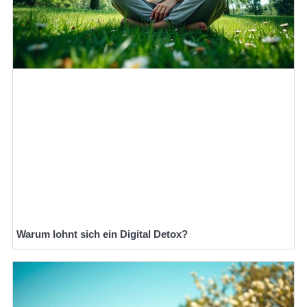
Warum lohnt sich ein Digital Detox?