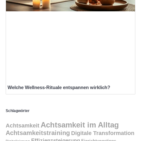
Welche Wellness-Rituale entspannen wirklich?
Schlagwörter
Achtsamkeit im Alltag
Achtsamkeit
Achtsamkeitstraining
Digitale Transformation
Effizienzsteigerung
Einrichtungstipps
Digitalisierung