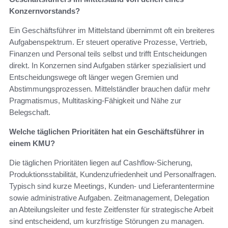
Konzernvorstands?
Ein Geschäftsführer im Mittelstand übernimmt oft ein breiteres
Aufgabenspektrum. Er steuert operative Prozesse, Vertrieb,
Finanzen und Personal teils selbst und trifft Entscheidungen
direkt. In Konzernen sind Aufgaben stärker spezialisiert und
Entscheidungswege oft länger wegen Gremien und
Abstimmungsprozessen. Mittelständler brauchen dafür mehr
Pragmatismus, Multitasking-Fähigkeit und Nähe zur
Belegschaft.
Welche täglichen Prioritäten hat ein Geschäftsführer in
einem KMU?
Die täglichen Prioritäten liegen auf Cashflow-Sicherung,
Produktionsstabilität, Kundenzufriedenheit und Personalfragen.
Typisch sind kurze Meetings, Kunden- und Lieferantentermine
sowie administrative Aufgaben. Zeitmanagement, Delegation
an Abteilungsleiter und feste Zeitfenster für strategische Arbeit
sind entscheidend, um kurzfristige Störungen zu managen.