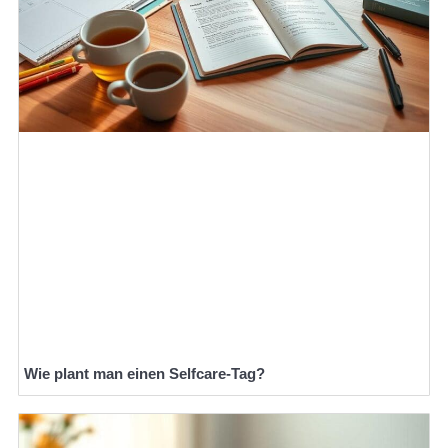
Wie plant man einen Selfcare-Tag?