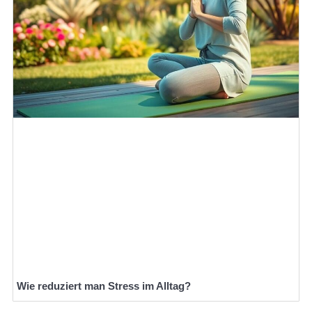
Wie reduziert man Stress im Alltag?