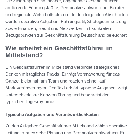
Die Zielgruppen sind Inhaber, angehende Geschäftsführer,
amtierende Führungskräfte, Personalverantwortliche, Berater
und regionale Wirtschaftsakteure. In den folgenden Abschnitten
werden operative Aufgaben, Führungsstil, Strategieumsetzung
sowie Finanzen, Recht und Netzwerken mit konkreten
Bezugspunkten zur Geschäftsführung Deutschland beleuchtet.
Wie arbeitet ein Geschäftsführer im
Mittelstand?
Ein Geschäftsführer im Mittelstand verbindet strategisches
Denken mit täglicher Praxis. Er trägt Verantwortung für das
Ganze, bleibt nah am Team und reagiert schnell auf
Marktveränderungen. Der Text erklärt typische Aufgaben, zeigt
Unterschiede zur Konzernführung und beschreibt den
typischen Tagesrhythmus.
Typische Aufgaben und Verantwortlichkeiten
Zu den Aufgaben Geschäftsführer Mittelstand zählen operative
Leitung, strategische Planung und Personalverantwortung. Er