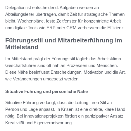
Delegation ist entscheidend. Aufgaben werden an
Abteilungsleiter übertragen, damit Zeit für strategische Themen
bleibt. Wochenpläne, feste Zeitfenster für konzentrierte Arbeit
und digitale Tools wie ERP oder CRM verbessern die Effizienz.
Führungsstil und Mitarbeiterführung im
Mittelstand
Im Mittelstand prägt der Führungsstil täglich das Arbeitsklima.
Geschäftsführer sind oft nah an Prozessen und Menschen.
Diese Nähe beeinflusst Entscheidungen, Motivation und die Art,
wie Veränderungen umgesetzt werden.
Situative Führung und persönliche Nähe
Situative Führung verlangt, dass die Leitung ihren Stil an
Person und Lage anpasst. In Krisen ist eine direkte, klare Hand
nötig. Bei Innovationsprojekten fördert ein partizipativer Ansatz
Kreativität und Eigenverantwortung.