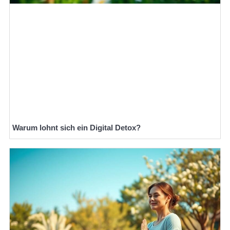
Warum lohnt sich ein Digital Detox?