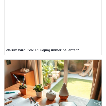
Warum wird Cold Plunging immer beliebter?