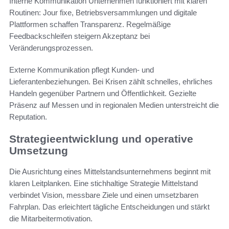
Interne Kommunikation Unternehmen funktioniert mit klaren
Routinen: Jour fixe, Betriebsversammlungen und digitale
Plattformen schaffen Transparenz. Regelmäßige
Feedbackschleifen steigern Akzeptanz bei
Veränderungsprozessen.
Externe Kommunikation pflegt Kunden- und
Lieferantenbeziehungen. Bei Krisen zählt schnelles, ehrliches
Handeln gegenüber Partnern und Öffentlichkeit. Gezielte
Präsenz auf Messen und in regionalen Medien unterstreicht die
Reputation.
Strategieentwicklung und operative
Umsetzung
Die Ausrichtung eines Mittelstandsunternehmens beginnt mit
klaren Leitplanken. Eine stichhaltige Strategie Mittelstand
verbindet Vision, messbare Ziele und einen umsetzbaren
Fahrplan. Das erleichtert tägliche Entscheidungen und stärkt
die Mitarbeitermotivation.