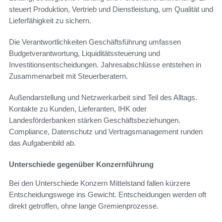
steuert Produktion, Vertrieb und Dienstleistung, um Qualität und
Lieferfähigkeit zu sichern.
Die Verantwortlichkeiten Geschäftsführung umfassen
Budgetverantwortung, Liquiditätssteuerung und
Investitionsentscheidungen. Jahresabschlüsse entstehen in
Zusammenarbeit mit Steuerberatern.
Außendarstellung und Netzwerkarbeit sind Teil des Alltags.
Kontakte zu Kunden, Lieferanten, IHK oder
Landesförderbanken stärken Geschäftsbeziehungen.
Compliance, Datenschutz und Vertragsmanagement runden
das Aufgabenbild ab.
Unterschiede gegenüber Konzernführung
Bei den Unterschiede Konzern Mittelstand fallen kürzere
Entscheidungswege ins Gewicht. Entscheidungen werden oft
direkt getroffen, ohne lange Gremienprozesse.