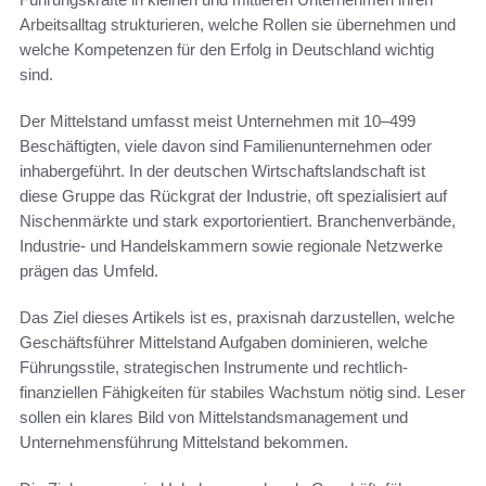
Arbeitsalltag strukturieren, welche Rollen sie übernehmen und
welche Kompetenzen für den Erfolg in Deutschland wichtig
sind.
Der Mittelstand umfasst meist Unternehmen mit 10–499
Beschäftigten, viele davon sind Familienunternehmen oder
inhabergeführt. In der deutschen Wirtschaftslandschaft ist
diese Gruppe das Rückgrat der Industrie, oft spezialisiert auf
Nischenmärkte und stark exportorientiert. Branchenverbände,
Industrie- und Handelskammern sowie regionale Netzwerke
prägen das Umfeld.
Das Ziel dieses Artikels ist es, praxisnah darzustellen, welche
Geschäftsführer Mittelstand Aufgaben dominieren, welche
Führungsstile, strategischen Instrumente und rechtlich-
finanziellen Fähigkeiten für stabiles Wachstum nötig sind. Leser
sollen ein klares Bild von Mittelstandsmanagement und
Unternehmensführung Mittelstand bekommen.