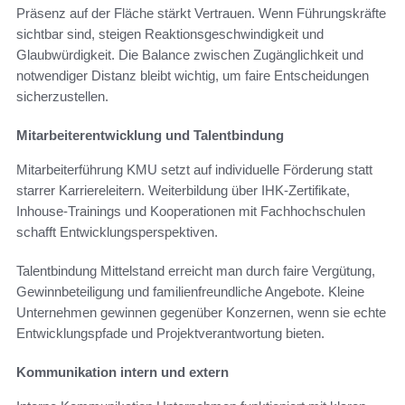
Präsenz auf der Fläche stärkt Vertrauen. Wenn Führungskräfte
sichtbar sind, steigen Reaktionsgeschwindigkeit und
Glaubwürdigkeit. Die Balance zwischen Zugänglichkeit und
notwendiger Distanz bleibt wichtig, um faire Entscheidungen
sicherzustellen.
Mitarbeiterentwicklung und Talentbindung
Mitarbeiterführung KMU setzt auf individuelle Förderung statt
starrer Karriereleitern. Weiterbildung über IHK-Zertifikate,
Inhouse-Trainings und Kooperationen mit Fachhochschulen
schafft Entwicklungsperspektiven.
Talentbindung Mittelstand erreicht man durch faire Vergütung,
Gewinnbeteiligung und familienfreundliche Angebote. Kleine
Unternehmen gewinnen gegenüber Konzernen, wenn sie echte
Entwicklungspfade und Projektverantwortung bieten.
Kommunikation intern und extern