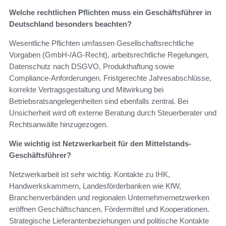
Welche rechtlichen Pflichten muss ein Geschäftsführer in
Deutschland besonders beachten?
Wesentliche Pflichten umfassen Gesellschaftsrechtliche
Vorgaben (GmbH-/AG-Recht), arbeitsrechtliche Regelungen,
Datenschutz nach DSGVO, Produkthaftung sowie
Compliance-Anforderungen. Fristgerechte Jahresabschlüsse,
korrekte Vertragsgestaltung und Mitwirkung bei
Betriebsratsangelegenheiten sind ebenfalls zentral. Bei
Unsicherheit wird oft externe Beratung durch Steuerberater und
Rechtsanwälte hinzugezogen.
Wie wichtig ist Netzwerkarbeit für den Mittelstands-
Geschäftsführer?
Netzwerkarbeit ist sehr wichtig. Kontakte zu IHK,
Handwerkskammern, Landesförderbanken wie KfW,
Branchenverbänden und regionalen Unternehmernetzwerken
eröffnen Geschäftschancen, Fördermittel und Kooperationen.
Strategische Lieferantenbeziehungen und politische Kontakte