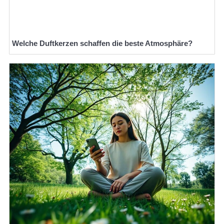
Welche Duftkerzen schaffen die beste Atmosphäre?