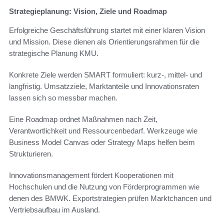
Strategieplanung: Vision, Ziele und Roadmap
Erfolgreiche Geschäftsführung startet mit einer klaren Vision
und Mission. Diese dienen als Orientierungsrahmen für die
strategische Planung KMU.
Konkrete Ziele werden SMART formuliert: kurz-, mittel- und
langfristig. Umsatzziele, Marktanteile und Innovationsraten
lassen sich so messbar machen.
Eine Roadmap ordnet Maßnahmen nach Zeit,
Verantwortlichkeit und Ressourcenbedarf. Werkzeuge wie
Business Model Canvas oder Strategy Maps helfen beim
Strukturieren.
Innovationsmanagement fördert Kooperationen mit
Hochschulen und die Nutzung von Förderprogrammen wie
denen des BMWK. Exportstrategien prüfen Marktchancen und
Vertriebsaufbau im Ausland.