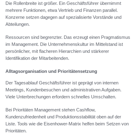
Die Rollenbreite ist größer. Ein Geschäftsführer übernimmt
mehrere Funktionen, etwa Vertrieb und Finanzen parallel.
Konzerne setzen dagegen auf spezialisierte Vorstände und
Abteilungen.
Ressourcen sind begrenzter. Das erzeugt einen Pragmatismus
im Management. Die Unternehmenskultur im Mittelstand ist
persönlicher, mit flacheren Hierarchien und stärkerer
Identifikation der Mitarbeitenden.
Alltagsorganisation und Prioritätensetzung
Der Tagesablauf Geschäftsführer ist geprägt von internen
Meetings, Kundenbesuchen und administrativen Aufgaben.
Viele Unterbrechungen erfordern schnelles Umschalten.
Bei Prioritäten Management stehen Cashflow,
Kundenzufriedenheit und Produktionsstabilität oben auf der
Liste. Tools wie die Eisenhower-Matrix helfen beim Setzen von
Prioritäten.