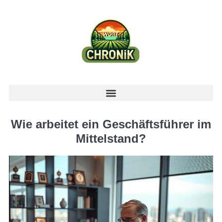
Wie arbeitet ein Geschäftsführer im
Mittelstand?