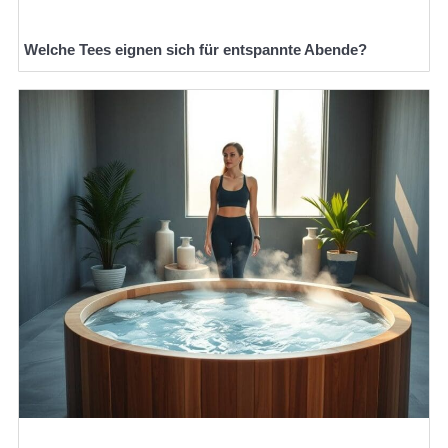
Welche Tees eignen sich für entspannte Abende?