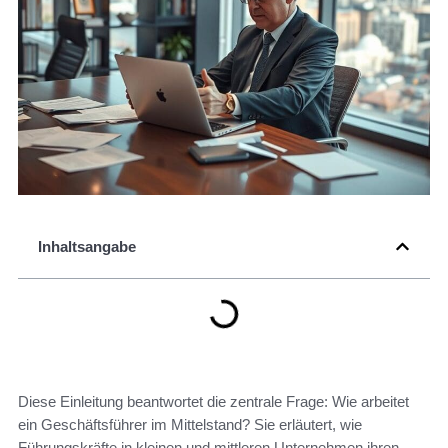
Inhaltsangabe
Diese Einleitung beantwortet die zentrale Frage: Wie arbeitet
ein Geschäftsführer im Mittelstand? Sie erläutert, wie
Führungskräfte in kleinen und mittleren Unternehmen ihren