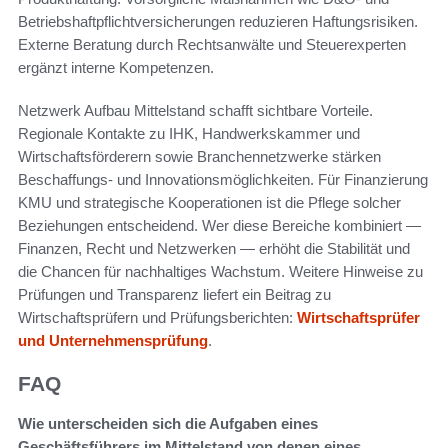
Betriebshaftpflichtversicherungen reduzieren Haftungsrisiken.
Externe Beratung durch Rechtsanwälte und Steuerexperten
ergänzt interne Kompetenzen.
Netzwerk Aufbau Mittelstand schafft sichtbare Vorteile.
Regionale Kontakte zu IHK, Handwerkskammer und
Wirtschaftsförderern sowie Branchennetzwerke stärken
Beschaffungs- und Innovationsmöglichkeiten. Für Finanzierung
KMU und strategische Kooperationen ist die Pflege solcher
Beziehungen entscheidend. Wer diese Bereiche kombiniert —
Finanzen, Recht und Netzwerken — erhöht die Stabilität und
die Chancen für nachhaltiges Wachstum. Weitere Hinweise zu
Prüfungen und Transparenz liefert ein Beitrag zu
Wirtschaftsprüfern und Prüfungsberichten:
Wirtschaftsprüfer
und Unternehmensprüfung
.
FAQ
Wie unterscheiden sich die Aufgaben eines
Geschäftsführers im Mittelstand von denen eines