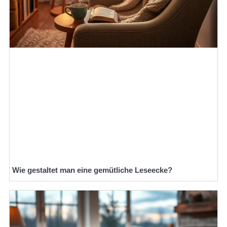
Wie gestaltet man eine gemütliche Leseecke?