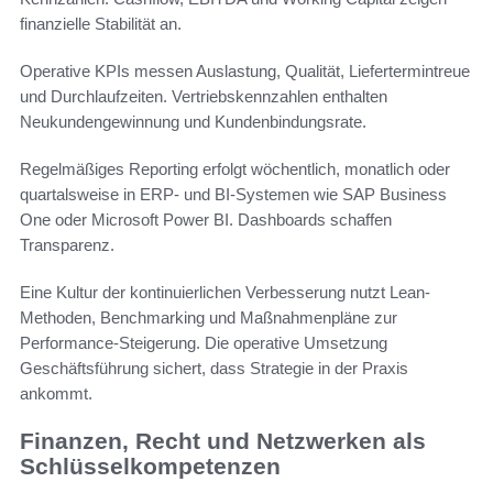
finanzielle Stabilität an.
Operative KPIs messen Auslastung, Qualität, Liefertermintreue
und Durchlaufzeiten. Vertriebskennzahlen enthalten
Neukundengewinnung und Kundenbindungsrate.
Regelmäßiges Reporting erfolgt wöchentlich, monatlich oder
quartalsweise in ERP- und BI-Systemen wie SAP Business
One oder Microsoft Power BI. Dashboards schaffen
Transparenz.
Eine Kultur der kontinuierlichen Verbesserung nutzt Lean-
Methoden, Benchmarking und Maßnahmenpläne zur
Performance-Steigerung. Die operative Umsetzung
Geschäftsführung sichert, dass Strategie in der Praxis
ankommt.
Finanzen, Recht und Netzwerken als
Schlüsselkompetenzen