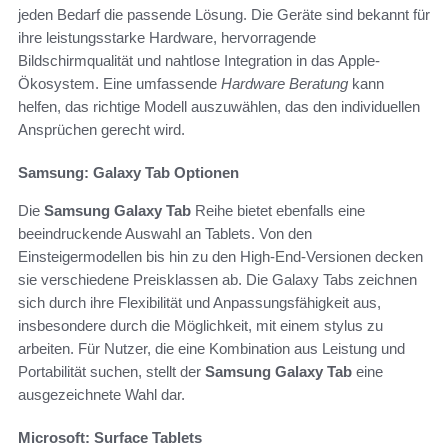
jeden Bedarf die passende Lösung. Die Geräte sind bekannt für
ihre leistungsstarke Hardware, hervorragende
Bildschirmqualität und nahtlose Integration in das Apple-
Ökosystem. Eine umfassende
Hardware Beratung
kann
helfen, das richtige Modell auszuwählen, das den individuellen
Ansprüchen gerecht wird.
Samsung: Galaxy Tab Optionen
Die
Samsung Galaxy Tab
Reihe bietet ebenfalls eine
beeindruckende Auswahl an Tablets. Von den
Einsteigermodellen bis hin zu den High-End-Versionen decken
sie verschiedene Preisklassen ab. Die Galaxy Tabs zeichnen
sich durch ihre Flexibilität und Anpassungsfähigkeit aus,
insbesondere durch die Möglichkeit, mit einem stylus zu
arbeiten. Für Nutzer, die eine Kombination aus Leistung und
Portabilität suchen, stellt der
Samsung Galaxy Tab
eine
ausgezeichnete Wahl dar.
Microsoft: Surface Tablets