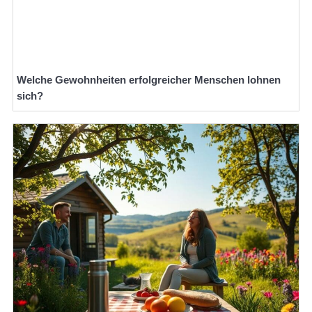
Welche Gewohnheiten erfolgreicher Menschen lohnen
sich?