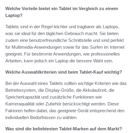
Welche Vorteile bietet ein Tablet im Vergleich zu einem
Laptop?
Tablets sind in der Regel leichter und tragbarer als Laptops,
was sie ideal für den täglichen Gebrauch macht. Sie bieten
zudem eine benutzerfreundliche Schnittstelle und sind perfekt
für Multimedia-Anwendungen sowie für das Surfen im Internet
geeignet. Für bestimmte Anwendungen, wie professionelles
Arbeiten, kann jedoch ein Laptop die bessere Wahl sein.
Welche Auswahlkriterien sind beim Tablet-Kauf wichtig?
Bei der Auswahl eines Tablets sollten wichtige Kriterien wie das
Betriebssystem, die Display-Größe, die Akkulaufzeit, die
Speicherkapazität und zusätzliche Funktionen wie
Kameraqualität oder Zubehör berücksichtigt werden. Diese
Faktoren helfen dabei, das geeignete Gerät entsprechend den
individuellen Bedürfnissen zu wählen.
Was sind die beliebtesten Tablet-Marken auf dem Markt?