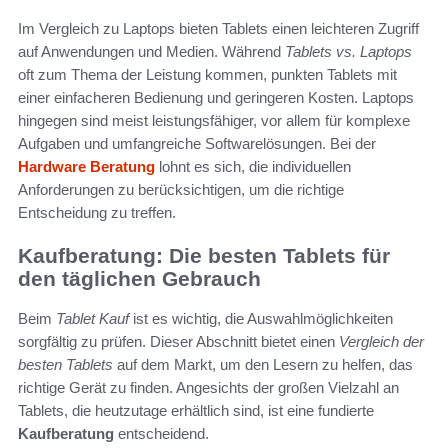
Im Vergleich zu Laptops bieten Tablets einen leichteren Zugriff
auf Anwendungen und Medien. Während
Tablets vs. Laptops
oft zum Thema der Leistung kommen, punkten Tablets mit
einer einfacheren Bedienung und geringeren Kosten. Laptops
hingegen sind meist leistungsfähiger, vor allem für komplexe
Aufgaben und umfangreiche Softwarelösungen. Bei der
Hardware Beratung
lohnt es sich, die individuellen
Anforderungen zu berücksichtigen, um die richtige
Entscheidung zu treffen.
Kaufberatung: Die besten Tablets für
den täglichen Gebrauch
Beim
Tablet Kauf
ist es wichtig, die Auswahlmöglichkeiten
sorgfältig zu prüfen. Dieser Abschnitt bietet einen
Vergleich der
besten Tablets
auf dem Markt, um den Lesern zu helfen, das
richtige Gerät zu finden. Angesichts der großen Vielzahl an
Tablets, die heutzutage erhältlich sind, ist eine fundierte
Kaufberatung
entscheidend.