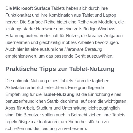
Die
Microsoft Surface
Tablets heben sich durch ihre
Funktionalität und ihre Kombination aus Tablet und Laptop
hervor. Die Surface-Reihe bietet eine Reihe von Modellen, die
leistungsstarke Hardware und eine vollständige Windows-
Erfahrung bieten. Vorteilhaft für Nutzer, die kreative Aufgaben
übernehmen und gleichzeitig mobiles Arbeiten bevorzugen.
Auch hier ist eine ausführliche
Hardware Beratung
empfehlenswert, um das passende Gerät auszuwählen.
Praktische Tipps zur Tablet-Nutzung
Die optimale Nutzung eines Tablets kann die täglichen
Aktivitäten erheblich erleichtern. Eine grundlegende
Empfehlung für die
Tablet-Nutzung
ist die Einrichtung eines
benutzerfreundlichen Startbildschirms, auf dem die wichtigsten
Apps für Arbeit, Studium und Unterhaltung leicht zugänglich
sind. Die Benutzer sollten auch in Betracht ziehen, ihre Tablets
regelmäßig zu aktualisieren, um Sicherheitslücken zu
schließen und die Leistung zu verbessern.