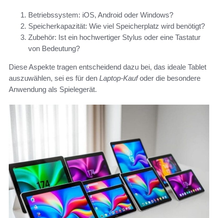
Betriebssystem: iOS, Android oder Windows?
Speicherkapazität: Wie viel Speicherplatz wird benötigt?
Zubehör: Ist ein hochwertiger Stylus oder eine Tastatur
von Bedeutung?
Diese Aspekte tragen entscheidend dazu bei, das ideale Tablet
auszuwählen, sei es für den
Laptop-Kauf
oder die besondere
Anwendung als Spielegerät.