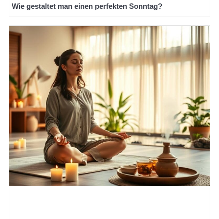
Wie gestaltet man einen perfekten Sonntag?