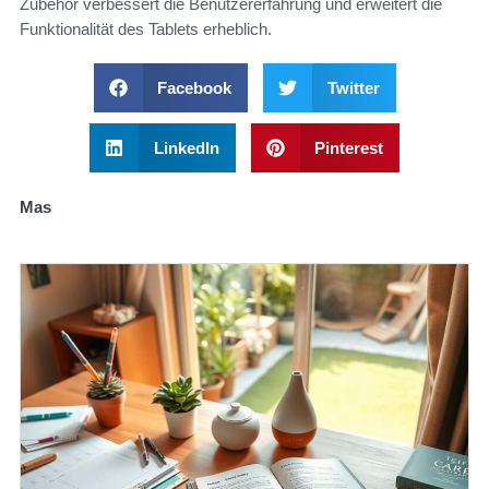
Zubehör verbessert die Benutzererfahrung und erweitert die
Funktionalität des Tablets erheblich.
Facebook
Twitter
LinkedIn
Pinterest
Mas