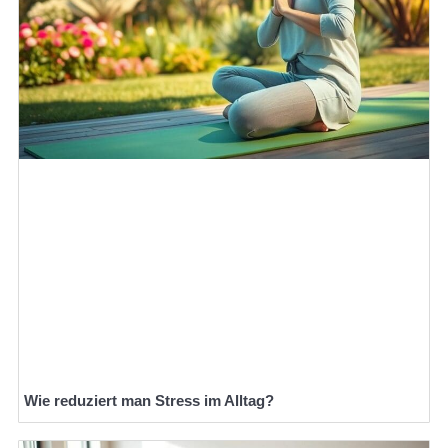
Wie reduziert man Stress im Alltag?