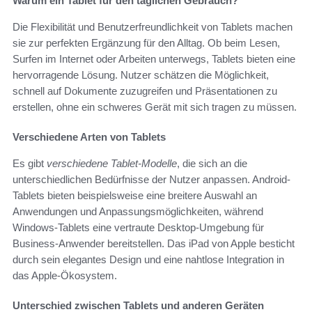
Warum ein Tablet für den täglichen Gebrauch?
Die Flexibilität und Benutzerfreundlichkeit von Tablets machen
sie zur perfekten Ergänzung für den Alltag. Ob beim Lesen,
Surfen im Internet oder Arbeiten unterwegs, Tablets bieten eine
hervorragende Lösung. Nutzer schätzen die Möglichkeit,
schnell auf Dokumente zuzugreifen und Präsentationen zu
erstellen, ohne ein schweres Gerät mit sich tragen zu müssen.
Verschiedene Arten von Tablets
Es gibt
verschiedene Tablet-Modelle
, die sich an die
unterschiedlichen Bedürfnisse der Nutzer anpassen. Android-
Tablets bieten beispielsweise eine breitere Auswahl an
Anwendungen und Anpassungsmöglichkeiten, während
Windows-Tablets eine vertraute Desktop-Umgebung für
Business-Anwender bereitstellen. Das iPad von Apple besticht
durch sein elegantes Design und eine nahtlose Integration in
das Apple-Ökosystem.
Unterschied zwischen Tablets und anderen Geräten