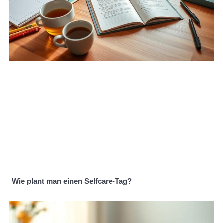
Wie plant man einen Selfcare-Tag?