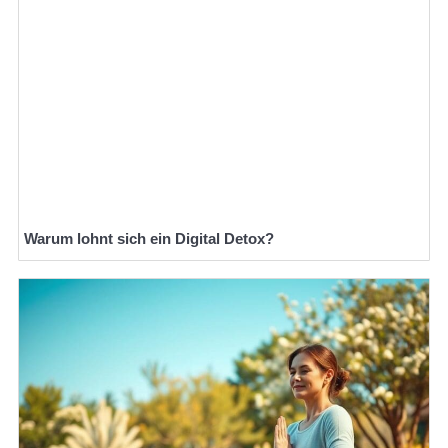
Warum lohnt sich ein Digital Detox?