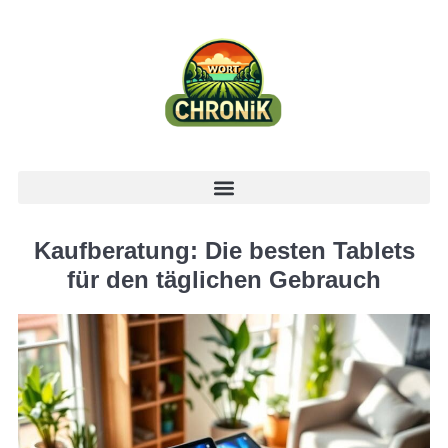
Kaufberatung: Die besten Tablets
für den täglichen Gebrauch