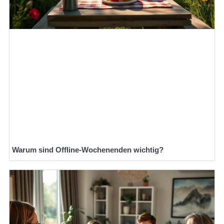
Warum sind Offline-Wochenenden wichtig?