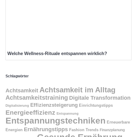
Welche Wellness-Rituale entspannen wirklich?
Schlagwörter
Achtsamkeit im Alltag
Achtsamkeit
Achtsamkeitstraining
Digitale Transformation
Effizienzsteigerung
Einrichtungstipps
Digitalisierung
Energieeffizienz
Entspannung
Entspannungstechniken
Erneuerbare
Ernährungstipps
Energien
Fashion Trends
Finanzplanung