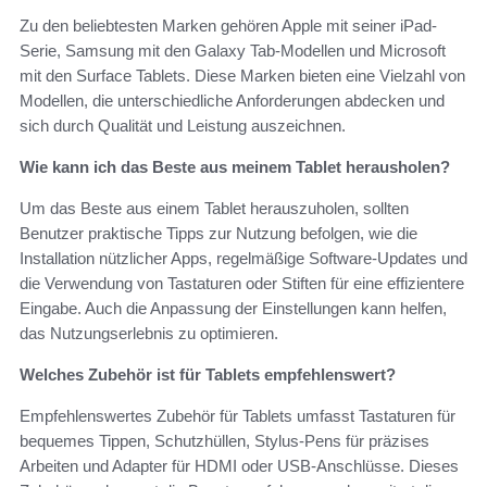
Zu den beliebtesten Marken gehören Apple mit seiner iPad-
Serie, Samsung mit den Galaxy Tab-Modellen und Microsoft
mit den Surface Tablets. Diese Marken bieten eine Vielzahl von
Modellen, die unterschiedliche Anforderungen abdecken und
sich durch Qualität und Leistung auszeichnen.
Wie kann ich das Beste aus meinem Tablet herausholen?
Um das Beste aus einem Tablet herauszuholen, sollten
Benutzer praktische Tipps zur Nutzung befolgen, wie die
Installation nützlicher Apps, regelmäßige Software-Updates und
die Verwendung von Tastaturen oder Stiften für eine effizientere
Eingabe. Auch die Anpassung der Einstellungen kann helfen,
das Nutzungserlebnis zu optimieren.
Welches Zubehör ist für Tablets empfehlenswert?
Empfehlenswertes Zubehör für Tablets umfasst Tastaturen für
bequemes Tippen, Schutzhüllen, Stylus-Pens für präzises
Arbeiten und Adapter für HDMI oder USB-Anschlüsse. Dieses