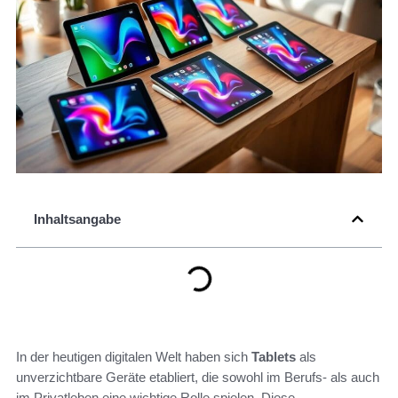
Inhaltsangabe
In der heutigen digitalen Welt haben sich
Tablets
als
unverzichtbare Geräte etabliert, die sowohl im Berufs- als auch
im Privatleben eine wichtige Rolle spielen. Diese