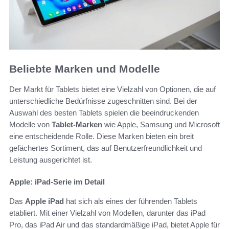
Beliebte Marken und Modelle
Der Markt für Tablets bietet eine Vielzahl von Optionen, die auf
unterschiedliche Bedürfnisse zugeschnitten sind. Bei der
Auswahl des besten Tablets spielen die beeindruckenden
Modelle von
Tablet-Marken
wie Apple, Samsung und Microsoft
eine entscheidende Rolle. Diese Marken bieten ein breit
gefächertes Sortiment, das auf Benutzerfreundlichkeit und
Leistung ausgerichtet ist.
Apple: iPad-Serie im Detail
Das
Apple iPad
hat sich als eines der führenden Tablets
etabliert. Mit einer Vielzahl von Modellen, darunter das iPad
Pro, das iPad Air und das standardmäßige iPad, bietet Apple für