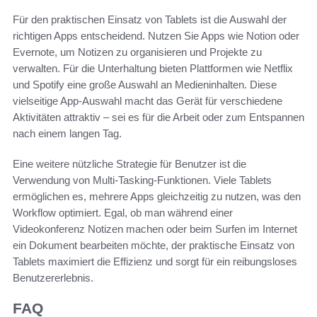
Für den praktischen Einsatz von Tablets ist die Auswahl der
richtigen Apps entscheidend. Nutzen Sie Apps wie Notion oder
Evernote, um Notizen zu organisieren und Projekte zu
verwalten. Für die Unterhaltung bieten Plattformen wie Netflix
und Spotify eine große Auswahl an Medieninhalten. Diese
vielseitige App-Auswahl macht das Gerät für verschiedene
Aktivitäten attraktiv – sei es für die Arbeit oder zum Entspannen
nach einem langen Tag.
Eine weitere nützliche Strategie für Benutzer ist die
Verwendung von Multi-Tasking-Funktionen. Viele Tablets
ermöglichen es, mehrere Apps gleichzeitig zu nutzen, was den
Workflow optimiert. Egal, ob man während einer
Videokonferenz Notizen machen oder beim Surfen im Internet
ein Dokument bearbeiten möchte, der praktische Einsatz von
Tablets maximiert die Effizienz und sorgt für ein reibungsloses
Benutzererlebnis.
FAQ