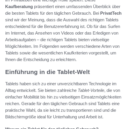
Kaufberatung
präsentiert einen umfassenden Überblick über
die besten Tablets für den täglichen Gebrauch. Bei
PrivatTech
sind wir der Meinung, dass die Auswahl des richtigen Tablets
entscheidend für die Benutzererfahrung ist. Ob für das Surfen
im Internet, das Ansehen von Videos oder das Erledigen von
Arbeitsaufgaben – die richtigen Tablets bieten vielseitige
Möglichkeiten. Im Folgenden werden verschiedene Arten von
Tablets sowie die wesentlichen Kaufkriterien vorgestellt, um
Ihnen die Entscheidung zu erleichtern.
Einführung in die Tablet-Welt
Tablets haben sich zu einer unverzichtbaren Technologie im
Alltag entwickelt. Sie bieten zahlreiche
Tablet-Vorteile
, die von
einfacher Mobilität bis hin zu vielseitigen Einsatzmöglichkeiten
reichen. Gerade für den täglichen Gebrauch sind Tablets eine
praktische Wahl, da sie leicht zu transportieren sind und die
Bildschirmgröße ideal für Unterhaltung und Arbeit ist.