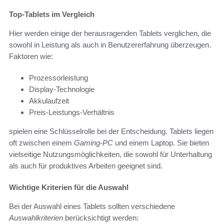
Top-Tablets im Vergleich
Hier werden einige der herausragenden Tablets verglichen, die
sowohl in Leistung als auch in Benutzererfahrung überzeugen.
Faktoren wie:
Prozessorleistung
Display-Technologie
Akkulaufzeit
Preis-Leistungs-Verhältnis
spielen eine Schlüsselrolle bei der Entscheidung. Tablets liegen
oft zwischen einem
Gaming-PC
und einem Laptop. Sie bieten
vielseitige Nutzungsmöglichkeiten, die sowohl für Unterhaltung
als auch für produktives Arbeiten geeignet sind.
Wichtige Kriterien für die Auswahl
Bei der Auswahl eines Tablets sollten verschiedene
Auswahlkriterien
berücksichtigt werden: