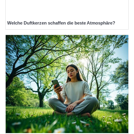
Welche Duftkerzen schaffen die beste Atmosphäre?