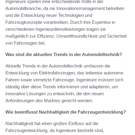
Ingenieure spielen eine entscheidende Rolle in der
Automobilbranche, da sie Innovationsmanagement betreiben
und die Entwicklung neuer Technologien und
Fahrzeugkonzepte vorantreiben. Durch ihre Expertise in
verschiedenen Ingenieurdienstleistungen tragen sie
maßgeblich zur Effizienz, Umweltfreundlichkeit und Sicherheit
von Fahrzeugen bei.
Was sind die aktuellen Trends in der Automobiltechnik?
Aktuelle Trends in der Automobiltechnik umfassen die
Entwicklung von Elektrofahrzeugen, das teilweise autonome
Fahren sowie vernetzte Fahrzeuge. Ingenieure müssen sich
ständig über diese Trends informieren und adaptieren, um
innovative Lösungen zu entwickeln, die den neuen
Anforderungen des Marktes gerecht werden.
Wie beeinflusst Nachhaltigkeit die Fahrzeugentwicklung?
Nachhaltigkeit hat einen großen Einfluss auf die
Fahrzeugentwicklung, da Ingenieure bestrebt sind,