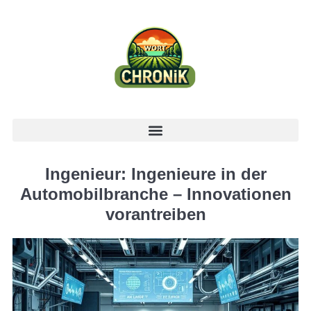
Ingenieur: Ingenieure in der
Automobilbranche – Innovationen
vorantreiben