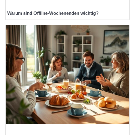
Warum sind Offline-Wochenenden wichtig?