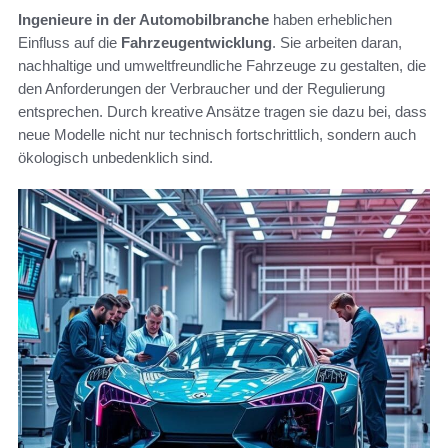
Ingenieure in der Automobilbranche
haben erheblichen
Einfluss auf die
Fahrzeugentwicklung
. Sie arbeiten daran,
nachhaltige und umweltfreundliche Fahrzeuge zu gestalten, die
den Anforderungen der Verbraucher und der Regulierung
entsprechen. Durch kreative Ansätze tragen sie dazu bei, dass
neue Modelle nicht nur technisch fortschrittlich, sondern auch
ökologisch unbedenklich sind.