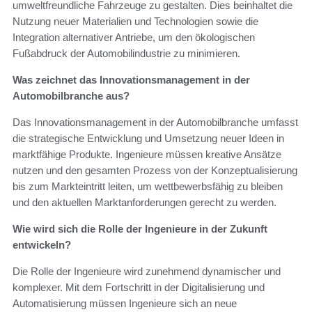
umweltfreundliche Fahrzeuge zu gestalten. Dies beinhaltet die
Nutzung neuer Materialien und Technologien sowie die
Integration alternativer Antriebe, um den ökologischen
Fußabdruck der Automobilindustrie zu minimieren.
Was zeichnet das Innovationsmanagement in der
Automobilbranche aus?
Das Innovationsmanagement in der Automobilbranche umfasst
die strategische Entwicklung und Umsetzung neuer Ideen in
marktfähige Produkte. Ingenieure müssen kreative Ansätze
nutzen und den gesamten Prozess von der Konzeptualisierung
bis zum Markteintritt leiten, um wettbewerbsfähig zu bleiben
und den aktuellen Marktanforderungen gerecht zu werden.
Wie wird sich die Rolle der Ingenieure in der Zukunft
entwickeln?
Die Rolle der Ingenieure wird zunehmend dynamischer und
komplexer. Mit dem Fortschritt in der Digitalisierung und
Automatisierung müssen Ingenieure sich an neue