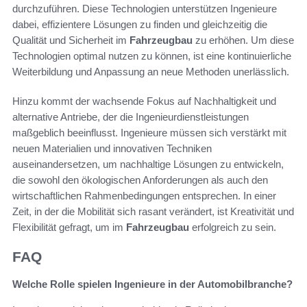
durchzuführen. Diese Technologien unterstützen Ingenieure
dabei, effizientere Lösungen zu finden und gleichzeitig die
Qualität und Sicherheit im
Fahrzeugbau
zu erhöhen. Um diese
Technologien optimal nutzen zu können, ist eine kontinuierliche
Weiterbildung und Anpassung an neue Methoden unerlässlich.
Hinzu kommt der wachsende Fokus auf Nachhaltigkeit und
alternative Antriebe, der die Ingenieurdienstleistungen
maßgeblich beeinflusst. Ingenieure müssen sich verstärkt mit
neuen Materialien und innovativen Techniken
auseinandersetzen, um nachhaltige Lösungen zu entwickeln,
die sowohl den ökologischen Anforderungen als auch den
wirtschaftlichen Rahmenbedingungen entsprechen. In einer
Zeit, in der die Mobilität sich rasant verändert, ist Kreativität und
Flexibilität gefragt, um im
Fahrzeugbau
erfolgreich zu sein.
FAQ
Welche Rolle spielen Ingenieure in der Automobilbranche?