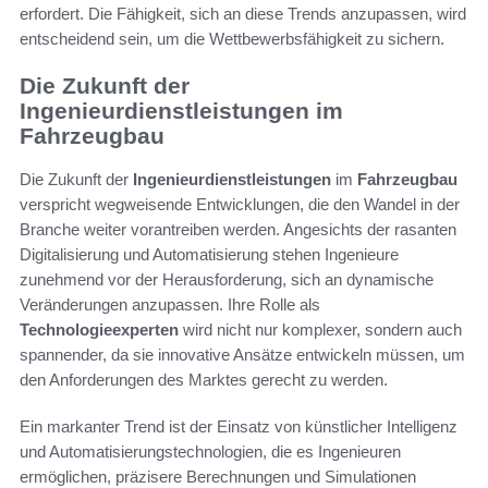
erfordert. Die Fähigkeit, sich an diese Trends anzupassen, wird
entscheidend sein, um die Wettbewerbsfähigkeit zu sichern.
Die Zukunft der
Ingenieurdienstleistungen im
Fahrzeugbau
Die Zukunft der
Ingenieurdienstleistungen
im
Fahrzeugbau
verspricht wegweisende Entwicklungen, die den Wandel in der
Branche weiter vorantreiben werden. Angesichts der rasanten
Digitalisierung und Automatisierung stehen Ingenieure
zunehmend vor der Herausforderung, sich an dynamische
Veränderungen anzupassen. Ihre Rolle als
Technologieexperten
wird nicht nur komplexer, sondern auch
spannender, da sie innovative Ansätze entwickeln müssen, um
den Anforderungen des Marktes gerecht zu werden.
Ein markanter Trend ist der Einsatz von künstlicher Intelligenz
und Automatisierungstechnologien, die es Ingenieuren
ermöglichen, präzisere Berechnungen und Simulationen