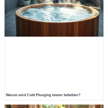
Warum wird Cold Plunging immer beliebter?