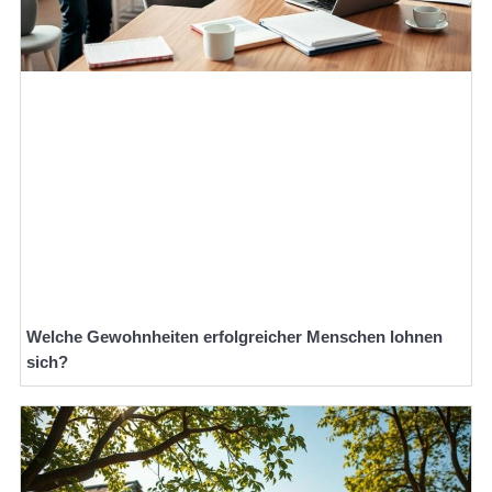
Welche Gewohnheiten erfolgreicher Menschen lohnen
sich?