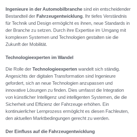
Ingenieure in der Automobilbranche
sind ein entscheidender
Bestandteil der
Fahrzeugentwicklung
. Ihr tiefes Verständnis
für Technik und Design ermöglicht es ihnen, neue Standards in
der Branche zu setzen. Durch ihre Expertise im Umgang mit
komplexen Systemen und Technologien gestalten sie die
Zukunft der Mobilität.
Technologieexperten im Wandel
Die Rolle der
Technologieexperten
wandelt sich ständig.
Angesichts der digitalen Transformation sind Ingenieure
gefordert, sich an neue Technologien anzupassen und
innovative Lösungen zu finden. Dies umfasst die Integration
von künstlicher Intelligenz und intelligenten Systemen, die die
Sicherheit und Effizienz der Fahrzeuge erhöhen. Ein
kontinuierlicher Lernprozess ermöglicht es diesen Fachleuten,
den aktuellen Marktbedingungen gerecht zu werden.
Der Einfluss auf die Fahrzeugentwicklung