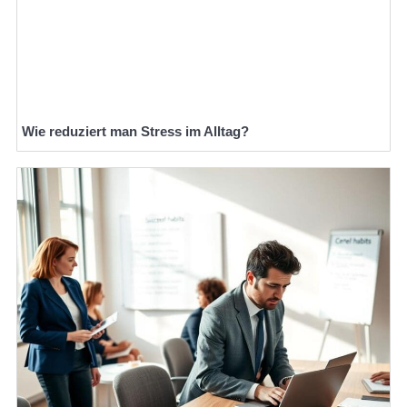
Wie reduziert man Stress im Alltag?