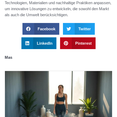
Technologien, Materialien und nachhaltige Praktiken anpassen,
um innovative Lösungen zu entwickeln, die sowohl den Markt
als auch die Umwelt berücksichtigen.
Facebook
Twitter
LinkedIn
Pinterest
Mas