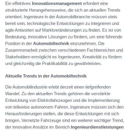
Ein effektives
Innovationsmanagement
erfordert eine
strukturierte Herangehensweise, die sich an aktuellen Trends
orientiert. Ingenieure in der Automobilbranche müssen stets
bereit sein, technologische Entwicklungen zu integrieren und
agile Antworten auf Marktveränderungen zu finden. Es ist von
Bedeutung, innovative Lösungen zu fördern, um eine führende
Position in der
Automobiltechnik
einzunehmen. Die
Zusammenarbeit zwischen verschiedenen Fachbereichen und
Stakeholdern ermöglicht es Ingenieuren, Kreativität zu fördern
und gleichzeitig die Praktikabilität zu gewährleisten.
Aktuelle Trends in der Automobiltechnik
Die Automobilindustrie erlebt derzeit einen tiefgreifenden
Wandel. Zu den aktuellen Trends gehören die verstärkte
Entwicklung von Elektrofahrzeugen und die Implementierung
von teilweise autonomem Fahren. Ingenieure müssen sich den
Herausforderungen stellen, die diese Entwicklungen mit sich
bringen. Vernetzte Fahrzeuge sind ein weiterer wichtiger Trend,
der innovative Ansätze im Bereich
Ingenieurdienstleistungen