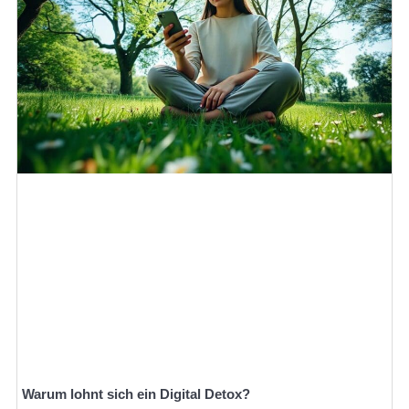
Warum lohnt sich ein Digital Detox?