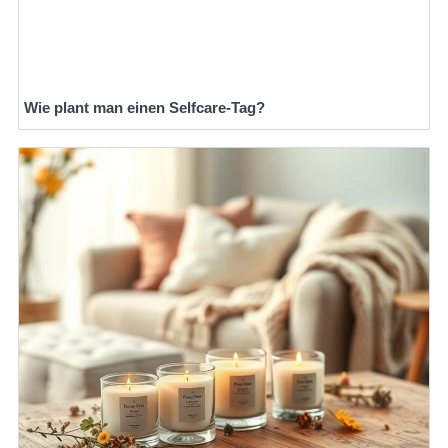
Wie plant man einen Selfcare-Tag?