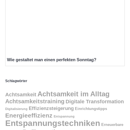
Wie gestaltet man einen perfekten Sonntag?
Schlagwörter
Achtsamkeit im Alltag
Achtsamkeit
Achtsamkeitstraining
Digitale Transformation
Effizienzsteigerung
Einrichtungstipps
Digitalisierung
Energieeffizienz
Entspannung
Entspannungstechniken
Erneuerbare