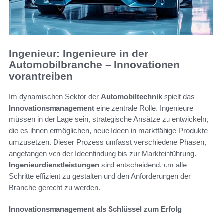
Ingenieur: Ingenieure in der
Automobilbranche – Innovationen
vorantreiben
Im dynamischen Sektor der
Automobiltechnik
spielt das
Innovationsmanagement
eine zentrale Rolle. Ingenieure
müssen in der Lage sein, strategische Ansätze zu entwickeln,
die es ihnen ermöglichen, neue Ideen in marktfähige Produkte
umzusetzen. Dieser Prozess umfasst verschiedene Phasen,
angefangen von der Ideenfindung bis zur Markteinführung.
Ingenieurdienstleistungen
sind entscheidend, um alle
Schritte effizient zu gestalten und den Anforderungen der
Branche gerecht zu werden.
Innovationsmanagement als Schlüssel zum Erfolg