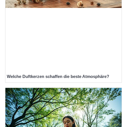
Welche Duftkerzen schaffen die beste Atmosphäre?