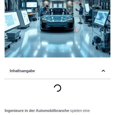
Inhaltsangabe
Ingenieure in der Automobilbranche
spielen eine