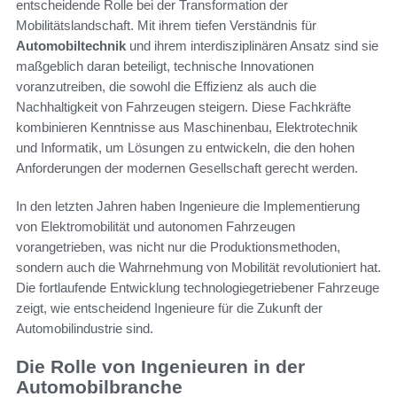
entscheidende Rolle bei der Transformation der
Mobilitätslandschaft. Mit ihrem tiefen Verständnis für
Automobiltechnik
und ihrem interdisziplinären Ansatz sind sie
maßgeblich daran beteiligt, technische Innovationen
voranzutreiben, die sowohl die Effizienz als auch die
Nachhaltigkeit von Fahrzeugen steigern. Diese Fachkräfte
kombinieren Kenntnisse aus Maschinenbau, Elektrotechnik
und Informatik, um Lösungen zu entwickeln, die den hohen
Anforderungen der modernen Gesellschaft gerecht werden.
In den letzten Jahren haben Ingenieure die Implementierung
von Elektromobilität und autonomen Fahrzeugen
vorangetrieben, was nicht nur die Produktionsmethoden,
sondern auch die Wahrnehmung von Mobilität revolutioniert hat.
Die fortlaufende Entwicklung technologiegetriebener Fahrzeuge
zeigt, wie entscheidend Ingenieure für die Zukunft der
Automobilindustrie sind.
Die Rolle von Ingenieuren in der
Automobilbranche