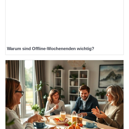
Warum sind Offline-Wochenenden wichtig?