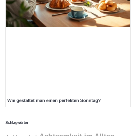
Wie gestaltet man einen perfekten Sonntag?
Schlagwörter