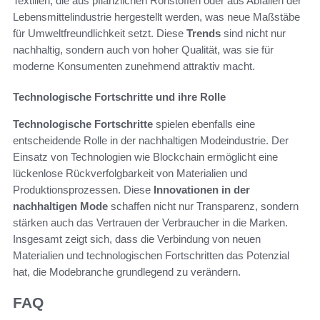
Textilien, die aus pflanzlichen Rohstoffen oder aus Abfällen der
Lebensmittelindustrie hergestellt werden, was neue Maßstäbe
für Umweltfreundlichkeit setzt. Diese
Trends
sind nicht nur
nachhaltig, sondern auch von hoher Qualität, was sie für
moderne Konsumenten zunehmend attraktiv macht.
Technologische Fortschritte und ihre Rolle
Technologische Fortschritte
spielen ebenfalls eine
entscheidende Rolle in der nachhaltigen Modeindustrie. Der
Einsatz von Technologien wie Blockchain ermöglicht eine
lückenlose Rückverfolgbarkeit von Materialien und
Produktionsprozessen. Diese
Innovationen in der
nachhaltigen Mode
schaffen nicht nur Transparenz, sondern
stärken auch das Vertrauen der Verbraucher in die Marken.
Insgesamt zeigt sich, dass die Verbindung von neuen
Materialien und technologischen Fortschritten das Potenzial
hat, die Modebranche grundlegend zu verändern.
FAQ