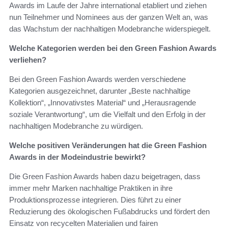
Awards im Laufe der Jahre international etabliert und ziehen
nun Teilnehmer und Nominees aus der ganzen Welt an, was
das Wachstum der nachhaltigen Modebranche widerspiegelt.
Welche Kategorien werden bei den Green Fashion Awards
verliehen?
Bei den Green Fashion Awards werden verschiedene
Kategorien ausgezeichnet, darunter „Beste nachhaltige
Kollektion“, „Innovativstes Material“ und „Herausragende
soziale Verantwortung“, um die Vielfalt und den Erfolg in der
nachhaltigen Modebranche zu würdigen.
Welche positiven Veränderungen hat die Green Fashion
Awards in der Modeindustrie bewirkt?
Die Green Fashion Awards haben dazu beigetragen, dass
immer mehr Marken nachhaltige Praktiken in ihre
Produktionsprozesse integrieren. Dies führt zu einer
Reduzierung des ökologischen Fußabdrucks und fördert den
Einsatz von recycelten Materialien und fairen