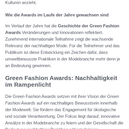
Kulturen anzieht.
Wie die Awards im Laufe der Jahre gewachsen sind
Im Verlauf der Jahre hat die
Geschichte der Green Fashion
Awards
Veränderungen und Innovationen reflektiert.
Zunehmend internationale Teilnahme zeigt die wachsende
Relevanz der nachhaltigen Mode. Für die Teilnehmer und das
Publikum ist diese Entwicklung ein Zeichen dafür, dass
umweltbewusste Praktiken in der Modebranche mehr denn je
an Bedeutung gewinnen.
Green Fashion Awards: Nachhaltigkeit
im Rampenlicht
Die Green Fashion Awards setzen mit ihrer
Vision der Green
Fashion Awards
auf ein nachhaltiges Bewusstsein innerhalb
der Modewelt. Sie fördern das Engagement für ökologische
und soziale Verantwortung. Der Fokus liegt darauf, innovative
Ansätze in der Modebranche zu feiern und der Gesellschaft die