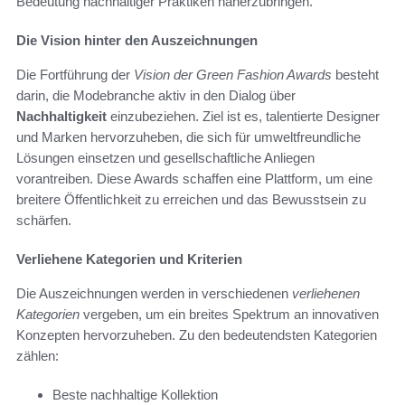
Bedeutung nachhaltiger Praktiken näherzubringen.
Die Vision hinter den Auszeichnungen
Die Fortführung der
Vision der Green Fashion Awards
besteht
darin, die Modebranche aktiv in den Dialog über
Nachhaltigkeit
einzubeziehen. Ziel ist es, talentierte Designer
und Marken hervorzuheben, die sich für umweltfreundliche
Lösungen einsetzen und gesellschaftliche Anliegen
vorantreiben. Diese Awards schaffen eine Plattform, um eine
breitere Öffentlichkeit zu erreichen und das Bewusstsein zu
schärfen.
Verliehene Kategorien und Kriterien
Die Auszeichnungen werden in verschiedenen
verliehenen
Kategorien
vergeben, um ein breites Spektrum an innovativen
Konzepten hervorzuheben. Zu den bedeutendsten Kategorien
zählen:
Beste nachhaltige Kollektion