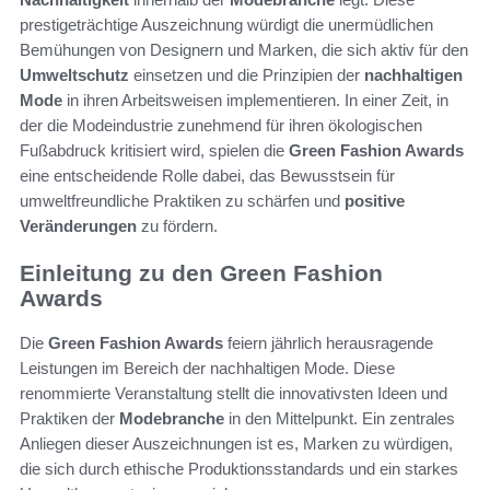
prestigeträchtige Auszeichnung würdigt die unermüdlichen
Bemühungen von Designern und Marken, die sich aktiv für den
Umweltschutz
einsetzen und die Prinzipien der
nachhaltigen
Mode
in ihren Arbeitsweisen implementieren. In einer Zeit, in
der die Modeindustrie zunehmend für ihren ökologischen
Fußabdruck kritisiert wird, spielen die
Green Fashion Awards
eine entscheidende Rolle dabei, das Bewusstsein für
umweltfreundliche Praktiken zu schärfen und
positive
Veränderungen
zu fördern.
Einleitung zu den Green Fashion
Awards
Die
Green Fashion Awards
feiern jährlich herausragende
Leistungen im Bereich der nachhaltigen Mode. Diese
renommierte Veranstaltung stellt die innovativsten Ideen und
Praktiken der
Modebranche
in den Mittelpunkt. Ein zentrales
Anliegen dieser Auszeichnungen ist es, Marken zu würdigen,
die sich durch ethische Produktionsstandards und ein starkes