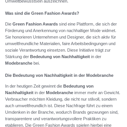
Umweltbewusstsein auszeichnen.
Was sind die Green Fashion Awards?
Die
Green Fashion Awards
sind eine Plattform, die sich der
Förderung und Anerkennung von nachhaltiger Mode widmet.
Sie honorieren Unternehmen und Designer, die sich aktiv für
umweltfreundliche Materialien, faire Arbeitsbedingungen und
soziale Verantwortung einsetzen. Diese Initiative trägt zur
Stärkung der
Bedeutung von Nachhaltigkeit
in der
Modebranche
bei.
Die Bedeutung von Nachhaltigkeit in der Modebranche
In der heutigen Zeit gewinnt die
Bedeutung von
Nachhaltigkeit
in der
Modebranche
immer mehr an Gewicht.
Verbraucher möchten Kleidung, die nicht nur stilvoll, sondern
auch umweltfreundlich ist. Diese Nachfrage führt zu einem
Umdenken in der Branche, wodurch Brands gezwungen sind,
transparentere und verantwortungsvollere Praktiken zu
etablieren. Die Green Fashion Awards spielen hierbei eine