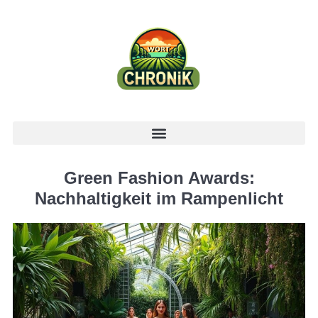
Green Fashion Awards:
Nachhaltigkeit im Rampenlicht