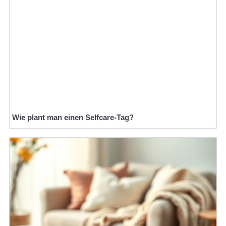
Wie plant man einen Selfcare-Tag?