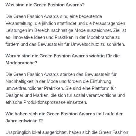
Was sind die Green Fashion Awards?
Die Green Fashion Awards sind eine bedeutende
Veranstaltung, die jährlich stattfindet und die herausragenden
Leistungen im Bereich nachhaltige Mode auszeichnet. Ziel ist
es, innovative Ideen und Praktiken in der Modebranche zu
fördern und das Bewusstsein für Umweltschutz zu schärfen.
Warum sind die Green Fashion Awards wichtig für die
Modebranche?
Die Green Fashion Awards stärken das Bewusstsein für
Nachhaltigkeit in der Mode und fördern die Einführung
umweltfreundlicher Praktiken. Sie sind eine Plattform für
Designer und Marken, die sich für sozial verantwortliche und
ethische Produktionsprozesse einsetzen.
Wie haben sich die Green Fashion Awards im Laufe der
Jahre entwickelt?
Ursprünglich lokal ausgerichtet, haben sich die Green Fashion