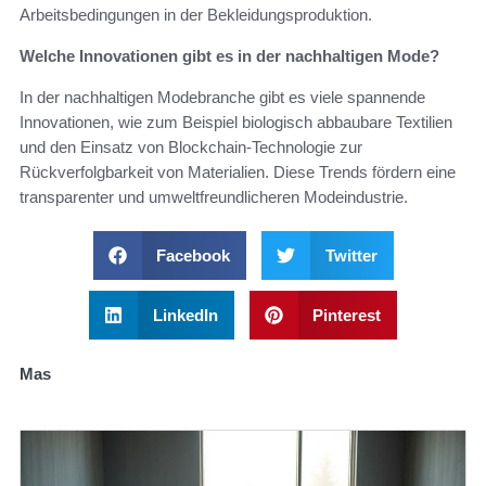
Arbeitsbedingungen in der Bekleidungsproduktion.
Welche Innovationen gibt es in der nachhaltigen Mode?
In der nachhaltigen Modebranche gibt es viele spannende
Innovationen, wie zum Beispiel biologisch abbaubare Textilien
und den Einsatz von Blockchain-Technologie zur
Rückverfolgbarkeit von Materialien. Diese Trends fördern eine
transparenter und umweltfreundlicheren Modeindustrie.
Facebook
Twitter
LinkedIn
Pinterest
Mas