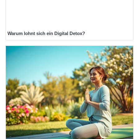
Warum lohnt sich ein Digital Detox?