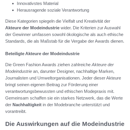
Innovativstes Material
Herausragende soziale Verantwortung
Diese Kategorien spiegeln die Vielfalt und Kreativität der
Akteure der Modeindustrie
wider. Die Kriterien zur Auswahl
der Gewinner umfassen sowohl ökologische als auch ethische
Standards, die als Maßstab für die Vergabe der Awards dienen.
Beteiligte Akteure der Modeindustrie
Die Green Fashion Awards ziehen zahlreiche
Akteure der
Modeindustrie
an, darunter Designer, nachhaltige Marken,
Journalisten und Umweltorganisationen. Jeder dieser Akteure
bringt seinen eigenen Beitrag zur Förderung einer
verantwortungsbewussten und ethischen Modepraxis mit.
Gemeinsam schaffen sie ein starkes Netzwerk, das die Werte
der
Nachhaltigkeit
in der Modebranche unterstützt und
vorantreibt.
Die Auswirkungen auf die Modeindustrie