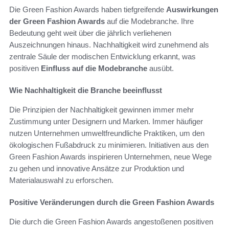
Die Green Fashion Awards haben tiefgreifende
Auswirkungen
der Green Fashion Awards
auf die Modebranche. Ihre
Bedeutung geht weit über die jährlich verliehenen
Auszeichnungen hinaus. Nachhaltigkeit wird zunehmend als
zentrale Säule der modischen Entwicklung erkannt, was
positiven
Einfluss auf die Modebranche
ausübt.
Wie Nachhaltigkeit die Branche beeinflusst
Die Prinzipien der Nachhaltigkeit gewinnen immer mehr
Zustimmung unter Designern und Marken. Immer häufiger
nutzen Unternehmen umweltfreundliche Praktiken, um den
ökologischen Fußabdruck zu minimieren. Initiativen aus den
Green Fashion Awards inspirieren Unternehmen, neue Wege
zu gehen und innovative Ansätze zur Produktion und
Materialauswahl zu erforschen.
Positive Veränderungen durch die Green Fashion Awards
Die durch die Green Fashion Awards angestoßenen positiven