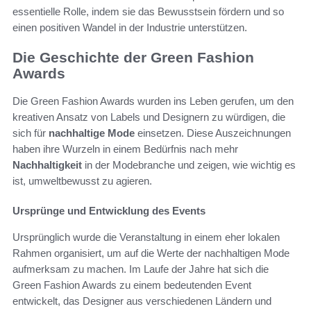
essentielle Rolle, indem sie das Bewusstsein fördern und so
einen positiven Wandel in der Industrie unterstützen.
Die Geschichte der Green Fashion
Awards
Die Green Fashion Awards wurden ins Leben gerufen, um den
kreativen Ansatz von Labels und Designern zu würdigen, die
sich für
nachhaltige Mode
einsetzen. Diese Auszeichnungen
haben ihre Wurzeln in einem Bedürfnis nach mehr
Nachhaltigkeit
in der Modebranche und zeigen, wie wichtig es
ist, umweltbewusst zu agieren.
Ursprünge und Entwicklung des Events
Ursprünglich wurde die Veranstaltung in einem eher lokalen
Rahmen organisiert, um auf die Werte der nachhaltigen Mode
aufmerksam zu machen. Im Laufe der Jahre hat sich die
Green Fashion Awards zu einem bedeutenden Event
entwickelt, das Designer aus verschiedenen Ländern und