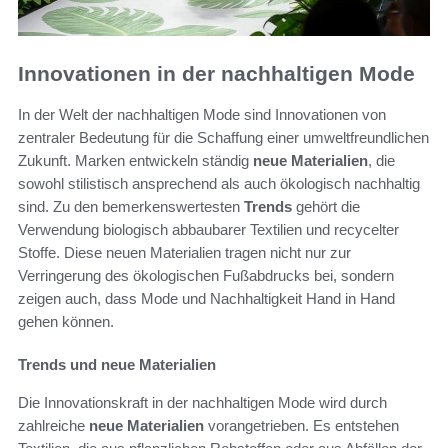
Innovationen in der nachhaltigen Mode
In der Welt der nachhaltigen Mode sind Innovationen von
zentraler Bedeutung für die Schaffung einer umweltfreundlichen
Zukunft. Marken entwickeln ständig
neue Materialien
, die
sowohl stilistisch ansprechend als auch ökologisch nachhaltig
sind. Zu den bemerkenswertesten
Trends
gehört die
Verwendung biologisch abbaubarer Textilien und recycelter
Stoffe. Diese neuen Materialien tragen nicht nur zur
Verringerung des ökologischen Fußabdrucks bei, sondern
zeigen auch, dass Mode und Nachhaltigkeit Hand in Hand
gehen können.
Trends und neue Materialien
Die Innovationskraft in der nachhaltigen Mode wird durch
zahlreiche
neue Materialien
vorangetrieben. Es entstehen