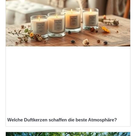
Welche Duftkerzen schaffen die beste Atmosphäre?