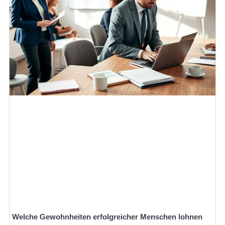
Welche Gewohnheiten erfolgreicher Menschen lohnen