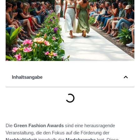
Inhaltsangabe
Die
Green Fashion Awards
sind eine herausragende
Veranstaltung, die den Fokus auf die Förderung der
Nachhaltigkeit
innerhalb der
Modebranche
legt. Diese