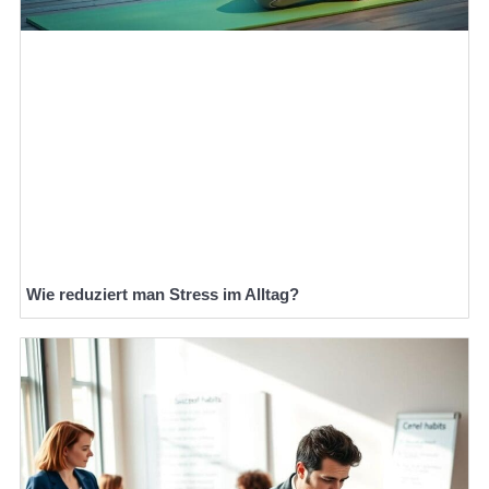
Wie reduziert man Stress im Alltag?