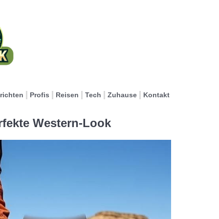
richten
Profis
Reisen
Tech
Zuhause
Kontakt
rfekte Western-Look