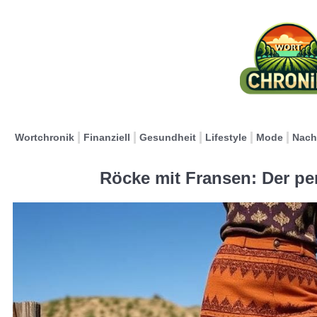
Wortchronik
Finanziell
Gesundheit
Lifestyle
Mode
Nach
Röcke mit Fransen: Der pe