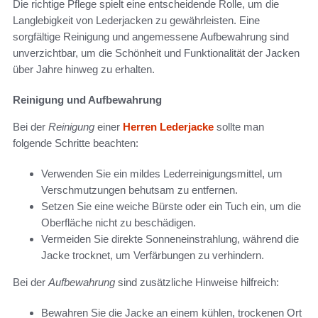
Die richtige Pflege spielt eine entscheidende Rolle, um die
Langlebigkeit von Lederjacken zu gewährleisten. Eine
sorgfältige Reinigung und angemessene Aufbewahrung sind
unverzichtbar, um die Schönheit und Funktionalität der Jacken
über Jahre hinweg zu erhalten.
Reinigung und Aufbewahrung
Bei der
Reinigung
einer
Herren Lederjacke
sollte man
folgende Schritte beachten:
Verwenden Sie ein mildes Lederreinigungsmittel, um
Verschmutzungen behutsam zu entfernen.
Setzen Sie eine weiche Bürste oder ein Tuch ein, um die
Oberfläche nicht zu beschädigen.
Vermeiden Sie direkte Sonneneinstrahlung, während die
Jacke trocknet, um Verfärbungen zu verhindern.
Bei der
Aufbewahrung
sind zusätzliche Hinweise hilfreich:
Bewahren Sie die Jacke an einem kühlen, trockenen Ort