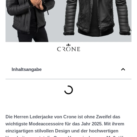
Inhaltsangabe
Die Herren Lederjacke von Crone ist ohne Zweifel das
wichtigste Modeaccessoire für das Jahr 2025. Mit ihrem
einzigartigen stilvollen Design und der hochwertigen