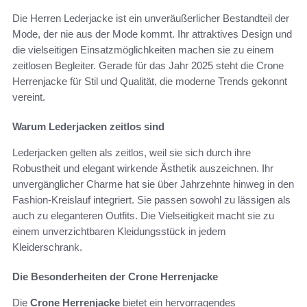
Die Herren Lederjacke ist ein unveräußerlicher Bestandteil der
Mode, der nie aus der Mode kommt. Ihr attraktives Design und
die vielseitigen Einsatzmöglichkeiten machen sie zu einem
zeitlosen Begleiter. Gerade für das Jahr 2025 steht die Crone
Herrenjacke für Stil und Qualität, die moderne Trends gekonnt
vereint.
Warum Lederjacken zeitlos sind
Lederjacken gelten als zeitlos, weil sie sich durch ihre
Robustheit und elegant wirkende Ästhetik auszeichnen. Ihr
unvergänglicher Charme hat sie über Jahrzehnte hinweg in den
Fashion-Kreislauf integriert. Sie passen sowohl zu lässigen als
auch zu eleganteren Outfits. Die Vielseitigkeit macht sie zu
einem unverzichtbaren Kleidungsstück in jedem
Kleiderschrank.
Die Besonderheiten der Crone Herrenjacke
Die
Crone Herrenjacke
bietet ein hervorragendes