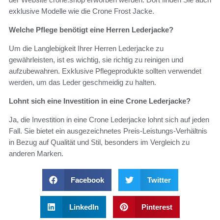
exklusive Modelle wie die Crone Frost Jacke.
Welche Pflege benötigt eine Herren Lederjacke?
Um die Langlebigkeit Ihrer Herren Lederjacke zu
gewährleisten, ist es wichtig, sie richtig zu reinigen und
aufzubewahren. Exklusive Pflegeprodukte sollten verwendet
werden, um das Leder geschmeidig zu halten.
Lohnt sich eine Investition in eine Crone Lederjacke?
Ja, die Investition in eine Crone Lederjacke lohnt sich auf jeden
Fall. Sie bietet ein ausgezeichnetes Preis-Leistungs-Verhältnis
in Bezug auf Qualität und Stil, besonders im Vergleich zu
anderen Marken.
Facebook
Twitter
LinkedIn
Pinterest