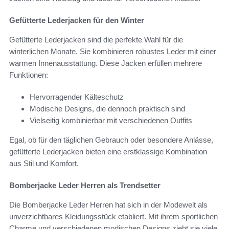
Gefütterte Lederjacken für den Winter
Gefütterte Lederjacken sind die perfekte Wahl für die
winterlichen Monate. Sie kombinieren robustes Leder mit einer
warmen Innenausstattung. Diese Jacken erfüllen mehrere
Funktionen:
Hervorragender Kälteschutz
Modische Designs, die dennoch praktisch sind
Vielseitig kombinierbar mit verschiedenen Outfits
Egal, ob für den täglichen Gebrauch oder besondere Anlässe,
gefütterte Lederjacken bieten eine erstklassige Kombination
aus Stil und Komfort.
Bomberjacke Leder Herren als Trendsetter
Die Bomberjacke Leder Herren hat sich in der Modewelt als
unverzichtbares Kleidungsstück etabliert. Mit ihrem sportlichen
Charme und verschiedenen modischen Designs zieht sie viele