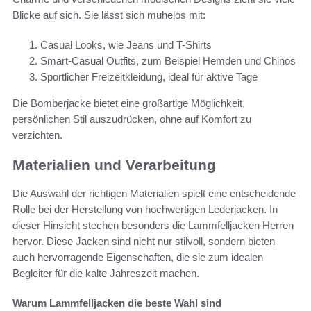
Blicke auf sich. Sie lässt sich mühelos mit:
Casual Looks, wie Jeans und T-Shirts
Smart-Casual Outfits, zum Beispiel Hemden und Chinos
Sportlicher Freizeitkleidung, ideal für aktive Tage
Die Bomberjacke bietet eine großartige Möglichkeit,
persönlichen Stil auszudrücken, ohne auf Komfort zu
verzichten.
Materialien und Verarbeitung
Die Auswahl der richtigen Materialien spielt eine entscheidende
Rolle bei der Herstellung von hochwertigen Lederjacken. In
dieser Hinsicht stechen besonders die Lammfelljacken Herren
hervor. Diese Jacken sind nicht nur stilvoll, sondern bieten
auch hervorragende Eigenschaften, die sie zum idealen
Begleiter für die kalte Jahreszeit machen.
Warum Lammfelljacken die beste Wahl sind