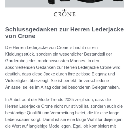
Schlussgedanken zur Herren Lederjacke
von Crone
Die Herren Lederjacke von Crone ist nicht nur ein
Kleidungsstück, sondern ein wesentlicher Bestandteil der
Garderobe jedes modebewussten Mannes. In den
abschließenden Gedanken zur Herren Lederjacke Crone wird
deutlich, dass diese Jacke durch ihre zeitlose Eleganz und
Vielseitigkeit überzeugt. Sie ist perfekt für verschiedene
Anlässe, sei es im Alltag oder bei besonderen Gelegenheiten.
In Anbetracht der Mode-Trends 2025 zeigt sich, dass die
Herren Lederjacke Crone nicht nur stilvoll ist, sondern auch die
beständige Qualität und Verarbeitung bietet, die für eine lange
Lebensdauer sorgt. Damit ist sie eine kluge Wahl für diejenigen,
die Wert auf langlebige Mode legen. Egal, ob kombiniert mit