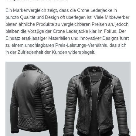
Ein Markenvergleich zeigt, dass die Crone Lederjacke in
puncto Qualität und Design oft überlegen ist. Viele Mitbewerber
bieten ähnliche Produkte zu vergleichbaren Preisen an, jedoch
bleiben die Vorzüge der Crone Lederjacke klar im Fokus. Der
Einsatz erstklassiger Materialien und innovativer Designs führt
zu einem unschlagbaren Preis-Leistungs-Verhältnis, das sich
in der Zufriedenheit der Kunden widerspiegelt.