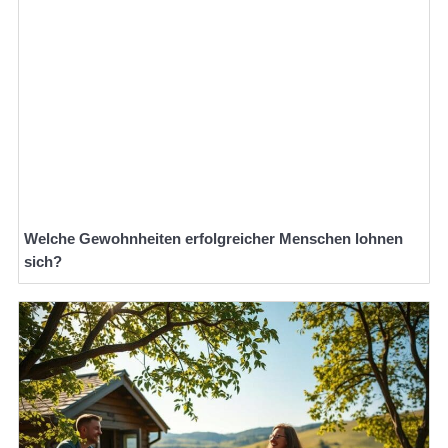
Welche Gewohnheiten erfolgreicher Menschen lohnen
sich?