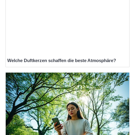
Welche Duftkerzen schaffen die beste Atmosphäre?