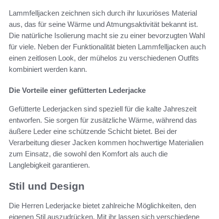
Lammfelljacken zeichnen sich durch ihr luxuriöses Material
aus, das für seine Wärme und Atmungsaktivität bekannt ist.
Die natürliche Isolierung macht sie zu einer bevorzugten Wahl
für viele. Neben der Funktionalität bieten Lammfelljacken auch
einen zeitlosen Look, der mühelos zu verschiedenen Outfits
kombiniert werden kann.
Die Vorteile einer gefütterten Lederjacke
Gefütterte Lederjacken sind speziell für die kalte Jahreszeit
entworfen. Sie sorgen für zusätzliche Wärme, während das
äußere Leder eine schützende Schicht bietet. Bei der
Verarbeitung dieser Jacken kommen hochwertige Materialien
zum Einsatz, die sowohl den Komfort als auch die
Langlebigkeit garantieren.
Stil und Design
Die Herren Lederjacke bietet zahlreiche Möglichkeiten, den
eigenen Stil auszudrücken. Mit ihr lassen sich verschiedene