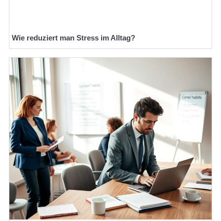
Wie reduziert man Stress im Alltag?