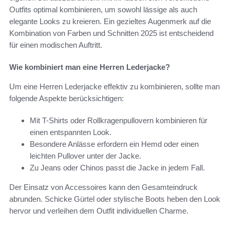
Outfits optimal kombinieren, um sowohl lässige als auch
elegante Looks zu kreieren. Ein gezieltes Augenmerk auf die
Kombination von Farben und Schnitten 2025 ist entscheidend
für einen modischen Auftritt.
Wie kombiniert man eine Herren Lederjacke?
Um eine Herren Lederjacke effektiv zu kombinieren, sollte man
folgende Aspekte berücksichtigen:
Mit T-Shirts oder Rollkragenpullovern kombinieren für
einen entspannten Look.
Besondere Anlässe erfordern ein Hemd oder einen
leichten Pullover unter der Jacke.
Zu Jeans oder Chinos passt die Jacke in jedem Fall.
Der Einsatz von Accessoires kann den Gesamteindruck
abrunden. Schicke Gürtel oder stylische Boots heben den Look
hervor und verleihen dem Outfit individuellen Charme.