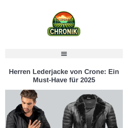
Herren Lederjacke von Crone: Ein
Must-Have für 2025