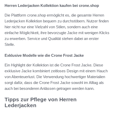
Herren Lederjacken Kollektion kaufen bei crone.shop
Die Plattform crone.shop ermöglicht es, die gesamte Herren
Lederjacken Kollektion bequem zu durchstöbern. Nutzer finden
hier nicht nur eine Vielzahl von Stilen, sondern auch eine
einfache Möglichkeit, ihre bevorzugte Jacke mit wenigen Klicks
zu erwerben. Service und Qualität stehen dabei an erster
Stelle.
Exklusive Modelle wie die Crone Frost Jacke
Ein Highlight der Kollektion ist die Crone Frost Jacke. Diese
exklusive Jacke kombiniert zeitloses Design mit einem Hauch
von Abenteuerlust. Die Verwendung hochwertiger Materialien
sorgt dafür, dass die Crone Frost Jacke sowohl im Alltag als
auch bei besonderen Anlässen getragen werden kann.
Tipps zur Pflege von Herren
Lederjacken