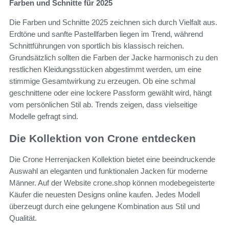
Farben und Schnitte für 2025
Die Farben und Schnitte 2025 zeichnen sich durch Vielfalt aus.
Erdtöne und sanfte Pastellfarben liegen im Trend, während
Schnittführungen von sportlich bis klassisch reichen.
Grundsätzlich sollten die Farben der Jacke harmonisch zu den
restlichen Kleidungsstücken abgestimmt werden, um eine
stimmige Gesamtwirkung zu erzeugen. Ob eine schmal
geschnittene oder eine lockere Passform gewählt wird, hängt
vom persönlichen Stil ab. Trends zeigen, dass vielseitige
Modelle gefragt sind.
Die Kollektion von Crone entdecken
Die Crone Herrenjacken Kollektion bietet eine beeindruckende
Auswahl an eleganten und funktionalen Jacken für moderne
Männer. Auf der Website crone.shop können modebegeisterte
Käufer die neuesten Designs online kaufen. Jedes Modell
überzeugt durch eine gelungene Kombination aus Stil und
Qualität.