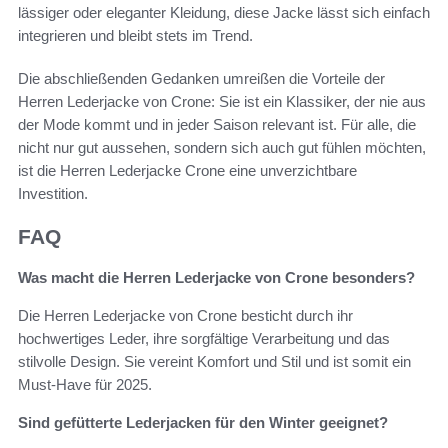
lässiger oder eleganter Kleidung, diese Jacke lässt sich einfach
integrieren und bleibt stets im Trend.
Die abschließenden Gedanken umreißen die Vorteile der
Herren Lederjacke von Crone: Sie ist ein Klassiker, der nie aus
der Mode kommt und in jeder Saison relevant ist. Für alle, die
nicht nur gut aussehen, sondern sich auch gut fühlen möchten,
ist die Herren Lederjacke Crone eine unverzichtbare
Investition.
FAQ
Was macht die Herren Lederjacke von Crone besonders?
Die Herren Lederjacke von Crone besticht durch ihr
hochwertiges Leder, ihre sorgfältige Verarbeitung und das
stilvolle Design. Sie vereint Komfort und Stil und ist somit ein
Must-Have für 2025.
Sind gefütterte Lederjacken für den Winter geeignet?