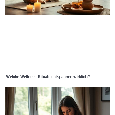
Welche Wellness-Rituale entspannen wirklich?