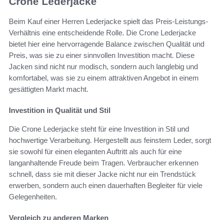
Crone Lederjacke
Beim Kauf einer Herren Lederjacke spielt das Preis-Leistungs-
Verhältnis eine entscheidende Rolle. Die Crone Lederjacke
bietet hier eine hervorragende Balance zwischen Qualität und
Preis, was sie zu einer sinnvollen Investition macht. Diese
Jacken sind nicht nur modisch, sondern auch langlebig und
komfortabel, was sie zu einem attraktiven Angebot in einem
gesättigten Markt macht.
Investition in Qualität und Stil
Die Crone Lederjacke steht für eine Investition in Stil und
hochwertige Verarbeitung. Hergestellt aus feinstem Leder, sorgt
sie sowohl für einen eleganten Auftritt als auch für eine
langanhaltende Freude beim Tragen. Verbraucher erkennen
schnell, dass sie mit dieser Jacke nicht nur ein Trendstück
erwerben, sondern auch einen dauerhaften Begleiter für viele
Gelegenheiten.
Vergleich zu anderen Marken