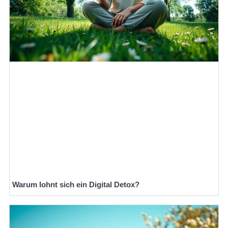
Warum lohnt sich ein Digital Detox?