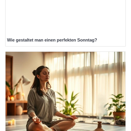
Wie gestaltet man einen perfekten Sonntag?