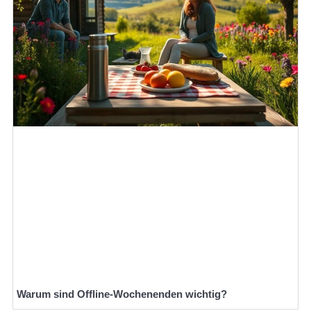
Warum sind Offline-Wochenenden wichtig?