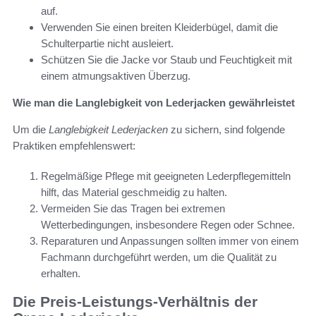
auf.
Verwenden Sie einen breiten Kleiderbügel, damit die
Schulterpartie nicht ausleiert.
Schützen Sie die Jacke vor Staub und Feuchtigkeit mit
einem atmungsaktiven Überzug.
Wie man die Langlebigkeit von Lederjacken gewährleistet
Um die
Langlebigkeit Lederjacken
zu sichern, sind folgende
Praktiken empfehlenswert:
Regelmäßige Pflege mit geeigneten Lederpflegemitteln
hilft, das Material geschmeidig zu halten.
Vermeiden Sie das Tragen bei extremen
Wetterbedingungen, insbesondere Regen oder Schnee.
Reparaturen und Anpassungen sollten immer von einem
Fachmann durchgeführt werden, um die Qualität zu
erhalten.
Die Preis-Leistungs-Verhältnis der