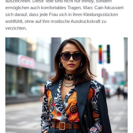
auszeichnen. Diese Teile sind nicht nur trendy, sondern
ermöglichen auch komfortables Tragen. Marc Cain fokussiert
sich darauf, dass jede Frau sich in ihren Kleidungsstücken
wohlfühlt, ohne auf ihre modische Ausdruckskraft zu
verzichten.