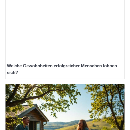
Welche Gewohnheiten erfolgreicher Menschen lohnen
sich?