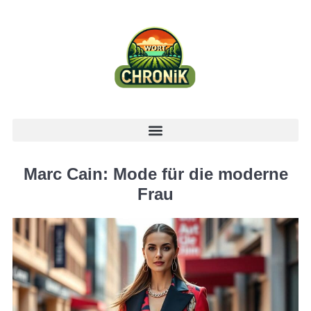
Marc Cain: Mode für die moderne
Frau