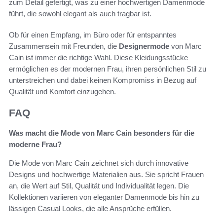
zum Detail gefertigt, was zu einer hochwertigen Damenmode
führt, die sowohl elegant als auch tragbar ist.
Ob für einen Empfang, im Büro oder für entspanntes
Zusammensein mit Freunden, die
Designermode
von Marc
Cain ist immer die richtige Wahl. Diese Kleidungsstücke
ermöglichen es der modernen Frau, ihren persönlichen Stil zu
unterstreichen und dabei keinen Kompromiss in Bezug auf
Qualität und Komfort einzugehen.
FAQ
Was macht die Mode von Marc Cain besonders für die
moderne Frau?
Die Mode von Marc Cain zeichnet sich durch innovative
Designs und hochwertige Materialien aus. Sie spricht Frauen
an, die Wert auf Stil, Qualität und Individualität legen. Die
Kollektionen variieren von eleganter Damenmode bis hin zu
lässigen Casual Looks, die alle Ansprüche erfüllen.