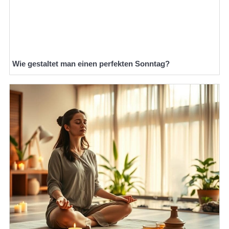
Wie gestaltet man einen perfekten Sonntag?