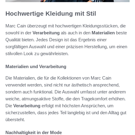
Hochwertige Kleidung mit Stil
Marc Cain überzeugt mit hochwertigen Kleidungsstücken, die
sowohl in der
Verarbeitung
als auch in den
Materialien
beste
Qualität bieten. Jedes Design ist das Ergebnis einer
sorgfältigen Auswahl und einer präzisen Herstellung, um einen
stilvollen Look zu gewährleisten.
Materialien und Verarbeitung
Die Materialien, die für die Kollektionen von Marc Cain
verwendet werden, sind nicht nur ästhetisch ansprechend,
sondern auch funktional. Die Auswahl umfasst unter anderem
weiche, atmungsaktive Stoffe, die den Tragekomfort erhöhen.
Die
Verarbeitung
erfolgt mit höchsten Ansprüchen, um
sicherzustellen, dass jedes Teil langlebig ist und den Alltag gut
übersteht.
Nachhaltigkeit in der Mode