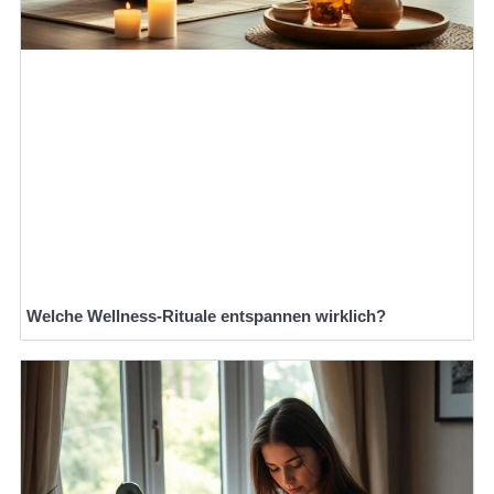
Welche Wellness-Rituale entspannen wirklich?