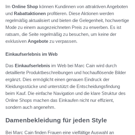
Im
Online Shop
können Kundinnen von attraktiven Angeboten
und
Rabattaktionen
profitieren. Diese Aktionen werden
regelmäßig aktualisiert und bieten die Gelegenheit, hochwertige
Mode zu einem ausgezeichneten Preis zu erwerben. Es ist
ratsam, die Seite regelmäßig zu besuchen, um keine der
exklusiven
Angebote
zu verpassen.
Einkaufserlebnis im Web
Das
Einkaufserlebnis
im Web bei Marc Cain wird durch
detaillierte Produktbeschreibungen und hochauflösende Bilder
ergänzt. Dies ermöglicht einen genauen Eindruck der
Kleidungsstücke und unterstützt die Entscheidungsfindung
beim Kauf. Die einfache Navigation und die klare Struktur des
Online Shops machen das Einkaufen nicht nur effizient,
sondern auch angenehm.
Damenbekleidung für jeden Style
Bei Marc Cain finden Frauen eine vielfältige Auswahl an