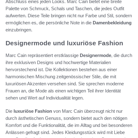
Abschluss eines jeden Looks. Marc Cain bietet eine breite
Palette von Schmuck, Schals und Taschen, die jedes Outfit
aufwerten. Diese Teile bringen nicht nur Farbe und Stil, sondern
ermöglichen es, die persönliche Note in die
Damenbekleidung
einzubringen.
Designermode und luxuriöse Fashion
Marc Cain repräsentiert erstklassige
Designermode
, die durch
ihre exklusiven Designs und hochwertige Materialien
hervorstechend ist. Die Kollektionen bestehen aus einer
harmonischen Mischung zeitgenössischer Stile, die mit
luxuriösen Akzenten versehen sind. Sie sprechen moderne
Frauen an, die Mode als einen wichtigen Teil ihrer Identität
sehen und Wert auf Individualität legen.
Die
luxuriöse Fashion
von Marc Cain überzeugt nicht nur
durch ästhetischen Genuss, sondern bietet auch den nötigen
Komfort und die Funktionalität, die im Alltag und bei besonderen
Anlässen gefragt sind. Jedes Kleidungsstück wird mit Liebe