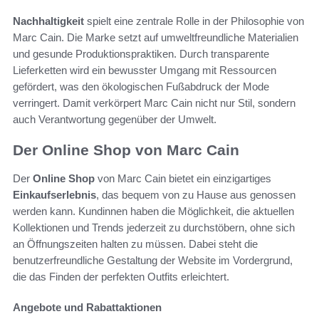
Nachhaltigkeit
spielt eine zentrale Rolle in der Philosophie von
Marc Cain. Die Marke setzt auf umweltfreundliche Materialien
und gesunde Produktionspraktiken. Durch transparente
Lieferketten wird ein bewusster Umgang mit Ressourcen
gefördert, was den ökologischen Fußabdruck der Mode
verringert. Damit verkörpert Marc Cain nicht nur Stil, sondern
auch Verantwortung gegenüber der Umwelt.
Der Online Shop von Marc Cain
Der
Online Shop
von Marc Cain bietet ein einzigartiges
Einkaufserlebnis
, das bequem von zu Hause aus genossen
werden kann. Kundinnen haben die Möglichkeit, die aktuellen
Kollektionen und Trends jederzeit zu durchstöbern, ohne sich
an Öffnungszeiten halten zu müssen. Dabei steht die
benutzerfreundliche Gestaltung der Website im Vordergrund,
die das Finden der perfekten Outfits erleichtert.
Angebote und Rabattaktionen