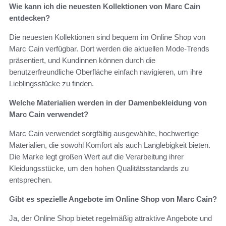
Wie kann ich die neuesten Kollektionen von Marc Cain
entdecken?
Die neuesten Kollektionen sind bequem im Online Shop von
Marc Cain verfügbar. Dort werden die aktuellen Mode-Trends
präsentiert, und Kundinnen können durch die
benutzerfreundliche Oberfläche einfach navigieren, um ihre
Lieblingsstücke zu finden.
Welche Materialien werden in der Damenbekleidung von
Marc Cain verwendet?
Marc Cain verwendet sorgfältig ausgewählte, hochwertige
Materialien, die sowohl Komfort als auch Langlebigkeit bieten.
Die Marke legt großen Wert auf die Verarbeitung ihrer
Kleidungsstücke, um den hohen Qualitätsstandards zu
entsprechen.
Gibt es spezielle Angebote im Online Shop von Marc Cain?
Ja, der Online Shop bietet regelmäßig attraktive Angebote und