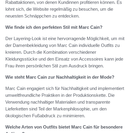
Rabattaktionen, von denen Kundinnen profitieren können. Es
lohnt sich, die Website regelmäßig zu besuchen, um die
neuesten Schnäppchen zu entdecken.
Wie finde ich den perfekten Stil mit Marc Cain?
Der Layering-Look ist eine hervorragende Möglichkeit, um mit
der Damenbekleidung von Marc Cain individuelle Outfits zu
kreieren. Durch die Kombination verschiedener
Kleidungsstücke und den Einsatz von Accessoires kann jede
Frau ihren persönlichen Stil zum Ausdruck bringen.
Wie steht Marc Cain zur Nachhaltigkeit in der Mode?
Marc Cain engagiert sich für Nachhaltigkeit und implementiert
umweltfreundliche Praktiken in der Produktionskette. Die
Verwendung nachhaltiger Materialien und transparente
Lieferketten sind Teil der Markenphilosophie, um den
ökologischen Fußabdruck zu minimieren.
Welche Arten von Outfits bietet Marc Cain für besondere