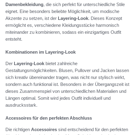
Damenbekleidung
, die sich perfekt für unterschiedliche Stile
eignet. Eine besonders beliebte Möglichkeit, um modische
Akzente zu setzen, ist der
Layering-Look
. Dieses Konzept
ermöglicht es, verschiedene Kleidungsstücke harmonisch
miteinander zu kombinieren, sodass ein einzigartiges Outfit
entsteht.
Kombinationen im Layering-Look
Der
Layering-Look
bietet zahlreiche
Gestaltungsmöglichkeiten. Blusen, Pullover und Jacken lassen
sich kreativ übereinander tragen, was nicht nur stylisch wirkt,
sondern auch funktional ist. Besonders in der Übergangszeit ist
dieses Zusammenspiel von unterschiedlichen Materialien und
Längen optimal. Somit wird jedes Outfit individuell und
ausdrucksstark.
Accessoires für den perfekten Abschluss
Die richtigen
Accessoires
sind entscheidend für den perfekten