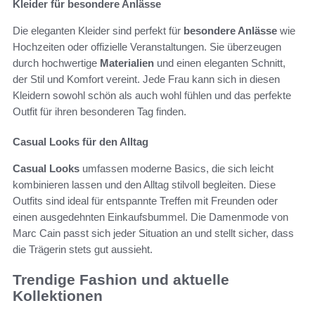
Kleider für besondere Anlässe
Die eleganten Kleider sind perfekt für
besondere Anlässe
wie
Hochzeiten oder offizielle Veranstaltungen. Sie überzeugen
durch hochwertige
Materialien
und einen eleganten Schnitt,
der Stil und Komfort vereint. Jede Frau kann sich in diesen
Kleidern sowohl schön als auch wohl fühlen und das perfekte
Outfit für ihren besonderen Tag finden.
Casual Looks für den Alltag
Casual Looks
umfassen moderne Basics, die sich leicht
kombinieren lassen und den Alltag stilvoll begleiten. Diese
Outfits sind ideal für entspannte Treffen mit Freunden oder
einen ausgedehnten Einkaufsbummel. Die Damenmode von
Marc Cain passt sich jeder Situation an und stellt sicher, dass
die Trägerin stets gut aussieht.
Trendige Fashion und aktuelle
Kollektionen