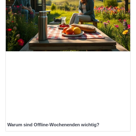
Warum sind Offline-Wochenenden wichtig?