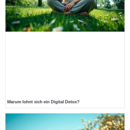
Warum lohnt sich ein Digital Detox?