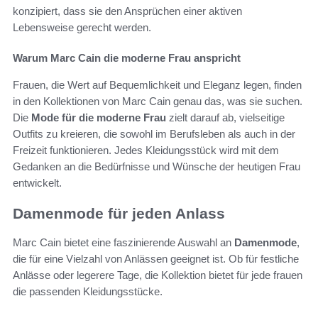
konzipiert, dass sie den Ansprüchen einer aktiven
Lebensweise gerecht werden.
Warum Marc Cain die moderne Frau anspricht
Frauen, die Wert auf Bequemlichkeit und Eleganz legen, finden
in den Kollektionen von Marc Cain genau das, was sie suchen.
Die
Mode für die moderne Frau
zielt darauf ab, vielseitige
Outfits zu kreieren, die sowohl im Berufsleben als auch in der
Freizeit funktionieren. Jedes Kleidungsstück wird mit dem
Gedanken an die Bedürfnisse und Wünsche der heutigen Frau
entwickelt.
Damenmode für jeden Anlass
Marc Cain bietet eine faszinierende Auswahl an
Damenmode
,
die für eine Vielzahl von Anlässen geeignet ist. Ob für festliche
Anlässe oder legerere Tage, die Kollektion bietet für jede frauen
die passenden Kleidungsstücke.