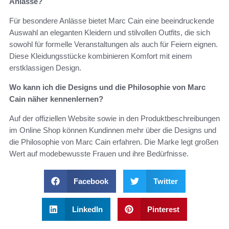
Anlässe?
Für besondere Anlässe bietet Marc Cain eine beeindruckende
Auswahl an eleganten Kleidern und stilvollen Outfits, die sich
sowohl für formelle Veranstaltungen als auch für Feiern eignen.
Diese Kleidungsstücke kombinieren Komfort mit einem
erstklassigen Design.
Wo kann ich die Designs und die Philosophie von Marc
Cain näher kennenlernen?
Auf der offiziellen Website sowie in den Produktbeschreibungen
im Online Shop können Kundinnen mehr über die Designs und
die Philosophie von Marc Cain erfahren. Die Marke legt großen
Wert auf modebewusste Frauen und ihre Bedürfnisse.
Facebook
Twitter
LinkedIn
Pinterest