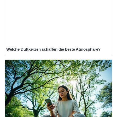
Welche Duftkerzen schaffen die beste Atmosphäre?