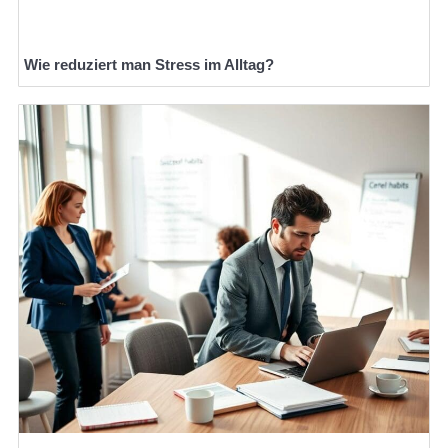
Wie reduziert man Stress im Alltag?