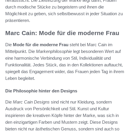
heraussticht. Die Zielsetzung der Marke liegt darin, Frauen
durch modische Stücke zu begeistern und ihnen die
Möglichkeit zu geben, sich selbstbewusst in jeder Situation zu
präsentieren.
Marc Cain: Mode für die moderne Frau
Die
Mode für die moderne Frau
steht bei Marc Cain im
Mittelpunkt. Die
Markenphilosophie
legt besonderen Wert auf
eine harmonische Verbindung von Stil, Individualität und
Funktionalität. Jedes Stück, das in den Kollektionen auftaucht,
spiegelt das Engagement wider, das Frauen jeden Tag in ihrem
Leben begleitet.
Die Philosophie hinter den Designs
Die
Marc Cain Designs
sind nicht nur Kleidung, sondern
Ausdruck von Persönlichkeit und Stil. Kunst und Kultur
inspirieren die kreativen Köpfe hinter der Marke, was sich in
den einzigartigen Farben und Mustern zeigt. Diese Designs
bieten nicht nur ästhetischen Genuss, sondern sind auch so