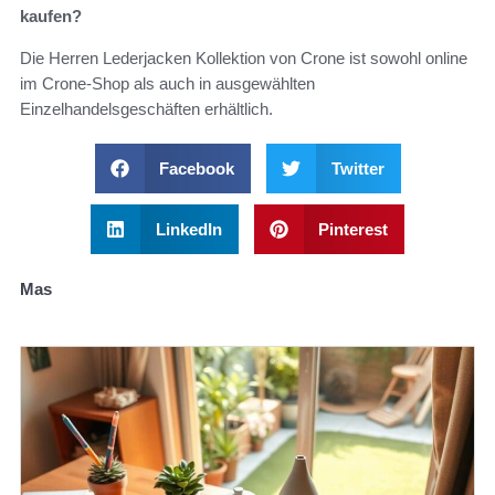
kaufen?
Die Herren Lederjacken Kollektion von Crone ist sowohl online
im Crone-Shop als auch in ausgewählten
Einzelhandelsgeschäften erhältlich.
Facebook
Twitter
LinkedIn
Pinterest
Mas