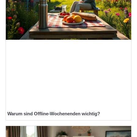
Warum sind Offline-Wochenenden wichtig?