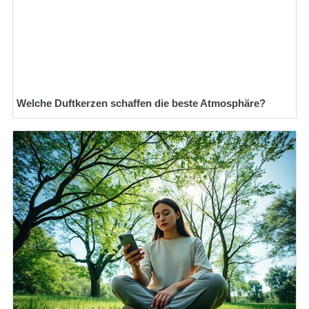
Welche Duftkerzen schaffen die beste Atmosphäre?