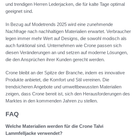
und trendigen Herren Lederjacken, die für kalte Tage optimal
geeignet sind.
In Bezug auf Modetrends 2025 wird eine zunehmende
Nachfrage nach nachhaltigen Materialien erwartet. Verbraucher
legen immer mehr Wert auf Designs, die sowohl modisch als
auch funktional sind. Unternehmen wie Crone passen sich
diesen Veränderungen an und setzen auf moderne Lösungen,
die den Ansprüchen ihrer Kunden gerecht werden.
Crone bleibt an der Spitze der Branche, indem es innovative
Produkte anbietet, die Komfort und Stil vereinen. Die
trendsicheren Angebote und umweltbewussten Materialien
zeigen, dass Crone bereit ist, sich den Herausforderungen des
Marktes in den kommenden Jahren zu stellen.
FAQ
Welche Materialien werden für die Crone Talvi
Lammfelljacke verwendet?