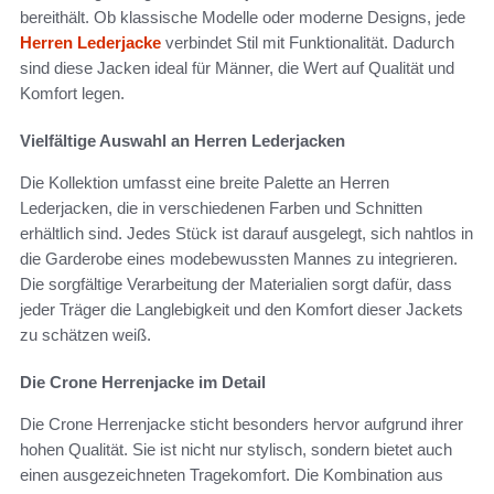
bereithält. Ob klassische Modelle oder moderne Designs, jede
Herren Lederjacke
verbindet Stil mit Funktionalität. Dadurch
sind diese Jacken ideal für Männer, die Wert auf Qualität und
Komfort legen.
Vielfältige Auswahl an Herren Lederjacken
Die Kollektion umfasst eine breite Palette an Herren
Lederjacken, die in verschiedenen Farben und Schnitten
erhältlich sind. Jedes Stück ist darauf ausgelegt, sich nahtlos in
die Garderobe eines modebewussten Mannes zu integrieren.
Die sorgfältige Verarbeitung der Materialien sorgt dafür, dass
jeder Träger die Langlebigkeit und den Komfort dieser Jackets
zu schätzen weiß.
Die Crone Herrenjacke im Detail
Die Crone Herrenjacke sticht besonders hervor aufgrund ihrer
hohen Qualität. Sie ist nicht nur stylisch, sondern bietet auch
einen ausgezeichneten Tragekomfort. Die Kombination aus