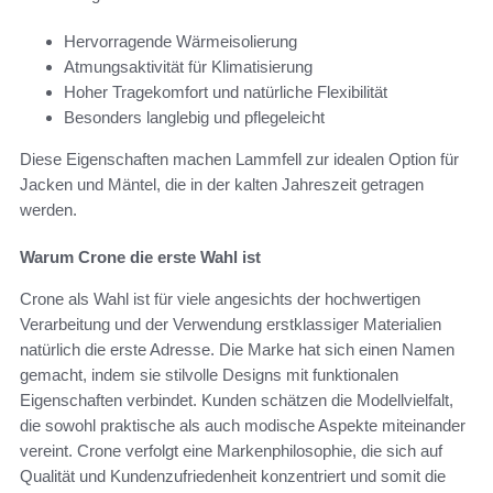
Hervorragende Wärmeisolierung
Atmungsaktivität für Klimatisierung
Hoher Tragekomfort und natürliche Flexibilität
Besonders langlebig und pflegeleicht
Diese Eigenschaften machen Lammfell zur idealen Option für
Jacken und Mäntel, die in der kalten Jahreszeit getragen
werden.
Warum Crone die erste Wahl ist
Crone als Wahl ist für viele angesichts der hochwertigen
Verarbeitung und der Verwendung erstklassiger Materialien
natürlich die erste Adresse. Die Marke hat sich einen Namen
gemacht, indem sie stilvolle Designs mit funktionalen
Eigenschaften verbindet. Kunden schätzen die Modellvielfalt,
die sowohl praktische als auch modische Aspekte miteinander
vereint. Crone verfolgt eine Markenphilosophie, die sich auf
Qualität und Kundenzufriedenheit konzentriert und somit die