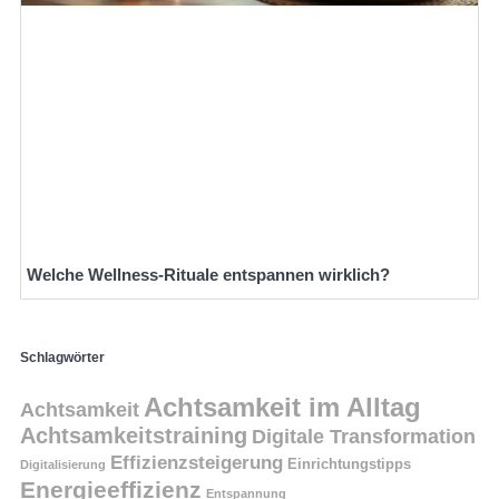
Welche Wellness-Rituale entspannen wirklich?
Schlagwörter
Achtsamkeit im Alltag
Achtsamkeit
Achtsamkeitstraining
Digitale Transformation
Effizienzsteigerung
Einrichtungstipps
Digitalisierung
Energieeffizienz
Entspannung