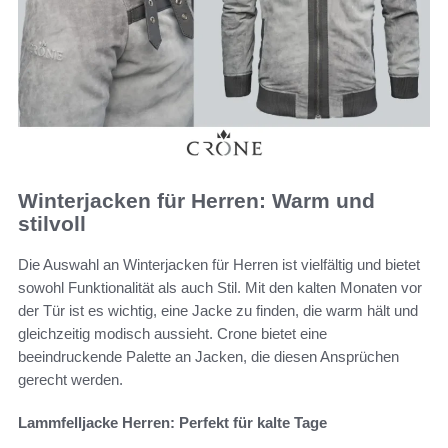
Winterjacken für Herren: Warm und
stilvoll
Die Auswahl an Winterjacken für Herren ist vielfältig und bietet
sowohl Funktionalität als auch Stil. Mit den kalten Monaten vor
der Tür ist es wichtig, eine Jacke zu finden, die warm hält und
gleichzeitig modisch aussieht. Crone bietet eine
beeindruckende Palette an Jacken, die diesen Ansprüchen
gerecht werden.
Lammfelljacke Herren: Perfekt für kalte Tage