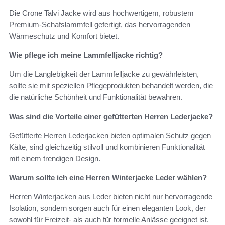
Die Crone Talvi Jacke wird aus hochwertigem, robustem
Premium-Schafslammfell gefertigt, das hervorragenden
Wärmeschutz und Komfort bietet.
Wie pflege ich meine Lammfelljacke richtig?
Um die Langlebigkeit der Lammfelljacke zu gewährleisten,
sollte sie mit speziellen Pflegeprodukten behandelt werden, die
die natürliche Schönheit und Funktionalität bewahren.
Was sind die Vorteile einer gefütterten Herren Lederjacke?
Gefütterte Herren Lederjacken bieten optimalen Schutz gegen
Kälte, sind gleichzeitig stilvoll und kombinieren Funktionalität
mit einem trendigen Design.
Warum sollte ich eine Herren Winterjacke Leder wählen?
Herren Winterjacken aus Leder bieten nicht nur hervorragende
Isolation, sondern sorgen auch für einen eleganten Look, der
sowohl für Freizeit- als auch für formelle Anlässe geeignet ist.