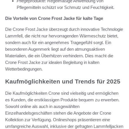
Pflegeprodukte:
Regelmäßige Anwendung von
Pflegemitteln schützt vor Schmutz und Feuchtigkeit.
Die Vorteile von Crone Frost Jacke für kalte Tage
Die Crone Frost Jacke überzeugt durch innovative Technologie
Lammfell, die nicht nur hervorragenden Wärmeschutz bietet,
sondern auch für ein angenehmes Tragegefühl sorgt. Ein
besonderen Augenmerk liegt auf den atmungsaktiven
Materialien, die ein Überhitzen verhindern. Dies macht die
Crone Frost Jacke zur idealen Begleitung in kalten
Wetterbedingungen.
Kaufmöglichkeiten und Trends für 2025
Die Kaufmöglichkeiten Crone sind vielseitig und ermöglichen
es Kunden, die erstklassigen Produkte bequem zu erwerben.
Sowohl online als auch in ausgewählten
Einzelhandelsgeschäften stehen die Angebote der Crone
Kollektion zur Verfügung. Onlineshops präsentieren eine
umfangreiche Auswahl, inklusive der gefragten Lammfelljacken