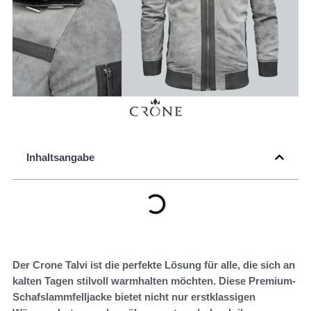
Inhaltsangabe
Der Crone Talvi ist die perfekte Lösung für alle, die sich an
kalten Tagen stilvoll warmhalten möchten. Diese Premium-
Schafslammfelljacke bietet nicht nur erstklassigen