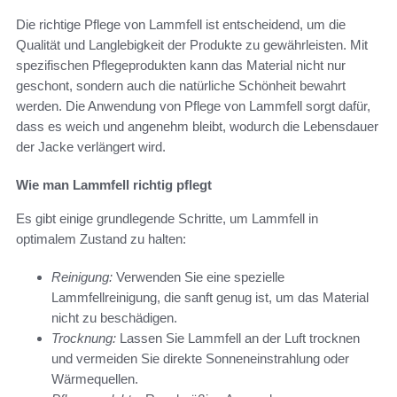
Die richtige Pflege von Lammfell ist entscheidend, um die
Qualität und Langlebigkeit der Produkte zu gewährleisten. Mit
spezifischen Pflegeprodukten kann das Material nicht nur
geschont, sondern auch die natürliche Schönheit bewahrt
werden. Die Anwendung von Pflege von Lammfell sorgt dafür,
dass es weich und angenehm bleibt, wodurch die Lebensdauer
der Jacke verlängert wird.
Wie man Lammfell richtig pflegt
Es gibt einige grundlegende Schritte, um Lammfell in
optimalem Zustand zu halten:
Reinigung:
Verwenden Sie eine spezielle
Lammfellreinigung, die sanft genug ist, um das Material
nicht zu beschädigen.
Trocknung:
Lassen Sie Lammfell an der Luft trocknen
und vermeiden Sie direkte Sonneneinstrahlung oder
Wärmequellen.