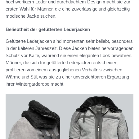
hochwertigem Leder und durchdachtem Design macht sie zur
ersten Wahl für Männer, die eine zuverlässige und gleichzeitig
modische Jacke suchen.
Beliebtheit der gefütterten Lederjacken
Gefütterte Lederjacken sind momentan sehr beliebt, besonders
in der kälteren Jahreszeit. Diese Jacken bieten hervorragenden
Schutz vor Kälte, während sie einen eleganten Look bewahren.
Männer, die sich für gefütterte Lederjacken entscheiden,
profitieren von einem ausgeglichenen Verhältnis zwischen
Wärme und Stil, was sie zu einer unverzichtbaren Ergänzung
ihrer Wintergarderobe macht.