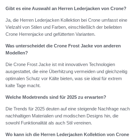
Gibt es eine Auswahl an Herren Lederjacken von Crone?
Ja, die Herren Lederjacken Kollektion bei Crone umfasst eine
Vielzahl von Stilen und Farben, einschließlich der beliebten
Crone Herrenjacke und gefütterten Varianten.
Was unterscheidet die Crone Frost Jacke von anderen
Modellen?
Die Crone Frost Jacke ist mit innovativen Technologien
ausgestattet, die eine Überhitzung vermeiden und gleichzeitig
optimalen Schutz vor Kälte bieten, was sie ideal für extrem
kalte Tage macht.
Welche Modetrends sind für 2025 zu erwarten?
Die Trends für 2025 deuten auf eine steigende Nachfrage nach
nachhaltigen Materialien und modischen Designs hin, die
sowohl Funktionalität als auch Stil vereinen.
Wo kann ich die Herren Lederjacken Kollektion von Crone