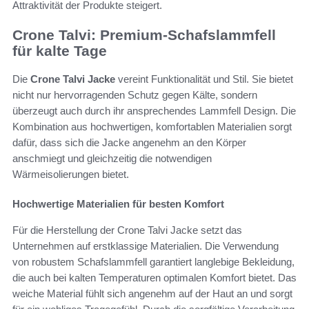
Attraktivität der Produkte steigert.
Crone Talvi: Premium-Schafslammfell
für kalte Tage
Die
Crone Talvi Jacke
vereint Funktionalität und Stil. Sie bietet
nicht nur hervorragenden Schutz gegen Kälte, sondern
überzeugt auch durch ihr ansprechendes Lammfell Design. Die
Kombination aus hochwertigen, komfortablen Materialien sorgt
dafür, dass sich die Jacke angenehm an den Körper
anschmiegt und gleichzeitig die notwendigen
Wärmeisolierungen bietet.
Hochwertige Materialien für besten Komfort
Für die Herstellung der Crone Talvi Jacke setzt das
Unternehmen auf erstklassige Materialien. Die Verwendung
von robustem Schafslammfell garantiert langlebige Bekleidung,
die auch bei kalten Temperaturen optimalen Komfort bietet. Das
weiche Material fühlt sich angenehm auf der Haut an und sorgt