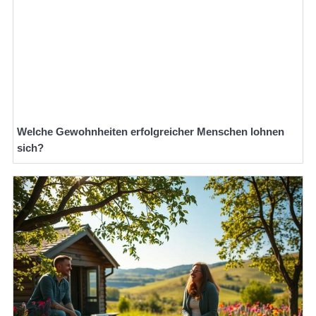
Welche Gewohnheiten erfolgreicher Menschen lohnen
sich?