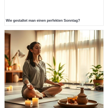
Wie gestaltet man einen perfekten Sonntag?