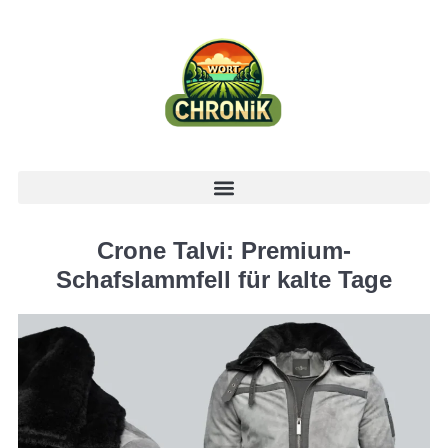
Crone Talvi: Premium-
Schafslammfell für kalte Tage