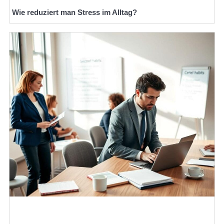
Wie reduziert man Stress im Alltag?