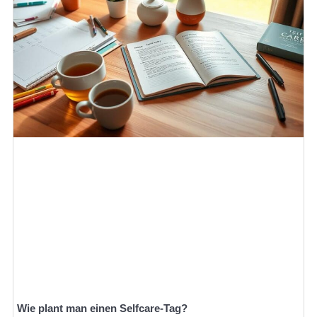
Wie plant man einen Selfcare-Tag?