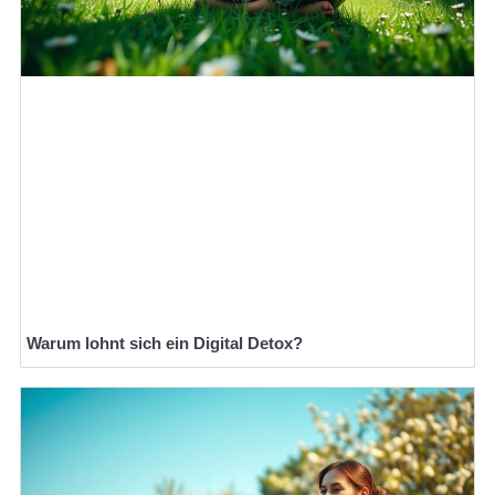
Warum lohnt sich ein Digital Detox?