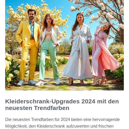
Kleiderschrank-Upgrades 2024 mit den
neuesten Trendfarben
Die neuesten Trendfarben für 2024 bieten eine hervorragende
Möglichkeit, den Kleiderschrank aufzuwerten und frischen