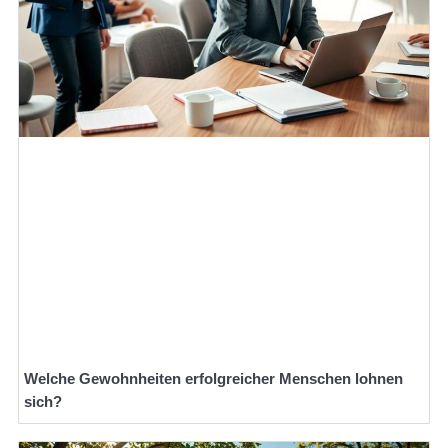
Welche Gewohnheiten erfolgreicher Menschen lohnen
sich?