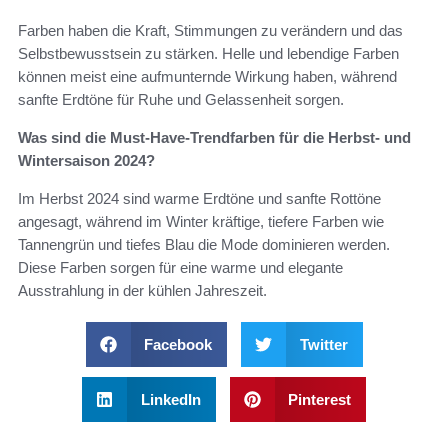
Farben haben die Kraft, Stimmungen zu verändern und das
Selbstbewusstsein zu stärken. Helle und lebendige Farben
können meist eine aufmunternde Wirkung haben, während
sanfte Erdtöne für Ruhe und Gelassenheit sorgen.
Was sind die Must-Have-Trendfarben für die Herbst- und
Wintersaison 2024?
Im Herbst 2024 sind warme Erdtöne und sanfte Rottöne
angesagt, während im Winter kräftige, tiefere Farben wie
Tannengrün und tiefes Blau die Mode dominieren werden.
Diese Farben sorgen für eine warme und elegante
Ausstrahlung in der kühlen Jahreszeit.
Facebook
Twitter
LinkedIn
Pinterest