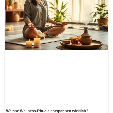
Welche Wellness-Rituale entspannen wirklich?