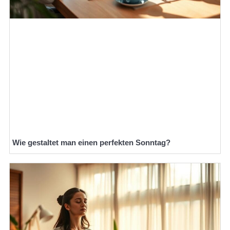
Wie gestaltet man einen perfekten Sonntag?