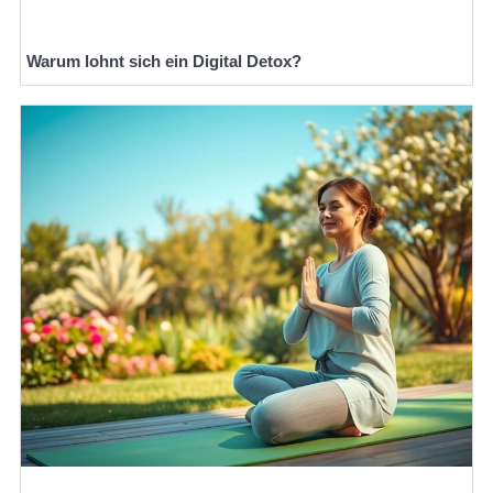
Warum lohnt sich ein Digital Detox?