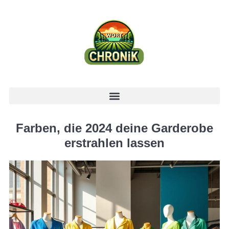
Farben, die 2024 deine Garderobe
erstrahlen lassen