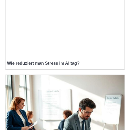
Wie reduziert man Stress im Alltag?