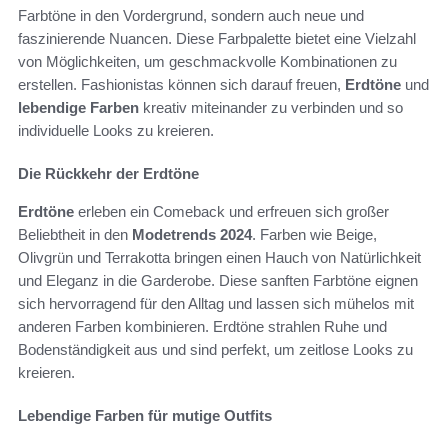
Farbtöne in den Vordergrund, sondern auch neue und
faszinierende Nuancen. Diese Farbpalette bietet eine Vielzahl
von Möglichkeiten, um geschmackvolle Kombinationen zu
erstellen. Fashionistas können sich darauf freuen,
Erdtöne
und
lebendige Farben
kreativ miteinander zu verbinden und so
individuelle Looks zu kreieren.
Die Rückkehr der Erdtöne
Erdtöne
erleben ein Comeback und erfreuen sich großer
Beliebtheit in den
Modetrends 2024
. Farben wie Beige,
Olivgrün und Terrakotta bringen einen Hauch von Natürlichkeit
und Eleganz in die Garderobe. Diese sanften Farbtöne eignen
sich hervorragend für den Alltag und lassen sich mühelos mit
anderen Farben kombinieren. Erdtöne strahlen Ruhe und
Bodenständigkeit aus und sind perfekt, um zeitlose Looks zu
kreieren.
Lebendige Farben für mutige Outfits