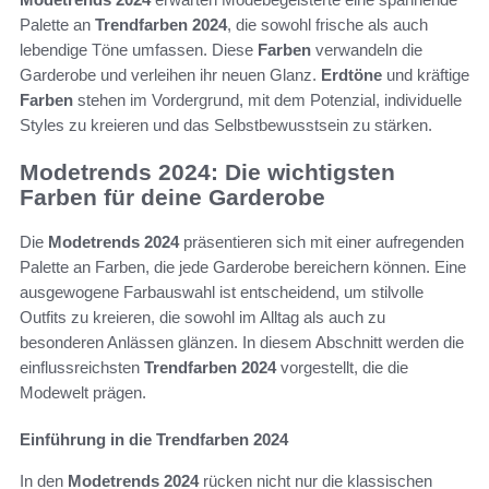
Palette an
Trendfarben 2024
, die sowohl frische als auch
lebendige Töne umfassen. Diese
Farben
verwandeln die
Garderobe und verleihen ihr neuen Glanz.
Erdtöne
und kräftige
Farben
stehen im Vordergrund, mit dem Potenzial, individuelle
Styles zu kreieren und das Selbstbewusstsein zu stärken.
Modetrends 2024: Die wichtigsten
Farben für deine Garderobe
Die
Modetrends 2024
präsentieren sich mit einer aufregenden
Palette an Farben, die jede Garderobe bereichern können. Eine
ausgewogene Farbauswahl ist entscheidend, um stilvolle
Outfits zu kreieren, die sowohl im Alltag als auch zu
besonderen Anlässen glänzen. In diesem Abschnitt werden die
einflussreichsten
Trendfarben 2024
vorgestellt, die die
Modewelt prägen.
Einführung in die Trendfarben 2024
In den
Modetrends 2024
rücken nicht nur die klassischen