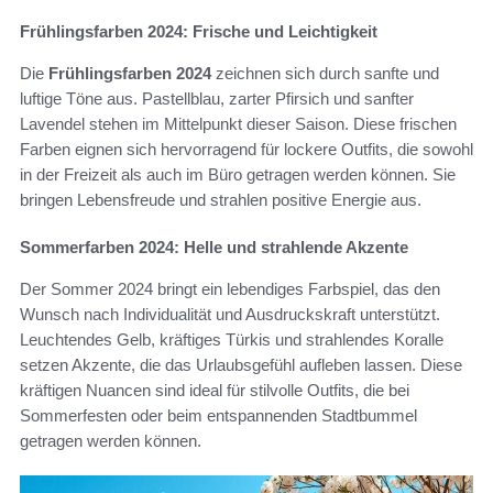
Frühlingsfarben 2024: Frische und Leichtigkeit
Die
Frühlingsfarben 2024
zeichnen sich durch sanfte und
luftige Töne aus. Pastellblau, zarter Pfirsich und sanfter
Lavendel stehen im Mittelpunkt dieser Saison. Diese frischen
Farben eignen sich hervorragend für lockere Outfits, die sowohl
in der Freizeit als auch im Büro getragen werden können. Sie
bringen Lebensfreude und strahlen positive Energie aus.
Sommerfarben 2024: Helle und strahlende Akzente
Der Sommer 2024 bringt ein lebendiges Farbspiel, das den
Wunsch nach Individualität und Ausdruckskraft unterstützt.
Leuchtendes Gelb, kräftiges Türkis und strahlendes Koralle
setzen Akzente, die das Urlaubsgefühl aufleben lassen. Diese
kräftigen Nuancen sind ideal für stilvolle Outfits, die bei
Sommerfesten oder beim entspannenden Stadtbummel
getragen werden können.