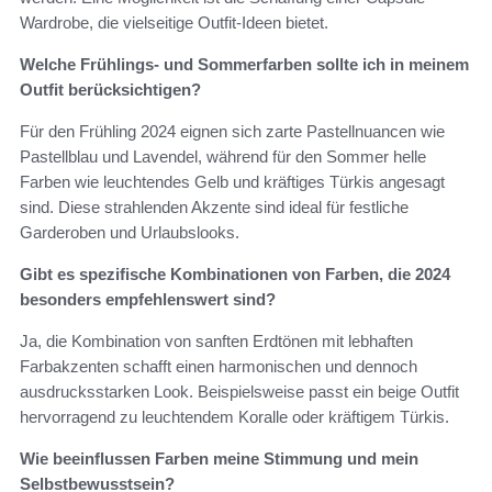
Wardrobe, die vielseitige Outfit-Ideen bietet.
Welche Frühlings- und Sommerfarben sollte ich in meinem
Outfit berücksichtigen?
Für den Frühling 2024 eignen sich zarte Pastellnuancen wie
Pastellblau und Lavendel, während für den Sommer helle
Farben wie leuchtendes Gelb und kräftiges Türkis angesagt
sind. Diese strahlenden Akzente sind ideal für festliche
Garderoben und Urlaubslooks.
Gibt es spezifische Kombinationen von Farben, die 2024
besonders empfehlenswert sind?
Ja, die Kombination von sanften Erdtönen mit lebhaften
Farbakzenten schafft einen harmonischen und dennoch
ausdrucksstarken Look. Beispielsweise passt ein beige Outfit
hervorragend zu leuchtendem Koralle oder kräftigem Türkis.
Wie beeinflussen Farben meine Stimmung und mein
Selbstbewusstsein?