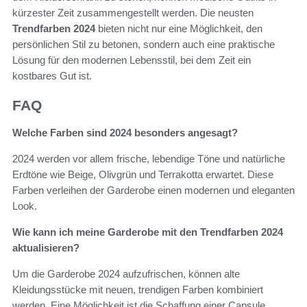
kürzester Zeit zusammengestellt werden. Die neusten
Trendfarben 2024
bieten nicht nur eine Möglichkeit, den
persönlichen Stil zu betonen, sondern auch eine praktische
Lösung für den modernen Lebensstil, bei dem Zeit ein
kostbares Gut ist.
FAQ
Welche Farben sind 2024 besonders angesagt?
2024 werden vor allem frische, lebendige Töne und natürliche
Erdtöne wie Beige, Olivgrün und Terrakotta erwartet. Diese
Farben verleihen der Garderobe einen modernen und eleganten
Look.
Wie kann ich meine Garderobe mit den Trendfarben 2024
aktualisieren?
Um die Garderobe 2024 aufzufrischen, können alte
Kleidungsstücke mit neuen, trendigen Farben kombiniert
werden. Eine Möglichkeit ist die Schaffung einer Capsule