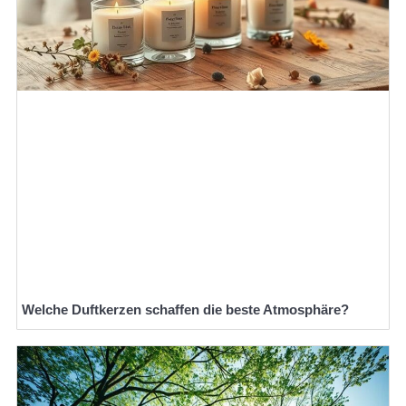
Welche Duftkerzen schaffen die beste Atmosphäre?