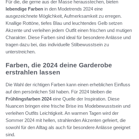
Für die, die gerne aus der Masse herausstechen, bieten
lebendige Farben
in den Modetrends 2024 eine
ausgezeichnete Möglichkeit, Aufmerksamkeit zu erregen.
Knallige Rottöne, tiefes Blau und leuchtendes Gelb setzen
Akzente und verleihen jedem Outfit einen frischen und mutigen
Charakter. Diese Farben sind ideal für besondere Anlässe und
tragen dazu bei, das individuelle Stilbewusstsein zu
unterstreichen.
Farben, die 2024 deine Garderobe
erstrahlen lassen
Die Wahl der richtigen Farben kann einen erheblichen Einfluss
auf den persönlichen Stil haben. Für 2024 bleiben die
Frühlingsfarben 2024
eine Quelle der Inspiration. Diese
Nuancen bringen eine frische Brise ins Modebewusstsein und
verleihen Outfits Leichtigkeit. An warmen Tagen wird der
Sommer 2024 mit hellen, strahlenden Akzenten gefeiert, die
sowohl für den Alltag als auch für besondere Anlässe geeignet
sind.