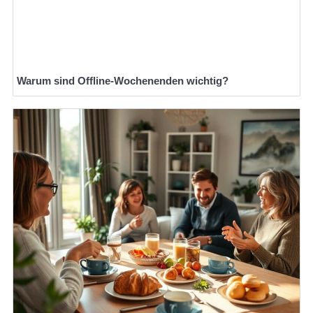
Warum sind Offline-Wochenenden wichtig?