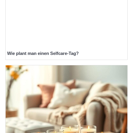
Wie plant man einen Selfcare-Tag?