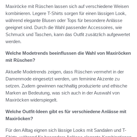
Maxiröcke mit Rüschen lassen sich auf verschiedene Weisen
kombinieren. Legere T-Shirts sorgen für einen lässigen Look,
während elegante Blusen oder Tops für besondere Anlässe
geeignet sind. Durch die Wahl passender Accessoires, wie
Schmuck und Taschen, kann das Outfit zusätzlich aufgewertet
werden.
Welche Modetrends beeinflussen die Wahl von Maxiröcken
mit Rüschen?
Aktuelle Modetrends zeigen, dass Rüschen vermehrt in der
Damenmode eingesetzt werden, um feminine Akzente zu
setzen. Zudem gewinnen nachhaltig produzierte und ethische
Marken an Bedeutung, was sich auch in der Auswahl von
Maxiröcken widerspiegelt.
Welche Outfit-Ideen gibt es für verschiedene Anlässe mit
Maxiröcken?
Für den Alltag eignen sich lässige Looks mit Sandalen und T-