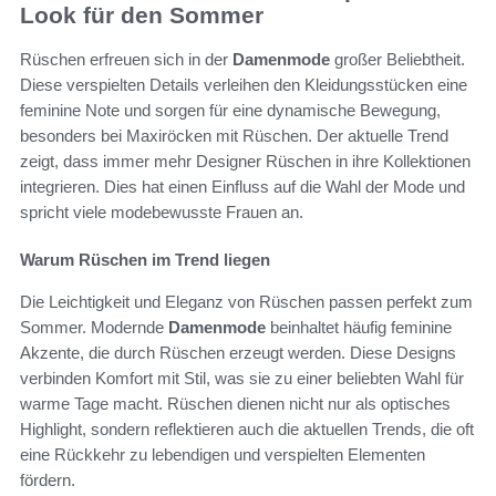
Look für den Sommer
Rüschen erfreuen sich in der
Damenmode
großer Beliebtheit.
Diese verspielten Details verleihen den Kleidungsstücken eine
feminine Note und sorgen für eine dynamische Bewegung,
besonders bei Maxiröcken mit Rüschen. Der aktuelle Trend
zeigt, dass immer mehr Designer Rüschen in ihre Kollektionen
integrieren. Dies hat einen Einfluss auf die Wahl der Mode und
spricht viele modebewusste Frauen an.
Warum Rüschen im Trend liegen
Die Leichtigkeit und Eleganz von Rüschen passen perfekt zum
Sommer. Modernde
Damenmode
beinhaltet häufig feminine
Akzente, die durch Rüschen erzeugt werden. Diese Designs
verbinden Komfort mit Stil, was sie zu einer beliebten Wahl für
warme Tage macht. Rüschen dienen nicht nur als optisches
Highlight, sondern reflektieren auch die aktuellen Trends, die oft
eine Rückkehr zu lebendigen und verspielten Elementen
fördern.