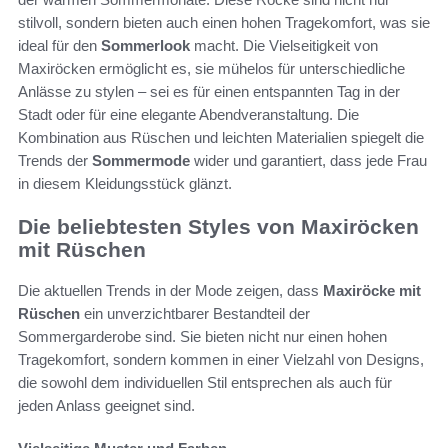
stilvoll, sondern bieten auch einen hohen Tragekomfort, was sie
ideal für den
Sommerlook
macht. Die Vielseitigkeit von
Maxiröcken ermöglicht es, sie mühelos für unterschiedliche
Anlässe zu stylen – sei es für einen entspannten Tag in der
Stadt oder für eine elegante Abendveranstaltung. Die
Kombination aus Rüschen und leichten Materialien spiegelt die
Trends der
Sommermode
wider und garantiert, dass jede Frau
in diesem Kleidungsstück glänzt.
Die beliebtesten Styles von Maxiröcken
mit Rüschen
Die aktuellen Trends in der Mode zeigen, dass
Maxiröcke mit
Rüschen
ein unverzichtbarer Bestandteil der
Sommergarderobe sind. Sie bieten nicht nur einen hohen
Tragekomfort, sondern kommen in einer Vielzahl von Designs,
die sowohl dem individuellen Stil entsprechen als auch für
jeden Anlass geeignet sind.