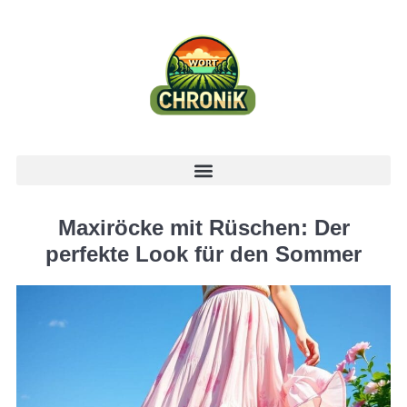
Maxiröcke mit Rüschen: Der
perfekte Look für den Sommer