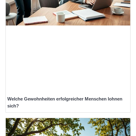
Welche Gewohnheiten erfolgreicher Menschen lohnen
sich?