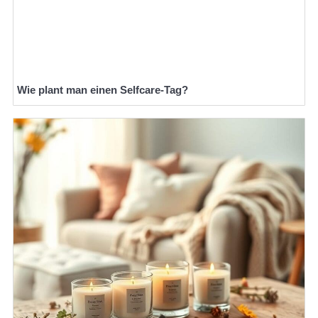
Wie plant man einen Selfcare-Tag?