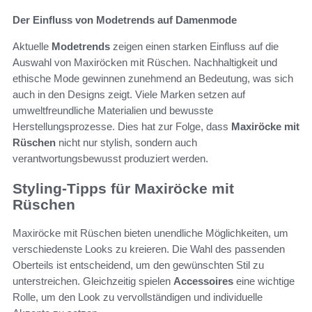
Der Einfluss von Modetrends auf Damenmode
Aktuelle
Modetrends
zeigen einen starken Einfluss auf die
Auswahl von Maxiröcken mit Rüschen. Nachhaltigkeit und
ethische Mode gewinnen zunehmend an Bedeutung, was sich
auch in den Designs zeigt. Viele Marken setzen auf
umweltfreundliche Materialien und bewusste
Herstellungsprozesse. Dies hat zur Folge, dass
Maxiröcke mit
Rüschen
nicht nur stylish, sondern auch
verantwortungsbewusst produziert werden.
Styling-Tipps für Maxiröcke mit
Rüschen
Maxiröcke mit Rüschen bieten unendliche Möglichkeiten, um
verschiedenste Looks zu kreieren. Die Wahl des passenden
Oberteils ist entscheidend, um den gewünschten Stil zu
unterstreichen. Gleichzeitig spielen
Accessoires
eine wichtige
Rolle, um den Look zu vervollständigen und individuelle