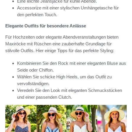
Eine leichte Jeansjacke für kühle Abende.
Accessorize mit einer stylischen Umhängetasche für
den perfekten Touch.
Elegante Outfits für besondere Anlässe
Für Hochzeiten oder elegante Abendveranstaltungen bieten
Maxiröcke mit Rüschen eine zauberhafte Grundlage für
stilvolle Outfits. Hier einige Tipps für das perfekte Styling:
Kombinieren Sie den Rock mit einer eleganten Bluse aus
Seide oder Chiffon.
Wählen Sie schicke High Heels, um das Outfit zu
vervollständigen.
Veredeln Sie den Look mit eleganten Schmuckstücken
und einer passenden Clutch.