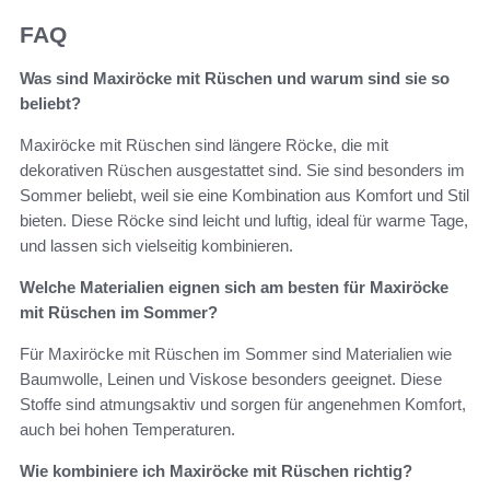
FAQ
Was sind Maxiröcke mit Rüschen und warum sind sie so
beliebt?
Maxiröcke mit Rüschen sind längere Röcke, die mit
dekorativen Rüschen ausgestattet sind. Sie sind besonders im
Sommer beliebt, weil sie eine Kombination aus Komfort und Stil
bieten. Diese Röcke sind leicht und luftig, ideal für warme Tage,
und lassen sich vielseitig kombinieren.
Welche Materialien eignen sich am besten für Maxiröcke
mit Rüschen im Sommer?
Für Maxiröcke mit Rüschen im Sommer sind Materialien wie
Baumwolle, Leinen und Viskose besonders geeignet. Diese
Stoffe sind atmungsaktiv und sorgen für angenehmen Komfort,
auch bei hohen Temperaturen.
Wie kombiniere ich Maxiröcke mit Rüschen richtig?