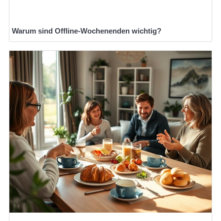
Warum sind Offline-Wochenenden wichtig?