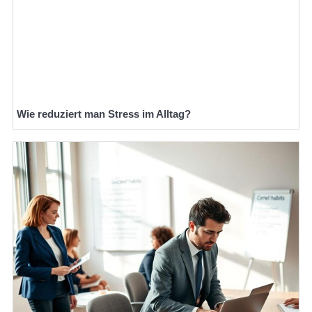
Wie reduziert man Stress im Alltag?