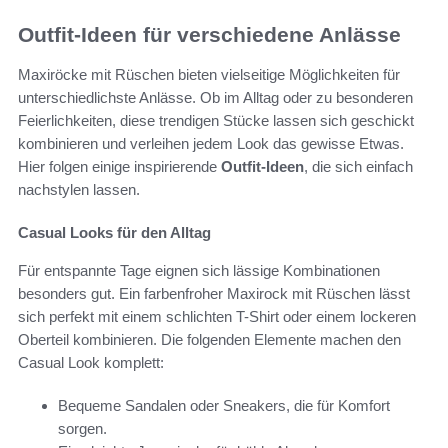
Outfit-Ideen für verschiedene Anlässe
Maxiröcke mit Rüschen bieten vielseitige Möglichkeiten für
unterschiedlichste Anlässe. Ob im Alltag oder zu besonderen
Feierlichkeiten, diese trendigen Stücke lassen sich geschickt
kombinieren und verleihen jedem Look das gewisse Etwas.
Hier folgen einige inspirierende
Outfit-Ideen
, die sich einfach
nachstylen lassen.
Casual Looks für den Alltag
Für entspannte Tage eignen sich lässige Kombinationen
besonders gut. Ein farbenfroher Maxirock mit Rüschen lässt
sich perfekt mit einem schlichten T-Shirt oder einem lockeren
Oberteil kombinieren. Die folgenden Elemente machen den
Casual Look komplett:
Bequeme Sandalen oder Sneakers, die für Komfort
sorgen.