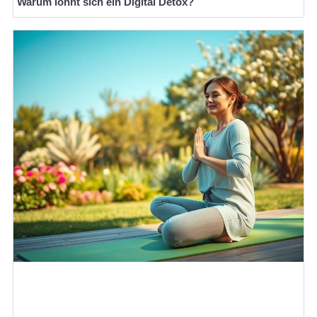
Warum lohnt sich ein Digital Detox?