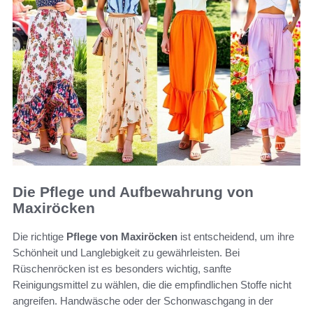
Die Pflege und Aufbewahrung von
Maxiröcken
Die richtige
Pflege von Maxiröcken
ist entscheidend, um ihre
Schönheit und Langlebigkeit zu gewährleisten. Bei
Rüschenröcken ist es besonders wichtig, sanfte
Reinigungsmittel zu wählen, die die empfindlichen Stoffe nicht
angreifen. Handwäsche oder der Schonwaschgang in der