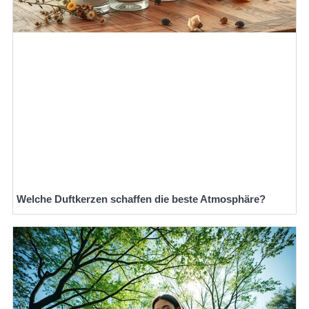
Welche Duftkerzen schaffen die beste Atmosphäre?