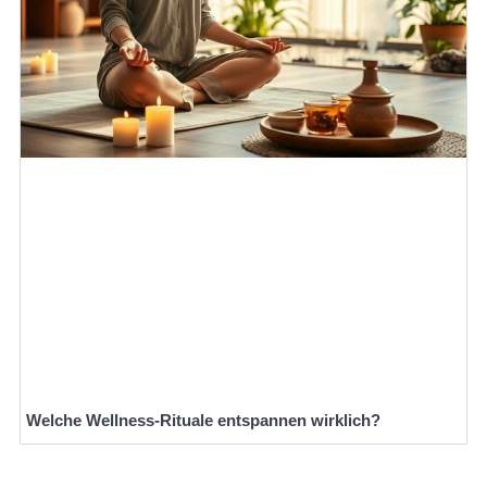
Welche Wellness-Rituale entspannen wirklich?