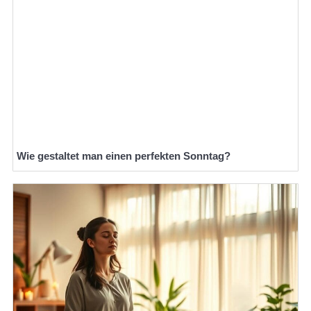
Wie gestaltet man einen perfekten Sonntag?