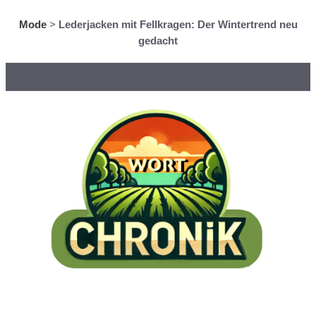
Mode
>
Lederjacken mit Fellkragen: Der Wintertrend neu
gedacht