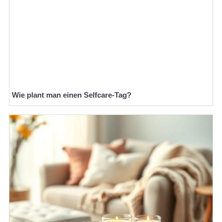
Wie plant man einen Selfcare-Tag?