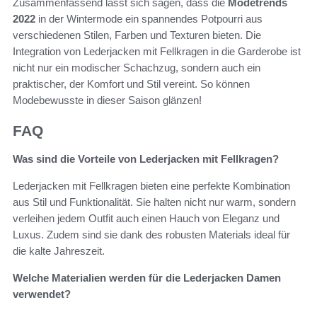
Zusammenfassend lässt sich sagen, dass die
Modetrends
2022
in der Wintermode ein spannendes Potpourri aus
verschiedenen Stilen, Farben und Texturen bieten. Die
Integration von Lederjacken mit Fellkragen in die Garderobe ist
nicht nur ein modischer Schachzug, sondern auch ein
praktischer, der Komfort und Stil vereint. So können
Modebewusste in dieser Saison glänzen!
FAQ
Was sind die Vorteile von Lederjacken mit Fellkragen?
Lederjacken mit Fellkragen bieten eine perfekte Kombination
aus Stil und Funktionalität. Sie halten nicht nur warm, sondern
verleihen jedem Outfit auch einen Hauch von Eleganz und
Luxus. Zudem sind sie dank des robusten Materials ideal für
die kalte Jahreszeit.
Welche Materialien werden für die Lederjacken Damen
verwendet?