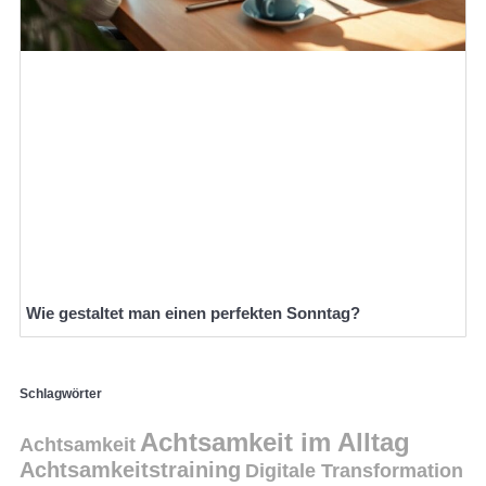
Wie gestaltet man einen perfekten Sonntag?
Schlagwörter
Achtsamkeit im Alltag
Achtsamkeit
Achtsamkeitstraining
Digitale Transformation