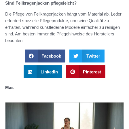
Sind Fellkragenjacken pflegeleicht?
Die Pflege von Fellkragenjacken hängt vom Material ab. Leder
erfordert spezielle Pflegeprodukte, um seine Qualität zu
erhalten, während kunstlederne Modelle einfacher zu reinigen
sind. Am besten immer die Pflegehinweise des Herstellers
beachten.
Facebook
Twitter
LinkedIn
Pinterest
Mas