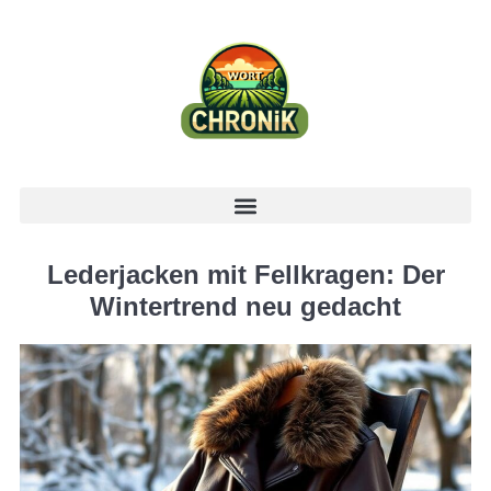
Lederjacken mit Fellkragen: Der
Wintertrend neu gedacht