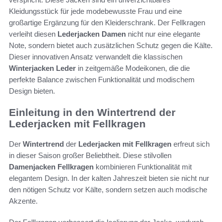
Kleidungsstück für jede modebewusste Frau und eine
großartige Ergänzung für den Kleiderschrank. Der Fellkragen
verleiht diesen
Lederjacken Damen
nicht nur eine elegante
Note, sondern bietet auch zusätzlichen Schutz gegen die Kälte.
Dieser innovativen Ansatz verwandelt die klassischen
Winterjacken Leder
in zeitgemäße Modeikonen, die die
perfekte Balance zwischen Funktionalität und modischem
Design bieten.
Einleitung in den Wintertrend der
Lederjacken mit Fellkragen
Der
Wintertrend
der
Lederjacken mit Fellkragen
erfreut sich
in dieser Saison großer Beliebtheit. Diese stilvollen
Damenjacken Fellkragen
kombinieren Funktionalität mit
elegantem Design. In der kalten Jahreszeit bieten sie nicht nur
den nötigen Schutz vor Kälte, sondern setzen auch modische
Akzente.