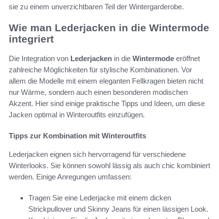
sie zu einem unverzichtbaren Teil der Wintergarderobe.
Wie man Lederjacken in die Wintermode
integriert
Die Integration von
Lederjacken
in die
Wintermode
eröffnet
zahlreiche Möglichkeiten für stylische Kombinationen. Vor
allem die Modelle mit einem eleganten Fellkragen bieten nicht
nur Wärme, sondern auch einen besonderen modischen
Akzent. Hier sind einige praktische Tipps und Ideen, um diese
Jacken optimal in Winteroutfits einzufügen.
Tipps zur Kombination mit Winteroutfits
Lederjacken eignen sich hervorragend für verschiedene
Winterlooks. Sie können sowohl lässig als auch chic kombiniert
werden. Einige Anregungen umfassen:
Tragen Sie eine Lederjacke mit einem dicken
Strickpullover und Skinny Jeans für einen lässigen Look.