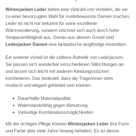
Winterjacken Leder
bieten eine Vielzahl von Vorteilen, die sie
zu einer bevorzugten Wahl für modebewusste Damen machen.
Leder
ist nicht nur bekannt für seine exzellente
Wärmeisolierung, sondern zeichnet sich auch durch hohe
Strapazierfähigkeit aus. Genau aus diesem Grund sind
Lederjacken Damen
eine fantastische langfristige Investition.
Ein weiterer Vorteil ist die zeitlose Ästhetik von Lederjacken.
Sie passen sich wunderbar verschiedenen Stilrichtungen an
und lassen sich leicht mit anderen Kleidungsstücken
kombinieren. Das bedeutet, dass die Trägerinnen stets
modisch und elegant gekleidet sein können.
Dauerhafte Materialqualität
Widerstandsfähig gegen Abnutzung
Vielseitige Kombinationsmöglichkeiten
Mit der richtigen Pflege können
Winterjacken Leder
ihre Form
und Farbe über viele Jahre hinweg behalten. Es ist dieses