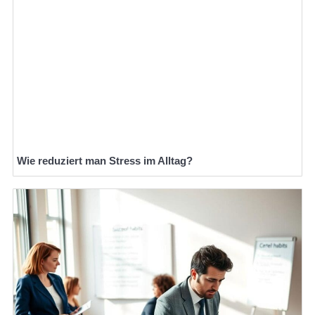
Wie reduziert man Stress im Alltag?