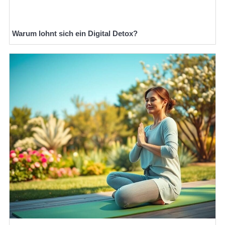
Warum lohnt sich ein Digital Detox?