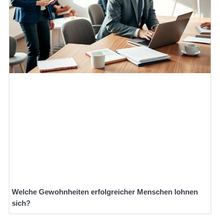
Welche Gewohnheiten erfolgreicher Menschen lohnen
sich?