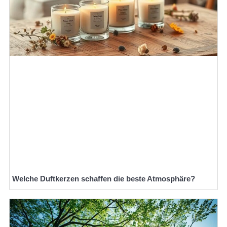
Welche Duftkerzen schaffen die beste Atmosphäre?