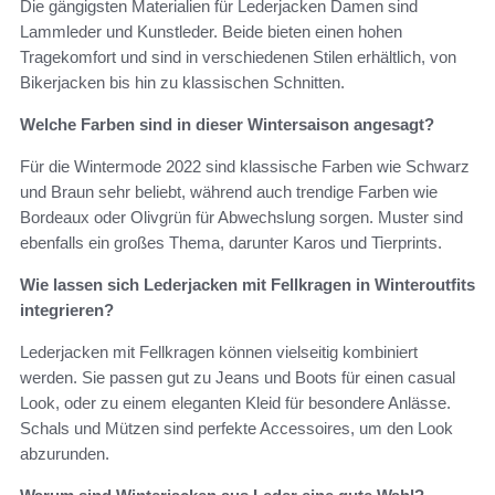
Die gängigsten Materialien für Lederjacken Damen sind
Lammleder und Kunstleder. Beide bieten einen hohen
Tragekomfort und sind in verschiedenen Stilen erhältlich, von
Bikerjacken bis hin zu klassischen Schnitten.
Welche Farben sind in dieser Wintersaison angesagt?
Für die Wintermode 2022 sind klassische Farben wie Schwarz
und Braun sehr beliebt, während auch trendige Farben wie
Bordeaux oder Olivgrün für Abwechslung sorgen. Muster sind
ebenfalls ein großes Thema, darunter Karos und Tierprints.
Wie lassen sich Lederjacken mit Fellkragen in Winteroutfits
integrieren?
Lederjacken mit Fellkragen können vielseitig kombiniert
werden. Sie passen gut zu Jeans und Boots für einen casual
Look, oder zu einem eleganten Kleid für besondere Anlässe.
Schals und Mützen sind perfekte Accessoires, um den Look
abzurunden.