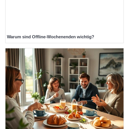
Warum sind Offline-Wochenenden wichtig?