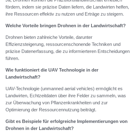
fördern, indem sie präzise Daten liefern, die Landwirten helfen,
ihre Ressourcen effektiv zu nutzen und Erträge zu steigern.
Welche Vorteile bringen Drohnen in der Landwirtschaft?
Drohnen bieten zahlreiche Vorteile, darunter
Effizienzsteigerung, ressourcenschonende Techniken und
präzise Datenerfassung, die zu informierteren Entscheidungen
führen.
Wie funktioniert die UAV Technologie in der
Landwirtschaft?
UAV-Technologie (unmanned aerial vehicles) ermöglicht es
Landwirten, Echtzeitdaten über ihre Felder zu sammeln, was
zur Überwachung von Pflanzenkrankheiten und zur
Optimierung der Ressourcennutzung beiträgt.
Gibt es Beispiele für erfolgreiche Implementierungen von
Drohnen in der Landwirtschaft?