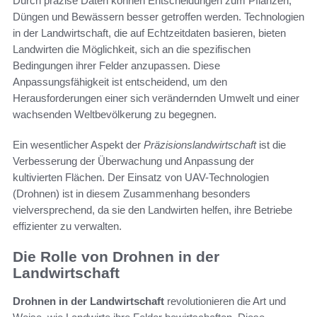
Durch präzise Daten können Entscheidungen zum Pflanzen,
Düngen und Bewässern besser getroffen werden. Technologien
in der Landwirtschaft, die auf Echtzeitdaten basieren, bieten
Landwirten die Möglichkeit, sich an die spezifischen
Bedingungen ihrer Felder anzupassen. Diese
Anpassungsfähigkeit ist entscheidend, um den
Herausforderungen einer sich verändernden Umwelt und einer
wachsenden Weltbevölkerung zu begegnen.
Ein wesentlicher Aspekt der
Präzisionslandwirtschaft
ist die
Verbesserung der Überwachung und Anpassung der
kultivierten Flächen. Der Einsatz von UAV-Technologien
(Drohnen) ist in diesem Zusammenhang besonders
vielversprechend, da sie den Landwirten helfen, ihre Betriebe
effizienter zu verwalten.
Die Rolle von Drohnen in der
Landwirtschaft
Drohnen in der Landwirtschaft
revolutionieren die Art und