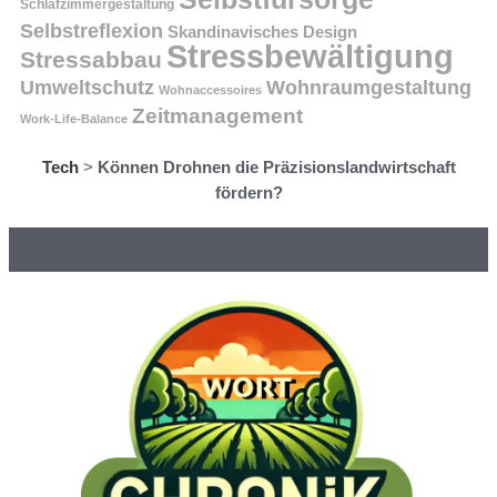
Schlafzimmergestaltung
Selbstreflexion
Skandinavisches Design
Stressbewältigung
Stressabbau
Umweltschutz
Wohnraumgestaltung
Wohnaccessoires
Zeitmanagement
Work-Life-Balance
Tech
>
Können Drohnen die Präzisionslandwirtschaft
fördern?