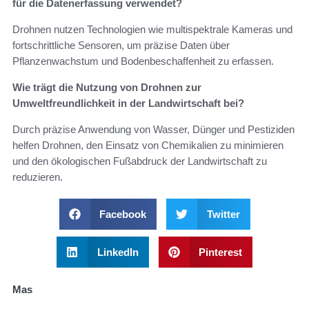
für die Datenerfassung verwendet?
Drohnen nutzen Technologien wie multispektrale Kameras und
fortschrittliche Sensoren, um präzise Daten über
Pflanzenwachstum und Bodenbeschaffenheit zu erfassen.
Wie trägt die Nutzung von Drohnen zur
Umweltfreundlichkeit in der Landwirtschaft bei?
Durch präzise Anwendung von Wasser, Dünger und Pestiziden
helfen Drohnen, den Einsatz von Chemikalien zu minimieren
und den ökologischen Fußabdruck der Landwirtschaft zu
reduzieren.
Facebook
Twitter
LinkedIn
Pinterest
Mas