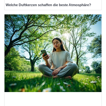
Welche Duftkerzen schaffen die beste Atmosphäre?