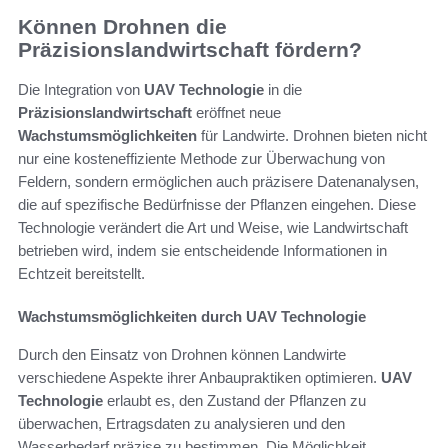
Können Drohnen die
Präzisionslandwirtschaft fördern?
Die Integration von
UAV Technologie
in die
Präzisionslandwirtschaft
eröffnet neue
Wachstumsmöglichkeiten
für Landwirte. Drohnen bieten nicht
nur eine kosteneffiziente Methode zur Überwachung von
Feldern, sondern ermöglichen auch präzisere Datenanalysen,
die auf spezifische Bedürfnisse der Pflanzen eingehen. Diese
Technologie verändert die Art und Weise, wie Landwirtschaft
betrieben wird, indem sie entscheidende Informationen in
Echtzeit bereitstellt.
Wachstumsmöglichkeiten durch UAV Technologie
Durch den Einsatz von Drohnen können Landwirte
verschiedene Aspekte ihrer Anbaupraktiken optimieren.
UAV
Technologie
erlaubt es, den Zustand der Pflanzen zu
überwachen, Ertragsdaten zu analysieren und den
Wasserbedarf präzise zu bestimmen. Die Möglichkeit,