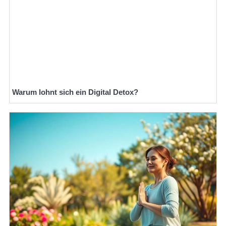
Warum lohnt sich ein Digital Detox?