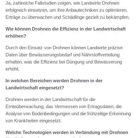
Ja, zahlreiche Fallstudien zeigen, wie Landwirte Drohnen
erfolgreich einsetzen, um ihre Anbautechniken zu optimieren,
Erträge zu überwachen und Schädlinge gezielt zu bekämpfen.
Wie können Drohnen die Effizienz in der Landwirtschaft
erhöhen?
Durch den Einsatz von Drohnen können Landwirte präzise
Daten über Bewässerungsbedarf und Nährstoffverteilung
erhalten, was die Effizienz bei Düngung und Bewässerung
erhöht.
In welchen Bereichen werden Drohnen in der
Landwirtschaft eingesetzt?
Drohnen werden in der Landwirtschaft für die
Ernteüberwachung, das Vermessen von Ertragsdaten, die
Analyse von Bodenbedingungen und die frühzeitige Erkennung
von Krankheiten eingesetzt.
Welche Technologien werden in Verbindung mit Drohnen