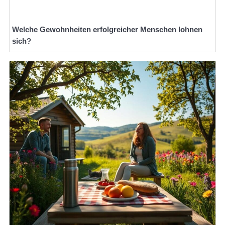
Welche Gewohnheiten erfolgreicher Menschen lohnen
sich?