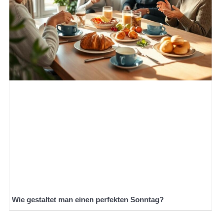
Wie gestaltet man einen perfekten Sonntag?