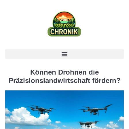
Können Drohnen die
Präzisionslandwirtschaft fördern?