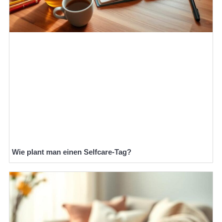
Wie plant man einen Selfcare-Tag?