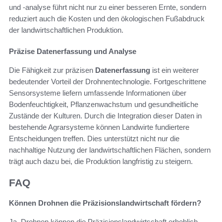
und -analyse führt nicht nur zu einer besseren Ernte, sondern
reduziert auch die Kosten und den ökologischen Fußabdruck
der landwirtschaftlichen Produktion.
Präzise Datenerfassung und Analyse
Die Fähigkeit zur präzisen
Datenerfassung
ist ein weiterer
bedeutender Vorteil der Drohnentechnologie. Fortgeschrittene
Sensorsysteme liefern umfassende Informationen über
Bodenfeuchtigkeit, Pflanzenwachstum und gesundheitliche
Zustände der Kulturen. Durch die Integration dieser Daten in
bestehende Agrarsysteme können Landwirte fundiertere
Entscheidungen treffen. Dies unterstützt nicht nur die
nachhaltige Nutzung der landwirtschaftlichen Flächen, sondern
trägt auch dazu bei, die Produktion langfristig zu steigern.
FAQ
Können Drohnen die Präzisionslandwirtschaft fördern?
Ja, Drohnen können die Präzisionslandwirtschaft erheblich