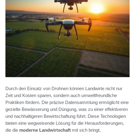
Durch den Einsatz von Drohnen können Landwirte nicht nur
Zeit und Kosten sparen, sondern auch umweltfreundliche
Praktiken fördern. Die präzise Datensammlung ermöglicht eine
gezielte Bewässerung und Düngung, was zu einer effektiveren
und nachhaltigeren Bewirtschaftung führt. Diese Technologien
bieten eine wegweisende Lösung für die Herausforderungen,
die die
moderne Landwirtschaft
mit sich bringt.