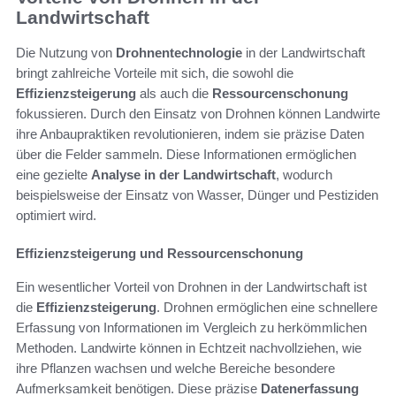
Landwirtschaft
Die Nutzung von
Drohnentechnologie
in der Landwirtschaft
bringt zahlreiche Vorteile mit sich, die sowohl die
Effizienzsteigerung
als auch die
Ressourcenschonung
fokussieren. Durch den Einsatz von Drohnen können Landwirte
ihre Anbaupraktiken revolutionieren, indem sie präzise Daten
über die Felder sammeln. Diese Informationen ermöglichen
eine gezielte
Analyse in der Landwirtschaft
, wodurch
beispielsweise der Einsatz von Wasser, Dünger und Pestiziden
optimiert wird.
Effizienzsteigerung und Ressourcenschonung
Ein wesentlicher Vorteil von Drohnen in der Landwirtschaft ist
die
Effizienzsteigerung
. Drohnen ermöglichen eine schnellere
Erfassung von Informationen im Vergleich zu herkömmlichen
Methoden. Landwirte können in Echtzeit nachvollziehen, wie
ihre Pflanzen wachsen und welche Bereiche besondere
Aufmerksamkeit benötigen. Diese präzise
Datenerfassung