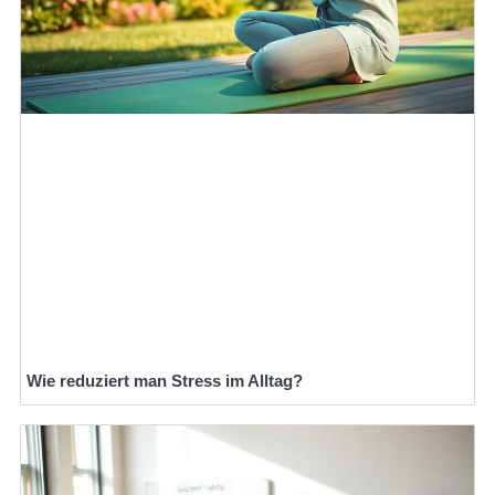
Wie reduziert man Stress im Alltag?