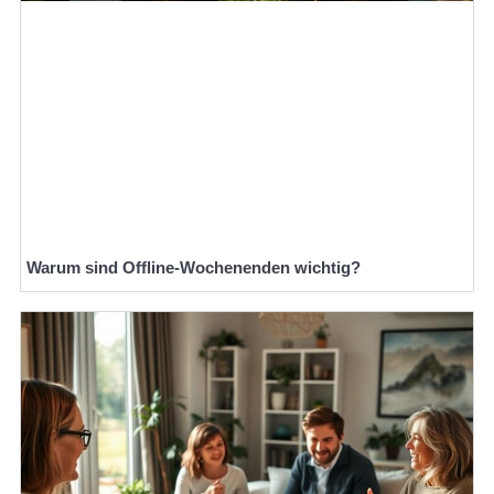
Warum sind Offline-Wochenenden wichtig?