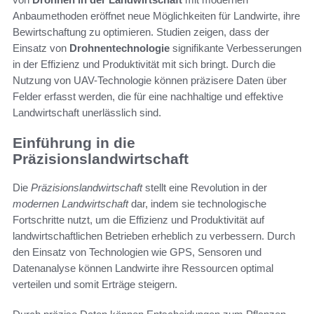
Anbaumethoden eröffnet neue Möglichkeiten für Landwirte, ihre
Bewirtschaftung zu optimieren. Studien zeigen, dass der
Einsatz von
Drohnentechnologie
signifikante Verbesserungen
in der Effizienz und Produktivität mit sich bringt. Durch die
Nutzung von UAV-Technologie können präzisere Daten über
Felder erfasst werden, die für eine nachhaltige und effektive
Landwirtschaft unerlässlich sind.
Einführung in die
Präzisionslandwirtschaft
Die
Präzisionslandwirtschaft
stellt eine Revolution in der
modernen Landwirtschaft
dar, indem sie technologische
Fortschritte nutzt, um die Effizienz und Produktivität auf
landwirtschaftlichen Betrieben erheblich zu verbessern. Durch
den Einsatz von Technologien wie GPS, Sensoren und
Datenanalyse können Landwirte ihre Ressourcen optimal
verteilen und somit Erträge steigern.