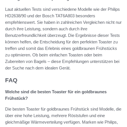
Laut aktuellen Tests sind verschiedene Modelle wie der Philips
HD2638/90 und der Bosch TAT6A803 besonders
empfehlenswert. Sie haben in zahlreichen Vergleichen nicht nur
durch ihre Leistung, sondern auch durch ihre
Benutzerfreundlichkeit überzeugt. Die Ergebnisse dieser Tests
können helfen, die Entscheidung für den perfekten Toaster zu
treffen und somit das Erlebnis eines goldbraunen Frühstücks
zu optimieren. Ob beim einfachen Toasten oder beim
Zubereiten von Bagels – diese Empfehlungen unterstützen bei
der Suche nach dem idealen Gerät.
FAQ
Welche sind die besten Toaster für ein goldbraunes
Frühstück?
Die besten Toaster für goldbraunes Frühstück sind Modelle, die
über eine hohe Leistung, mehrere Röststufen und eine
gleichmäßige Wärmeverteilung verfügen. Marken wie Philips,