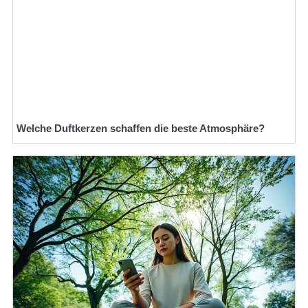
Welche Duftkerzen schaffen die beste Atmosphäre?