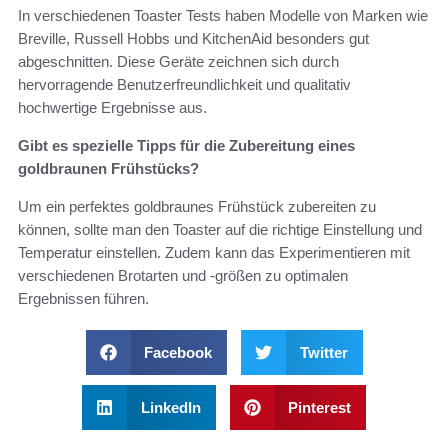
In verschiedenen Toaster Tests haben Modelle von Marken wie
Breville, Russell Hobbs und KitchenAid besonders gut
abgeschnitten. Diese Geräte zeichnen sich durch
hervorragende Benutzerfreundlichkeit und qualitativ
hochwertige Ergebnisse aus.
Gibt es spezielle Tipps für die Zubereitung eines
goldbraunen Frühstücks?
Um ein perfektes goldbraunes Frühstück zubereiten zu
können, sollte man den Toaster auf die richtige Einstellung und
Temperatur einstellen. Zudem kann das Experimentieren mit
verschiedenen Brotarten und -größen zu optimalen
Ergebnissen führen.
Facebook
Twitter
LinkedIn
Pinterest