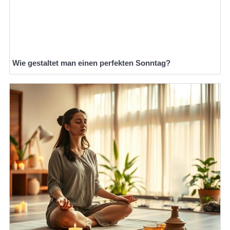
Wie gestaltet man einen perfekten Sonntag?