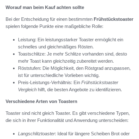
Worauf man beim Kauf achten sollte
Bei der Entscheidung für einen bestimmten
Frühstückstoaster
spielen folgende Punkte eine maßgebliche Rolle:
Leistung: Ein leistungsstarker Toaster ermöglicht ein
schnelles und gleichmäßiges Rösten.
Toastschlitze: Je mehr Schlitze vorhanden sind, desto
mehr Toast kann gleichzeitig zubereitet werden.
Röststufen: Die Möglichkeit, den Röstgrad anzupassen,
ist für unterschiedliche Vorlieben wichtig.
Preis-Leistungs-Verhältnis: Ein
Frühstückstoaster
Vergleich
hilft, die besten Angebote zu identifizieren.
Verschiedene Arten von Toastern
Toaster sind nicht gleich Toaster. Es gibt verschiedene Typen,
die sich in ihrer Funktionalität und Anwendung unterscheiden:
Langschlitztoaster
: Ideal für längere Scheiben Brot oder