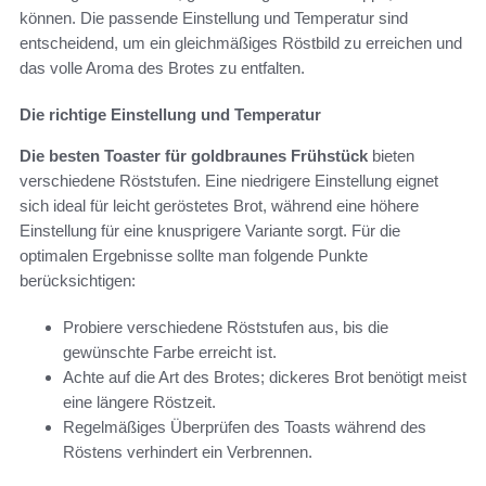
können. Die passende Einstellung und Temperatur sind
entscheidend, um ein gleichmäßiges Röstbild zu erreichen und
das volle Aroma des Brotes zu entfalten.
Die richtige Einstellung und Temperatur
Die besten Toaster für goldbraunes Frühstück
bieten
verschiedene Röststufen. Eine niedrigere Einstellung eignet
sich ideal für leicht geröstetes Brot, während eine höhere
Einstellung für eine knusprigere Variante sorgt. Für die
optimalen Ergebnisse sollte man folgende Punkte
berücksichtigen:
Probiere verschiedene Röststufen aus, bis die
gewünschte Farbe erreicht ist.
Achte auf die Art des Brotes; dickeres Brot benötigt meist
eine längere Röstzeit.
Regelmäßiges Überprüfen des Toasts während des
Röstens verhindert ein Verbrennen.