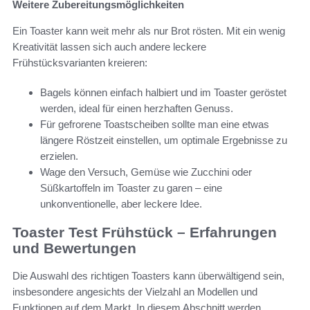
Weitere Zubereitungsmöglichkeiten
Ein Toaster kann weit mehr als nur Brot rösten. Mit ein wenig
Kreativität lassen sich auch andere leckere
Frühstücksvarianten kreieren:
Bagels können einfach halbiert und im Toaster geröstet
werden, ideal für einen herzhaften Genuss.
Für gefrorene Toastscheiben sollte man eine etwas
längere Röstzeit einstellen, um optimale Ergebnisse zu
erzielen.
Wage den Versuch, Gemüse wie Zucchini oder
Süßkartoffeln im Toaster zu garen – eine
unkonventionelle, aber leckere Idee.
Toaster Test Frühstück – Erfahrungen
und Bewertungen
Die Auswahl des richtigen Toasters kann überwältigend sein,
insbesondere angesichts der Vielzahl an Modellen und
Funktionen auf dem Markt. In diesem Abschnitt werden