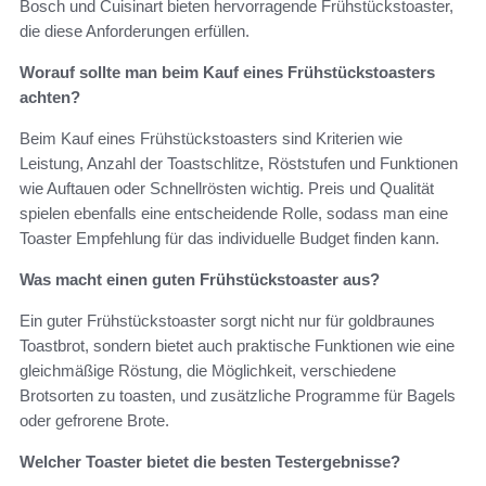
Bosch und Cuisinart bieten hervorragende Frühstückstoaster,
die diese Anforderungen erfüllen.
Worauf sollte man beim Kauf eines Frühstückstoasters
achten?
Beim Kauf eines Frühstückstoasters sind Kriterien wie
Leistung, Anzahl der Toastschlitze, Röststufen und Funktionen
wie Auftauen oder Schnellrösten wichtig. Preis und Qualität
spielen ebenfalls eine entscheidende Rolle, sodass man eine
Toaster Empfehlung für das individuelle Budget finden kann.
Was macht einen guten Frühstückstoaster aus?
Ein guter Frühstückstoaster sorgt nicht nur für goldbraunes
Toastbrot, sondern bietet auch praktische Funktionen wie eine
gleichmäßige Röstung, die Möglichkeit, verschiedene
Brotsorten zu toasten, und zusätzliche Programme für Bagels
oder gefrorene Brote.
Welcher Toaster bietet die besten Testergebnisse?