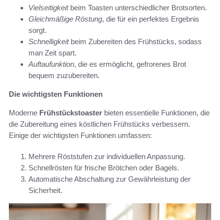
Vielseitigkeit
beim Toasten unterschiedlicher Brotsorten.
Gleichmäßige Röstung
, die für ein perfektes Ergebnis
sorgt.
Schnelligkeit
beim Zubereiten des Frühstücks, sodass
man Zeit spart.
Auftaufunktion
, die es ermöglicht, gefrorenes Brot
bequem zuzubereiten.
Die wichtigsten Funktionen
Moderne
Frühstückstoaster
bieten essentielle Funktionen, die
die Zubereitung eines köstlichen Frühstücks verbessern.
Einige der wichtigsten Funktionen umfassen:
Mehrere Röststufen zur individuellen Anpassung.
Schnellrösten für frische Brötchen oder Bagels.
Automatische Abschaltung zur Gewährleistung der
Sicherheit.