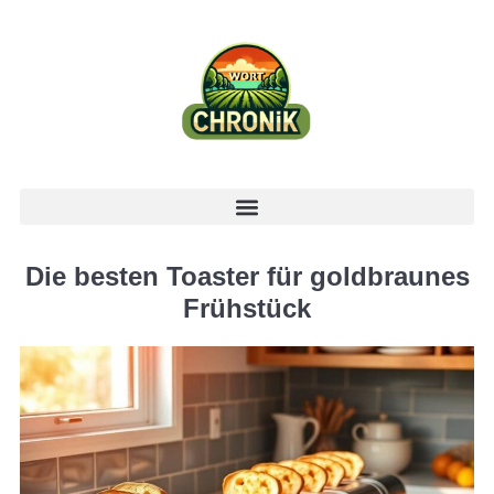
Die besten Toaster für goldbraunes
Frühstück