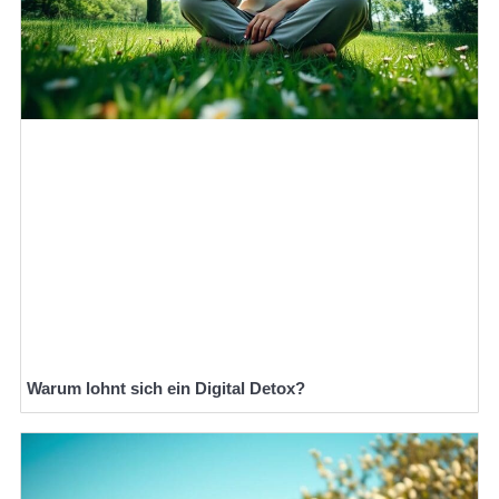
Warum lohnt sich ein Digital Detox?