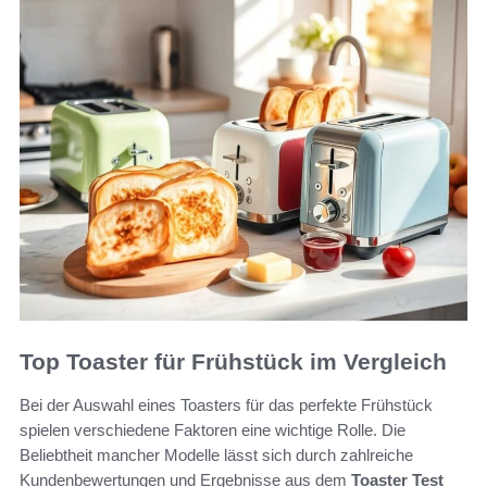
Top Toaster für Frühstück im Vergleich
Bei der Auswahl eines Toasters für das perfekte Frühstück
spielen verschiedene Faktoren eine wichtige Rolle. Die
Beliebtheit mancher Modelle lässt sich durch zahlreiche
Kundenbewertungen und Ergebnisse aus dem
Toaster Test