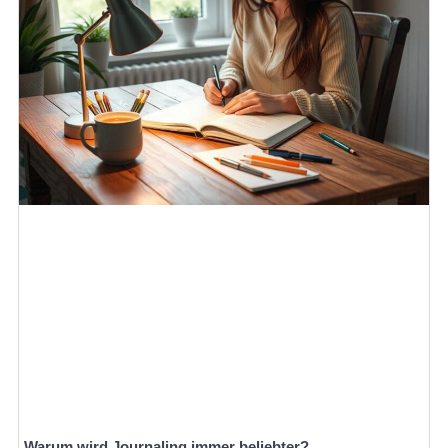
Warum wird Journaling immer beliebter?