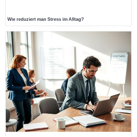
Wie reduziert man Stress im Alltag?