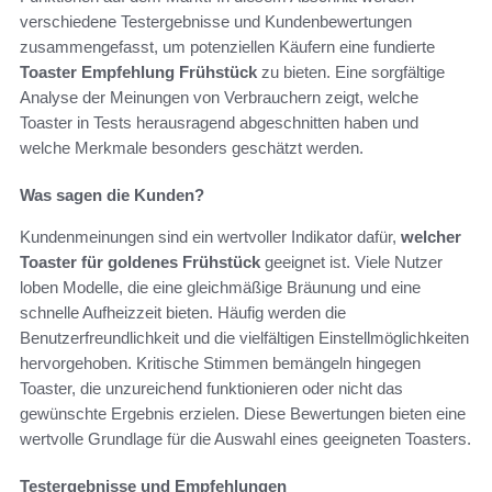
verschiedene Testergebnisse und Kundenbewertungen
zusammengefasst, um potenziellen Käufern eine fundierte
Toaster Empfehlung Frühstück
zu bieten. Eine sorgfältige
Analyse der Meinungen von Verbrauchern zeigt, welche
Toaster in Tests herausragend abgeschnitten haben und
welche Merkmale besonders geschätzt werden.
Was sagen die Kunden?
Kundenmeinungen sind ein wertvoller Indikator dafür,
welcher
Toaster für goldenes Frühstück
geeignet ist. Viele Nutzer
loben Modelle, die eine gleichmäßige Bräunung und eine
schnelle Aufheizzeit bieten. Häufig werden die
Benutzerfreundlichkeit und die vielfältigen Einstellmöglichkeiten
hervorgehoben. Kritische Stimmen bemängeln hingegen
Toaster, die unzureichend funktionieren oder nicht das
gewünschte Ergebnis erzielen. Diese Bewertungen bieten eine
wertvolle Grundlage für die Auswahl eines geeigneten Toasters.
Testergebnisse und Empfehlungen