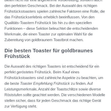
den perfekten Geschmack. Bei der Auswahl des richtigen
Frühstückstoasters spielen zahlreiche Faktoren eine Rolle, die
das Frühstückserlebnis erheblich beeinflussen. Von den
Qualitäts-Toastern Frühstück bis hin zu den speziellen
Funktionen – diese Sektion beleuchtet die entscheidenden
Merkmale, die einen Toaster zur optimalen Wahl für die
Zubereitung von goldbraunem Toastbrot machen.
Die besten Toaster für goldbraunes
Frühstück
Die Auswahl des richtigen Toasters ist entscheidend für ein
perfekt geröstetes Frühstück. Beim Kauf eines
Frühstückstoasters sind zahlreiche Aspekte zu beachten, um
die beste
Toaster Empfehlung Frühstück
zu finden. Auf
Leistungsmerkmale, Anzahl der Toastschlitze sowie diverse
Röststufen sollte geachtet werden. Die verschiedenen Modelle
stellen sicher, dass für jeden Geschmack das richtige Gerät
zur Verfügung steht.