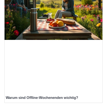
Warum sind Offline-Wochenenden wichtig?