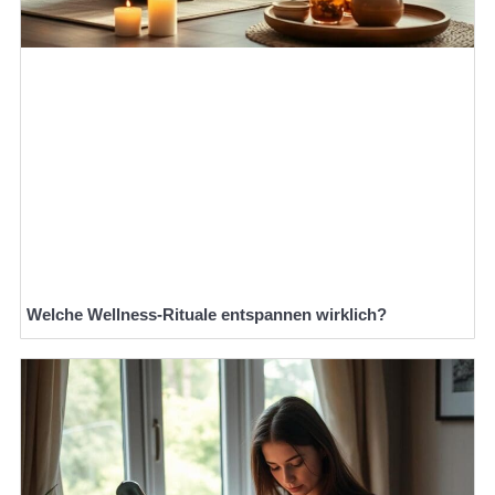
Welche Wellness-Rituale entspannen wirklich?