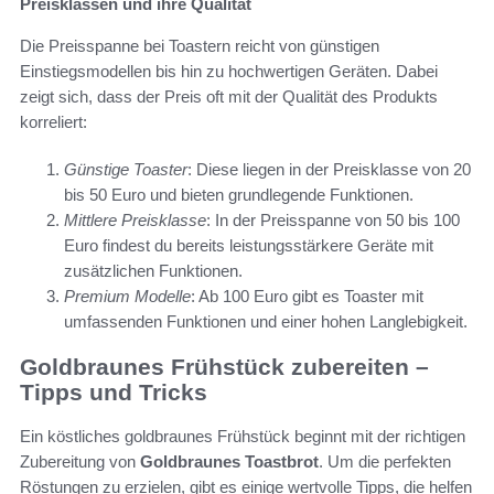
Preisklassen und ihre Qualität
Die Preisspanne bei Toastern reicht von günstigen
Einstiegsmodellen bis hin zu hochwertigen Geräten. Dabei
zeigt sich, dass der Preis oft mit der Qualität des Produkts
korreliert:
Günstige Toaster
: Diese liegen in der Preisklasse von 20
bis 50 Euro und bieten grundlegende Funktionen.
Mittlere Preisklasse
: In der Preisspanne von 50 bis 100
Euro findest du bereits leistungsstärkere Geräte mit
zusätzlichen Funktionen.
Premium Modelle
: Ab 100 Euro gibt es Toaster mit
umfassenden Funktionen und einer hohen Langlebigkeit.
Goldbraunes Frühstück zubereiten –
Tipps und Tricks
Ein köstliches goldbraunes Frühstück beginnt mit der richtigen
Zubereitung von
Goldbraunes Toastbrot
. Um die perfekten
Röstungen zu erzielen, gibt es einige wertvolle Tipps, die helfen