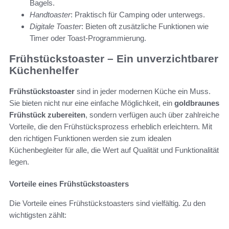
Bagels.
Handtoaster
: Praktisch für Camping oder unterwegs.
Digitale Toaster
: Bieten oft zusätzliche Funktionen wie
Timer oder Toast-Programmierung.
Frühstückstoaster – Ein unverzichtbarer
Küchenhelfer
Frühstückstoaster
sind in jeder modernen Küche ein Muss.
Sie bieten nicht nur eine einfache Möglichkeit, ein
goldbraunes
Frühstück zubereiten
, sondern verfügen auch über zahlreiche
Vorteile, die den Frühstücksprozess erheblich erleichtern. Mit
den richtigen Funktionen werden sie zum idealen
Küchenbegleiter für alle, die Wert auf Qualität und Funktionalität
legen.
Vorteile eines Frühstückstoasters
Die Vorteile eines Frühstückstoasters sind vielfältig. Zu den
wichtigsten zählt: