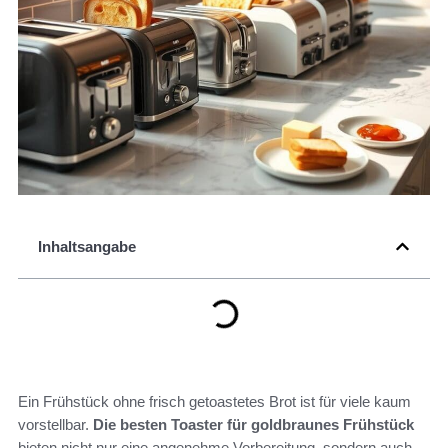
Inhaltsangabe
Ein Frühstück ohne frisch getoastetes Brot ist für viele kaum
vorstellbar.
Die besten Toaster für goldbraunes Frühstück
bieten nicht nur eine angenehme Vorbereitung, sondern auch