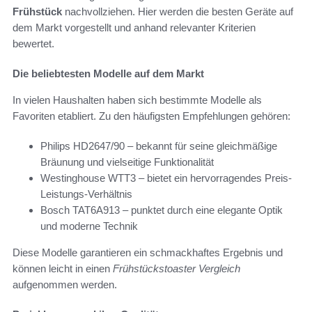
Frühstück
nachvollziehen. Hier werden die besten Geräte auf
dem Markt vorgestellt und anhand relevanter Kriterien
bewertet.
Die beliebtesten Modelle auf dem Markt
In vielen Haushalten haben sich bestimmte Modelle als
Favoriten etabliert. Zu den häufigsten Empfehlungen gehören:
Philips HD2647/90 – bekannt für seine gleichmäßige
Bräunung und vielseitige Funktionalität
Westinghouse WTT3 – bietet ein hervorragendes Preis-
Leistungs-Verhältnis
Bosch TAT6A913 – punktet durch eine elegante Optik
und moderne Technik
Diese Modelle garantieren ein schmackhaftes Ergebnis und
können leicht in einen
Frühstückstoaster Vergleich
aufgenommen werden.