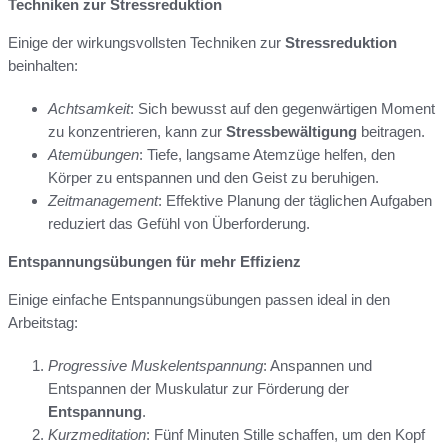
Techniken zur Stressreduktion
Einige der wirkungsvollsten Techniken zur
Stressreduktion
beinhalten:
Achtsamkeit
: Sich bewusst auf den gegenwärtigen Moment
zu konzentrieren, kann zur
Stressbewältigung
beitragen.
Atemübungen
: Tiefe, langsame Atemzüge helfen, den
Körper zu entspannen und den Geist zu beruhigen.
Zeitmanagement
: Effektive Planung der täglichen Aufgaben
reduziert das Gefühl von Überforderung.
Entspannungsübungen für mehr Effizienz
Einige einfache Entspannungsübungen passen ideal in den
Arbeitstag:
Progressive Muskelentspannung
: Anspannen und
Entspannen der Muskulatur zur Förderung der
Entspannung
.
Kurzmeditation
: Fünf Minuten Stille schaffen, um den Kopf