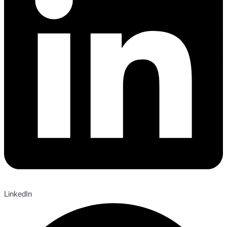
LinkedIn