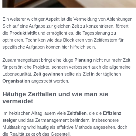
Ein weiterer wichtiger Aspekt ist die Vermeidung von Ablenkungen.
Sich auf eine Aufgabe zur gleichen Zeit zu konzentrieren, fördert
die
Produktivität
und ermöglicht es, die Tagesplanung zu
optimieren. Techniken wie das Blockieren von Zeitfenstern für
spezifische Aufgaben können hier hilfreich sein.
Zusammengefasst bringt eine kluge
Planung
nicht nur mehr Zeit
für persönliche Projekte, sondern verbessert auch die allgemeine
Lebensqualität.
Zeit gewinnen
sollte als Ziel in der täglichen
Organisation
angestrebt werden.
Häufige Zeitfallen und wie man sie
vermeidet
Im hektischen Alltag lauern viele
Zeitfallen
, die die
Effizienz
steiger
und das Zeitmanagement behindern. Insbesondere
Multitasking wird häufig als effektive Methode angesehen, doch
die Realität zeigt oft das Gegenteil.