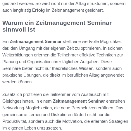
gestärkt werden. So wird nicht nur der Alltag strukturiert, sondern
auch langfristig
Erfolg
im Zeitmanagement gesichert.
Warum ein Zeitmanagement Seminar
sinnvoll ist
Ein
Zeitmanagement Seminar
stellt eine wertvolle Möglichkeit
dar, den Umgang mit der eigenen Zeit zu optimieren. In solchen
Weiterbildungen erlernen die Teilnehmer effektive Techniken zur
Planung und Organisation ihrer täglichen Aufgaben. Diese
Seminare bieten nicht nur theoretisches Wissen, sondern auch
praktische Übungen, die direkt im beruflichen Alltag angewendet
werden können.
Zusätzlich profitieren die Teilnehmer vom Austausch mit
Gleichgesinnten. In einem
Zeitmanagement Seminar
entstehen
Networking-Möglichkeiten, die neue Perspektiven eröffnen. Das
gemeinsame Lernen und Diskutieren fördert nicht nur die
Produktivität, sondern auch die Motivation, die erlernten Strategien
im eigenen Leben umzusetzen.