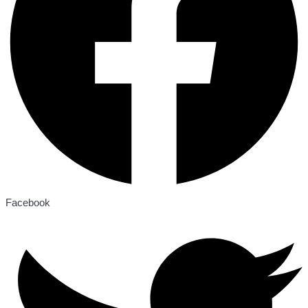
Facebook