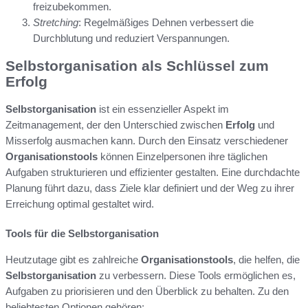
freizubekommen.
Stretching
: Regelmäßiges Dehnen verbessert die
Durchblutung und reduziert Verspannungen.
Selbstorganisation als Schlüssel zum
Erfolg
Selbstorganisation
ist ein essenzieller Aspekt im
Zeitmanagement, der den Unterschied zwischen
Erfolg
und
Misserfolg ausmachen kann. Durch den Einsatz verschiedener
Organisationstools
können Einzelpersonen ihre täglichen
Aufgaben strukturieren und effizienter gestalten. Eine durchdachte
Planung führt dazu, dass Ziele klar definiert und der Weg zu ihrer
Erreichung optimal gestaltet wird.
Tools für die Selbstorganisation
Heutzutage gibt es zahlreiche
Organisationstools
, die helfen, die
Selbstorganisation
zu verbessern. Diese Tools ermöglichen es,
Aufgaben zu priorisieren und den Überblick zu behalten. Zu den
beliebtesten Optionen gehören: