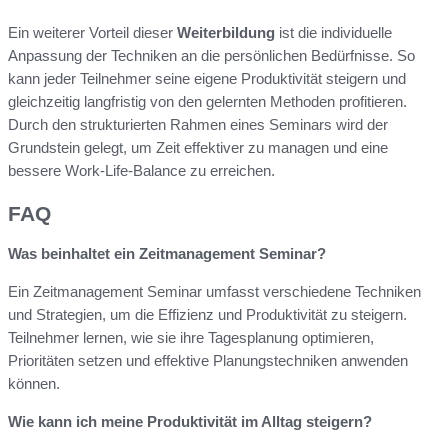
Ein weiterer Vorteil dieser
Weiterbildung
ist die individuelle
Anpassung der Techniken an die persönlichen Bedürfnisse. So
kann jeder Teilnehmer seine eigene Produktivität steigern und
gleichzeitig langfristig von den gelernten Methoden profitieren.
Durch den strukturierten Rahmen eines Seminars wird der
Grundstein gelegt, um Zeit effektiver zu managen und eine
bessere Work-Life-Balance zu erreichen.
FAQ
Was beinhaltet ein Zeitmanagement Seminar?
Ein Zeitmanagement Seminar umfasst verschiedene Techniken
und Strategien, um die Effizienz und Produktivität zu steigern.
Teilnehmer lernen, wie sie ihre Tagesplanung optimieren,
Prioritäten setzen und effektive Planungstechniken anwenden
können.
Wie kann ich meine Produktivität im Alltag steigern?