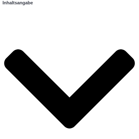
Inhaltsangabe