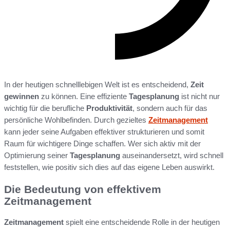
In der heutigen schnelllebigen Welt ist es entscheidend,
Zeit
gewinnen
zu können. Eine effiziente
Tagesplanung
ist nicht nur
wichtig für die berufliche
Produktivität
, sondern auch für das
persönliche Wohlbefinden. Durch gezieltes
Zeitmanagement
kann jeder seine Aufgaben effektiver strukturieren und somit
Raum für wichtigere Dinge schaffen. Wer sich aktiv mit der
Optimierung seiner
Tagesplanung
auseinandersetzt, wird schnell
feststellen, wie positiv sich dies auf das eigene Leben auswirkt.
Die Bedeutung von effektivem
Zeitmanagement
Zeitmanagement
spielt eine entscheidende Rolle in der heutigen