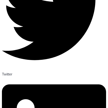
Twitter