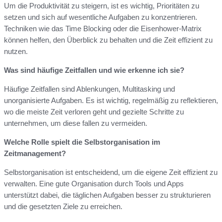
Um die Produktivität zu steigern, ist es wichtig, Prioritäten zu
setzen und sich auf wesentliche Aufgaben zu konzentrieren.
Techniken wie das Time Blocking oder die Eisenhower-Matrix
können helfen, den Überblick zu behalten und die Zeit effizient zu
nutzen.
Was sind häufige Zeitfallen und wie erkenne ich sie?
Häufige Zeitfallen sind Ablenkungen, Multitasking und
unorganisierte Aufgaben. Es ist wichtig, regelmäßig zu reflektieren,
wo die meiste Zeit verloren geht und gezielte Schritte zu
unternehmen, um diese fallen zu vermeiden.
Welche Rolle spielt die Selbstorganisation im
Zeitmanagement?
Selbstorganisation ist entscheidend, um die eigene Zeit effizient zu
verwalten. Eine gute Organisation durch Tools und Apps
unterstützt dabei, die täglichen Aufgaben besser zu strukturieren
und die gesetzten Ziele zu erreichen.