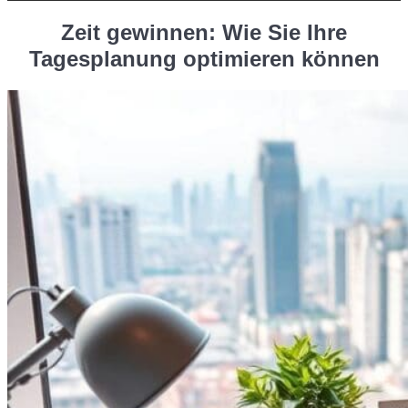
Zeit gewinnen: Wie Sie Ihre
Tagesplanung optimieren können