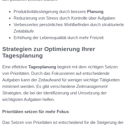
Produktivitätssteigerung durch bessere
Planung
Reduzierung von Stress durch Kontrolle über Aufgaben
Verbessertes persönliches Wohlbefinden durch strukturierte
Zeitabläufe
Erhöhung der Lebensqualität durch mehr Freizeit
Strategien zur Optimierung Ihrer
Tagesplanung
Eine effektive
Tagesplanung
beginnt mit dem richtigen Setzen
von Prioritäten. Durch das Fokussieren auf entscheidende
Aufgaben kann der Zeitaufwand für weniger wichtige Tätigkeiten
minimiert werden. Es gibt verschiedene
Zeitmanagement
Strategien
, die bei der Identifizierung und Umsetzung der
wichtigsten Aufgaben helfen.
Prioritäten setzen für mehr Fokus
Das Setzen von Prioritäten ist entscheidend für die Steigerung der