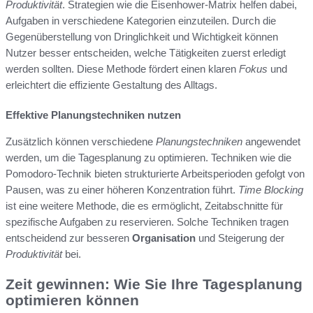
Produktivität
. Strategien wie die Eisenhower-Matrix helfen dabei,
Aufgaben in verschiedene Kategorien einzuteilen. Durch die
Gegenüberstellung von Dringlichkeit und Wichtigkeit können
Nutzer besser entscheiden, welche Tätigkeiten zuerst erledigt
werden sollten. Diese Methode fördert einen klaren
Fokus
und
erleichtert die effiziente Gestaltung des Alltags.
Effektive Planungstechniken nutzen
Zusätzlich können verschiedene
Planungstechniken
angewendet
werden, um die Tagesplanung zu optimieren. Techniken wie die
Pomodoro-Technik bieten strukturierte Arbeitsperioden gefolgt von
Pausen, was zu einer höheren Konzentration führt.
Time Blocking
ist eine weitere Methode, die es ermöglicht, Zeitabschnitte für
spezifische Aufgaben zu reservieren. Solche Techniken tragen
entscheidend zur besseren
Organisation
und Steigerung der
Produktivität
bei.
Zeit gewinnen: Wie Sie Ihre Tagesplanung
optimieren können