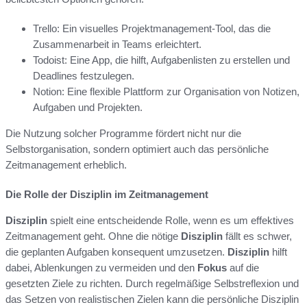
Trello: Ein visuelles Projektmanagement-Tool, das die
Zusammenarbeit in Teams erleichtert.
Todoist: Eine App, die hilft, Aufgabenlisten zu erstellen und
Deadlines festzulegen.
Notion: Eine flexible Plattform zur Organisation von Notizen,
Aufgaben und Projekten.
Die Nutzung solcher Programme fördert nicht nur die
Selbstorganisation, sondern optimiert auch das persönliche
Zeitmanagement erheblich.
Die Rolle der Disziplin im Zeitmanagement
Disziplin
spielt eine entscheidende Rolle, wenn es um effektives
Zeitmanagement geht. Ohne die nötige
Disziplin
fällt es schwer,
die geplanten Aufgaben konsequent umzusetzen.
Disziplin
hilft
dabei, Ablenkungen zu vermeiden und den
Fokus
auf die
gesetzten Ziele zu richten. Durch regelmäßige Selbstreflexion und
das Setzen von realistischen Zielen kann die persönliche Disziplin