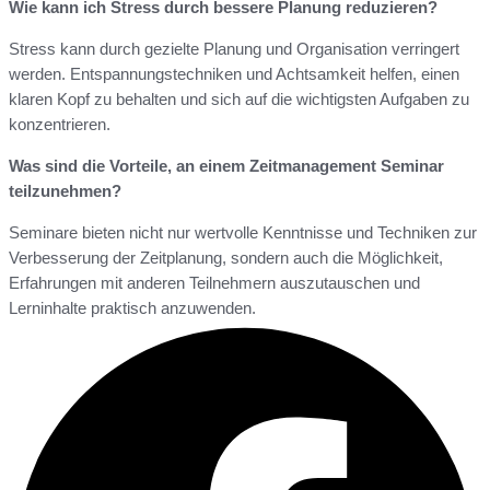
Wie kann ich Stress durch bessere Planung reduzieren?
Stress kann durch gezielte Planung und Organisation verringert
werden. Entspannungstechniken und Achtsamkeit helfen, einen
klaren Kopf zu behalten und sich auf die wichtigsten Aufgaben zu
konzentrieren.
Was sind die Vorteile, an einem Zeitmanagement Seminar
teilzunehmen?
Seminare bieten nicht nur wertvolle Kenntnisse und Techniken zur
Verbesserung der Zeitplanung, sondern auch die Möglichkeit,
Erfahrungen mit anderen Teilnehmern auszutauschen und
Lerninhalte praktisch anzuwenden.