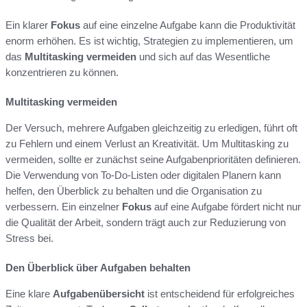
Ein klarer
Fokus
auf eine einzelne Aufgabe kann die Produktivität
enorm erhöhen. Es ist wichtig, Strategien zu implementieren, um
das
Multitasking vermeiden
und sich auf das Wesentliche
konzentrieren zu können.
Multitasking vermeiden
Der Versuch, mehrere Aufgaben gleichzeitig zu erledigen, führt oft
zu Fehlern und einem Verlust an Kreativität. Um Multitasking zu
vermeiden, sollte er zunächst seine Aufgabenprioritäten definieren.
Die Verwendung von To-Do-Listen oder digitalen Planern kann
helfen, den Überblick zu behalten und die Organisation zu
verbessern. Ein einzelner
Fokus
auf eine Aufgabe fördert nicht nur
die Qualität der Arbeit, sondern trägt auch zur Reduzierung von
Stress bei.
Den Überblick über Aufgaben behalten
Eine klare
Aufgabenübersicht
ist entscheidend für erfolgreiches