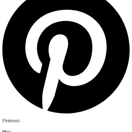
Pinterest
Mas