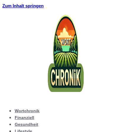
Zum Inhalt springen
Wortchronik
Finanziell
Gesundheit
Lifestyle