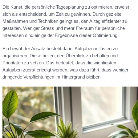
Die Kunst, die persönliche Tagesplanung zu optimieren, erweist
sich als entscheidend, um Zeit zu gewinnen. Durch gezielte
Maßnahmen und Techniken gelingt es, den Alltag effizienter zu
gestalten. Weniger Stress und mehr Freiraum für persönliche
Interessen sind einige der Ergebnisse dieser Optimierung.
Ein bewährter Ansatz besteht darin, Aufgaben in Listen zu
organisieren. Diese helfen, den Überblick zu behalten und
Prioritäten zu setzen. Das bedeutet, dass die wichtigsten
Aufgaben zuerst erledigt werden, was dazu führt, dass weniger
dringende Verpflichtungen im Hintergrund bleiben.