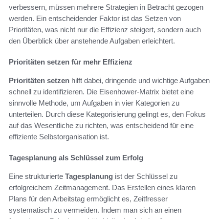
verbessern, müssen mehrere Strategien in Betracht gezogen
werden. Ein entscheidender Faktor ist das Setzen von
Prioritäten, was nicht nur die Effizienz steigert, sondern auch
den Überblick über anstehende Aufgaben erleichtert.
Prioritäten setzen für mehr Effizienz
Prioritäten setzen
hilft dabei, dringende und wichtige Aufgaben
schnell zu identifizieren. Die Eisenhower-Matrix bietet eine
sinnvolle Methode, um Aufgaben in vier Kategorien zu
unterteilen. Durch diese Kategorisierung gelingt es, den Fokus
auf das Wesentliche zu richten, was entscheidend für eine
effiziente Selbstorganisation ist.
Tagesplanung als Schlüssel zum Erfolg
Eine strukturierte
Tagesplanung
ist der Schlüssel zu
erfolgreichem Zeitmanagement. Das Erstellen eines klaren
Plans für den Arbeitstag ermöglicht es, Zeitfresser
systematisch zu vermeiden. Indem man sich an einen