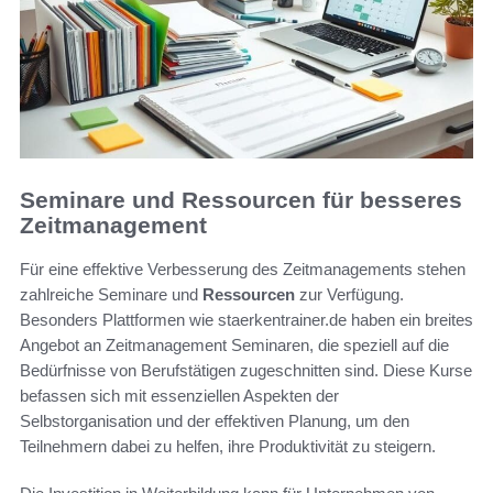
Seminare und Ressourcen für besseres
Zeitmanagement
Für eine effektive Verbesserung des Zeitmanagements stehen
zahlreiche Seminare und
Ressourcen
zur Verfügung.
Besonders Plattformen wie staerkentrainer.de haben ein breites
Angebot an Zeitmanagement Seminaren, die speziell auf die
Bedürfnisse von Berufstätigen zugeschnitten sind. Diese Kurse
befassen sich mit essenziellen Aspekten der
Selbstorganisation und der effektiven Planung, um den
Teilnehmern dabei zu helfen, ihre Produktivität zu steigern.