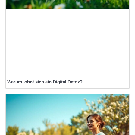
Warum lohnt sich ein Digital Detox?