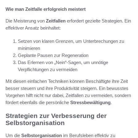
Wie man Zeitfalle erfolgreich meistert
Die Meisterung von
Zeitfallen
erfordert gezielte Strategien. Ein
effektiver Ansatz beinhaltet:
Setzen von klaren Grenzen, um Unterbrechungen zu
minimieren
Geplante Pausen zur Regeneration
Das Erlernen von „Nein“-Sagen, um unnötige
Verpflichtungen zu vermeiden
Mit diesen einfachen Techniken können Beschäftigte ihre Zeit
besser steuern und ihre Produktivität steigern. Ein bewusstes
Vorgehen hilft nicht nur dabei, Zeitfallen zu vermeiden, sondern
fördert ebenfalls die persönliche
Stressbewältigung
.
Strategien zur Verbesserung der
Selbstorganisation
Um die
Selbstorganisation
im Berufsleben effektiv zu