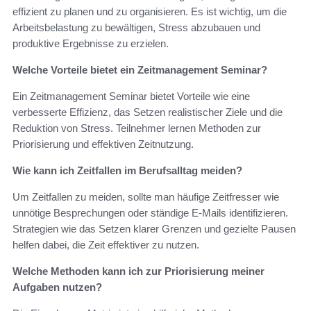
effizient zu planen und zu organisieren. Es ist wichtig, um die
Arbeitsbelastung zu bewältigen, Stress abzubauen und
produktive Ergebnisse zu erzielen.
Welche Vorteile bietet ein Zeitmanagement Seminar?
Ein Zeitmanagement Seminar bietet Vorteile wie eine
verbesserte Effizienz, das Setzen realistischer Ziele und die
Reduktion von Stress. Teilnehmer lernen Methoden zur
Priorisierung und effektiven Zeitnutzung.
Wie kann ich Zeitfallen im Berufsalltag meiden?
Um Zeitfallen zu meiden, sollte man häufige Zeitfresser wie
unnötige Besprechungen oder ständige E-Mails identifizieren.
Strategien wie das Setzen klarer Grenzen und gezielte Pausen
helfen dabei, die Zeit effektiver zu nutzen.
Welche Methoden kann ich zur Priorisierung meiner
Aufgaben nutzen?