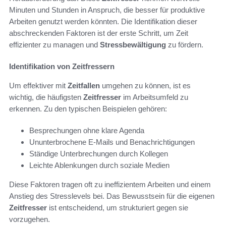
Minuten und Stunden in Anspruch, die besser für produktive
Arbeiten genutzt werden könnten. Die Identifikation dieser
abschreckenden Faktoren ist der erste Schritt, um Zeit
effizienter zu managen und
Stressbewältigung
zu fördern.
Identifikation von Zeitfressern
Um effektiver mit
Zeitfallen
umgehen zu können, ist es
wichtig, die häufigsten
Zeitfresser
im Arbeitsumfeld zu
erkennen. Zu den typischen Beispielen gehören:
Besprechungen ohne klare Agenda
Ununterbrochene E-Mails und Benachrichtigungen
Ständige Unterbrechungen durch Kollegen
Leichte Ablenkungen durch soziale Medien
Diese Faktoren tragen oft zu ineffizientem Arbeiten und einem
Anstieg des Stresslevels bei. Das Bewusstsein für die eigenen
Zeitfresser
ist entscheidend, um strukturiert gegen sie
vorzugehen.