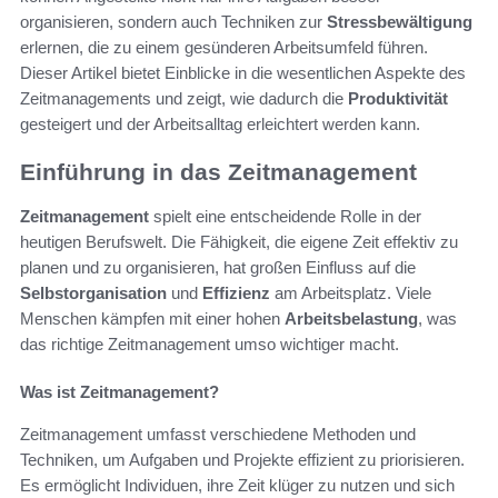
organisieren, sondern auch Techniken zur
Stressbewältigung
erlernen, die zu einem gesünderen Arbeitsumfeld führen.
Dieser Artikel bietet Einblicke in die wesentlichen Aspekte des
Zeitmanagements und zeigt, wie dadurch die
Produktivität
gesteigert und der Arbeitsalltag erleichtert werden kann.
Einführung in das Zeitmanagement
Zeitmanagement
spielt eine entscheidende Rolle in der
heutigen Berufswelt. Die Fähigkeit, die eigene Zeit effektiv zu
planen und zu organisieren, hat großen Einfluss auf die
Selbstorganisation
und
Effizienz
am Arbeitsplatz. Viele
Menschen kämpfen mit einer hohen
Arbeitsbelastung
, was
das richtige Zeitmanagement umso wichtiger macht.
Was ist Zeitmanagement?
Zeitmanagement umfasst verschiedene Methoden und
Techniken, um Aufgaben und Projekte effizient zu priorisieren.
Es ermöglicht Individuen, ihre Zeit klüger zu nutzen und sich