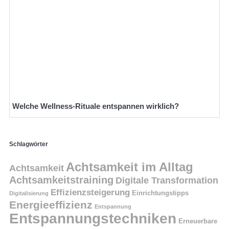
Welche Wellness-Rituale entspannen wirklich?
Schlagwörter
Achtsamkeit im Alltag
Achtsamkeit
Achtsamkeitstraining
Digitale Transformation
Effizienzsteigerung
Einrichtungstipps
Digitalisierung
Energieeffizienz
Entspannung
Entspannungstechniken
Erneuerbare