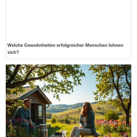
Welche Gewohnheiten erfolgreicher Menschen lohnen
sich?