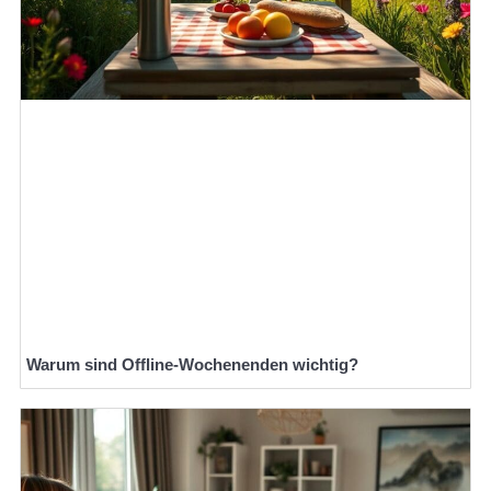
Warum sind Offline-Wochenenden wichtig?