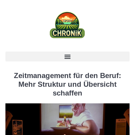
Zeitmanagement für den Beruf:
Mehr Struktur und Übersicht
schaffen