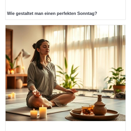
Wie gestaltet man einen perfekten Sonntag?