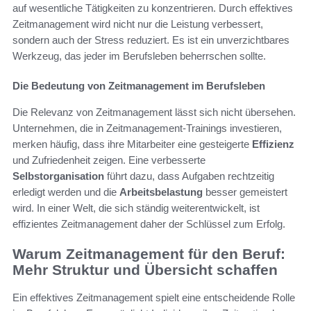
auf wesentliche Tätigkeiten zu konzentrieren. Durch effektives
Zeitmanagement wird nicht nur die Leistung verbessert,
sondern auch der Stress reduziert. Es ist ein unverzichtbares
Werkzeug, das jeder im Berufsleben beherrschen sollte.
Die Bedeutung von Zeitmanagement im Berufsleben
Die Relevanz von Zeitmanagement lässt sich nicht übersehen.
Unternehmen, die in Zeitmanagement-Trainings investieren,
merken häufig, dass ihre Mitarbeiter eine gesteigerte
Effizienz
und Zufriedenheit zeigen. Eine verbesserte
Selbstorganisation
führt dazu, dass Aufgaben rechtzeitig
erledigt werden und die
Arbeitsbelastung
besser gemeistert
wird. In einer Welt, die sich ständig weiterentwickelt, ist
effizientes Zeitmanagement daher der Schlüssel zum Erfolg.
Warum Zeitmanagement für den Beruf:
Mehr Struktur und Übersicht schaffen
Ein effektives Zeitmanagement spielt eine entscheidende Rolle