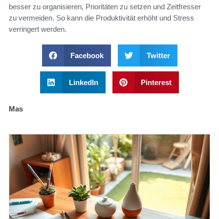
besser zu organisieren, Prioritäten zu setzen und Zeitfresser
zu vermeiden. So kann die Produktivität erhöht und Stress
verringert werden.
Facebook
Twitter
LinkedIn
Pinterest
Mas