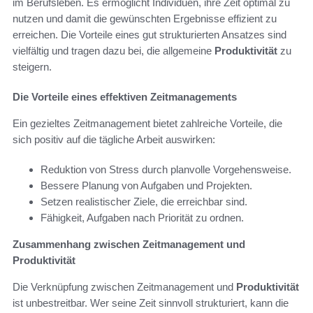
im Berufsleben. Es ermöglicht Individuen, ihre Zeit optimal zu
nutzen und damit die gewünschten Ergebnisse effizient zu
erreichen. Die Vorteile eines gut strukturierten Ansatzes sind
vielfältig und tragen dazu bei, die allgemeine
Produktivität
zu
steigern.
Die Vorteile eines effektiven Zeitmanagements
Ein gezieltes Zeitmanagement bietet zahlreiche Vorteile, die
sich positiv auf die tägliche Arbeit auswirken:
Reduktion von Stress durch planvolle Vorgehensweise.
Bessere Planung von Aufgaben und Projekten.
Setzen realistischer Ziele, die erreichbar sind.
Fähigkeit, Aufgaben nach Priorität zu ordnen.
Zusammenhang zwischen Zeitmanagement und
Produktivität
Die Verknüpfung zwischen Zeitmanagement und
Produktivität
ist unbestreitbar. Wer seine Zeit sinnvoll strukturiert, kann die