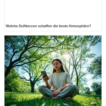
Welche Duftkerzen schaffen die beste Atmosphäre?