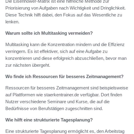
Die Eisenhower-Matrix ist eine hilfreiche Methode zur
Priorisierung von Aufgaben nach Wichtigkeit und Dringlichkeit.
Diese Technik hilft dabei, den Fokus auf das Wesentliche zu
lenken.
Warum sollte ich Multitasking vermeiden?
Multitasking kann die Konzentration mindern und die Effizienz
verringern. Es ist effektiver, sich auf eine Aufgabe zu
konzentrieren und diese erfolgreich abzuschließen, bevor man
zur nächsten übergeht.
Wo finde ich Ressourcen für besseres Zeitmanagement?
Ressourcen für besseres Zeitmanagement sind beispielsweise
auf Plattformen wie staerkentrainer.de verfügbar. Dort finden
Nutzer verschiedene Seminare und Kurse, die auf die
Bedürfnisse von Berufstätigen zugeschnitten sind.
Wie hilft eine strukturierte Tagesplanung?
Eine strukturierte Tagesplanung ermöglicht es, den Arbeitstag