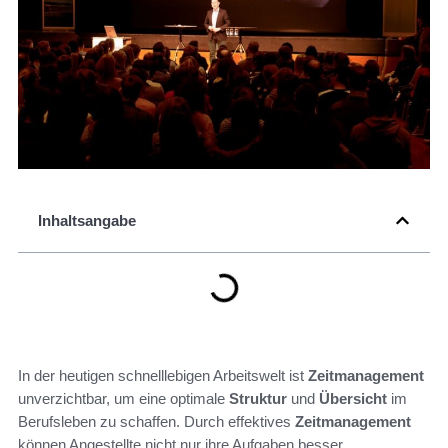
Inhaltsangabe
In der heutigen schnelllebigen Arbeitswelt ist
Zeitmanagement
unverzichtbar, um eine optimale
Struktur
und
Übersicht
im
Berufsleben zu schaffen. Durch effektives
Zeitmanagement
können Angestellte nicht nur ihre Aufgaben besser