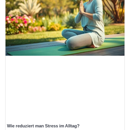
Wie reduziert man Stress im Alltag?