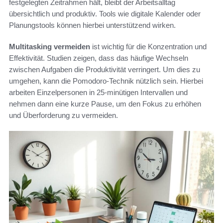
festgelegten Zeitrahmen hält, bleibt der Arbeitsalltag
übersichtlich und produktiv. Tools wie digitale Kalender oder
Planungstools können hierbei unterstützend wirken.
Multitasking vermeiden
ist wichtig für die Konzentration und
Effektivität. Studien zeigen, dass das häufige Wechseln
zwischen Aufgaben die Produktivität verringert. Um dies zu
umgehen, kann die Pomodoro-Technik nützlich sein. Hierbei
arbeiten Einzelpersonen in 25-minütigen Intervallen und
nehmen dann eine kurze Pause, um den Fokus zu erhöhen
und Überforderung zu vermeiden.