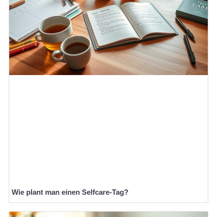
Wie plant man einen Selfcare-Tag?