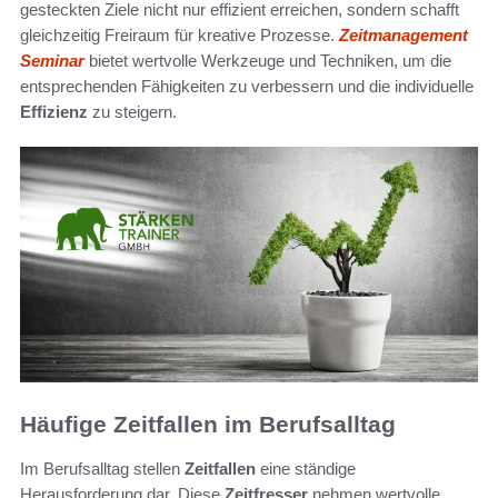
gesteckten Ziele nicht nur effizient erreichen, sondern schafft
gleichzeitig Freiraum für kreative Prozesse.
Zeitmanagement
Seminar
bietet wertvolle Werkzeuge und Techniken, um die
entsprechenden Fähigkeiten zu verbessern und die individuelle
Effizienz
zu steigern.
Häufige Zeitfallen im Berufsalltag
Im Berufsalltag stellen
Zeitfallen
eine ständige
Herausforderung dar. Diese
Zeitfresser
nehmen wertvolle