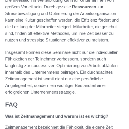
Die Investition in Weiterbildung kann für Unternehmen von
großem Vorteil sein. Durch gezielte
Ressourcen
zur
Stressbewältigung und Optimierung der Arbeitsorganisation
kann eine Kultur geschaffen werden, die Effizienz fördert und
die Leistung der Mitarbeiter steigert. Mitarbeiter, die geschult
sind, finden oft effektive Methoden, um ihre Zeit besser zu
nutzen und stressige Situationen effektiver zu meistern.
Insgesamt können diese Seminare nicht nur die individuellen
Fähigkeiten der Teilnehmer verbessern, sondern auch
langfristig zur successiven Optimierung von Arbeitsabläufen
innerhalb des Unternehmens beitragen. Ein durchdachtes
Zeitmanagement ist somit nicht nur eine persönliche
Angelegenheit, sondern ein wichtiger Bestandteil einer
erfolgreichen Unternehmensstrategie.
FAQ
Was ist Zeitmanagement und warum ist es wichtig?
Zeitmanagement bezeichnet die Fähigkeit, die eigene Zeit