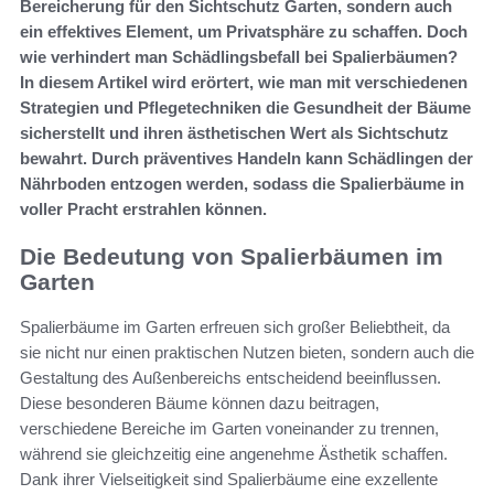
Bereicherung für den Sichtschutz Garten, sondern auch
ein effektives Element, um Privatsphäre zu schaffen. Doch
wie verhindert man Schädlingsbefall bei Spalierbäumen?
In diesem Artikel wird erörtert, wie man mit verschiedenen
Strategien und Pflegetechniken die Gesundheit der Bäume
sicherstellt und ihren ästhetischen Wert als Sichtschutz
bewahrt. Durch präventives Handeln kann Schädlingen der
Nährboden entzogen werden, sodass die Spalierbäume in
voller Pracht erstrahlen können.
Die Bedeutung von Spalierbäumen im
Garten
Spalierbäume im Garten erfreuen sich großer Beliebtheit, da
sie nicht nur einen praktischen Nutzen bieten, sondern auch die
Gestaltung des Außenbereichs entscheidend beeinflussen.
Diese besonderen Bäume können dazu beitragen,
verschiedene Bereiche im Garten voneinander zu trennen,
während sie gleichzeitig eine angenehme Ästhetik schaffen.
Dank ihrer Vielseitigkeit sind Spalierbäume eine exzellente