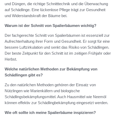
und Düngen, die richtige Schnitttechnik und die Überwachung
auf Schädlinge. Eine lückenlose Pflege trägt zur Gesundheit
und Widerstandskraft der Bäume bei.
Warum ist der Schnitt von Spalierbäumen wichtig?
Der fachgerechte Schnitt von Spalierbäumen ist essenziell zur
Aufrechterhaltung ihrer Form und Gesundheit. Er sorgt für eine
bessere Luftzirkulation und senkt das Risiko von Schädlingen.
Der beste Zeitpunkt für den Schnitt ist im zeitigen Frühjahr oder
Herbst.
Welche natürlichen Methoden zur Bekämpfung von
Schädlingen gibt es?
Zu den natürlichen Methoden gehören der Einsatz von
Nützlingen wie Marienkäfern und biologische
Schädlingsbekämpfungsmittel. Auch Hausmittel wie Neemöl
können effektiv zur Schädlingbekämpfung eingesetzt werden.
Wie oft sollte ich meine Spalierbäume inspizieren?