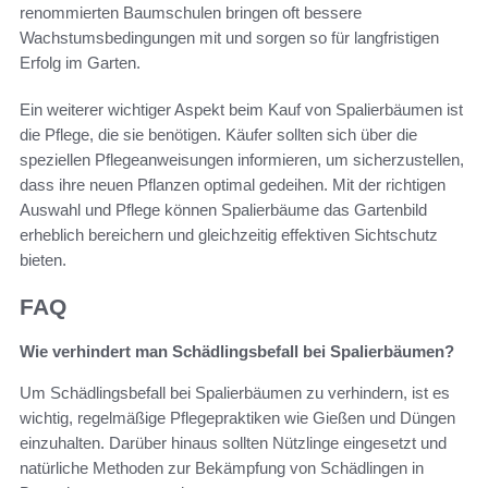
renommierten Baumschulen bringen oft bessere
Wachstumsbedingungen mit und sorgen so für langfristigen
Erfolg im Garten.
Ein weiterer wichtiger Aspekt beim Kauf von Spalierbäumen ist
die Pflege, die sie benötigen. Käufer sollten sich über die
speziellen Pflegeanweisungen informieren, um sicherzustellen,
dass ihre neuen Pflanzen optimal gedeihen. Mit der richtigen
Auswahl und Pflege können Spalierbäume das Gartenbild
erheblich bereichern und gleichzeitig effektiven Sichtschutz
bieten.
FAQ
Wie verhindert man Schädlingsbefall bei Spalierbäumen?
Um Schädlingsbefall bei Spalierbäumen zu verhindern, ist es
wichtig, regelmäßige Pflegepraktiken wie Gießen und Düngen
einzuhalten. Darüber hinaus sollten Nützlinge eingesetzt und
natürliche Methoden zur Bekämpfung von Schädlingen in