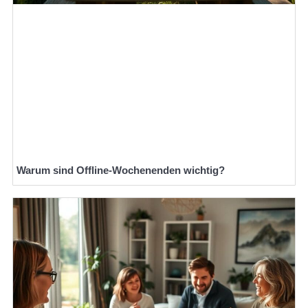
Warum sind Offline-Wochenenden wichtig?