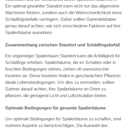
Ein optimal gewählter Standort kann nicht nur das allgemeine
Wachstum fördern, sondern auch die Wahrscheinlichkeit eines
Schädlingsbefalls verringern. Daher sollten Gartenliebhaber
genau darauf achten, wie sich verschiedene Faktoren auf ihre
Spalierbäume auswirken.
Zusammenhang zwischen Standort und Schädlingsbefall
Ein ungünstiger Spalierbaum Standort kann die Anfälligkeit für
Schädlinge erhöhen. Spalierbäume, die im Schatten oder in
feuchten Bedingungen stehen, ziehen oft unerwünschte
Insekten an. Diese Insekten finden in geschwächten Pflanzen
ideale Lebensbedingungen. Um dies zu vermeiden, sollten
Gärtner darauf achten, ihre Spalierbäume an Orten zu
pflanzen, die genügend Licht und Luftzirkulation bieten.
Optimale Bedingungen für gesunde Spalierbäume
Um optimale Bedingungen für Spalierbäume zu schaffen, sind
mehrere Aspekte zu berücksichtigen. Die Auswahl des