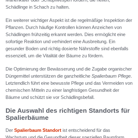
Schädlinge in Schach zu halten.
Ein weiterer wichtiger Aspekt ist die regelmäßige Inspektion der
Pflanzen. Durch häufige Kontrollen können Anzeichen von
Schädlingen frühzeitig erkannt werden. Dies ermöglicht eine
sofortige Reaktion und verhindert eine Ausbreitung. Ein
gesunder Boden und richtig dosierte Nährstoffe sind ebenfalls
essenziell, um die Vitalität der Bäume zu fördern.
Die Optimierung der Bewässerung und die Zugabe organischer
Düngemittel unterstützen die ganzheitliche
Spalierbaum Pflege
.
Letztendlich führt eine bewusste Pflege und das Vermeiden von
chemischen Mitteln zu einer langfristigen Gesundheit der
Bäume und schützt sie vor Schädlingsbefall.
Die Auswahl des richtigen Standorts für
Spalierbäume
Der
Spalierbaum Standort
ist entscheidend für das
Wachstum und die Gesundheit dieser speziellen Baumform.