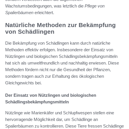
Wachstumsbedingungen, was letztlich die
Pflege von
Spalierbäumen
erleichtert.
Natürliche Methoden zur Bekämpfung
von Schädlingen
Die Bekämpfung von Schädlingen kann durch natürliche
Methoden effektiv erfolgen. Insbesondere der Einsatz von
Nützlingen und biologischen Schädlingsbekämpfungsmitteln
hat sich als umweltfreundlich und nachhaltig erwiesen. Diese
Methoden fördern nicht nur die Gesundheit der Pflanzen,
sondern tragen auch zur Erhaltung des ökologischen
Gleichgewichts bei.
Der Einsatz von Nützlingen und biologischen
Schädlingsbekämpfungsmitteln
Nützlinge wie Marienkäfer und Schlupfwespen stellen eine
hervorragende Möglichkeit dar, um Schädlinge an
Spalierbäumen zu kontrollieren. Diese Tiere fressen Schädlinge