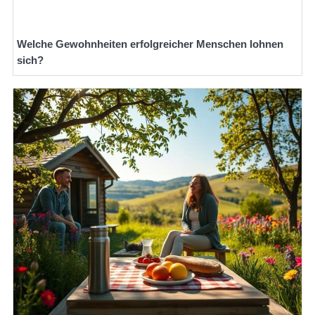
Welche Gewohnheiten erfolgreicher Menschen lohnen
sich?