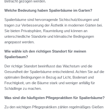
Betracht gezogen werden.
Welche Bedeutung haben Spalierbäume im Garten?
Spalierbäume sind hervorragende Sichtschutzlösungen und
tragen zur Verbesserung der Ästhetik in modernen Gärten bei.
Sie bieten Privatsphäre, Raumteilung und können an
unterschiedliche Standorte und klimatische Bedingungen
angepasst werden.
Wie wähle ich den richtigen Standort für meinen
Spalierbaum?
Der richtige Standort beeinflusst das Wachstum und die
Gesundheit der Spalierbäume entscheidend. Achten Sie auf die
optimalen Bedingungen in Bezug auf Licht, Bodenart und
Feuchtigkeit, um die Bäume stark und weniger anfällig für
Schädlinge zu machen.
Was sind die häufigsten Pflegepraktiken für Spalierbäume?
Zu den wichtigen Pflegepraktiken zählen regelmäßiges Gießen