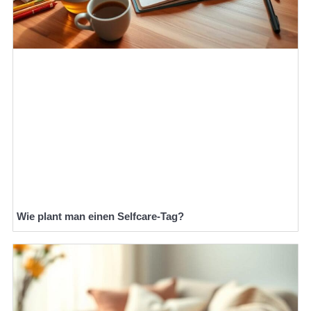
Wie plant man einen Selfcare-Tag?