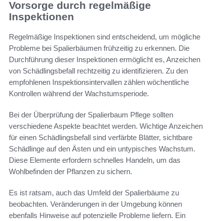
Vorsorge durch regelmäßige
Inspektionen
Regelmäßige Inspektionen sind entscheidend, um mögliche
Probleme bei Spalierbäumen frühzeitig zu erkennen. Die
Durchführung dieser Inspektionen ermöglicht es, Anzeichen
von Schädlingsbefall rechtzeitig zu identifizieren. Zu den
empfohlenen Inspektionsintervallen zählen wöchentliche
Kontrollen während der Wachstumsperiode.
Bei der Überprüfung der Spalierbaum Pflege sollten
verschiedene Aspekte beachtet werden. Wichtige Anzeichen
für einen Schädlingsbefall sind verfärbte Blätter, sichtbare
Schädlinge auf den Ästen und ein untypisches Wachstum.
Diese Elemente erfordern schnelles Handeln, um das
Wohlbefinden der Pflanzen zu sichern.
Es ist ratsam, auch das Umfeld der Spalierbäume zu
beobachten. Veränderungen in der Umgebung können
ebenfalls Hinweise auf potenzielle Probleme liefern. Ein