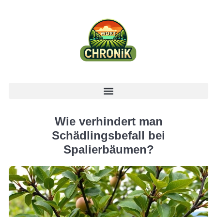
Wie verhindert man
Schädlingsbefall bei
Spalierbäumen?