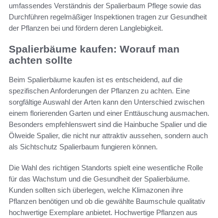
umfassendes Verständnis der Spalierbaum Pflege sowie das
Durchführen regelmäßiger Inspektionen tragen zur Gesundheit
der Pflanzen bei und fördern deren Langlebigkeit.
Spalierbäume kaufen: Worauf man
achten sollte
Beim Spalierbäume kaufen ist es entscheidend, auf die
spezifischen Anforderungen der Pflanzen zu achten. Eine
sorgfältige Auswahl der Arten kann den Unterschied zwischen
einem florierenden Garten und einer Enttäuschung ausmachen.
Besonders empfehlenswert sind die Hainbuche Spalier und die
Ölweide Spalier, die nicht nur attraktiv aussehen, sondern auch
als Sichtschutz Spalierbaum fungieren können.
Die Wahl des richtigen Standorts spielt eine wesentliche Rolle
für das Wachstum und die Gesundheit der Spalierbäume.
Kunden sollten sich überlegen, welche Klimazonen ihre
Pflanzen benötigen und ob die gewählte Baumschule qualitativ
hochwertige Exemplare anbietet. Hochwertige Pflanzen aus