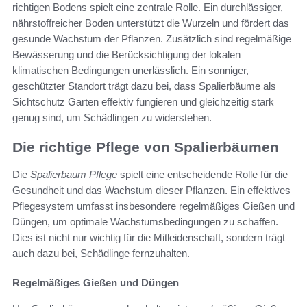
richtigen Bodens spielt eine zentrale Rolle. Ein durchlässiger,
nährstoffreicher Boden unterstützt die Wurzeln und fördert das
gesunde Wachstum der Pflanzen. Zusätzlich sind regelmäßige
Bewässerung und die Berücksichtigung der lokalen
klimatischen Bedingungen unerlässlich. Ein sonniger,
geschützter Standort trägt dazu bei, dass Spalierbäume als
Sichtschutz Garten effektiv fungieren und gleichzeitig stark
genug sind, um Schädlingen zu widerstehen.
Die richtige Pflege von Spalierbäumen
Die
Spalierbaum Pflege
spielt eine entscheidende Rolle für die
Gesundheit und das Wachstum dieser Pflanzen. Ein effektives
Pflegesystem umfasst insbesondere regelmäßiges Gießen und
Düngen, um optimale Wachstumsbedingungen zu schaffen.
Dies ist nicht nur wichtig für die Mitleidenschaft, sondern trägt
auch dazu bei, Schädlinge fernzuhalten.
Regelmäßiges Gießen und Düngen