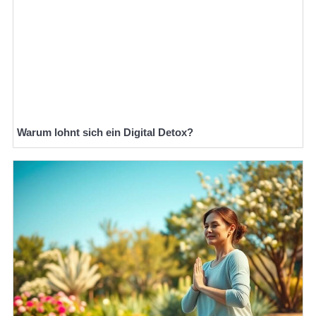
Warum lohnt sich ein Digital Detox?