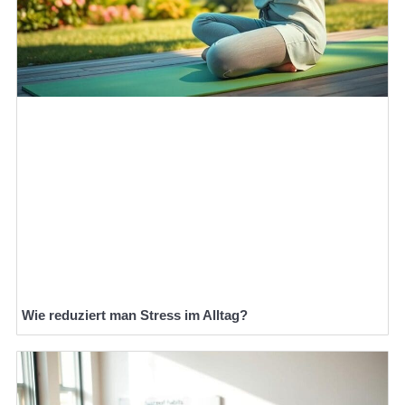
Wie reduziert man Stress im Alltag?