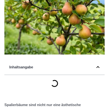
Inhaltsangabe
Spalierbäume sind nicht nur eine ästhetische