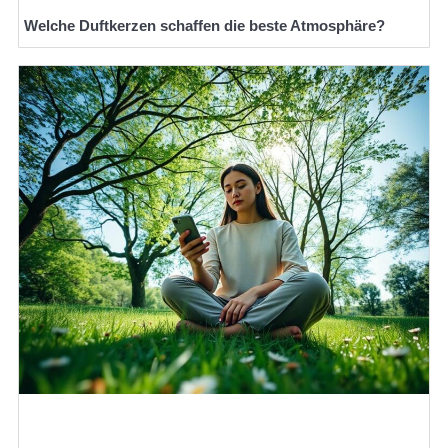
Welche Duftkerzen schaffen die beste Atmosphäre?