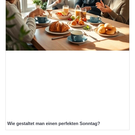
Wie gestaltet man einen perfekten Sonntag?