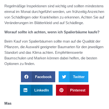
Regelmäßige Inspektionen sind wichtig und sollten mindestens
einmal im Monat durchgeführt werden, um frühzeitig Anzeichen
von Schädlingen oder Krankheiten zu erkennen. Achten Sie auf
Veränderungen im Blätterkleid und auf Schädlinge.
Worauf sollte ich achten, wenn ich Spalierbäume kaufe?
Beim Kauf von Spalierbäumen sollte man auf die Qualität der
Pflanzen, die Auswahl geeigneter Baumarten für den jeweiligen
Standort und das Klima achten. Empfehlenswerte
Baumschulen und Marken können dabei helfen, die besten
Optionen zu finden.
Facebook
Twitter
LinkedIn
Pinterest
Mas