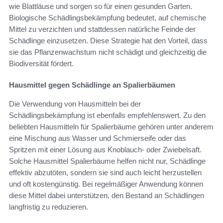
wie Blattläuse und sorgen so für einen gesunden Garten.
Biologische Schädlingsbekämpfung bedeutet, auf chemische
Mittel zu verzichten und stattdessen natürliche Feinde der
Schädlinge einzusetzen. Diese Strategie hat den Vorteil, dass
sie das Pflanzenwachstum nicht schädigt und gleichzeitig die
Biodiversität fördert.
Hausmittel gegen Schädlinge an Spalierbäumen
Die Verwendung von Hausmitteln bei der
Schädlingsbekämpfung ist ebenfalls empfehlenswert. Zu den
beliebten Hausmitteln für Spalierbäume gehören unter anderem
eine Mischung aus Wasser und Schmierseife oder das
Spritzen mit einer Lösung aus Knoblauch- oder Zwiebelsaft.
Solche Hausmittel Spalierbäume helfen nicht nur, Schädlinge
effektiv abzutöten, sondern sie sind auch leicht herzustellen
und oft kostengünstig. Bei regelmäßiger Anwendung können
diese Mittel dabei unterstützen, den Bestand an Schädlingen
langfristig zu reduzieren.