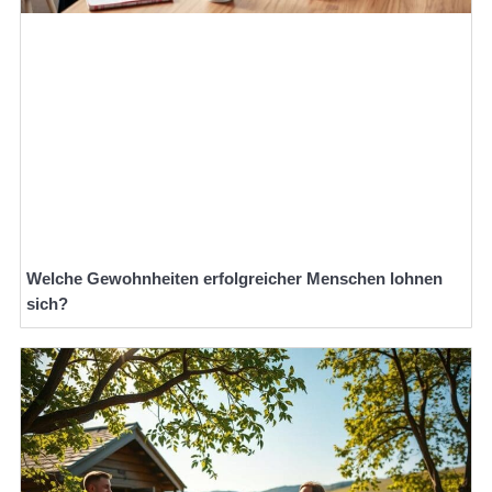
Welche Gewohnheiten erfolgreicher Menschen lohnen
sich?