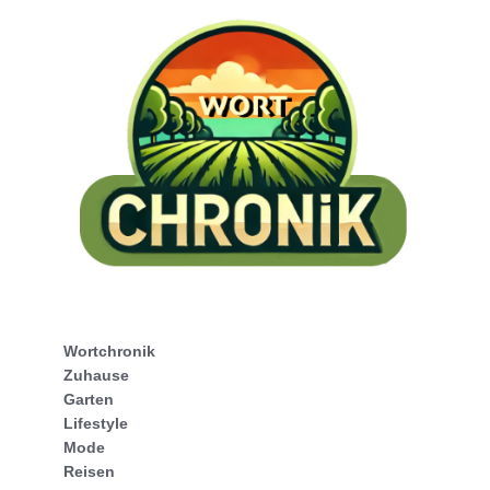
Wortchronik
Zuhause
Garten
Lifestyle
Mode
Reisen