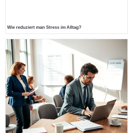
Wie reduziert man Stress im Alltag?