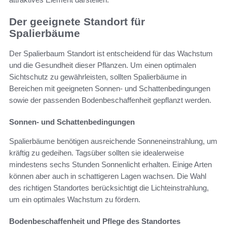
Der geeignete Standort für
Spalierbäume
Der Spalierbaum Standort ist entscheidend für das Wachstum
und die Gesundheit dieser Pflanzen. Um einen optimalen
Sichtschutz zu gewährleisten, sollten Spalierbäume in
Bereichen mit geeigneten Sonnen- und Schattenbedingungen
sowie der passenden Bodenbeschaffenheit gepflanzt werden.
Sonnen- und Schattenbedingungen
Spalierbäume benötigen ausreichende Sonneneinstrahlung, um
kräftig zu gedeihen. Tagsüber sollten sie idealerweise
mindestens sechs Stunden Sonnenlicht erhalten. Einige Arten
können aber auch in schattigeren Lagen wachsen. Die Wahl
des richtigen Standortes berücksichtigt die Lichteinstrahlung,
um ein optimales Wachstum zu fördern.
Bodenbeschaffenheit und Pflege des Standortes