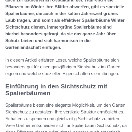
Pflanzen im Winter ihre Blätter abwerfen, gibt es spezielle
Spalierbäume, die auch in der kalten Jahreszeit grünes
Laub tragen, und somit als effektiver Spalierbäume Winter
Sichtschutz dienen. Immergrüne Spalierbäume sind
hierbei besonders gefragt, da sie das ganze Jahr über
Schutz bieten und sich harmonisch in die
Gartenlandschaft einfügen.
In diesem Artikel erfahren Leser, welche Spalierbäume sich
besonders gut für einen ganzjährigen Sichtschutz im Garten
eignen und welche speziellen Eigenschaften sie mitbringen.
Einführung in den Sichtschutz mit
Spalierbäumen
Spalierbäume bieten eine elegante Möglichkeit, um den Garten
Sichtschutz zu gestalten. Ihre vertikale Struktur ermöglicht es,
Schatten zu spenden und gleichzeitig Sichtschutz zu bieten.
Viele Gärtner entscheiden sich für Spalierbaum Sichtschutz, da