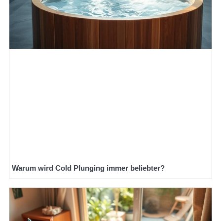
Warum wird Cold Plunging immer beliebter?