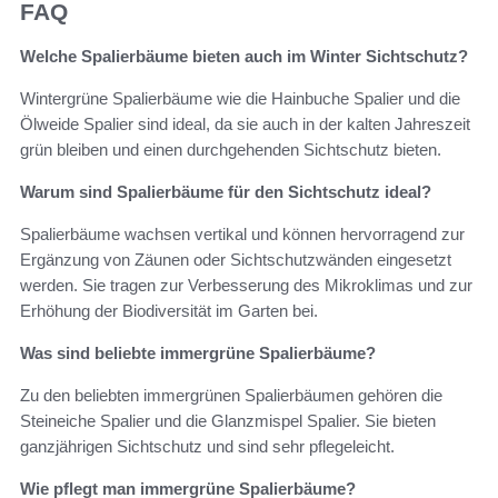
FAQ
Welche Spalierbäume bieten auch im Winter Sichtschutz?
Wintergrüne Spalierbäume wie die Hainbuche Spalier und die
Ölweide Spalier sind ideal, da sie auch in der kalten Jahreszeit
grün bleiben und einen durchgehenden Sichtschutz bieten.
Warum sind Spalierbäume für den Sichtschutz ideal?
Spalierbäume wachsen vertikal und können hervorragend zur
Ergänzung von Zäunen oder Sichtschutzwänden eingesetzt
werden. Sie tragen zur Verbesserung des Mikroklimas und zur
Erhöhung der Biodiversität im Garten bei.
Was sind beliebte immergrüne Spalierbäume?
Zu den beliebten immergrünen Spalierbäumen gehören die
Steineiche Spalier und die Glanzmispel Spalier. Sie bieten
ganzjährigen Sichtschutz und sind sehr pflegeleicht.
Wie pflegt man immergrüne Spalierbäume?