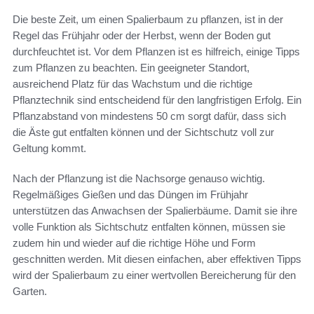
Die beste Zeit, um einen Spalierbaum zu pflanzen, ist in der
Regel das Frühjahr oder der Herbst, wenn der Boden gut
durchfeuchtet ist. Vor dem Pflanzen ist es hilfreich, einige Tipps
zum Pflanzen zu beachten. Ein geeigneter Standort,
ausreichend Platz für das Wachstum und die richtige
Pflanztechnik sind entscheidend für den langfristigen Erfolg. Ein
Pflanzabstand von mindestens 50 cm sorgt dafür, dass sich
die Äste gut entfalten können und der Sichtschutz voll zur
Geltung kommt.
Nach der Pflanzung ist die Nachsorge genauso wichtig.
Regelmäßiges Gießen und das Düngen im Frühjahr
unterstützen das Anwachsen der Spalierbäume. Damit sie ihre
volle Funktion als Sichtschutz entfalten können, müssen sie
zudem hin und wieder auf die richtige Höhe und Form
geschnitten werden. Mit diesen einfachen, aber effektiven Tipps
wird der Spalierbaum zu einer wertvollen Bereicherung für den
Garten.