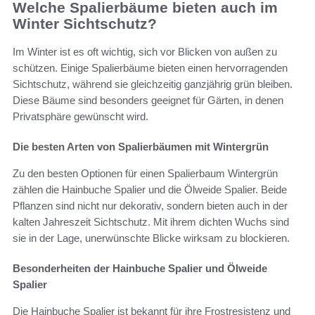
Welche Spalierbäume bieten auch im
Winter Sichtschutz?
Im Winter ist es oft wichtig, sich vor Blicken von außen zu
schützen. Einige Spalierbäume bieten einen hervorragenden
Sichtschutz, während sie gleichzeitig ganzjährig grün bleiben.
Diese Bäume sind besonders geeignet für Gärten, in denen
Privatsphäre gewünscht wird.
Die besten Arten von Spalierbäumen mit Wintergrün
Zu den besten Optionen für einen Spalierbaum Wintergrün
zählen die Hainbuche Spalier und die Ölweide Spalier. Beide
Pflanzen sind nicht nur dekorativ, sondern bieten auch in der
kalten Jahreszeit Sichtschutz. Mit ihrem dichten Wuchs sind
sie in der Lage, unerwünschte Blicke wirksam zu blockieren.
Besonderheiten der Hainbuche Spalier und Ölweide
Spalier
Die Hainbuche Spalier ist bekannt für ihre Frostresistenz und