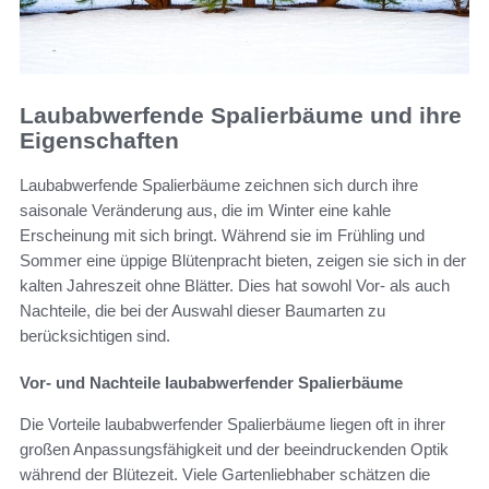
Laubabwerfende Spalierbäume und ihre
Eigenschaften
Laubabwerfende Spalierbäume zeichnen sich durch ihre
saisonale Veränderung aus, die im Winter eine kahle
Erscheinung mit sich bringt. Während sie im Frühling und
Sommer eine üppige Blütenpracht bieten, zeigen sie sich in der
kalten Jahreszeit ohne Blätter. Dies hat sowohl Vor- als auch
Nachteile, die bei der Auswahl dieser Baumarten zu
berücksichtigen sind.
Vor- und Nachteile laubabwerfender Spalierbäume
Die Vorteile laubabwerfender Spalierbäume liegen oft in ihrer
großen Anpassungsfähigkeit und der beeindruckenden Optik
während der Blütezeit. Viele Gartenliebhaber schätzen die