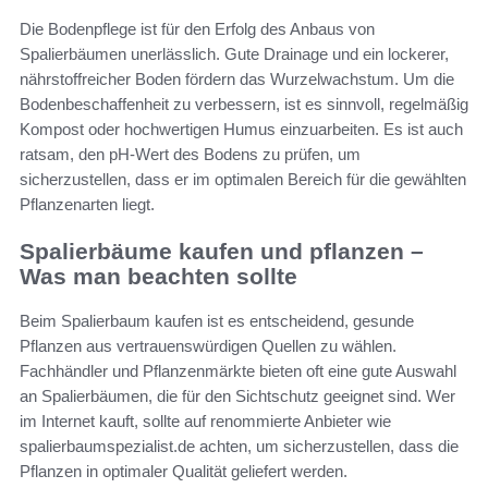
Die Bodenpflege ist für den Erfolg des Anbaus von
Spalierbäumen unerlässlich. Gute Drainage und ein lockerer,
nährstoffreicher Boden fördern das Wurzelwachstum. Um die
Bodenbeschaffenheit zu verbessern, ist es sinnvoll, regelmäßig
Kompost oder hochwertigen Humus einzuarbeiten. Es ist auch
ratsam, den pH-Wert des Bodens zu prüfen, um
sicherzustellen, dass er im optimalen Bereich für die gewählten
Pflanzenarten liegt.
Spalierbäume kaufen und pflanzen –
Was man beachten sollte
Beim Spalierbaum kaufen ist es entscheidend, gesunde
Pflanzen aus vertrauenswürdigen Quellen zu wählen.
Fachhändler und Pflanzenmärkte bieten oft eine gute Auswahl
an Spalierbäumen, die für den Sichtschutz geeignet sind. Wer
im Internet kauft, sollte auf renommierte Anbieter wie
spalierbaumspezialist.de achten, um sicherzustellen, dass die
Pflanzen in optimaler Qualität geliefert werden.