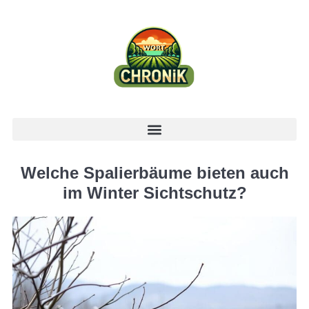
Welche Spalierbäume bieten auch
im Winter Sichtschutz?