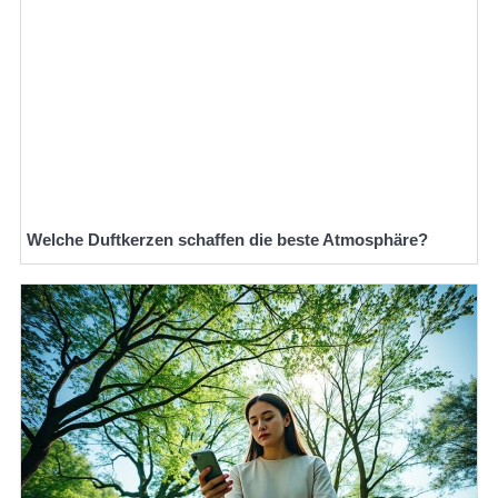
Welche Duftkerzen schaffen die beste Atmosphäre?