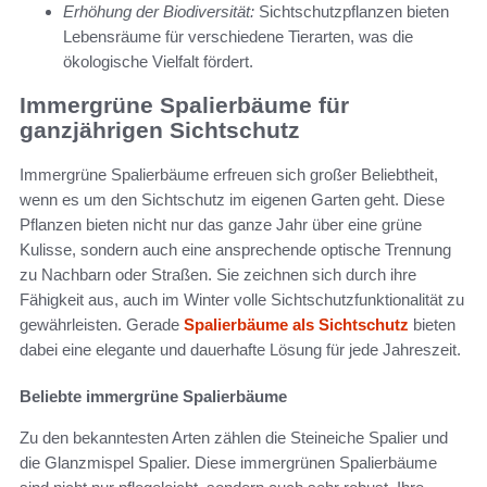
Erhöhung der Biodiversität:
Sichtschutzpflanzen bieten
Lebensräume für verschiedene Tierarten, was die
ökologische Vielfalt fördert.
Immergrüne Spalierbäume für
ganzjährigen Sichtschutz
Immergrüne Spalierbäume erfreuen sich großer Beliebtheit,
wenn es um den Sichtschutz im eigenen Garten geht. Diese
Pflanzen bieten nicht nur das ganze Jahr über eine grüne
Kulisse, sondern auch eine ansprechende optische Trennung
zu Nachbarn oder Straßen. Sie zeichnen sich durch ihre
Fähigkeit aus, auch im Winter volle Sichtschutzfunktionalität zu
gewährleisten. Gerade
Spalierbäume als Sichtschutz
bieten
dabei eine elegante und dauerhafte Lösung für jede Jahreszeit.
Beliebte immergrüne Spalierbäume
Zu den bekanntesten Arten zählen die Steineiche Spalier und
die Glanzmispel Spalier. Diese immergrünen Spalierbäume