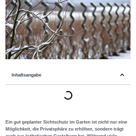
Inhaltsangabe
Ein gut geplanter Sichtschutz im Garten ist nicht nur eine
Möglichkeit, die Privatsphäre zu erhöhen, sondern trägt
auch zur ästhetischen Gestaltung bei. Während viele