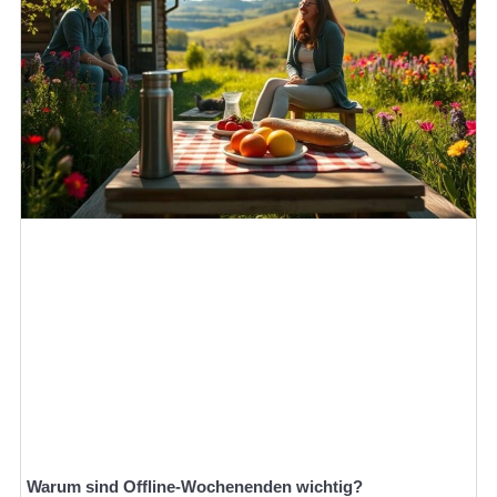
Warum sind Offline-Wochenenden wichtig?