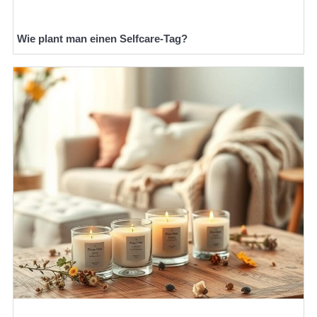
Wie plant man einen Selfcare-Tag?