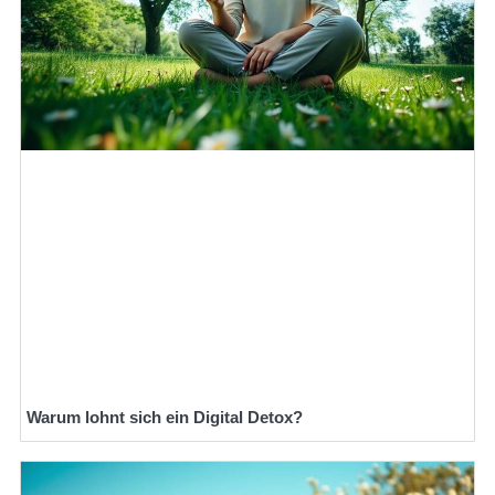
Warum lohnt sich ein Digital Detox?