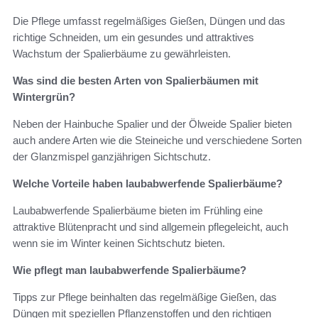
Die Pflege umfasst regelmäßiges Gießen, Düngen und das
richtige Schneiden, um ein gesundes und attraktives
Wachstum der Spalierbäume zu gewährleisten.
Was sind die besten Arten von Spalierbäumen mit
Wintergrün?
Neben der Hainbuche Spalier und der Ölweide Spalier bieten
auch andere Arten wie die Steineiche und verschiedene Sorten
der Glanzmispel ganzjährigen Sichtschutz.
Welche Vorteile haben laubabwerfende Spalierbäume?
Laubabwerfende Spalierbäume bieten im Frühling eine
attraktive Blütenpracht und sind allgemein pflegeleicht, auch
wenn sie im Winter keinen Sichtschutz bieten.
Wie pflegt man laubabwerfende Spalierbäume?
Tipps zur Pflege beinhalten das regelmäßige Gießen, das
Düngen mit speziellen Pflanzenstoffen und den richtigen