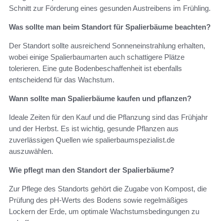
Schnitt zur Förderung eines gesunden Austreibens im Frühling.
Was sollte man beim Standort für Spalierbäume beachten?
Der Standort sollte ausreichend Sonneneinstrahlung erhalten,
wobei einige Spalierbaumarten auch schattigere Plätze
tolerieren. Eine gute Bodenbeschaffenheit ist ebenfalls
entscheidend für das Wachstum.
Wann sollte man Spalierbäume kaufen und pflanzen?
Ideale Zeiten für den Kauf und die Pflanzung sind das Frühjahr
und der Herbst. Es ist wichtig, gesunde Pflanzen aus
zuverlässigen Quellen wie spalierbaumspezialist.de
auszuwählen.
Wie pflegt man den Standort der Spalierbäume?
Zur Pflege des Standorts gehört die Zugabe von Kompost, die
Prüfung des pH-Werts des Bodens sowie regelmäßiges
Lockern der Erde, um optimale Wachstumsbedingungen zu