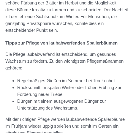
schöne Färbung der Blätter im Herbst und die Möglichkeit,
diese Bäume kreativ zu formen und zu schneiden. Der Nachteil
ist der fehlende Sichtschutz im Winter. Für Menschen, die
ganzjährig Privatsphäre wünschen, könnte dies ein
entscheidender Punkt sein.
Tipps zur Pflege von laubabwerfenden Spalierbäumen
Die Pflege laubabwerfend ist entscheidend, um gesundes
Wachstum zu fördern. Zu den wichtigsten Pflegemaßnahmen
gehören:
Regelmäßiges Gießen im Sommer bei Trockenheit.
Rückschnitt im späten Winter oder frühen Frühling zur
Förderung neuer Triebe.
Düngen mit einem ausgewogenen Dünger zur
Unterstützung des Wachstums.
Mit der richtigen Pflege werden laubabwerfende Spalierbäume
im Frühjahr wieder üppig sprießen und somit im Garten ein
attraktives Element darstellen.