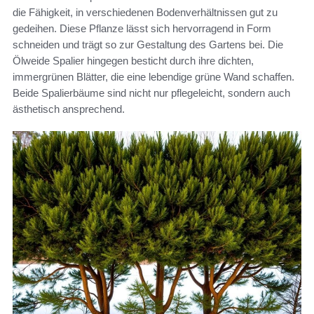
die Fähigkeit, in verschiedenen Bodenverhältnissen gut zu
gedeihen. Diese Pflanze lässt sich hervorragend in Form
schneiden und trägt so zur Gestaltung des Gartens bei. Die
Ölweide Spalier hingegen besticht durch ihre dichten,
immergrünen Blätter, die eine lebendige grüne Wand schaffen.
Beide Spalierbäume sind nicht nur pflegeleicht, sondern auch
ästhetisch ansprechend.