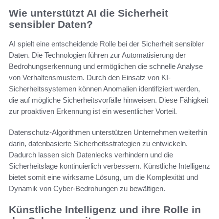
Wie unterstützt AI die Sicherheit
sensibler Daten?
AI spielt eine entscheidende Rolle bei der Sicherheit sensibler
Daten. Die Technologien führen zur Automatisierung der
Bedrohungserkennung und ermöglichen die schnelle Analyse
von Verhaltensmustern. Durch den Einsatz von KI-
Sicherheitssystemen können Anomalien identifiziert werden,
die auf mögliche Sicherheitsvorfälle hinweisen. Diese Fähigkeit
zur proaktiven Erkennung ist ein wesentlicher Vorteil.
Datenschutz-Algorithmen unterstützen Unternehmen weiterhin
darin, datenbasierte Sicherheitsstrategien zu entwickeln.
Dadurch lassen sich Datenlecks verhindern und die
Sicherheitslage kontinuierlich verbessern. Künstliche Intelligenz
bietet somit eine wirksame Lösung, um die Komplexität und
Dynamik von Cyber-Bedrohungen zu bewältigen.
Künstliche Intelligenz und ihre Rolle in