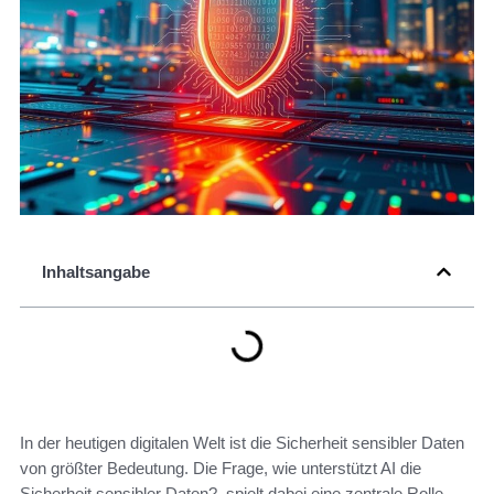
Inhaltsangabe
In der heutigen digitalen Welt ist die Sicherheit sensibler Daten
von größter Bedeutung. Die Frage, wie unterstützt AI die
Sicherheit sensibler Daten?, spielt dabei eine zentrale Rolle.