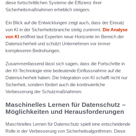
diese fortschrittlichen Systeme die Effizienz ihrer
Sicherheitsmaßnahmen erheblich steigern.
Ein Blick auf die Entwicklungen zeigt auch, dass der Einsatz
von KI in der Sicherheitsbranche stetig zunimmt.
Die Analyse
von KI
eröffnet laut Experten neue Horizonte im Bereich der
Datensicherheit und schützt Unternehmen vor immer
komplexeren Bedrohungen.
Zusammenfassend lässt sich sagen, dass die Fortschritte in
der KI-Technologie eine bedeutende Einflussnahme auf die
Datensicherheit haben. Die Integration von KI schafft nicht nur
Sicherheit, sondern fördert auch die kontinuierliche
Verbesserung der Schutzmaßnahmen.
Maschinelles Lernen für Datenschutz –
Möglichkeiten und Herausforderungen
Maschinelles Lernen für Datenschutz spielt eine entscheidende
Rolle in der Verbesserung von Sicherheitsalgorithmen. Diese