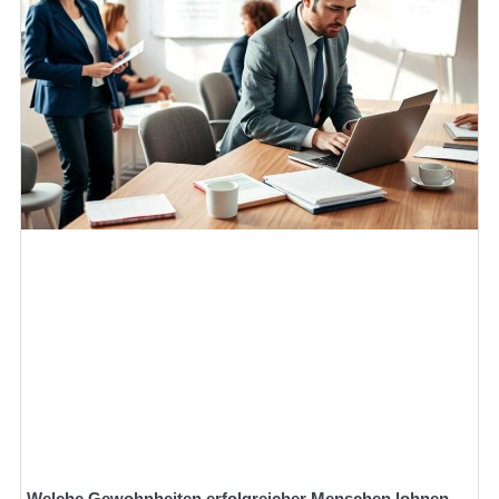
Welche Gewohnheiten erfolgreicher Menschen lohnen