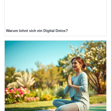
Warum lohnt sich ein Digital Detox?