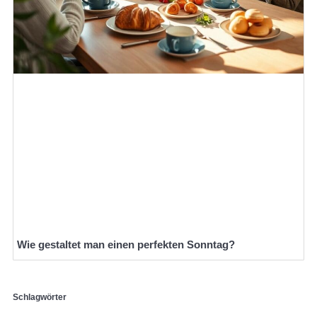
Wie gestaltet man einen perfekten Sonntag?
Schlagwörter