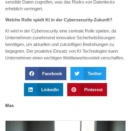
sensible Daten zugreifen, was das Risiko von Datenlecks
erheblich verringert.
Welche Rolle spielt KI in der Cybersecurity-Zukunft?
KI wird in der Cybersecurity eine zentrale Rolle spielen, da
Unternehmen zunehmend innovative Sicherheitslösungen
benötigen, um aktuellen und zukünftigen Bedrohungen zu
begegnen. Der proaktive Einsatz von KI-Technologien kann
Unternehmen einen wichtigen Wettbewerbsvorteil verschaffen.
Facebook
Twitter
LinkedIn
Pinterest
Mas