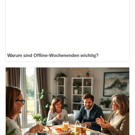
Warum sind Offline-Wochenenden wichtig?