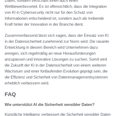
Daten, sondern verschafft ihnen auch einen
Wettbewerbsvorteil. Es ist offensichtlich, dass die Integration
von KI in Cybersecurity nicht nur für den Schutz von
Informationen entscheidend ist, sondern auch als treibende
Kraft hinter der Innovation in der Branche dient.
Zusammenfassend lässt sich sagen, dass der Einsatz von KI
in der Datensicherheit zunehmend zur Norm wird. Die rasante
Entwicklung in diesem Bereich wird Unternehmen dazu
anregen, sich regelmäßig an neue Herausforderungen
anzupassen und innovative Lösungen zu suchen. Somit wird
die Zukunft der KI in der Datensicherheit von einem weiteren
Wachstum und einer fortlaufenden Evolution geprägt sein, die
die Effizienz und Sicherheit von Datenmanagementsystemen
erheblich verbessern wird.
FAQ
Wie unterstützt AI die Sicherheit sensibler Daten?
Künstliche Intelligenz verbessert die Sicherheit sensibler Daten