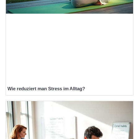
Wie reduziert man Stress im Alltag?