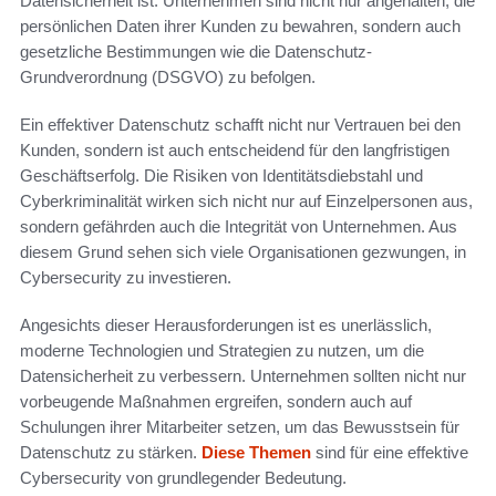
Datensicherheit ist. Unternehmen sind nicht nur angehalten, die
persönlichen Daten ihrer Kunden zu bewahren, sondern auch
gesetzliche Bestimmungen wie die Datenschutz-
Grundverordnung (DSGVO) zu befolgen.
Ein effektiver Datenschutz schafft nicht nur Vertrauen bei den
Kunden, sondern ist auch entscheidend für den langfristigen
Geschäftserfolg. Die Risiken von Identitätsdiebstahl und
Cyberkriminalität wirken sich nicht nur auf Einzelpersonen aus,
sondern gefährden auch die Integrität von Unternehmen. Aus
diesem Grund sehen sich viele Organisationen gezwungen, in
Cybersecurity zu investieren.
Angesichts dieser Herausforderungen ist es unerlässlich,
moderne Technologien und Strategien zu nutzen, um die
Datensicherheit zu verbessern. Unternehmen sollten nicht nur
vorbeugende Maßnahmen ergreifen, sondern auch auf
Schulungen ihrer Mitarbeiter setzen, um das Bewusstsein für
Datenschutz zu stärken.
Diese Themen
sind für eine effektive
Cybersecurity von grundlegender Bedeutung.