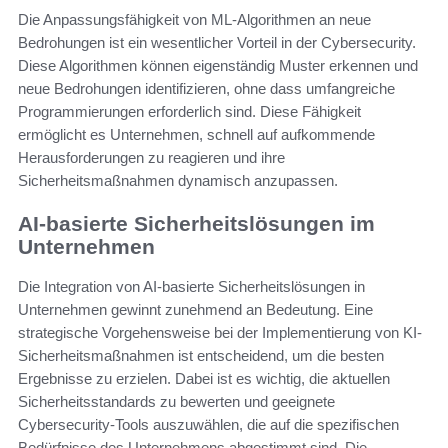
Die Anpassungsfähigkeit von ML-Algorithmen an neue
Bedrohungen ist ein wesentlicher Vorteil in der Cybersecurity.
Diese Algorithmen können eigenständig Muster erkennen und
neue Bedrohungen identifizieren, ohne dass umfangreiche
Programmierungen erforderlich sind. Diese Fähigkeit
ermöglicht es Unternehmen, schnell auf aufkommende
Herausforderungen zu reagieren und ihre
Sicherheitsmaßnahmen dynamisch anzupassen.
AI-basierte Sicherheitslösungen im
Unternehmen
Die Integration von AI-basierte Sicherheitslösungen in
Unternehmen gewinnt zunehmend an Bedeutung. Eine
strategische Vorgehensweise bei der Implementierung von KI-
Sicherheitsmaßnahmen ist entscheidend, um die besten
Ergebnisse zu erzielen. Dabei ist es wichtig, die aktuellen
Sicherheitsstandards zu bewerten und geeignete
Cybersecurity-Tools auszuwählen, die auf die spezifischen
Bedürfnisse des Unternehmens abgestimmt sind. Die