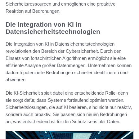
Sicherheitsressourcen und ermöglichen eine proaktive
Reaktion auf Bedrohungen.
Die Integration von KI in
Datensicherheitstechnologien
Die Integration von KI in Datensicherheitstechnologien
revolutioniert den Bereich der Cybersicherheit. Durch den
Einsatz von fortschrittlichen Algorithmen ermöglicht sie eine
effiziente Analyse großer Datenmengen. Unternehmen können
dadurch potenzielle Bedrohungen schneller identifizieren und
abwehren.
Die KI-Sicherheit spielt dabei eine entscheidende Rolle, denn
sie sorgt dafür, dass Systeme fortlaufend optimiert werden.
Sicherheitslösungen, die auf KI basieren, sind nicht nur reaktiv,
sondern auch proaktiv. Sie passen sich neuen Bedrohungen
an, was entscheidend ist für den Schutz sensibler Daten.