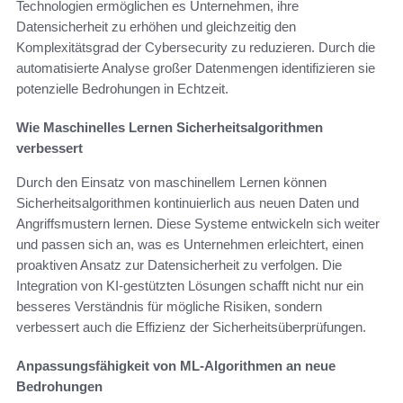
Technologien ermöglichen es Unternehmen, ihre
Datensicherheit zu erhöhen und gleichzeitig den
Komplexitätsgrad der Cybersecurity zu reduzieren. Durch die
automatisierte Analyse großer Datenmengen identifizieren sie
potenzielle Bedrohungen in Echtzeit.
Wie Maschinelles Lernen Sicherheitsalgorithmen
verbessert
Durch den Einsatz von maschinellem Lernen können
Sicherheitsalgorithmen kontinuierlich aus neuen Daten und
Angriffsmustern lernen. Diese Systeme entwickeln sich weiter
und passen sich an, was es Unternehmen erleichtert, einen
proaktiven Ansatz zur Datensicherheit zu verfolgen. Die
Integration von KI-gestützten Lösungen schafft nicht nur ein
besseres Verständnis für mögliche Risiken, sondern
verbessert auch die Effizienz der Sicherheitsüberprüfungen.
Anpassungsfähigkeit von ML-Algorithmen an neue
Bedrohungen