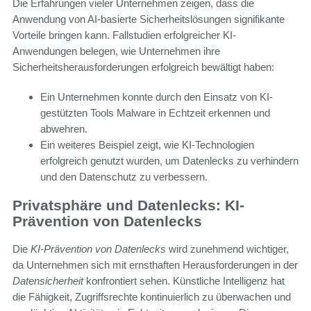
Die Erfahrungen vieler Unternehmen zeigen, dass die
Anwendung von AI-basierte Sicherheitslösungen signifikante
Vorteile bringen kann. Fallstudien erfolgreicher KI-
Anwendungen belegen, wie Unternehmen ihre
Sicherheitsherausforderungen erfolgreich bewältigt haben:
Ein Unternehmen konnte durch den Einsatz von KI-
gestützten Tools Malware in Echtzeit erkennen und
abwehren.
Ein weiteres Beispiel zeigt, wie KI-Technologien
erfolgreich genutzt wurden, um Datenlecks zu verhindern
und den Datenschutz zu verbessern.
Privatsphäre und Datenlecks: KI-
Prävention von Datenlecks
Die
KI-Prävention von Datenlecks
wird zunehmend wichtiger,
da Unternehmen sich mit ernsthaften Herausforderungen in der
Datensicherheit
konfrontiert sehen. Künstliche Intelligenz hat
die Fähigkeit, Zugriffsrechte kontinuierlich zu überwachen und