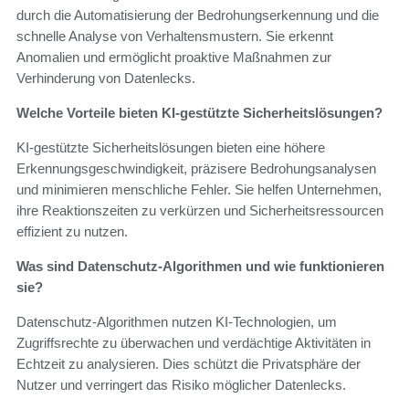
durch die Automatisierung der Bedrohungserkennung und die
schnelle Analyse von Verhaltensmustern. Sie erkennt
Anomalien und ermöglicht proaktive Maßnahmen zur
Verhinderung von Datenlecks.
Welche Vorteile bieten KI-gestützte Sicherheitslösungen?
KI-gestützte Sicherheitslösungen bieten eine höhere
Erkennungsgeschwindigkeit, präzisere Bedrohungsanalysen
und minimieren menschliche Fehler. Sie helfen Unternehmen,
ihre Reaktionszeiten zu verkürzen und Sicherheitsressourcen
effizient zu nutzen.
Was sind Datenschutz-Algorithmen und wie funktionieren
sie?
Datenschutz-Algorithmen nutzen KI-Technologien, um
Zugriffsrechte zu überwachen und verdächtige Aktivitäten in
Echtzeit zu analysieren. Dies schützt die Privatsphäre der
Nutzer und verringert das Risiko möglicher Datenlecks.