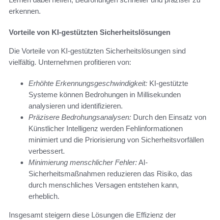
erkennen.
Vorteile von KI-gestützten Sicherheitslösungen
Die Vorteile von KI-gestützten Sicherheitslösungen sind
vielfältig. Unternehmen profitieren von:
Erhöhte Erkennungsgeschwindigkeit:
KI-gestützte
Systeme können Bedrohungen in Millisekunden
analysieren und identifizieren.
Präzisere Bedrohungsanalysen:
Durch den Einsatz von
Künstlicher Intelligenz werden Fehlinformationen
minimiert und die Priorisierung von Sicherheitsvorfällen
verbessert.
Minimierung menschlicher Fehler:
AI-
Sicherheitsmaßnahmen reduzieren das Risiko, das
durch menschliches Versagen entstehen kann,
erheblich.
Insgesamt steigern diese Lösungen die Effizienz der