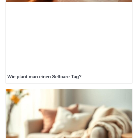
Wie plant man einen Selfcare-Tag?