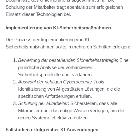
Schulung der Mitarbeiter trägt ebenfalls zum erfolgreichen
Einsatz dieser Technologien bei.
Implementierung von KI-Sicherheitsmaßnahmen
Der Prozess der Implementierung von KI-
Sicherheitsmaßnahmen sollte in mehreren Schritten erfolgen:
Bewertung der bestehenden Sicherheitsstrategie
: Eine
gründliche Analyse der vorhandenen
Sicherheitsprotokolle und -verfahren.
Auswahl der richtigen Cybersecurity-Tools
:
Identifizierung von AI-gestützten Lösungen, die die
spezifischen Anforderungen erfüllen.
Schulung der Mitarbeiter
: Sicherstellen, dass alle
Mitarbeiter über das nötige Wissen verfügen, um die
neuen Systeme effektiv zu nutzen.
Fallstudien erfolgreicher KI-Anwendungen