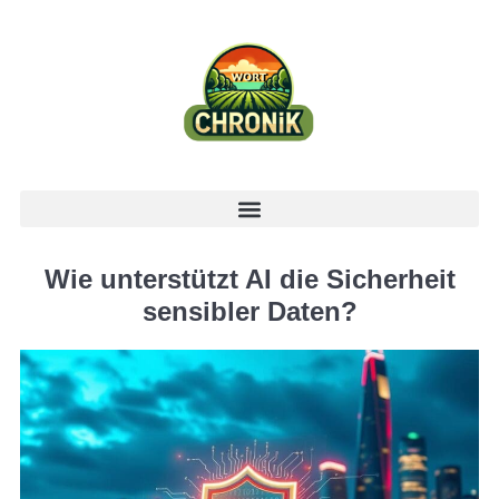
Wie unterstützt AI die Sicherheit
sensibler Daten?