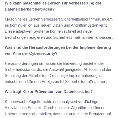
Wie kann maschinelles Lernen zur Verbesserung der
Datensicherheit beitragen?
Maschinelles Lernen verbessert Sicherheitsalgorithmen, indem
es kontinuierlich aus neuen Daten und Angriffsmustern lernt.
Diese adaptiven Systeme können schnell auf neue
Bedrohungen reagieren und Sicherheitsmaßnahmen anpassen.
Was sind die Herausforderungen bei der Implementierung
von KI in der Cybersecurity?
Herausforderungen umfassen die Bewertung bestehender
Sicherheitsstandards, die Auswahl geeigneter AI-Tools und die
Schulung der Mitarbeiter. Die richtige Implementierung ist
entscheidend für den Erfolg von KI-Sicherheitsmaßnahmen.
Wie trägt KI zur Prävention von Datenlecks bei?
KI überwacht Zugriffsrechte und analysiert verdächtige
Aktivitäten in Echtzeit. Durch spezielle Algorithmen können
Unternehmen sicherstellen, dass nur autorisierte Benutzer auf