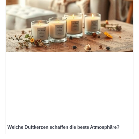
Welche Duftkerzen schaffen die beste Atmosphäre?