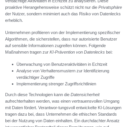
verdächtige Aktivitäten in Echtzeit zu analysieren. Diese
proaktive Herangehensweise schützt nicht nur die
Privatsphäre
der Nutzer, sondern minimiert auch das Risiko von Datenlecks
erheblich.
Unternehmen profitieren von der Implementierung spezifischer
Algorithmen, die sicherstellen, dass nur autorisierte Benutzer
auf sensible Informationen zugreifen können. Folgende
Maßnahmen tragen zur
KI-Prävention von Datenlecks
bei:
Überwachung von Benutzeraktivitäten in Echtzeit
Analyse von Verhaltensmustern zur Identifizierung
verdächtiger Zugriffe
Implementierung strenger Zugriffsrichtlinien
Durch diese Technologien kann die
Datensicherheit
aufrechterhalten werden, was einen vertrauensvollen Umgang
mit Daten fördert. Verantwor-tungsvoll entwickelte KI-Lösungen
tragen dazu bei, dass Unternehmen die ethischen Standards
bei der Nutzung von Daten einhalten. Ein durchdachter Ansatz