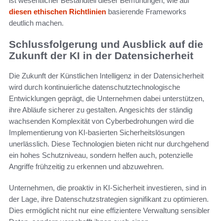
ist wesentlicher Bestandteil dieser Bemühungen, wie auf
diesen ethischen Richtlinien
basierende Frameworks
deutlich machen.
Schlussfolgerung und Ausblick auf die
Zukunft der KI in der Datensicherheit
Die Zukunft der Künstlichen Intelligenz in der Datensicherheit
wird durch kontinuierliche datenschutztechnologische
Entwicklungen geprägt, die Unternehmen dabei unterstützen,
ihre Abläufe sicherer zu gestalten. Angesichts der ständig
wachsenden Komplexität von Cyberbedrohungen wird die
Implementierung von KI-basierten Sicherheitslösungen
unerlässlich. Diese Technologien bieten nicht nur durchgehend
ein hohes Schutzniveau, sondern helfen auch, potenzielle
Angriffe frühzeitig zu erkennen und abzuwehren.
Unternehmen, die proaktiv in KI-Sicherheit investieren, sind in
der Lage, ihre Datenschutzstrategien signifikant zu optimieren.
Dies ermöglicht nicht nur eine effizientere Verwaltung sensibler