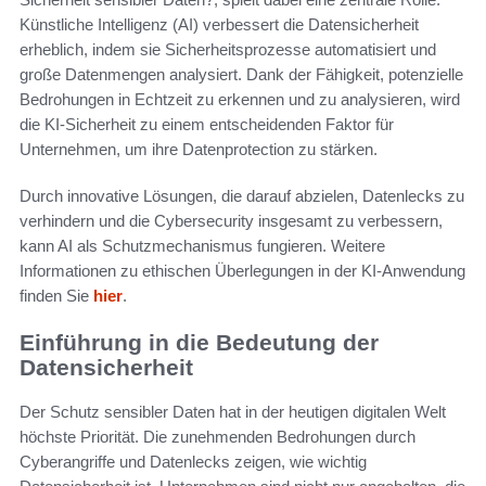
Künstliche Intelligenz (AI) verbessert die Datensicherheit
erheblich, indem sie Sicherheitsprozesse automatisiert und
große Datenmengen analysiert. Dank der Fähigkeit, potenzielle
Bedrohungen in Echtzeit zu erkennen und zu analysieren, wird
die KI-Sicherheit zu einem entscheidenden Faktor für
Unternehmen, um ihre Datenprotection zu stärken.
Durch innovative Lösungen, die darauf abzielen, Datenlecks zu
verhindern und die Cybersecurity insgesamt zu verbessern,
kann AI als Schutzmechanismus fungieren. Weitere
Informationen zu ethischen Überlegungen in der KI-Anwendung
finden Sie
hier
.
Einführung in die Bedeutung der
Datensicherheit
Der Schutz sensibler Daten hat in der heutigen digitalen Welt
höchste Priorität. Die zunehmenden Bedrohungen durch
Cyberangriffe und Datenlecks zeigen, wie wichtig