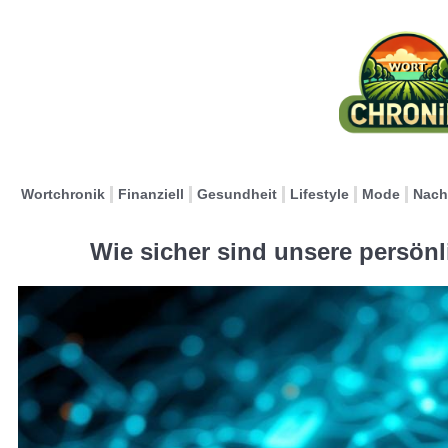
Wortchronik
Finanziell
Gesundheit
Lifestyle
Mode
Nach
Wie sicher sind unsere persönl