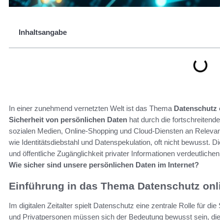
Inhaltsangabe
In einer zunehmend vernetzten Welt ist das Thema
Datenschutz 
Sicherheit von persönlichen Daten
hat durch die fortschreitend
sozialen Medien, Online-Shopping und Cloud-Diensten an Relevan
wie Identitätsdiebstahl und Datenspekulation, oft nicht bewusst.
und öffentliche Zugänglichkeit privater Informationen verdeutliche
Wie sicher sind unsere persönlichen Daten im Internet?
Einführung in das Thema Datenschutz onl
Im digitalen Zeitalter spielt Datenschutz eine zentrale Rolle für d
und Privatpersonen müssen sich der Bedeutung bewusst sein, d