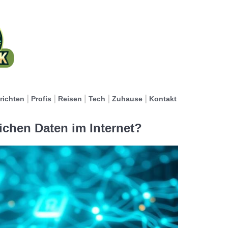
richten
Profis
Reisen
Tech
Zuhause
Kontakt
ichen Daten im Internet?