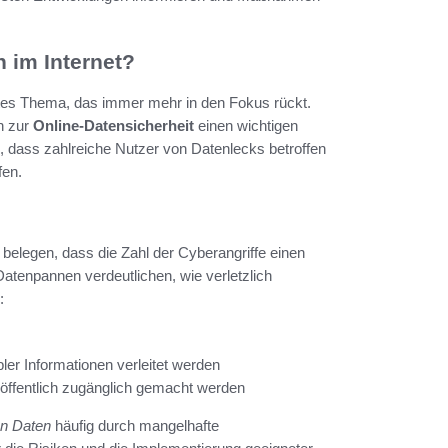
 im Internet?
antes Thema, das immer mehr in den Fokus rückt.
n zur
Online-Datensicherheit
einen wichtigen
en, dass zahlreiche Nutzer von Datenlecks betroffen
fen.
 belegen, dass die Zahl der Cyberangriffe einen
atenpannen verdeutlichen, wie verletzlich
:
er Informationen verleitet werden
öffentlich zugänglich gemacht werden
en Daten
häufig durch mangelhafte