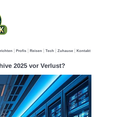
richten
Profis
Reisen
Tech
Zuhause
Kontakt
hive 2025 vor Verlust?