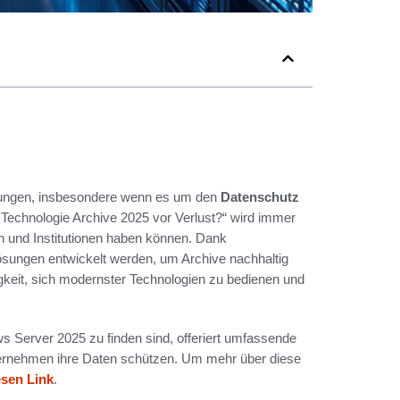
derungen, insbesondere wenn es um den
Datenschutz
t Technologie Archive 2025 vor Verlust?“ wird immer
n und Institutionen haben können. Dank
sungen entwickelt werden, um Archive nachhaltig
digkeit, sich modernster Technologien zu bedienen und
ws Server 2025 zu finden sind, offeriert umfassende
Unternehmen ihre Daten schützen. Um mehr über diese
esen Link
.