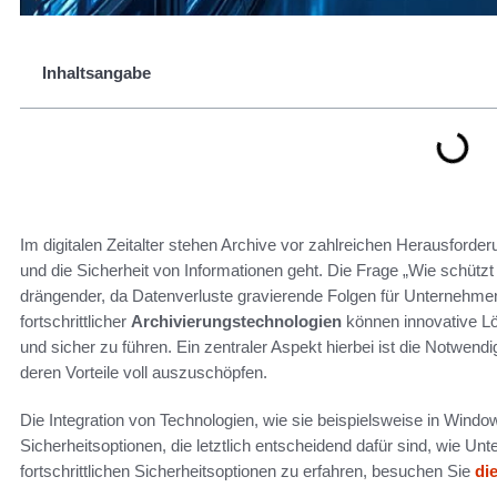
Inhaltsangabe
Im digitalen Zeitalter stehen Archive vor zahlreichen Herausfor
und die Sicherheit von Informationen geht. Die Frage „Wie schütz
drängender, da Datenverluste gravierende Folgen für Unternehme
fortschrittlicher
Archivierungstechnologien
können innovative Lö
und sicher zu führen. Ein zentraler Aspekt hierbei ist die Notwen
deren Vorteile voll auszuschöpfen.
Die Integration von Technologien, wie sie beispielsweise in Windo
Sicherheitsoptionen, die letztlich entscheidend dafür sind, wie 
fortschrittlichen Sicherheitsoptionen zu erfahren, besuchen Sie
di