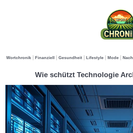
Wortchronik
Finanziell
Gesundheit
Lifestyle
Mode
Nach
Wie schützt Technologie Arc