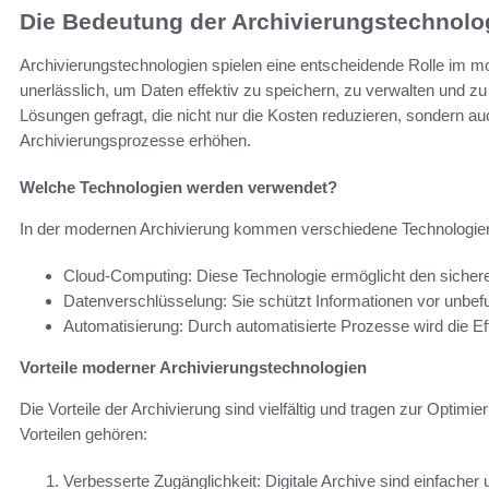
Die Bedeutung der Archivierungstechnolo
Archivierungstechnologien spielen eine entscheidende Rolle im 
unerlässlich, um Daten effektiv zu speichern, zu verwalten und zu s
Lösungen gefragt, die nicht nur die Kosten reduzieren, sondern a
Archivierungsprozesse erhöhen.
Welche Technologien werden verwendet?
In der modernen Archivierung kommen verschiedene Technologie
Cloud-Computing: Diese Technologie ermöglicht den sicheren 
Datenverschlüsselung: Sie schützt Informationen vor unbefu
Automatisierung: Durch automatisierte Prozesse wird die Eff
Vorteile moderner Archivierungstechnologien
Die Vorteile der Archivierung sind vielfältig und tragen zur Optim
Vorteilen gehören:
Verbesserte Zugänglichkeit: Digitale Archive sind einfacher