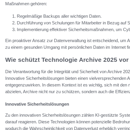
Maßnahmen gehören:
Regelmäßige Backups aller wichtigen Daten.
Durchführung von Schulungen für Mitarbeiter in Bezug auf Si
Implementierung effektiver Sicherheitsmaßnahmen, um Cyb
Ein proaktiver Ansatz zur Datenverwaltung ist entscheidend, um Ar
zu einem gesunden Umgang mit persönlichen Daten im Internet fi
Wie schützt Technologie Archive 2025 vor
Die Verantwortung für die Integrität und Sicherheit von Archive 2025
Innovative Sicherheitslösungen bieten einen vielversprechenden 
entgegenzuwirken. In diesem Kontext ist es wichtig, sich mit den
abzielen, Archive nicht nur zu schützen, sondern auch die Effizi
Innovative Sicherheitslösungen
Zu den innovativen Sicherheitslösungen zählen KI-gestützte Sys
darauf reagieren. Diese Technologien können potenzielle Bedrohunge
wodurch die Wahrscheinlichkeit von Datenverlust erheblich verri