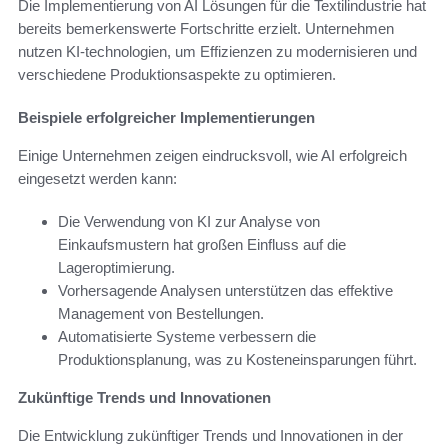
Die Implementierung von AI Lösungen für die Textilindustrie hat
bereits bemerkenswerte Fortschritte erzielt. Unternehmen
nutzen KI-technologien, um Effizienzen zu modernisieren und
verschiedene Produktionsaspekte zu optimieren.
Beispiele erfolgreicher Implementierungen
Einige Unternehmen zeigen eindrucksvoll, wie AI erfolgreich
eingesetzt werden kann:
Die Verwendung von KI zur Analyse von
Einkaufsmustern hat großen Einfluss auf die
Lageroptimierung.
Vorhersagende Analysen unterstützen das effektive
Management von Bestellungen.
Automatisierte Systeme verbessern die
Produktionsplanung, was zu Kosteneinsparungen führt.
Zukünftige Trends und Innovationen
Die Entwicklung zukünftiger Trends und Innovationen in der