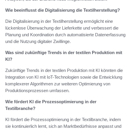
Wie beeinflusst die Digitalisierung die Textilherstellung?
Die Digitalisierung in der Textilherstellung ermöglicht eine
lückenlose Überwachung der Lieferkette und verbessert die
Planung und Koordination durch automatisierte Datenerfassung
und die Nutzung digitaler Zwillinge.
Was sind zukünftige Trends in der textilen Produktion mit
KI?
Zukünftige Trends in der textilen Produktion mit KI könnten die
Integration von KI mit IoT-Technologien sowie die Entwicklung
komplexerer Algorithmen zur weiteren Optimierung von
Produktionsprozessen umfassen.
Wie fördert KI die Prozessoptimierung in der
Textilbranche?
KI fördert die Prozessoptimierung in der Textilbranche, indem
sie kontinuierlich lernt, sich an Marktbedürfnisse anpasst und