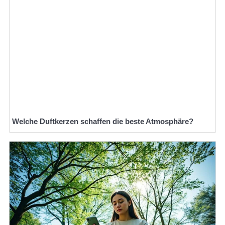
Welche Duftkerzen schaffen die beste Atmosphäre?