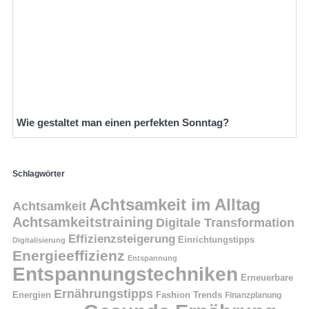
Wie gestaltet man einen perfekten Sonntag?
Schlagwörter
Achtsamkeit im Alltag
Achtsamkeit
Achtsamkeitstraining
Digitale Transformation
Effizienzsteigerung
Einrichtungstipps
Digitalisierung
Energieeffizienz
Entspannung
Entspannungstechniken
Erneuerbare
Ernährungstipps
Energien
Fashion Trends
Finanzplanung