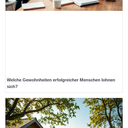
Welche Gewohnheiten erfolgreicher Menschen lohnen
sich?