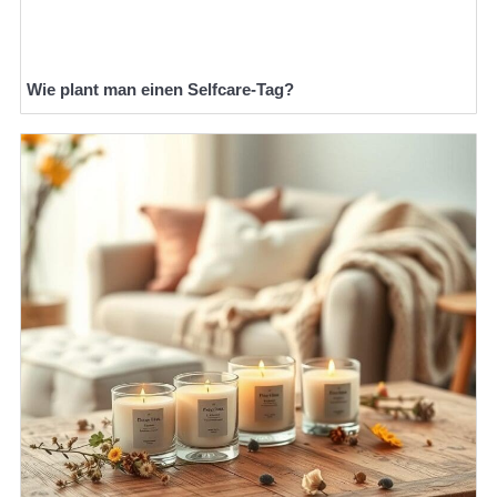
Wie plant man einen Selfcare-Tag?