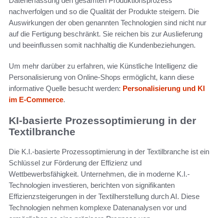
Datenerfassung den gesamten Produktionsprozess
nachverfolgen und so die Qualität der Produkte steigern. Die
Auswirkungen der oben genannten Technologien sind nicht nur
auf die Fertigung beschränkt. Sie reichen bis zur Auslieferung
und beeinflussen somit nachhaltig die Kundenbeziehungen.
Um mehr darüber zu erfahren, wie Künstliche Intelligenz die
Personalisierung von Online-Shops ermöglicht, kann diese
informative Quelle besucht werden:
Personalisierung und KI
im E-Commerce
.
KI-basierte Prozessoptimierung in der
Textilbranche
Die K.I.-basierte Prozessoptimierung in der Textilbranche ist ein
Schlüssel zur Förderung der Effizienz und
Wettbewerbsfähigkeit. Unternehmen, die in moderne K.I.-
Technologien investieren, berichten von signifikanten
Effizienzsteigerungen in der Textilherstellung durch AI. Diese
Technologien nehmen komplexe Datenanalysen vor und