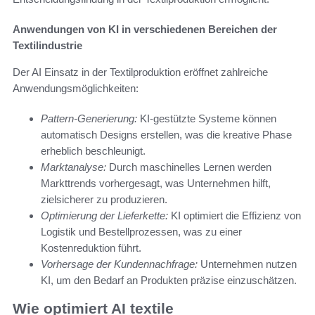
Anwendungen von KI in verschiedenen Bereichen der
Textilindustrie
Der AI Einsatz in der Textilproduktion eröffnet zahlreiche
Anwendungsmöglichkeiten:
Pattern-Generierung:
KI-gestützte Systeme können
automatisch Designs erstellen, was die kreative Phase
erheblich beschleunigt.
Marktanalyse:
Durch maschinelles Lernen werden
Markttrends vorhergesagt, was Unternehmen hilft,
zielsicherer zu produzieren.
Optimierung der Lieferkette:
KI optimiert die Effizienz von
Logistik und Bestellprozessen, was zu einer
Kostenreduktion führt.
Vorhersage der Kundennachfrage:
Unternehmen nutzen
KI, um den Bedarf an Produkten präzise einzuschätzen.
Wie optimiert AI textile