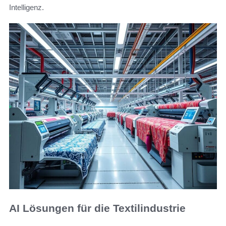
Intelligenz.
AI Lösungen für die Textilindustrie