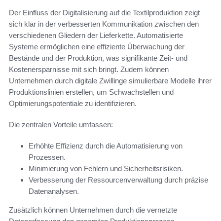
Der Einfluss der Digitalisierung auf die Textilproduktion zeigt
sich klar in der verbesserten Kommunikation zwischen den
verschiedenen Gliedern der Lieferkette. Automatisierte
Systeme ermöglichen eine effiziente Überwachung der
Bestände und der Produktion, was signifikante Zeit- und
Kostenersparnisse mit sich bringt. Zudem können
Unternehmen durch digitale Zwillinge simulierbare Modelle ihrer
Produktionslinien erstellen, um Schwachstellen und
Optimierungspotentiale zu identifizieren.
Die zentralen Vorteile umfassen:
Erhöhte Effizienz durch die Automatisierung von
Prozessen.
Minimierung von Fehlern und Sicherheitsrisiken.
Verbesserung der Ressourcenverwaltung durch präzise
Datenanalysen.
Zusätzlich können Unternehmen durch die vernetzte