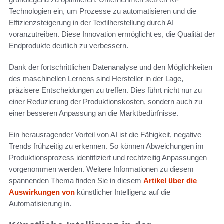
Technologien ein, um Prozesse zu automatisieren und die
Effizienzsteigerung in der Textilherstellung durch AI
voranzutreiben. Diese Innovation ermöglicht es, die Qualität der
Endprodukte deutlich zu verbessern.
Dank der fortschrittlichen Datenanalyse und den Möglichkeiten
des maschinellen Lernens sind Hersteller in der Lage,
präzisere Entscheidungen zu treffen. Dies führt nicht nur zu
einer Reduzierung der Produktionskosten, sondern auch zu
einer besseren Anpassung an die Marktbedürfnisse.
Ein herausragender Vorteil von AI ist die Fähigkeit, negative
Trends frühzeitig zu erkennen. So können Abweichungen im
Produktionsprozess identifiziert und rechtzeitig Anpassungen
vorgenommen werden. Weitere Informationen zu diesem
spannenden Thema finden Sie in diesem
Artikel über die
Auswirkungen von
künstlicher Intelligenz auf die
Automatisierung in.