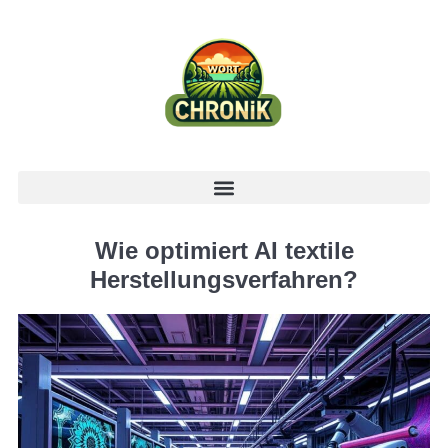
Wie optimiert AI textile
Herstellungsverfahren?