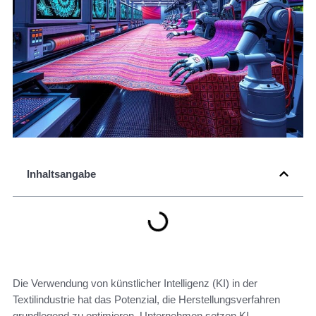
Inhaltsangabe
Die Verwendung von künstlicher Intelligenz (KI) in der
Textilindustrie hat das Potenzial, die Herstellungsverfahren
grundlegend zu optimieren. Unternehmen setzen KI-