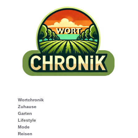
Wortchronik
Zuhause
Garten
Lifestyle
Mode
Reisen