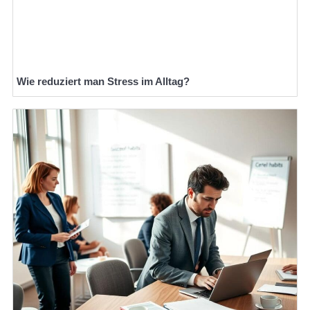
Wie reduziert man Stress im Alltag?