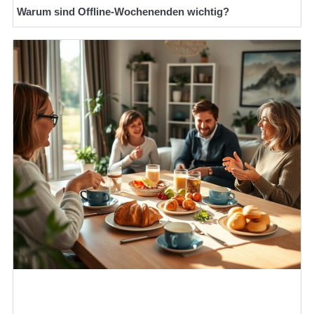
Warum sind Offline-Wochenenden wichtig?