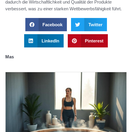
dadurch die Wirtschaftlichkeit und Qualität der Produkte
verbessert, was zu einer starken Wettbewerbsfähigkeit führt.
Facebook
Twitter
LinkedIn
Pinterest
Mas