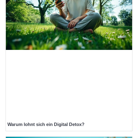
Warum lohnt sich ein Digital Detox?