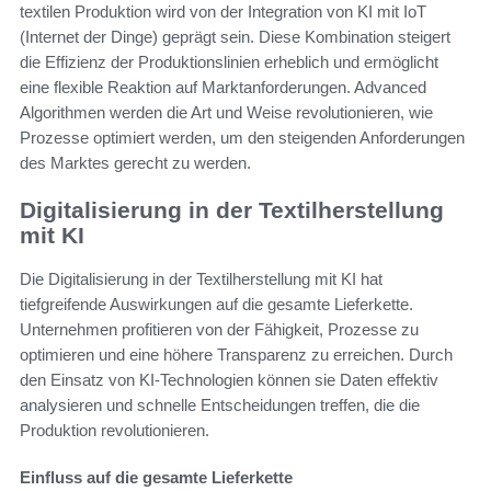
textilen Produktion wird von der Integration von KI mit IoT
(Internet der Dinge) geprägt sein. Diese Kombination steigert
die Effizienz der Produktionslinien erheblich und ermöglicht
eine flexible Reaktion auf Marktanforderungen. Advanced
Algorithmen werden die Art und Weise revolutionieren, wie
Prozesse optimiert werden, um den steigenden Anforderungen
des Marktes gerecht zu werden.
Digitalisierung in der Textilherstellung
mit KI
Die Digitalisierung in der Textilherstellung mit KI hat
tiefgreifende Auswirkungen auf die gesamte Lieferkette.
Unternehmen profitieren von der Fähigkeit, Prozesse zu
optimieren und eine höhere Transparenz zu erreichen. Durch
den Einsatz von KI-Technologien können sie Daten effektiv
analysieren und schnelle Entscheidungen treffen, die die
Produktion revolutionieren.
Einfluss auf die gesamte Lieferkette