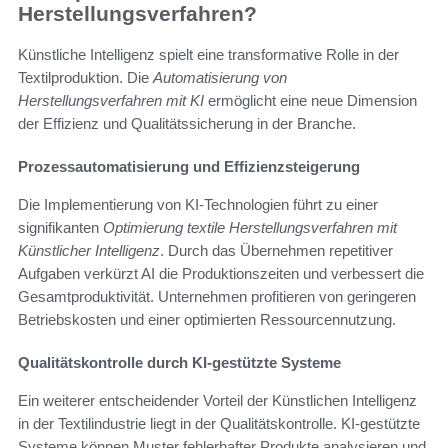
Herstellungsverfahren?
Künstliche Intelligenz spielt eine transformative Rolle in der
Textilproduktion. Die
Automatisierung von
Herstellungsverfahren mit KI
ermöglicht eine neue Dimension
der Effizienz und Qualitätssicherung in der Branche.
Prozessautomatisierung und Effizienzsteigerung
Die Implementierung von KI-Technologien führt zu einer
signifikanten
Optimierung textile Herstellungsverfahren mit
Künstlicher Intelligenz
. Durch das Übernehmen repetitiver
Aufgaben verkürzt AI die Produktionszeiten und verbessert die
Gesamtproduktivität. Unternehmen profitieren von geringeren
Betriebskosten und einer optimierten Ressourcennutzung.
Qualitätskontrolle durch KI-gestützte Systeme
Ein weiterer entscheidender Vorteil der Künstlichen Intelligenz
in der Textilindustrie liegt in der Qualitätskontrolle. KI-gestützte
Systeme können Muster fehlerhafter Produkte analysieren und