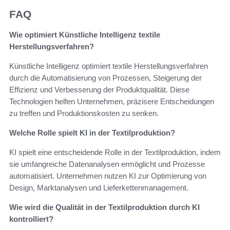
FAQ
Wie optimiert Künstliche Intelligenz textile
Herstellungsverfahren?
Künstliche Intelligenz optimiert textile Herstellungsverfahren
durch die Automatisierung von Prozessen, Steigerung der
Effizienz und Verbesserung der Produktqualität. Diese
Technologien helfen Unternehmen, präzisere Entscheidungen
zu treffen und Produktionskosten zu senken.
Welche Rolle spielt KI in der Textilproduktion?
KI spielt eine entscheidende Rolle in der Textilproduktion, indem
sie umfangreiche Datenanalysen ermöglicht und Prozesse
automatisiert. Unternehmen nutzen KI zur Optimierung von
Design, Marktanalysen und Lieferkettenmanagement.
Wie wird die Qualität in der Textilproduktion durch KI
kontrolliert?