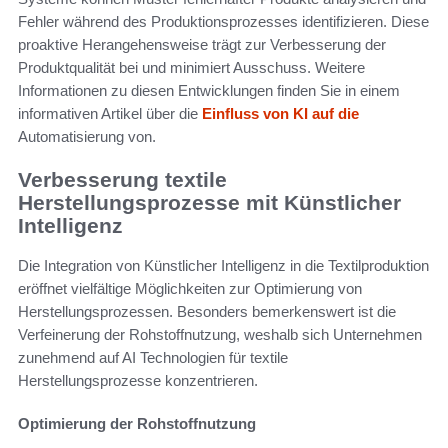
Fehler während des Produktionsprozesses identifizieren. Diese
proaktive Herangehensweise trägt zur Verbesserung der
Produktqualität bei und minimiert Ausschuss. Weitere
Informationen zu diesen Entwicklungen finden Sie in einem
informativen Artikel über die
Einfluss von KI auf die
Automatisierung von.
Verbesserung textile
Herstellungsprozesse mit Künstlicher
Intelligenz
Die Integration von Künstlicher Intelligenz in die Textilproduktion
eröffnet vielfältige Möglichkeiten zur Optimierung von
Herstellungsprozessen. Besonders bemerkenswert ist die
Verfeinerung der Rohstoffnutzung, weshalb sich Unternehmen
zunehmend auf AI Technologien für textile
Herstellungsprozesse konzentrieren.
Optimierung der Rohstoffnutzung