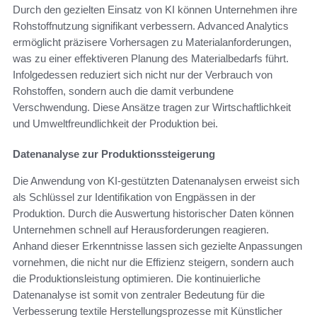
Durch den gezielten Einsatz von KI können Unternehmen ihre
Rohstoffnutzung signifikant verbessern. Advanced Analytics
ermöglicht präzisere Vorhersagen zu Materialanforderungen,
was zu einer effektiveren Planung des Materialbedarfs führt.
Infolgedessen reduziert sich nicht nur der Verbrauch von
Rohstoffen, sondern auch die damit verbundene
Verschwendung. Diese Ansätze tragen zur Wirtschaftlichkeit
und Umweltfreundlichkeit der Produktion bei.
Datenanalyse zur Produktionssteigerung
Die Anwendung von KI-gestützten Datenanalysen erweist sich
als Schlüssel zur Identifikation von Engpässen in der
Produktion. Durch die Auswertung historischer Daten können
Unternehmen schnell auf Herausforderungen reagieren.
Anhand dieser Erkenntnisse lassen sich gezielte Anpassungen
vornehmen, die nicht nur die Effizienz steigern, sondern auch
die Produktionsleistung optimieren. Die kontinuierliche
Datenanalyse ist somit von zentraler Bedeutung für die
Verbesserung textile Herstellungsprozesse mit Künstlicher