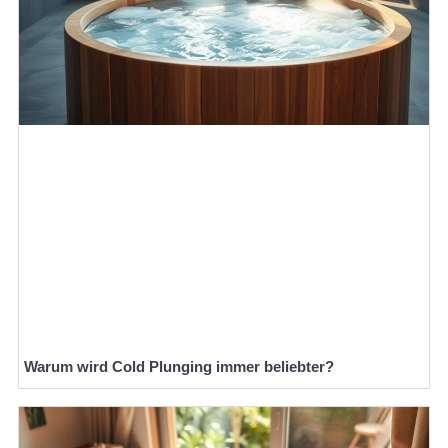
Warum wird Cold Plunging immer beliebter?