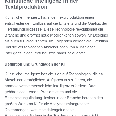
Künstliche Intelligenz in der
Textilproduktion
Künstliche Intelligenz hat in der Textilproduktion einen
entscheidenden Einfluss auf die Effizienz und die Qualität der
Herstellungsprozesse. Diese Technologie revolutioniert die
Branche und eröffnet neue Möglichkeiten sowohl für Designer
als auch für Produzenten. Im Folgenden werden die Definition
und die verschiedenen Anwendungen von Künstlicher
Intelligenz in der Textilindustrie näher beleuchtet.
Definition und Grundlagen der KI
Künstliche Intelligenz bezieht sich auf Technologien, die es
Maschinen ermöglichen, Aufgaben auszuführen, die
normalerweise menschliche Intelligenz erfordern. Dazu
gehören das Lernen, Problemlösen und die
Entscheidungsfindung. Insider in der Branche betonen den
großen Wert von KI für die Analyse umfangreicher
Datenmengen, was eine datengetriebene
Entscheidungsfindung in der Textilproduktion ermöglicht.