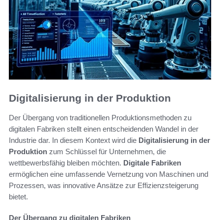
Digitalisierung in der Produktion
Der Übergang von traditionellen Produktionsmethoden zu
digitalen Fabriken stellt einen entscheidenden Wandel in der
Industrie dar. In diesem Kontext wird die
Digitalisierung in der
Produktion
zum Schlüssel für Unternehmen, die
wettbewerbsfähig bleiben möchten.
Digitale Fabriken
ermöglichen eine umfassende Vernetzung von Maschinen und
Prozessen, was innovative Ansätze zur Effizienzsteigerung
bietet.
Der Übergang zu digitalen Fabriken