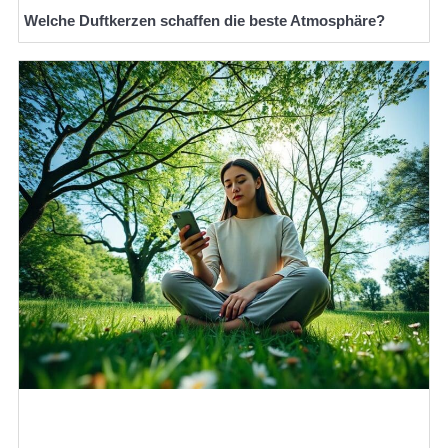
Welche Duftkerzen schaffen die beste Atmosphäre?