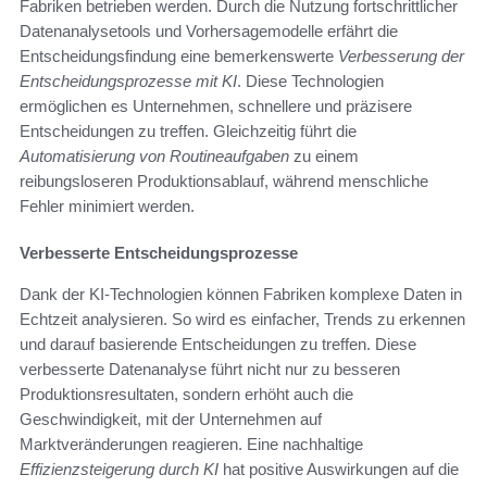
Fabriken betrieben werden. Durch die Nutzung fortschrittlicher
Datenanalysetools und Vorhersagemodelle erfährt die
Entscheidungsfindung eine bemerkenswerte
Verbesserung der
Entscheidungsprozesse mit KI
. Diese Technologien
ermöglichen es Unternehmen, schnellere und präzisere
Entscheidungen zu treffen. Gleichzeitig führt die
Automatisierung von Routineaufgaben
zu einem
reibungsloseren Produktionsablauf, während menschliche
Fehler minimiert werden.
Verbesserte Entscheidungsprozesse
Dank der KI-Technologien können Fabriken komplexe Daten in
Echtzeit analysieren. So wird es einfacher, Trends zu erkennen
und darauf basierende Entscheidungen zu treffen. Diese
verbesserte Datenanalyse führt nicht nur zu besseren
Produktionsresultaten, sondern erhöht auch die
Geschwindigkeit, mit der Unternehmen auf
Marktveränderungen reagieren. Eine nachhaltige
Effizienzsteigerung durch KI
hat positive Auswirkungen auf die