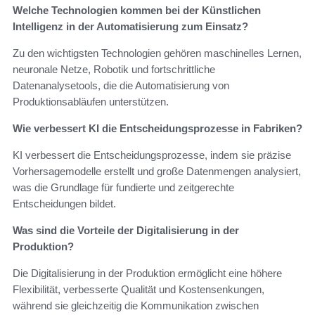
Welche Technologien kommen bei der Künstlichen
Intelligenz in der Automatisierung zum Einsatz?
Zu den wichtigsten Technologien gehören maschinelles Lernen,
neuronale Netze, Robotik und fortschrittliche
Datenanalysetools, die die Automatisierung von
Produktionsabläufen unterstützen.
Wie verbessert KI die Entscheidungsprozesse in Fabriken?
KI verbessert die Entscheidungsprozesse, indem sie präzise
Vorhersagemodelle erstellt und große Datenmengen analysiert,
was die Grundlage für fundierte und zeitgerechte
Entscheidungen bildet.
Was sind die Vorteile der Digitalisierung in der
Produktion?
Die Digitalisierung in der Produktion ermöglicht eine höhere
Flexibilität, verbesserte Qualität und Kostensenkungen,
während sie gleichzeitig die Kommunikation zwischen