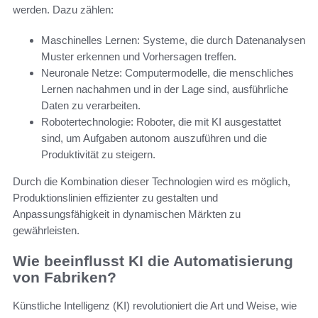
werden. Dazu zählen:
Maschinelles Lernen: Systeme, die durch Datenanalysen
Muster erkennen und Vorhersagen treffen.
Neuronale Netze: Computermodelle, die menschliches
Lernen nachahmen und in der Lage sind, ausführliche
Daten zu verarbeiten.
Robotertechnologie: Roboter, die mit KI ausgestattet
sind, um Aufgaben autonom auszuführen und die
Produktivität zu steigern.
Durch die Kombination dieser Technologien wird es möglich,
Produktionslinien effizienter zu gestalten und
Anpassungsfähigkeit in dynamischen Märkten zu
gewährleisten.
Wie beeinflusst KI die Automatisierung
von Fabriken?
Künstliche Intelligenz (KI) revolutioniert die Art und Weise, wie