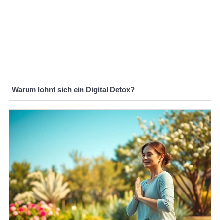
Warum lohnt sich ein Digital Detox?