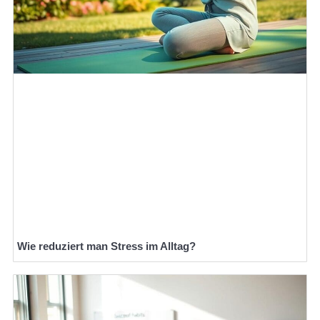
Wie reduziert man Stress im Alltag?