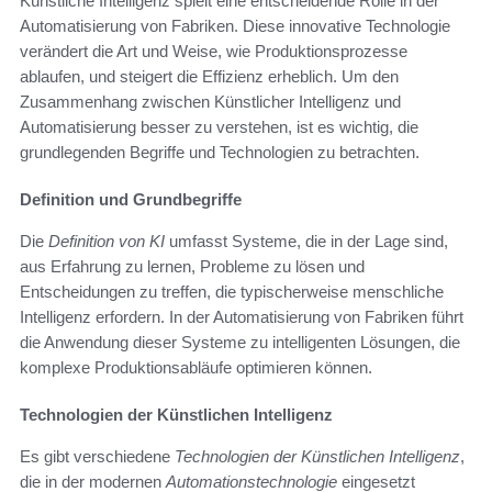
Künstliche Intelligenz spielt eine entscheidende Rolle in der
Automatisierung von Fabriken. Diese innovative Technologie
verändert die Art und Weise, wie Produktionsprozesse
ablaufen, und steigert die Effizienz erheblich. Um den
Zusammenhang zwischen Künstlicher Intelligenz und
Automatisierung besser zu verstehen, ist es wichtig, die
grundlegenden Begriffe und Technologien zu betrachten.
Definition und Grundbegriffe
Die
Definition von KI
umfasst Systeme, die in der Lage sind,
aus Erfahrung zu lernen, Probleme zu lösen und
Entscheidungen zu treffen, die typischerweise menschliche
Intelligenz erfordern. In der Automatisierung von Fabriken führt
die Anwendung dieser Systeme zu intelligenten Lösungen, die
komplexe Produktionsabläufe optimieren können.
Technologien der Künstlichen Intelligenz
Es gibt verschiedene
Technologien der Künstlichen Intelligenz
,
die in der modernen
Automationstechnologie
eingesetzt