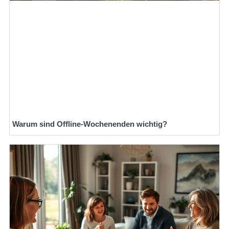
Warum sind Offline-Wochenenden wichtig?