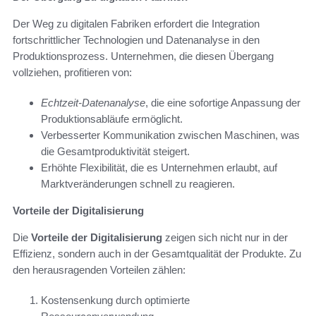
Der Weg zu digitalen Fabriken erfordert die Integration
fortschrittlicher Technologien und Datenanalyse in den
Produktionsprozess. Unternehmen, die diesen Übergang
vollziehen, profitieren von:
Echtzeit-Datenanalyse
, die eine sofortige Anpassung der
Produktionsabläufe ermöglicht.
Verbesserter Kommunikation zwischen Maschinen, was
die Gesamtproduktivität steigert.
Erhöhte Flexibilität, die es Unternehmen erlaubt, auf
Marktveränderungen schnell zu reagieren.
Vorteile der Digitalisierung
Die
Vorteile der Digitalisierung
zeigen sich nicht nur in der
Effizienz, sondern auch in der Gesamtqualität der Produkte. Zu
den herausragenden Vorteilen zählen:
Kostensenkung durch optimierte