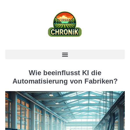
Wie beeinflusst KI die
Automatisierung von Fabriken?