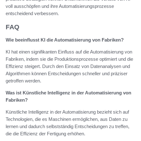
voll ausschöpfen und ihre Automatisierungsprozesse
entscheidend verbessern.
FAQ
Wie beeinflusst KI die Automatisierung von Fabriken?
KI hat einen signifikanten Einfluss auf die Automatisierung von
Fabriken, indem sie die Produktionsprozesse optimiert und die
Effizienz steigert. Durch den Einsatz von Datenanalysen und
Algorithmen können Entscheidungen schneller und präziser
getroffen werden.
Was ist Künstliche Intelligenz in der Automatisierung von
Fabriken?
Künstliche Intelligenz in der Automatisierung bezieht sich auf
Technologien, die es Maschinen ermöglichen, aus Daten zu
lernen und dadurch selbstständig Entscheidungen zu treffen,
die die Effizienz der Fertigung erhöhen.