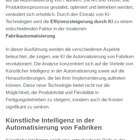
Produktionsprozesse gestaltet, optimiert und betrieben werden,
verändert sich erheblich. Durch den Einsatz von KI-
Technologien wird die
Effizienzsteigerung durch KI
zu einem
entscheidenden Faktor in der modernen
Fabrikautomatisierung
.
In dieser Ausführung werden die verschiedenen Aspekte
beleuchtet, die zeigen, wie KI die Automatisierung von Fabriken
revolutioniert. Die Analyse konzentriert sich auf die Vorteile von
Künstlicher Intelligenz in der Automatisierung sowie auf die
Herausforderungen, die bei ihrer Implementierung auftreten
können. Diese neue Technologie bietet nicht nur die
Möglichkeit, die Produktivität und Flexibilität in
Fertigungsbetrieben zu steigern, sondern auch die Kosten
signifikant zu senken.
Künstliche Intelligenz in der
Automatisierung von Fabriken