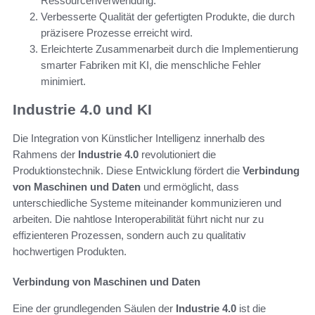
Ressourcenverwendung.
Verbesserte Qualität der gefertigten Produkte, die durch
präzisere Prozesse erreicht wird.
Erleichterte Zusammenarbeit durch die Implementierung
smarter Fabriken mit KI, die menschliche Fehler
minimiert.
Industrie 4.0 und KI
Die Integration von Künstlicher Intelligenz innerhalb des
Rahmens der
Industrie 4.0
revolutioniert die
Produktionstechnik. Diese Entwicklung fördert die
Verbindung
von Maschinen und Daten
und ermöglicht, dass
unterschiedliche Systeme miteinander kommunizieren und
arbeiten. Die nahtlose Interoperabilität führt nicht nur zu
effizienteren Prozessen, sondern auch zu qualitativ
hochwertigen Produkten.
Verbindung von Maschinen und Daten
Eine der grundlegenden Säulen der
Industrie 4.0
ist die