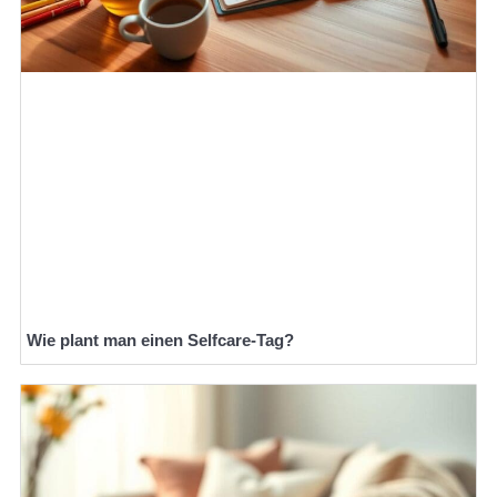
Wie plant man einen Selfcare-Tag?