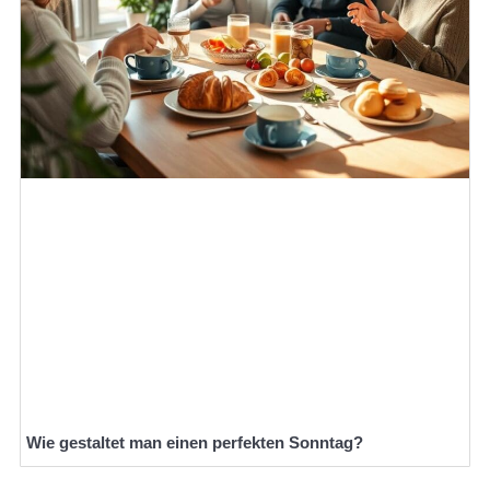
Wie gestaltet man einen perfekten Sonntag?