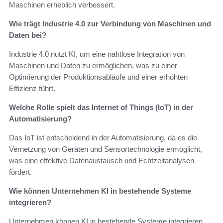
Maschinen erheblich verbessert.
Wie trägt Industrie 4.0 zur Verbindung von Maschinen und
Daten bei?
Industrie 4.0 nutzt KI, um eine nahtlose Integration von
Maschinen und Daten zu ermöglichen, was zu einer
Optimierung der Produktionsabläufe und einer erhöhten
Effizienz führt.
Welche Rolle spielt das Internet of Things (IoT) in der
Automatisierung?
Das IoT ist entscheidend in der Automatisierung, da es die
Vernetzung von Geräten und Sensortechnologie ermöglicht,
was eine effektive Datenaustausch und Echtzeitanalysen
fördert.
Wie können Unternehmen KI in bestehende Systeme
integrieren?
Unternehmen können KI in bestehende Systeme integrieren,