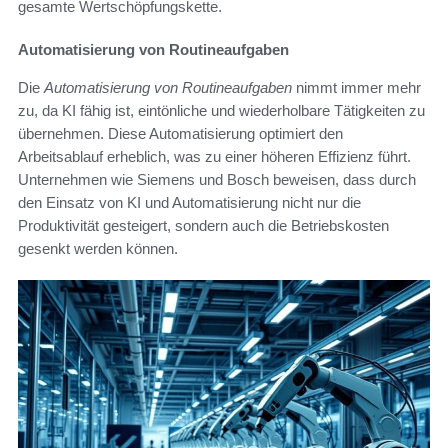
gesamte Wertschöpfungskette.
Automatisierung von Routineaufgaben
Die
Automatisierung von Routineaufgaben
nimmt immer mehr
zu, da KI fähig ist, eintönliche und wiederholbare Tätigkeiten zu
übernehmen. Diese Automatisierung optimiert den
Arbeitsablauf erheblich, was zu einer höheren Effizienz führt.
Unternehmen wie Siemens und Bosch beweisen, dass durch
den Einsatz von KI und Automatisierung nicht nur die
Produktivität gesteigert, sondern auch die Betriebskosten
gesenkt werden können.