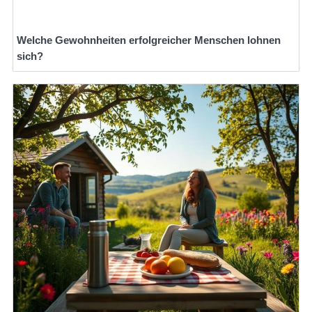
Welche Gewohnheiten erfolgreicher Menschen lohnen
sich?