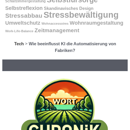
Schlafzimmergestaltung
Selbstreflexion
Skandinavisches Design
Stressbewältigung
Stressabbau
Umweltschutz
Wohnraumgestaltung
Wohnaccessoires
Zeitmanagement
Work-Life-Balance
Tech
>
Wie beeinflusst KI die Automatisierung von
Fabriken?