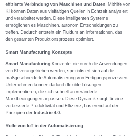
effiziente
Verbindung von Maschinen und Daten
. Mithilfe von
KI können Daten aus vielfältigen Quellen in Echtzeit analysiert
und verarbeitet werden. Diese intelligenten Systeme
ermöglichen es Maschinen, autonom Entscheidungen zu
treffen. Dadurch entsteht ein Fluidum an Informationen, das
den gesamten Produktionsprozess optimiert.
Smart Manufacturing Konzepte
Smart Manufacturing
Konzepte, die durch die Anwendungen
von KI vorangetrieben werden, spezialisiert sich auf die
maßgeschneiderte Automatisierung von Fertigungsprozessen.
Unternehmen können dadurch flexible Lösungen
implementieren, die sich schnell an veränderte
Marktbedingungen anpassen. Diese Dynamik sorgt für eine
verbesserte Produktivität und Effizienz, basierend auf den
Prinzipien der
Industrie 4.0
.
Rolle von IoT in der Automatisierung