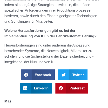
indem sie sorgfältige Strategien entwickeln, die auf den
spezifischen Anforderungen ihrer Produktionsprozesse
basieren, sowie durch den Einsatz geeigneter Technologien
und Schulungen für Mitarbeiter.
Welche Herausforderungen gibt es bei der
Implementierung von KI in der Fabrikautomatisierung?
Herausforderungen sind unter anderem die Anpassung
bestehender Systeme, die Notwendigkeit, Mitarbeiter zu
schulen, und die Sicherstellung der Datensicherheit und -
integrität bei der Nutzung von KI.
Facebook
Twitter
LinkedIn
Pinterest
Mas