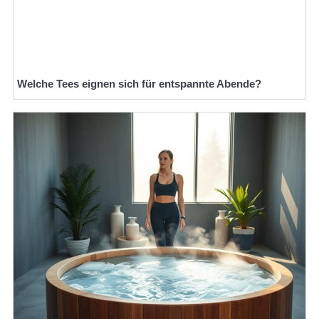
Welche Tees eignen sich für entspannte Abende?