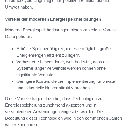
unterstützt, die langfristig einen positiven Einfluss auf die
Umwelt haben.
Vorteile der modernen Energiespeicherlösungen
Moderne Energiespeicherlösungen bieten zahlreiche Vorteile.
Dazu gehören:
Erhöhte Speicherfähigkeit, die es ermöglicht, große
Energiemengen effizient zu lagern.
Verbesserte Lebensdauer, was bedeutet, dass die
Systeme länger verwendet werden können ohne
signifikante Verluste.
Geringere Kosten, die die Implementierung für private
und industrielle Nutzer attraktiv machen.
Diese Vorteile tragen dazu bei, dass Technologien zur
Energiespeicherung zunehmend akzeptiert und in
verschiedenen Anwendungen eingesetzt werden. Die
Bedeutung dieser Technologien wird in den kommenden Jahren
weiter zunehmen.