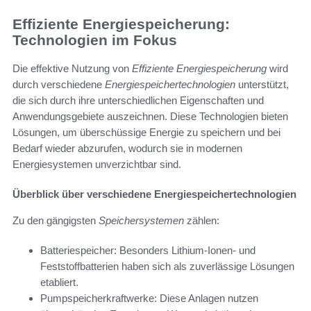
Effiziente Energiespeicherung:
Technologien im Fokus
Die effektive Nutzung von
Effiziente Energiespeicherung
wird
durch verschiedene
Energiespeichertechnologien
unterstützt,
die sich durch ihre unterschiedlichen Eigenschaften und
Anwendungsgebiete auszeichnen. Diese Technologien bieten
Lösungen, um überschüssige Energie zu speichern und bei
Bedarf wieder abzurufen, wodurch sie in modernen
Energiesystemen unverzichtbar sind.
Überblick über verschiedene Energiespeichertechnologien
Zu den gängigsten
Speichersystemen
zählen:
Batteriespeicher: Besonders Lithium-Ionen- und
Feststoffbatterien haben sich als zuverlässige Lösungen
etabliert.
Pumpspeicherkraftwerke: Diese Anlagen nutzen