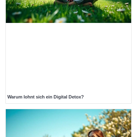
Warum lohnt sich ein Digital Detox?