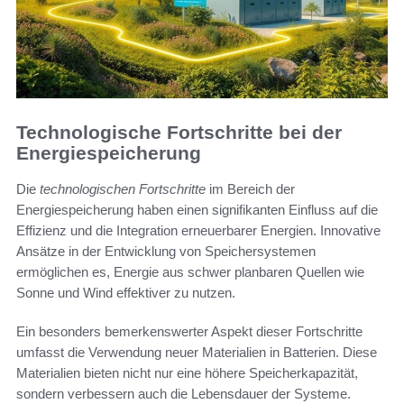
Technologische Fortschritte bei der
Energiespeicherung
Die
technologischen Fortschritte
im Bereich der
Energiespeicherung haben einen signifikanten Einfluss auf die
Effizienz und die Integration erneuerbarer Energien. Innovative
Ansätze in der Entwicklung von Speichersystemen
ermöglichen es, Energie aus schwer planbaren Quellen wie
Sonne und Wind effektiver zu nutzen.
Ein besonders bemerkenswerter Aspekt dieser Fortschritte
umfasst die Verwendung neuer Materialien in Batterien. Diese
Materialien bieten nicht nur eine höhere Speicherkapazität,
sondern verbessern auch die Lebensdauer der Systeme.