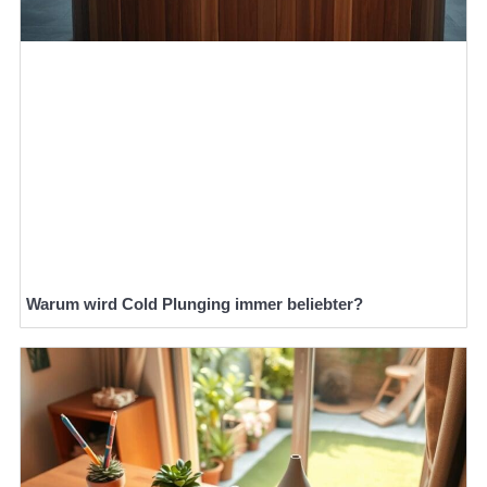
Warum wird Cold Plunging immer beliebter?