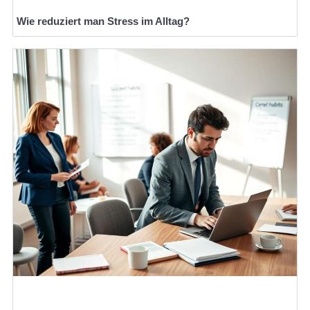
Wie reduziert man Stress im Alltag?