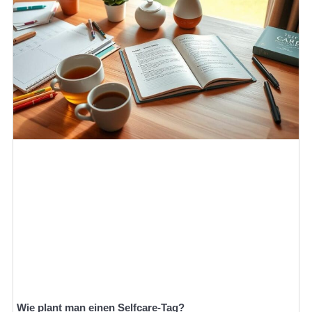
Wie plant man einen Selfcare-Tag?