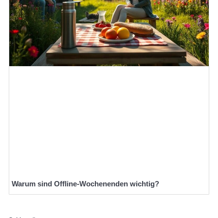
Warum sind Offline-Wochenenden wichtig?