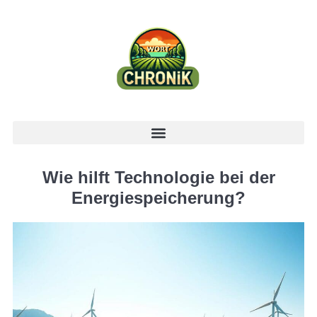
Wie hilft Technologie bei der
Energiespeicherung?