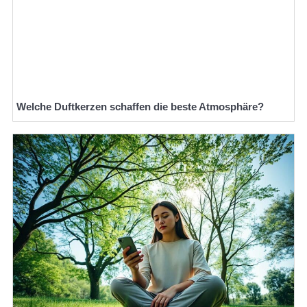
Welche Duftkerzen schaffen die beste Atmosphäre?