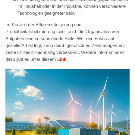
im Haushalt oder in der Industrie, können verschiedene
Technologien geeigneter sein.
Im Kontext der Effizienzsteigerung und
Produktivitätsoptimierung spielt auch die Organisation von
Aufgaben eine entscheidende Rolle. Wer den Fokus auf
gezielte Arbeit legt, kann durch geschicktes Zeitmanagement
seine Effizienz nachhaltig verbessern. Weitere Informationen
dazu gibt es unter diesem
Link
.