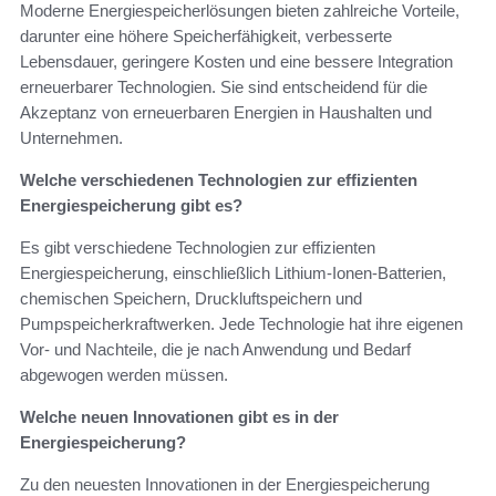
Moderne Energiespeicherlösungen bieten zahlreiche Vorteile,
darunter eine höhere Speicherfähigkeit, verbesserte
Lebensdauer, geringere Kosten und eine bessere Integration
erneuerbarer Technologien. Sie sind entscheidend für die
Akzeptanz von erneuerbaren Energien in Haushalten und
Unternehmen.
Welche verschiedenen Technologien zur effizienten
Energiespeicherung gibt es?
Es gibt verschiedene Technologien zur effizienten
Energiespeicherung, einschließlich Lithium-Ionen-Batterien,
chemischen Speichern, Druckluftspeichern und
Pumpspeicherkraftwerken. Jede Technologie hat ihre eigenen
Vor- und Nachteile, die je nach Anwendung und Bedarf
abgewogen werden müssen.
Welche neuen Innovationen gibt es in der
Energiespeicherung?
Zu den neuesten Innovationen in der Energiespeicherung