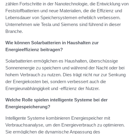
zählen Fortschritte in der Nanotechnologie, die Entwicklung von
Feststoffbatterien und neue Materialien, die die Effizienz und
Lebensdauer von Speichersystemen erheblich verbessern.
Unternehmen wie Tesla und Siemens sind führend in dieser
Branche.
Wie können Solarbatterien in Haushalten zur
Energieeffizienz beitragen?
Solarbatterien ermöglichen es Haushalten, überschüssige
Sonnenenergie zu speichern und während der Nacht oder bei
hohem Verbrauch zu nutzen. Dies trägt nicht nur zur Senkung
der Energiekosten bei, sondern verbessert auch die
Energieunabhängigkeit und -effizienz der Nutzer.
Welche Rolle spielen intelligente Systeme bei der
Energiespeicherung?
Intelligente Systeme kombinieren Energiespeicher mit
Verbrauchsanalyse, um den Energieverbrauch zu optimieren.
Sie ermöglichen die dynamische Anpassung des