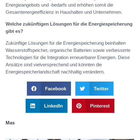
Energieangebots und -bedarfs und erhöhen somit die
Gesamtenergieeffizienz in Haushalten und Unternehmen.
Welche zukünftigen Lösungen für die Energiespeicherung
gibt es?
Zukünftige Lösungen für die Energiespeicherung beinhalten
Wasserstoffspeicher, organische Batterien sowie verbesserte
Technologien für die Integration erneuerbarer Energien. Diese
Ansätze sind vielversprechend und könnten die
Energiespeicherlandschaft nachhaltig verändern.
Facebook
Twitter
LinkedIn
Pinterest
Mas