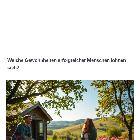
Welche Gewohnheiten erfolgreicher Menschen lohnen
sich?