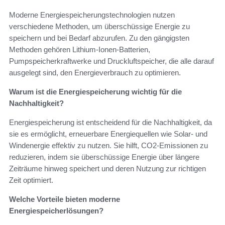
Moderne Energiespeicherungstechnologien nutzen
verschiedene Methoden, um überschüssige Energie zu
speichern und bei Bedarf abzurufen. Zu den gängigsten
Methoden gehören Lithium-Ionen-Batterien,
Pumpspeicherkraftwerke und Druckluftspeicher, die alle darauf
ausgelegt sind, den Energieverbrauch zu optimieren.
Warum ist die Energiespeicherung wichtig für die
Nachhaltigkeit?
Energiespeicherung ist entscheidend für die Nachhaltigkeit, da
sie es ermöglicht, erneuerbare Energiequellen wie Solar- und
Windenergie effektiv zu nutzen. Sie hilft, CO2-Emissionen zu
reduzieren, indem sie überschüssige Energie über längere
Zeiträume hinweg speichert und deren Nutzung zur richtigen
Zeit optimiert.
Welche Vorteile bieten moderne
Energiespeicherlösungen?