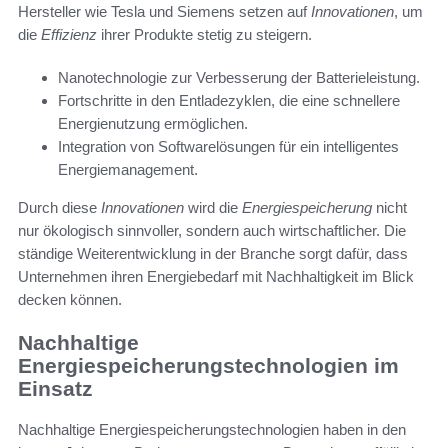
Hersteller wie Tesla und Siemens setzen auf
Innovationen
, um
die
Effizienz
ihrer Produkte stetig zu steigern.
Nanotechnologie zur Verbesserung der Batterieleistung.
Fortschritte in den Entladezyklen, die eine schnellere
Energienutzung ermöglichen.
Integration von Softwarelösungen für ein intelligentes
Energiemanagement.
Durch diese
Innovationen
wird die
Energiespeicherung
nicht
nur ökologisch sinnvoller, sondern auch wirtschaftlicher. Die
ständige Weiterentwicklung in der Branche sorgt dafür, dass
Unternehmen ihren Energiebedarf mit Nachhaltigkeit im Blick
decken können.
Nachhaltige
Energiespeicherungstechnologien im
Einsatz
Nachhaltige Energiespeicherungstechnologien haben in den