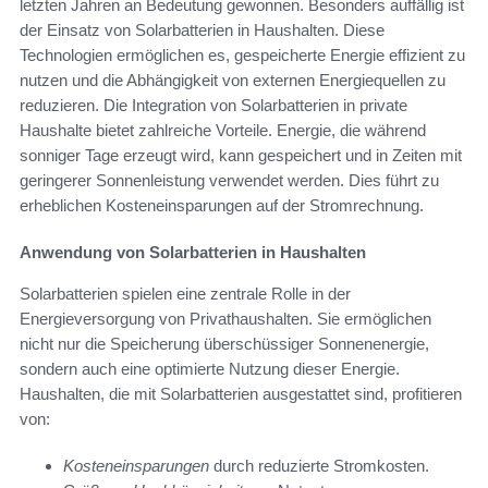
letzten Jahren an Bedeutung gewonnen. Besonders auffällig ist
der Einsatz von Solarbatterien in Haushalten. Diese
Technologien ermöglichen es, gespeicherte Energie effizient zu
nutzen und die Abhängigkeit von externen Energiequellen zu
reduzieren. Die Integration von Solarbatterien in private
Haushalte bietet zahlreiche Vorteile. Energie, die während
sonniger Tage erzeugt wird, kann gespeichert und in Zeiten mit
geringerer Sonnenleistung verwendet werden. Dies führt zu
erheblichen Kosteneinsparungen auf der Stromrechnung.
Anwendung von Solarbatterien in Haushalten
Solarbatterien spielen eine zentrale Rolle in der
Energieversorgung von Privathaushalten. Sie ermöglichen
nicht nur die Speicherung überschüssiger Sonnenenergie,
sondern auch eine optimierte Nutzung dieser Energie.
Haushalten, die mit Solarbatterien ausgestattet sind, profitieren
von:
Kosteneinsparungen
durch reduzierte Stromkosten.