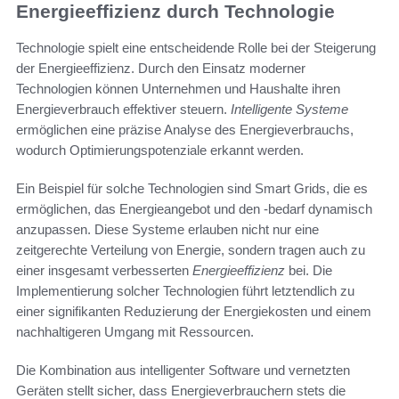
Energieeffizienz durch Technologie
Technologie spielt eine entscheidende Rolle bei der Steigerung
der Energieeffizienz. Durch den Einsatz moderner
Technologien können Unternehmen und Haushalte ihren
Energieverbrauch effektiver steuern.
Intelligente Systeme
ermöglichen eine präzise Analyse des Energieverbrauchs,
wodurch Optimierungspotenziale erkannt werden.
Ein Beispiel für solche Technologien sind Smart Grids, die es
ermöglichen, das Energieangebot und den -bedarf dynamisch
anzupassen. Diese Systeme erlauben nicht nur eine
zeitgerechte Verteilung von Energie, sondern tragen auch zu
einer insgesamt verbesserten
Energieeffizienz
bei. Die
Implementierung solcher Technologien führt letztendlich zu
einer signifikanten Reduzierung der Energiekosten und einem
nachhaltigeren Umgang mit Ressourcen.
Die Kombination aus intelligenter Software und vernetzten
Geräten stellt sicher, dass Energieverbrauchern stets die