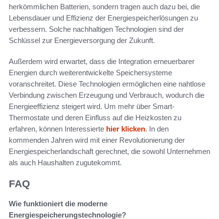
herkömmlichen Batterien, sondern tragen auch dazu bei, die
Lebensdauer und Effizienz der Energiespeicherlösungen zu
verbessern. Solche nachhaltigen Technologien sind der
Schlüssel zur Energieversorgung der Zukunft.
Außerdem wird erwartet, dass die Integration erneuerbarer
Energien durch weiterentwickelte Speichersysteme
voranschreitet. Diese Technologien ermöglichen eine nahtlose
Verbindung zwischen Erzeugung und Verbrauch, wodurch die
Energieeffizienz steigert wird. Um mehr über Smart-
Thermostate und deren Einfluss auf die Heizkosten zu
erfahren, können Interessierte
hier klicken
. In den
kommenden Jahren wird mit einer Revolutionierung der
Energiespeicherlandschaft gerechnet, die sowohl Unternehmen
als auch Haushalten zugutekommt.
FAQ
Wie funktioniert die moderne
Energiespeicherungstechnologie?