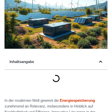
Inhaltsangabe
In der modernen Welt gewinnt die
Energiespeicherung
zunehmend an Relevanz, insbesondere in Hinblick auf
Nachhaltigkeit und Effizienz. Innovative Lösungen in der