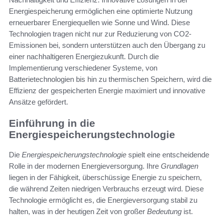
Energiespeicherung ermöglichen eine optimierte Nutzung
erneuerbarer Energiequellen wie Sonne und Wind. Diese
Technologien tragen nicht nur zur Reduzierung von CO2-
Emissionen bei, sondern unterstützen auch den Übergang zu
einer nachhaltigeren Energiezukunft. Durch die
Implementierung verschiedener Systeme, von
Batterietechnologien bis hin zu thermischen Speichern, wird die
Effizienz der gespeicherten Energie maximiert und innovative
Ansätze gefördert.
Einführung in die
Energiespeicherungstechnologie
Die
Energiespeicherungstechnologie
spielt eine entscheidende
Rolle in der modernen Energieversorgung. Ihre
Grundlagen
liegen in der Fähigkeit, überschüssige Energie zu speichern,
die während Zeiten niedrigen Verbrauchs erzeugt wird. Diese
Technologie ermöglicht es, die Energieversorgung stabil zu
halten, was in der heutigen Zeit von großer
Bedeutung
ist.