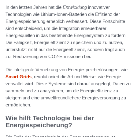
In den letzten Jahren hat die
Entwicklung
innovativer
Technologien wie Lithium-Ionen-Batterien die Effizienz der
Energiespeicherung erheblich verbessert. Diese Fortschritte
sind entscheidend, um die Integration erneuerbarer
Energiequellen in das bestehende Energiesystem zu fördern.
Die Fähigkeit, Energie effizient zu speichern und zu nutzen,
unterstützt nicht nur die Energieeffizienz, sondern trägt auch
zur Reduzierung von CO2-Emissionen bei.
Die intelligente Vernetzung von Energiespeicherlösungen, wie
Smart Grids
, revolutioniert die Art und Weise, wie Energie
verwaltet wird. Diese Systeme sind darauf ausgelegt, Daten zu
sammeln und zu analysieren, um die Energieeffizienz zu
steigern und eine umweltfreundlichere Energieversorgung zu
ermöglichen.
Wie hilft Technologie bei der
Energiespeicherung?