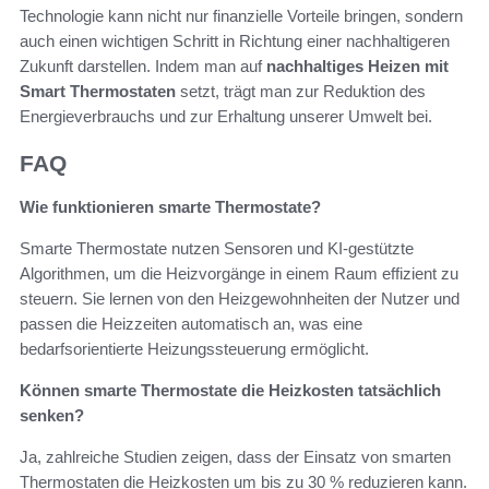
Technologie kann nicht nur finanzielle Vorteile bringen, sondern
auch einen wichtigen Schritt in Richtung einer nachhaltigeren
Zukunft darstellen. Indem man auf
nachhaltiges Heizen mit
Smart Thermostaten
setzt, trägt man zur Reduktion des
Energieverbrauchs und zur Erhaltung unserer Umwelt bei.
FAQ
Wie funktionieren smarte Thermostate?
Smarte Thermostate nutzen Sensoren und KI-gestützte
Algorithmen, um die Heizvorgänge in einem Raum effizient zu
steuern. Sie lernen von den Heizgewohnheiten der Nutzer und
passen die Heizzeiten automatisch an, was eine
bedarfsorientierte Heizungssteuerung ermöglicht.
Können smarte Thermostate die Heizkosten tatsächlich
senken?
Ja, zahlreiche Studien zeigen, dass der Einsatz von smarten
Thermostaten die Heizkosten um bis zu 30 % reduzieren kann.