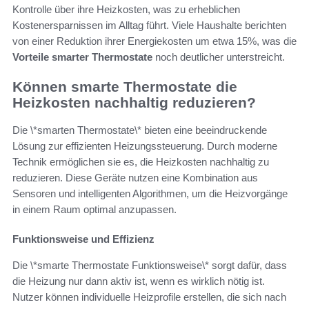
Kontrolle über ihre Heizkosten, was zu erheblichen
Kostenersparnissen im Alltag führt. Viele Haushalte berichten
von einer Reduktion ihrer Energiekosten um etwa 15%, was die
Vorteile smarter Thermostate
noch deutlicher unterstreicht.
Können smarte Thermostate die
Heizkosten nachhaltig reduzieren?
Die \*smarten Thermostate\* bieten eine beeindruckende
Lösung zur effizienten Heizungssteuerung. Durch moderne
Technik ermöglichen sie es, die Heizkosten nachhaltig zu
reduzieren. Diese Geräte nutzen eine Kombination aus
Sensoren und intelligenten Algorithmen, um die Heizvorgänge
in einem Raum optimal anzupassen.
Funktionsweise und Effizienz
Die \*smarte Thermostate Funktionsweise\* sorgt dafür, dass
die Heizung nur dann aktiv ist, wenn es wirklich nötig ist.
Nutzer können individuelle Heizprofile erstellen, die sich nach