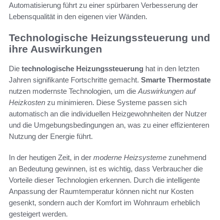
Automatisierung führt zu einer spürbaren Verbesserung der
Lebensqualität in den eigenen vier Wänden.
Technologische Heizungssteuerung und
ihre Auswirkungen
Die
technologische Heizungssteuerung
hat in den letzten
Jahren signifikante Fortschritte gemacht.
Smarte Thermostate
nutzen modernste Technologien, um die
Auswirkungen auf
Heizkosten
zu minimieren. Diese Systeme passen sich
automatisch an die individuellen Heizgewohnheiten der Nutzer
und die Umgebungsbedingungen an, was zu einer effizienteren
Nutzung der Energie führt.
In der heutigen Zeit, in der
moderne Heizsysteme
zunehmend
an Bedeutung gewinnen, ist es wichtig, dass Verbraucher die
Vorteile dieser Technologien erkennen. Durch die intelligente
Anpassung der Raumtemperatur können nicht nur Kosten
gesenkt, sondern auch der Komfort im Wohnraum erheblich
gesteigert werden.