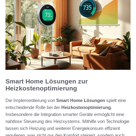
Smart Home Lösungen zur
Heizkostenoptimierung
Die Implementierung von
Smart Home Lösungen
spielt eine
entscheidende Rolle bei der
Heizkostenoptimierung
.
Insbesondere die Integration smarter Geräte ermöglicht eine
nahtlose Steuerung des Heizsystems. Mithilfe von Technologie
lassen sich Heizung und weiterer Energiekonsum effizient
regulieren, was nicht nur den Komfort steigert, sondern auch