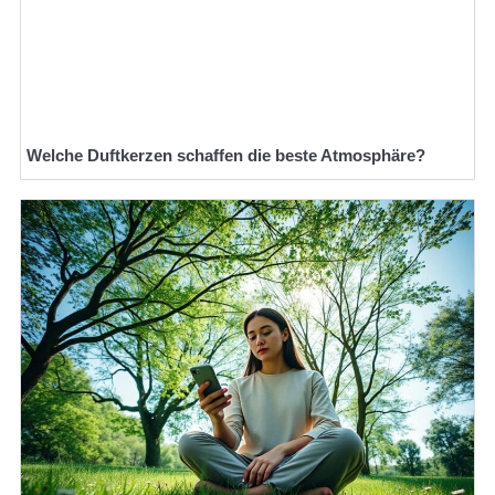
Welche Duftkerzen schaffen die beste Atmosphäre?