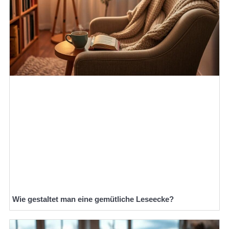
Wie gestaltet man eine gemütliche Leseecke?