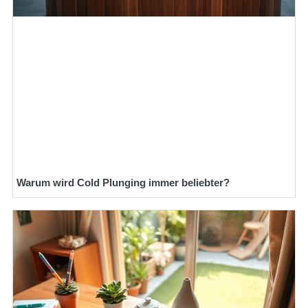
Warum wird Cold Plunging immer beliebter?