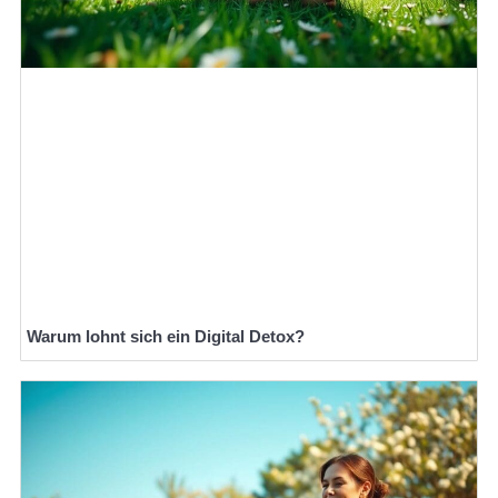
Warum lohnt sich ein Digital Detox?