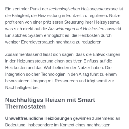
Ein zentraler Punkt der
technologischen Heizungssteuerung
ist
die Fähigkeit, die Heizleistung in Echtzeit zu regulieren. Nutzer
profitieren von einer präziseren Steuerung ihrer Heizsysteme,
was sich direkt auf die
Auswirkungen auf Heizkosten
auswirkt.
Ein solches System ermöglicht es, die Heizkosten durch
weniger Energieverbrauch nachhaltig zu reduzieren.
Zusammenfassend lässt sich sagen, dass die Entwicklungen
in der Heizungssteuerung einen positiven Einfluss auf die
Heizkosten und das Wohlbefinden der Nutzer haben. Die
Integration solcher Technologien in den Alltag führt zu einem
bewussteren Umgang mit Ressourcen und trägt somit zur
Nachhaltigkeit bei.
Nachhaltiges Heizen mit Smart
Thermostaten
Umweltfreundliche Heizlösungen
gewinnen zunehmend an
Bedeutung, insbesondere im Kontext eines nachhaltigen