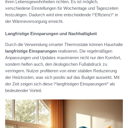
ihren Lebensgewohnheiten richten. Es ist möglich,
verschiedene Einstellungen für Wochentage und Tageszeiten
festzulegen. Dadurch wird eine entscheidende \*Effizienz\* in
der Wärmeversorgung erreicht.
Langfristige Einsparungen und Nachhaltigkeit
Durch die Verwendung smarter Thermostate können Haushalte
langfristige Einsparungen
realisieren. Die regelmäßigen
Anpassungen und Updates maximieren nicht nur den Komfort,
sondern helfen auch, den ökologischen Fußabdruck zu
verringern. Nutzer profitieren von einer stabilen Reduzierung
der Heizkosten, was sich positiv auf das Budget auswirkt. Mit
der Zeit zeigen sich diese \*langfristigen Einsparungen\* als
bedeutender Vorteil.