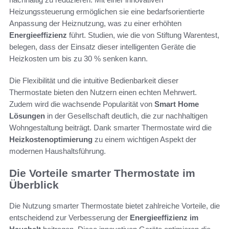
Heizungssteuerung ermöglichen sie eine bedarfsorientierte
Anpassung der Heiznutzung, was zu einer erhöhten
Energieeffizienz
führt. Studien, wie die von Stiftung Warentest,
belegen, dass der Einsatz dieser intelligenten Geräte die
Heizkosten um bis zu 30 % senken kann.
Die Flexibilität und die intuitive Bedienbarkeit dieser
Thermostate bieten den Nutzern einen echten Mehrwert.
Zudem wird die wachsende Popularität von
Smart Home
Lösungen
in der Gesellschaft deutlich, die zur nachhaltigen
Wohngestaltung beiträgt. Dank smarter Thermostate wird die
Heizkostenoptimierung
zu einem wichtigen Aspekt der
modernen Haushaltsführung.
Die Vorteile smarter Thermostate im
Überblick
Die Nutzung smarter Thermostate bietet zahlreiche Vorteile, die
entscheidend zur Verbesserung der
Energieeffizienz im