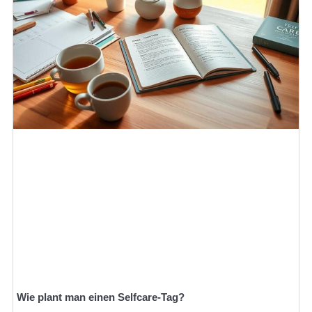
Wie plant man einen Selfcare-Tag?