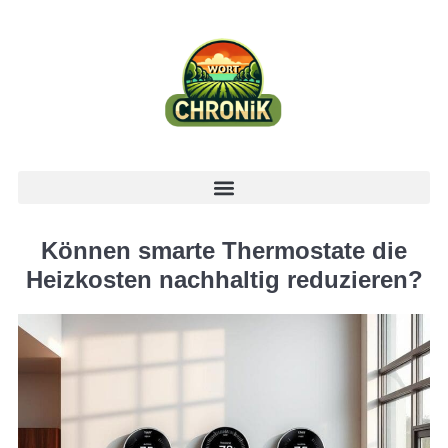
Können smarte Thermostate die
Heizkosten nachhaltig reduzieren?