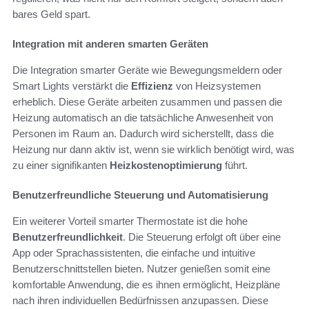
bares Geld spart.
Integration mit anderen smarten Geräten
Die Integration smarter Geräte wie Bewegungsmeldern oder
Smart Lights verstärkt die
Effizienz
von Heizsystemen
erheblich. Diese Geräte arbeiten zusammen und passen die
Heizung automatisch an die tatsächliche Anwesenheit von
Personen im Raum an. Dadurch wird sicherstellt, dass die
Heizung nur dann aktiv ist, wenn sie wirklich benötigt wird, was
zu einer signifikanten
Heizkostenoptimierung
führt.
Benutzerfreundliche Steuerung und Automatisierung
Ein weiterer Vorteil smarter Thermostate ist die hohe
Benutzerfreundlichkeit
. Die Steuerung erfolgt oft über eine
App oder Sprachassistenten, die einfache und intuitive
Benutzerschnittstellen bieten. Nutzer genießen somit eine
komfortable Anwendung, die es ihnen ermöglicht, Heizpläne
nach ihren individuellen Bedürfnissen anzupassen. Diese