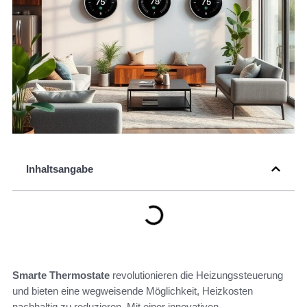
Inhaltsangabe
Smarte Thermostate
revolutionieren die Heizungssteuerung
und bieten eine wegweisende Möglichkeit, Heizkosten
nachhaltig zu reduzieren. Mit einer innovativen