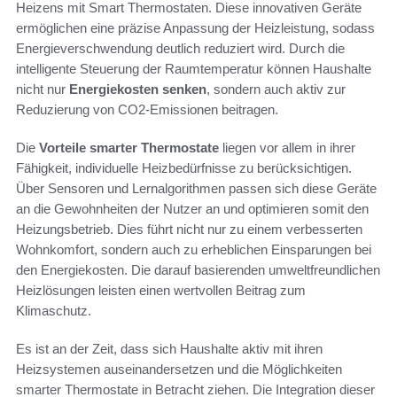
Heizens mit Smart Thermostaten. Diese innovativen Geräte
ermöglichen eine präzise Anpassung der Heizleistung, sodass
Energieverschwendung deutlich reduziert wird. Durch die
intelligente Steuerung der Raumtemperatur können Haushalte
nicht nur
Energiekosten senken
, sondern auch aktiv zur
Reduzierung von CO2-Emissionen beitragen.
Die
Vorteile smarter Thermostate
liegen vor allem in ihrer
Fähigkeit, individuelle Heizbedürfnisse zu berücksichtigen.
Über Sensoren und Lernalgorithmen passen sich diese Geräte
an die Gewohnheiten der Nutzer an und optimieren somit den
Heizungsbetrieb. Dies führt nicht nur zu einem verbesserten
Wohnkomfort, sondern auch zu erheblichen Einsparungen bei
den Energiekosten. Die darauf basierenden umweltfreundlichen
Heizlösungen leisten einen wertvollen Beitrag zum
Klimaschutz.
Es ist an der Zeit, dass sich Haushalte aktiv mit ihren
Heizsystemen auseinandersetzen und die Möglichkeiten
smarter Thermostate in Betracht ziehen. Die Integration dieser