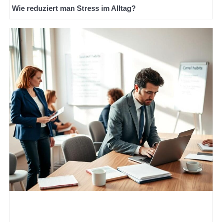
Wie reduziert man Stress im Alltag?