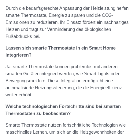
Durch die bedarfsgerechte Anpassung der Heizleistung helfen
smarte Thermostate, Energie zu sparen und die CO2-
Emissionen zu reduzieren. Ihr Einsatz fördert ein nachhaltiges
Heizen und trägt zur Verminderung des ökologischen
Fußabdrucks bei.
Lassen sich smarte Thermostate in ein Smart Home
integrieren?
Ja, smarte Thermostate können problemlos mit anderen
smarten Geräten integriert werden, wie Smart Lights oder
Bewegungsmeldern. Diese Integration ermöglicht eine
automatisierte Heizungssteuerung, die die Energieeffizienz
weiter erhöht.
Welche technologischen Fortschritte sind bei smarten
Thermostaten zu beobachten?
Smarte Thermostate nutzen fortschrittliche Technologien wie
maschinelles Lernen, um sich an die Heizgewohnheiten der