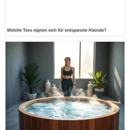
Welche Tees eignen sich für entspannte Abende?