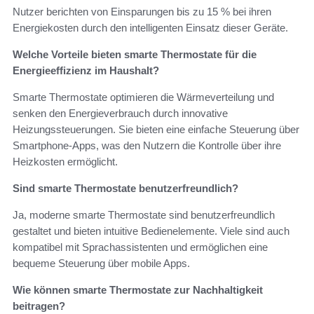
Nutzer berichten von Einsparungen bis zu 15 % bei ihren
Energiekosten durch den intelligenten Einsatz dieser Geräte.
Welche Vorteile bieten smarte Thermostate für die
Energieeffizienz im Haushalt?
Smarte Thermostate optimieren die Wärmeverteilung und
senken den Energieverbrauch durch innovative
Heizungssteuerungen. Sie bieten eine einfache Steuerung über
Smartphone-Apps, was den Nutzern die Kontrolle über ihre
Heizkosten ermöglicht.
Sind smarte Thermostate benutzerfreundlich?
Ja, moderne smarte Thermostate sind benutzerfreundlich
gestaltet und bieten intuitive Bedienelemente. Viele sind auch
kompatibel mit Sprachassistenten und ermöglichen eine
bequeme Steuerung über mobile Apps.
Wie können smarte Thermostate zur Nachhaltigkeit
beitragen?