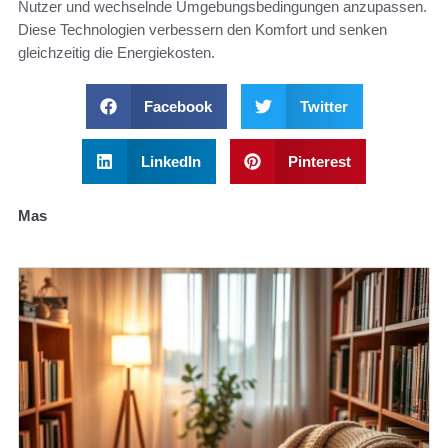
Nutzer und wechselnde Umgebungsbedingungen anzupassen.
Diese Technologien verbessern den Komfort und senken
gleichzeitig die Energiekosten.
Facebook
Twitter
LinkedIn
Pinterest
Mas