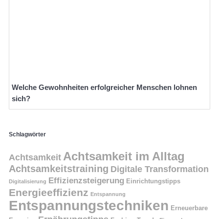
Welche Gewohnheiten erfolgreicher Menschen lohnen
sich?
Schlagwörter
Achtsamkeit im Alltag
Achtsamkeit
Achtsamkeitstraining
Digitale Transformation
Effizienzsteigerung
Einrichtungstipps
Digitalisierung
Energieeffizienz
Entspannung
Entspannungstechniken
Erneuerbare