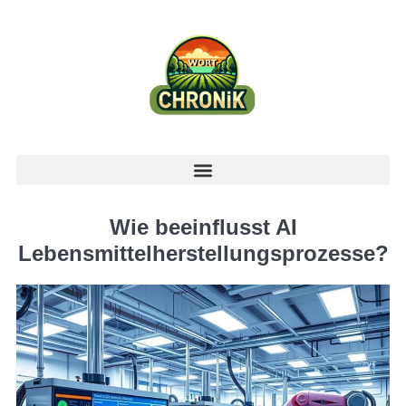
Wie beeinflusst AI
Lebensmittelherstellungsprozesse?