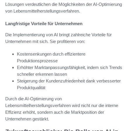
Lösungen verdeutlichen die Möglichkeiten der AI-Optimierung
von Lebensmittelherstellungsverfahren.
Langfristige Vorteile für Unternehmen
Die Implementierung von AI bringt zahlreiche Vorteile für
Unternehmen mit sich. Sie profitieren von:
Kostensenkungen durch effizientere
Produktionsprozesse
Erhöhter Marktanpassungsfähigkeit, indem sich Trends
schneller erkennen lassen
Steigerung der Kundenzufriedenheit dank verbesserter
Produktqualität
Durch die AI-Optimierung von
Lebensmittelherstellungsverfahren wird nicht nur die interne
Effizienz erhöht, sondern auch die Marktposition der
Unternehmen gestärkt.