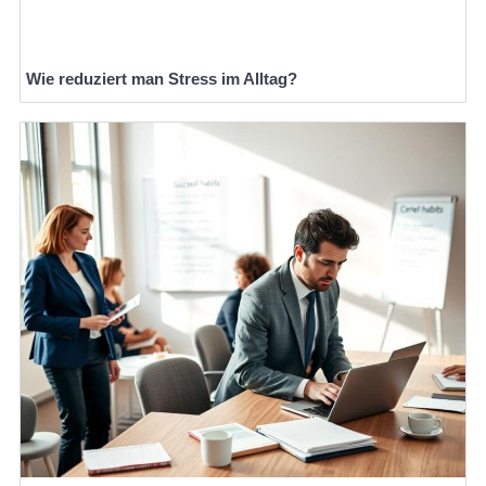
Wie reduziert man Stress im Alltag?