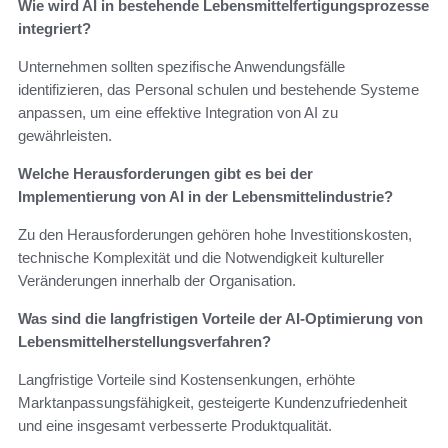
Wie wird AI in bestehende Lebensmittelfertigungsprozesse
integriert?
Unternehmen sollten spezifische Anwendungsfälle
identifizieren, das Personal schulen und bestehende Systeme
anpassen, um eine effektive Integration von AI zu
gewährleisten.
Welche Herausforderungen gibt es bei der
Implementierung von AI in der Lebensmittelindustrie?
Zu den Herausforderungen gehören hohe Investitionskosten,
technische Komplexität und die Notwendigkeit kultureller
Veränderungen innerhalb der Organisation.
Was sind die langfristigen Vorteile der AI-Optimierung von
Lebensmittelherstellungsverfahren?
Langfristige Vorteile sind Kostensenkungen, erhöhte
Marktanpassungsfähigkeit, gesteigerte Kundenzufriedenheit
und eine insgesamt verbesserte Produktqualität.