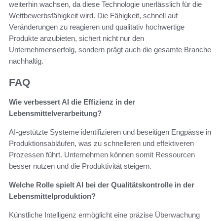
weiterhin wachsen, da diese Technologie unerlässlich für die
Wettbewerbsfähigkeit wird. Die Fähigkeit, schnell auf
Veränderungen zu reagieren und qualitativ hochwertige
Produkte anzubieten, sichert nicht nur den
Unternehmenserfolg, sondern prägt auch die gesamte Branche
nachhaltig.
FAQ
Wie verbessert AI die Effizienz in der
Lebensmittelverarbeitung?
AI-gestützte Systeme identifizieren und beseitigen Engpässe in
Produktionsabläufen, was zu schnelleren und effektiveren
Prozessen führt. Unternehmen können somit Ressourcen
besser nutzen und die Produktivität steigern.
Welche Rolle spielt AI bei der Qualitätskontrolle in der
Lebensmittelproduktion?
Künstliche Intelligenz ermöglicht eine präzise Überwachung