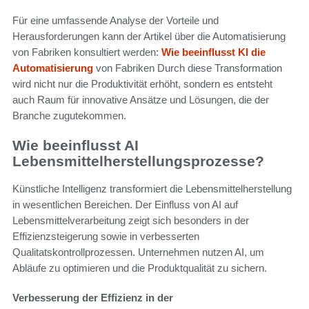
Für eine umfassende Analyse der Vorteile und
Herausforderungen kann der Artikel über die Automatisierung
von Fabriken konsultiert werden:
Wie beeinflusst KI die
Automatisierung
von Fabriken Durch diese Transformation
wird nicht nur die Produktivität erhöht, sondern es entsteht
auch Raum für innovative Ansätze und Lösungen, die der
Branche zugutekommen.
Wie beeinflusst AI
Lebensmittelherstellungsprozesse?
Künstliche Intelligenz transformiert die Lebensmittelherstellung
in wesentlichen Bereichen. Der Einfluss von AI auf
Lebensmittelverarbeitung zeigt sich besonders in der
Effizienzsteigerung sowie in verbesserten
Qualitatskontrollprozessen. Unternehmen nutzen AI, um
Abläufe zu optimieren und die Produktqualität zu sichern.
Verbesserung der Effizienz in der