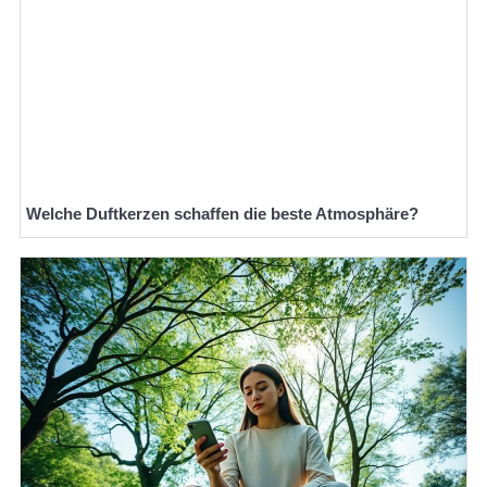
Welche Duftkerzen schaffen die beste Atmosphäre?