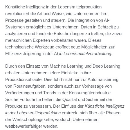
Künstliche Intelligenz in der Lebensmittelproduktion
revolutioniert die Art und Weise, wie Unternehmen ihre
Prozesse gestalten und steuern. Die Integration von AI-
Systemen ermöglicht es Unternehmen, Daten in Echtzeit zu
analysieren und fundierte Entscheidungen zu treffen, die zuvor
menschlichen Experten vorbehalten waren. Dieses
technologische Werkzeug eröffnet neue Möglichkeiten zur
Effizienzsteigerung in der
AI in Lebensmittelverarbeitung
.
Durch den Einsatz von Machine Learning und Deep Learning
erhalten Unternehmen tiefere Einblicke in ihre
Produktionsabläufe. Dies führt nicht nur zur Automatisierung
von Routineaufgaben, sondern auch zur Vorhersage von
Veränderungen und Trends in der Konsumgüterindustrie.
Solche Fortschritte helfen, die Qualität und Sicherheit der
Produkte zu verbessern. Der Einfluss der
Künstliche Intelligenz
in der Lebensmittelproduktion
erstreckt sich über alle Phasen
der Wertschöpfungskette, wodurch Unternehmen
wettbewerbsfähiger werden.