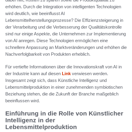
erhöhen. Durch die Integration von intelligenten Technologien
wird deutlich, wie beeinflusst AI
Lebensmittelherstellungsprozesse? Die Effizienzsteigerung in
der Verarbeitung und die Verbesserung der Qualitätskontrolle
sind nur einige Aspekte, die Unternehmen zur Implementierung
von AI anregen. Diese Technologien ermöglichen eine
schnellere Anpassung an Marktveränderungen und erhöhen die
Nachverfolgbarkeit von Produkten erheblich.
Für vertiefte Informationen über die Innovationskraft von AI in
der Industrie kann auf diesen
Link
verwiesen werden.
Insgesamt zeigt sich, dass Künstliche Intelligenz und
Lebensmittelproduktion in einer zunehmenden symbiotischen
Beziehung stehen, die die Zukunft der Branche maßgeblich
beeinflussen wird.
Einführung in die Rolle von Künstlicher
Intelligenz in der
Lebensmittelproduktion