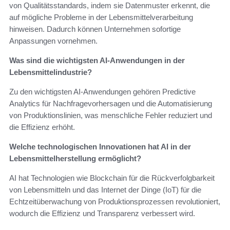
von Qualitätsstandards, indem sie Datenmuster erkennt, die
auf mögliche Probleme in der Lebensmittelverarbeitung
hinweisen. Dadurch können Unternehmen sofortige
Anpassungen vornehmen.
Was sind die wichtigsten AI-Anwendungen in der
Lebensmittelindustrie?
Zu den wichtigsten AI-Anwendungen gehören Predictive
Analytics für Nachfragevorhersagen und die Automatisierung
von Produktionslinien, was menschliche Fehler reduziert und
die Effizienz erhöht.
Welche technologischen Innovationen hat AI in der
Lebensmittelherstellung ermöglicht?
AI hat Technologien wie Blockchain für die Rückverfolgbarkeit
von Lebensmitteln und das Internet der Dinge (IoT) für die
Echtzeitüberwachung von Produktionsprozessen revolutioniert,
wodurch die Effizienz und Transparenz verbessert wird.