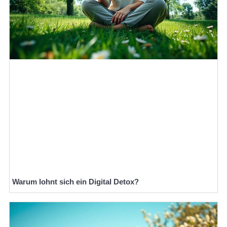
Warum lohnt sich ein Digital Detox?