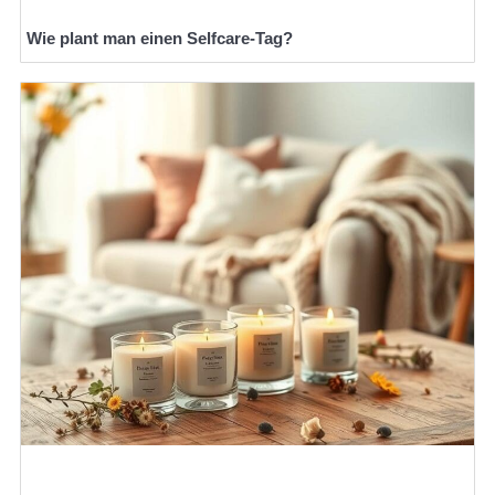
Wie plant man einen Selfcare-Tag?