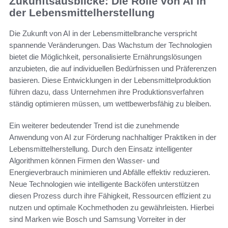
Zukunftsausblicke: Die Rolle von AI in
der Lebensmittelherstellung
Die Zukunft von AI in der Lebensmittelbranche verspricht
spannende Veränderungen. Das Wachstum der Technologien
bietet die Möglichkeit, personalisierte Ernährungslösungen
anzubieten, die auf individuellen Bedürfnissen und Präferenzen
basieren. Diese Entwicklungen in der Lebensmittelproduktion
führen dazu, dass Unternehmen ihre Produktionsverfahren
ständig optimieren müssen, um wettbewerbsfähig zu bleiben.
Ein weiterer bedeutender Trend ist die zunehmende
Anwendung von AI zur Förderung nachhaltiger Praktiken in der
Lebensmittelherstellung. Durch den Einsatz intelligenter
Algorithmen können Firmen den Wasser- und
Energieverbrauch minimieren und Abfälle effektiv reduzieren.
Neue Technologien wie intelligente Backöfen unterstützen
diesen Prozess durch ihre Fähigkeit, Ressourcen effizient zu
nutzen und optimale Kochmethoden zu gewährleisten. Hierbei
sind Marken wie Bosch und Samsung Vorreiter in der