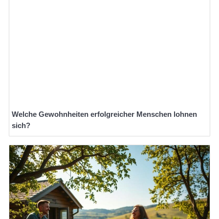
Welche Gewohnheiten erfolgreicher Menschen lohnen
sich?