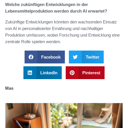
Welche zukünftigen Entwicklungen in der
Lebensmittelproduktion werden durch AI erwartet?
Zukünftige Entwicklungen könnten den wachsenden Einsatz
von AI in personalisierter Ernährung und nachhaltiger
Produktion umfassen, wobei Forschung und Entwicklung eine
zentrale Rolle spielen werden.
Facebook
Twitter
LinkedIn
Pinterest
Mas