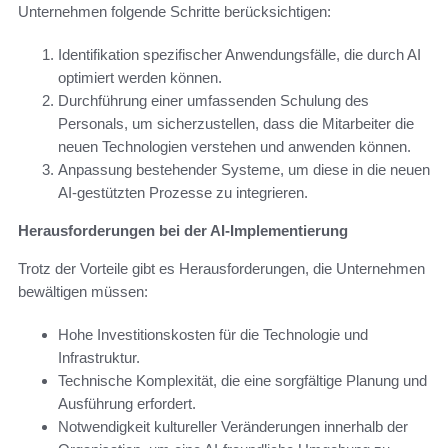
Unternehmen folgende Schritte berücksichtigen:
Identifikation spezifischer Anwendungsfälle, die durch AI
optimiert werden können.
Durchführung einer umfassenden Schulung des
Personals, um sicherzustellen, dass die Mitarbeiter die
neuen Technologien verstehen und anwenden können.
Anpassung bestehender Systeme, um diese in die neuen
AI-gestützten Prozesse zu integrieren.
Herausforderungen bei der AI-Implementierung
Trotz der Vorteile gibt es Herausforderungen, die Unternehmen
bewältigen müssen:
Hohe Investitionskosten für die Technologie und
Infrastruktur.
Technische Komplexität, die eine sorgfältige Planung und
Ausführung erfordert.
Notwendigkeit kultureller Veränderungen innerhalb der