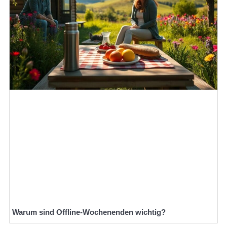
Warum sind Offline-Wochenenden wichtig?