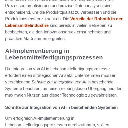
Prozessautomatisierung und präzise Datenanalysen sind
entscheidend, um die Produktqualität zu verbessern und die
Produktionskosten zu senken. Die
Vorteile der Robotik in der
Lebensmittelindustrie
sind bereits in vielen Betrieben zu
beobachten, die den Innovationsdruck ernst nehmen und
proactive Maßnahmen ergreifen.
AI-Implementierung in
Lebensmittelfertigungsprozessen
Die Integration von AI in Lebensmittelfertigungsprozesse
erfordert einen strategischen Ansatz. Unternehmen müssen
verschiedene
Schritte zur Integration von AI
in bestehende
Systeme beachten, um einen reibungslosen Übergang und den
maximalen Nutzen aus dieser Technologie zu gewährleisten.
Schritte zur Integration von AI in bestehenden Systemen
Um erfolgreich AI-Implementierung in
Lebensmittelfertigungsprozessen durchzuführen, sollten