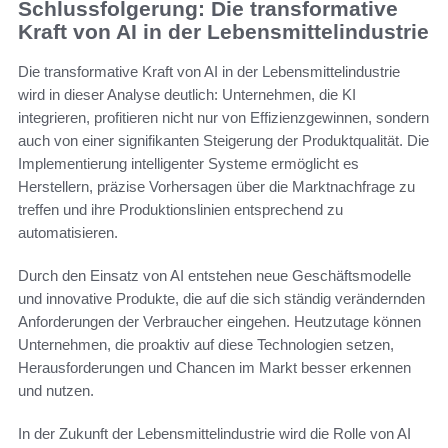
Schlussfolgerung: Die transformative
Kraft von AI in der Lebensmittelindustrie
Die transformative Kraft von AI in der Lebensmittelindustrie
wird in dieser Analyse deutlich: Unternehmen, die KI
integrieren, profitieren nicht nur von Effizienzgewinnen, sondern
auch von einer signifikanten Steigerung der Produktqualität. Die
Implementierung intelligenter Systeme ermöglicht es
Herstellern, präzise Vorhersagen über die Marktnachfrage zu
treffen und ihre Produktionslinien entsprechend zu
automatisieren.
Durch den Einsatz von AI entstehen neue Geschäftsmodelle
und innovative Produkte, die auf die sich ständig verändernden
Anforderungen der Verbraucher eingehen. Heutzutage können
Unternehmen, die proaktiv auf diese Technologien setzen,
Herausforderungen und Chancen im Markt besser erkennen
und nutzen.
In der Zukunft der Lebensmittelindustrie wird die Rolle von AI