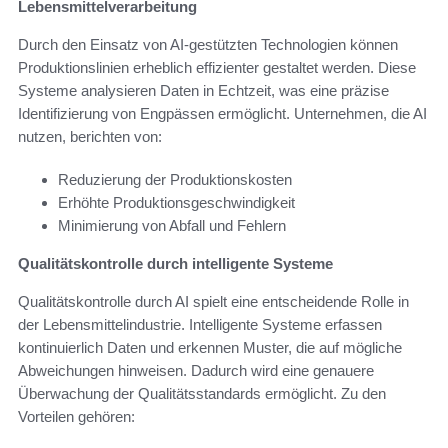
Lebensmittelverarbeitung
Durch den Einsatz von AI-gestützten Technologien können
Produktionslinien erheblich effizienter gestaltet werden. Diese
Systeme analysieren Daten in Echtzeit, was eine präzise
Identifizierung von Engpässen ermöglicht. Unternehmen, die AI
nutzen, berichten von:
Reduzierung der Produktionskosten
Erhöhte Produktionsgeschwindigkeit
Minimierung von Abfall und Fehlern
Qualitätskontrolle durch intelligente Systeme
Qualitätskontrolle durch AI spielt eine entscheidende Rolle in
der Lebensmittelindustrie. Intelligente Systeme erfassen
kontinuierlich Daten und erkennen Muster, die auf mögliche
Abweichungen hinweisen. Dadurch wird eine genauere
Überwachung der Qualitätsstandards ermöglicht. Zu den
Vorteilen gehören: