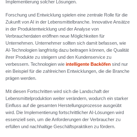
Implementierung solcher Lösungen.
Forschung und Entwicklung spielen eine zentrale Rolle für die
Zukunft von AI in der Lebensmittelbranche. Innovative Ansätze
in der Produktentwicklung und der Analyse von
Verbraucherdaten eröffnen neue Möglichkeiten für
Unternehmen. Unternehmer sollten sich damit befassen, wie
AI-Technologien langfristig dazu beitragen können, die Qualität
ihrer Produkte zu steigern und den Kundenservice zu
verbessern. Technologien wie
intelligente Backöfen
sind nur
ein Beispiel für die zahlreichen Entwicklungen, die die Branche
prägen werden.
Mit diesen Fortschritten wird sich die Landschaft der
Lebensmittelproduktion weiter verändern, wodurch ein starker
Einfluss auf die gesamten Herstellungsprozesse ausgeübt
wird. Die Implementierung fortschrittlicher AI-Lösungen wird
essenziell sein, um die Anforderungen der Verbraucher zu
erfüllen und nachhaltige Geschäftspraktiken zu fördern.