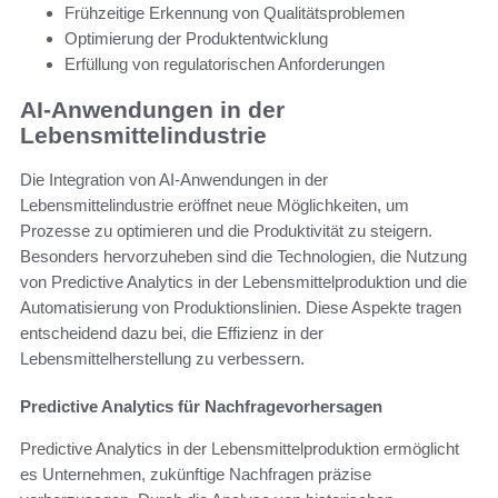
Frühzeitige Erkennung von Qualitätsproblemen
Optimierung der Produktentwicklung
Erfüllung von regulatorischen Anforderungen
AI-Anwendungen in der
Lebensmittelindustrie
Die Integration von AI-Anwendungen in der
Lebensmittelindustrie eröffnet neue Möglichkeiten, um
Prozesse zu optimieren und die Produktivität zu steigern.
Besonders hervorzuheben sind die Technologien, die Nutzung
von Predictive Analytics in der Lebensmittelproduktion und die
Automatisierung von Produktionslinien. Diese Aspekte tragen
entscheidend dazu bei, die Effizienz in der
Lebensmittelherstellung zu verbessern.
Predictive Analytics für Nachfragevorhersagen
Predictive Analytics in der Lebensmittelproduktion ermöglicht
es Unternehmen, zukünftige Nachfragen präzise