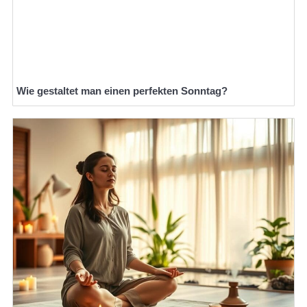
Wie gestaltet man einen perfekten Sonntag?