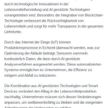
durch
technologische Innovationen in der
Lebensmittelherstellung
und
AI-gestützte Technologien
vorangetrieben wird. Besonders die Integration von Blockchain-
Technologie verbessert die Rückverfolgbarkeit von
Lebensmitteln und sorgt für mehr Transparenz in der gesamten
Lieferkette.
Durch das Internet der Dinge (IoT) können
Produktionsprozesse in Echtzeit überwacht werden, was zur
Optimierung der Abläufe beiträgt. Sensoren sammeln
kontinuierlich Daten, die dann durch AI-gestützte
Analyseverfahren ausgewertet werden. Diese automatisierten
Systeme ermöglichen es Unternehmen, die Effizienz zu
steigern und Abfall zu reduzieren.
Die Kombination aus
AI-gestützten Technologien
und Smart
Devices verändert den Alltag in der Lebensmittelproduktion
nachhaltig. Unternehmen müssen sich diesen Veränderungen
anpassen, um wettbewerbsfähig zu bleiben und die steigenden
Anforderungen der Verbraucher zu erfüllen.