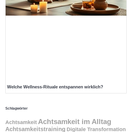
Welche Wellness-Rituale entspannen wirklich?
Schlagwörter
Achtsamkeit im Alltag
Achtsamkeit
Achtsamkeitstraining
Digitale Transformation