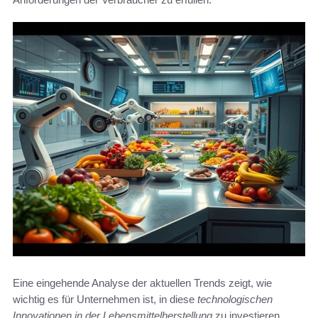
Eine eingehende Analyse der aktuellen Trends zeigt, wie
wichtig es für Unternehmen ist, in diese
technologischen
Innovationen in der Lebensmittelherstellung
zu investieren.