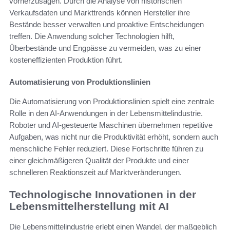
vorherzusagen. Durch die Analyse von historischen
Verkaufsdaten und Markttrends können Hersteller ihre
Bestände besser verwalten und proaktive Entscheidungen
treffen. Die Anwendung solcher Technologien hilft,
Überbestände und Engpässe zu vermeiden, was zu einer
kosteneffizienten Produktion führt.
Automatisierung von Produktionslinien
Die Automatisierung von Produktionslinien spielt eine zentrale
Rolle in den AI-Anwendungen in der Lebensmittelindustrie.
Roboter und AI-gesteuerte Maschinen übernehmen repetitive
Aufgaben, was nicht nur die Produktivität erhöht, sondern auch
menschliche Fehler reduziert. Diese Fortschritte führen zu
einer gleichmäßigeren Qualität der Produkte und einer
schnelleren Reaktionszeit auf Marktveränderungen.
Technologische Innovationen in der
Lebensmittelherstellung mit AI
Die Lebensmittelindustrie erlebt einen Wandel, der maßgeblich