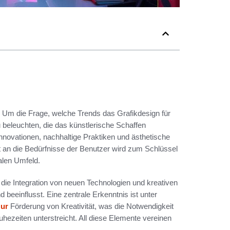
 Um die Frage, welche Trends das Grafikdesign für
zu beleuchten, die das künstlerische Schaffen
novationen, nachhaltige Praktiken und ästhetische
t an die Bedürfnisse der Benutzer wird zum Schlüssel
alen Umfeld.
 die Integration von neuen Technologien und kreativen
beeinflusst. Eine zentrale Erkenntnis ist unter
zur
Förderung von Kreativität, was die Notwendigkeit
zeiten unterstreicht. All diese Elemente vereinen