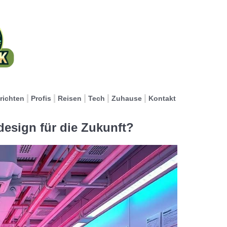
richten
Profis
Reisen
Tech
Zuhause
Kontakt
design für die Zukunft?