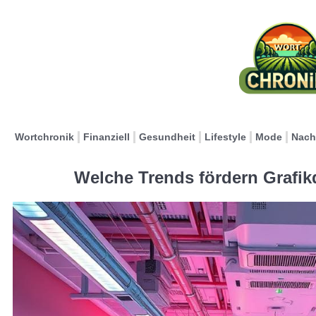
Wortchronik
Finanziell
Gesundheit
Lifestyle
Mode
Nach
Welche Trends fördern Grafik