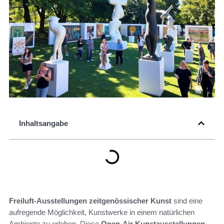
Inhaltsangabe
Freiluft-Ausstellungen zeitgenössischer Kunst
sind eine
aufregende Möglichkeit, Kunstwerke in einem natürlichen
Ambiente zu erleben. Diese
Open-Air Kunstausstellungen