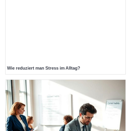
Wie reduziert man Stress im Alltag?