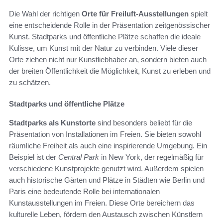
Die Wahl der richtigen
Orte für Freiluft-Ausstellungen
spielt
eine entscheidende Rolle in der Präsentation zeitgenössischer
Kunst. Stadtparks und öffentliche Plätze schaffen die ideale
Kulisse, um Kunst mit der Natur zu verbinden. Viele dieser
Orte ziehen nicht nur Kunstliebhaber an, sondern bieten auch
der breiten Öffentlichkeit die Möglichkeit, Kunst zu erleben und
zu schätzen.
Stadtparks und öffentliche Plätze
Stadtparks als Kunstorte
sind besonders beliebt für die
Präsentation von Installationen im Freien. Sie bieten sowohl
räumliche Freiheit als auch eine inspirierende Umgebung. Ein
Beispiel ist der
Central Park
in New York, der regelmäßig für
verschiedene Kunstprojekte genutzt wird. Außerdem spielen
auch historische Gärten und Plätze in Städten wie Berlin und
Paris eine bedeutende Rolle bei internationalen
Kunstausstellungen im Freien. Diese Orte bereichern das
kulturelle Leben, fördern den Austausch zwischen Künstlern