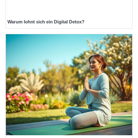
Warum lohnt sich ein Digital Detox?