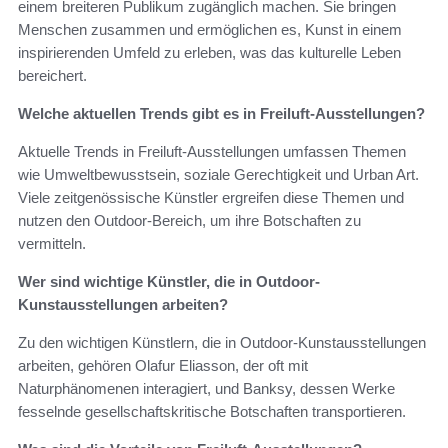
einem breiteren Publikum zugänglich machen. Sie bringen
Menschen zusammen und ermöglichen es, Kunst in einem
inspirierenden Umfeld zu erleben, was das kulturelle Leben
bereichert.
Welche aktuellen Trends gibt es in Freiluft-Ausstellungen?
Aktuelle Trends in Freiluft-Ausstellungen umfassen Themen
wie Umweltbewusstsein, soziale Gerechtigkeit und Urban Art.
Viele zeitgenössische Künstler ergreifen diese Themen und
nutzen den Outdoor-Bereich, um ihre Botschaften zu
vermitteln.
Wer sind wichtige Künstler, die in Outdoor-
Kunstausstellungen arbeiten?
Zu den wichtigen Künstlern, die in Outdoor-Kunstausstellungen
arbeiten, gehören Olafur Eliasson, der oft mit
Naturphänomenen interagiert, und Banksy, dessen Werke
fesselnde gesellschaftskritische Botschaften transportieren.