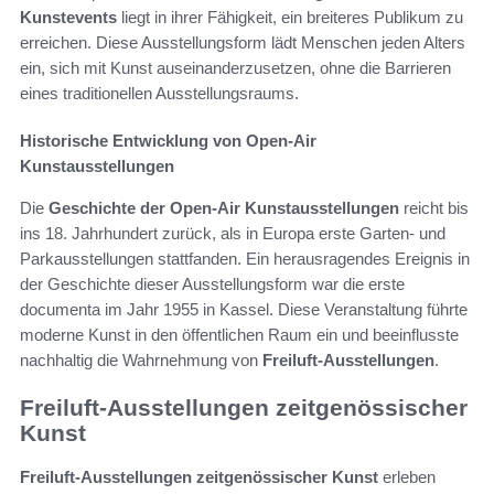
Kunstevents
liegt in ihrer Fähigkeit, ein breiteres Publikum zu
erreichen. Diese Ausstellungsform lädt Menschen jeden Alters
ein, sich mit Kunst auseinanderzusetzen, ohne die Barrieren
eines traditionellen Ausstellungsraums.
Historische Entwicklung von Open-Air
Kunstausstellungen
Die
Geschichte der Open-Air Kunstausstellungen
reicht bis
ins 18. Jahrhundert zurück, als in Europa erste Garten- und
Parkausstellungen stattfanden. Ein herausragendes Ereignis in
der Geschichte dieser Ausstellungsform war die erste
documenta im Jahr 1955 in Kassel. Diese Veranstaltung führte
moderne Kunst in den öffentlichen Raum ein und beeinflusste
nachhaltig die Wahrnehmung von
Freiluft-Ausstellungen
.
Freiluft-Ausstellungen zeitgenössischer
Kunst
Freiluft-Ausstellungen zeitgenössischer Kunst
erleben