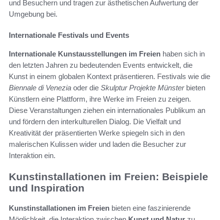
und Besuchern und tragen zur ästhetischen Aufwertung der
Umgebung bei.
Internationale Festivals und Events
Internationale Kunstausstellungen im Freien
haben sich in
den letzten Jahren zu bedeutenden Events entwickelt, die
Kunst in einem globalen Kontext präsentieren. Festivals wie die
Biennale di Venezia
oder die
Skulptur Projekte Münster
bieten
Künstlern eine Plattform, ihre Werke im Freien zu zeigen.
Diese Veranstaltungen ziehen ein internationales Publikum an
und fördern den interkulturellen Dialog. Die Vielfalt und
Kreativität der präsentierten Werke spiegeln sich in den
malerischen Kulissen wider und laden die Besucher zur
Interaktion ein.
Kunstinstallationen im Freien: Beispiele
und Inspiration
Kunstinstallationen im Freien
bieten eine faszinierende
Möglichkeit, die Interaktion zwischen
Kunst und Natur
zu