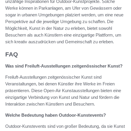
unzählige Inspirationen für Outdoor-Kunstprojekte. Solche
Werke können in Parkanlagen, am Ufer von Gewässern oder
sogar in urbanen Umgebungen platziert werden, um eine neue
Perspektive auf die jeweilige Umgebung zu schaffen. Die
Möglichkeit, Kunst in der Natur zu erleben, bietet sowohl
Besuchern als auch Künstlern eine einzigartige Plattform, um
sich kreativ auszudrücken und Gemeinschaft zu erleben.
FAQ
Was sind Freiluft-Ausstellungen zeitgenössischer Kunst?
Freiluft-Ausstellungen zeitgenössischer Kunst sind
Veranstaltungen, bei denen Künstler ihre Werke im Freien
präsentieren. Diese Open-Air Kunstausstellungen bieten eine
einzigartige Verbindung von Kunst und Natur und fördern die
Interaktion zwischen Künstlern und Besuchern.
Welche Bedeutung haben Outdoor-Kunstevents?
Outdoor-Kunstevents sind von großer Bedeutung, da sie Kunst