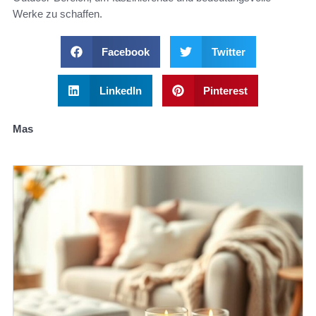
Werke zu schaffen.
Facebook
Twitter
LinkedIn
Pinterest
Mas