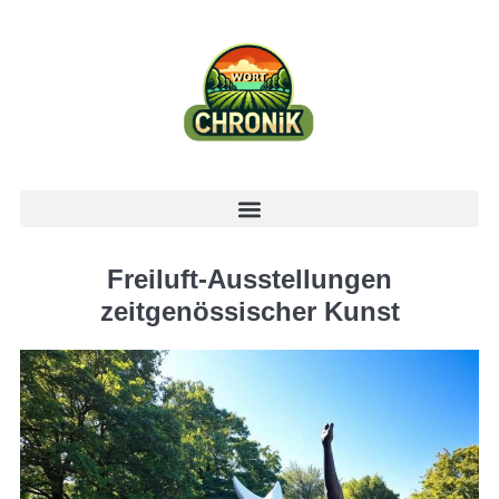
Freiluft-Ausstellungen
zeitgenössischer Kunst