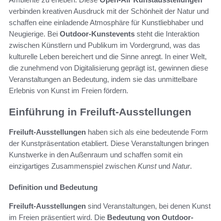
verbinden kreativen Ausdruck mit der Schönheit der Natur und
schaffen eine einladende Atmosphäre für Kunstliebhaber und
Neugierige. Bei
Outdoor-Kunstevents
steht die Interaktion
zwischen Künstlern und Publikum im Vordergrund, was das
kulturelle Leben bereichert und die Sinne anregt. In einer Welt,
die zunehmend von Digitalisierung geprägt ist, gewinnen diese
Veranstaltungen an Bedeutung, indem sie das unmittelbare
Erlebnis von Kunst im Freien fördern.
Einführung in Freiluft-Ausstellungen
Freiluft-Ausstellungen
haben sich als eine bedeutende Form
der Kunstpräsentation etabliert. Diese Veranstaltungen bringen
Kunstwerke in den Außenraum und schaffen somit ein
einzigartiges Zusammenspiel zwischen
Kunst
und
Natur
.
Definition und Bedeutung
Freiluft-Ausstellungen
sind Veranstaltungen, bei denen Kunst
im Freien präsentiert wird. Die
Bedeutung von Outdoor-