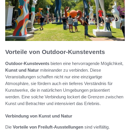
Vorteile von Outdoor-Kunstevents
Outdoor-Kunstevents
bieten eine hervorragende Möglichkeit,
Kunst und Natur
miteinander zu verbinden. Diese
Veranstaltungen schaffen nicht nur eine einzigartige
Atmosphäre, sie fördern auch ein tieferes Verständnis für
Kunstwerke, die in natürlichen Umgebungen präsentiert
werden. Eine solche Verbindung lockert die Grenzen zwischen
Kunst und Betrachter und intensiviert das Erlebnis.
Verbindung von Kunst und Natur
Die
Vorteile von Freiluft-Ausstellungen
sind vielfältig.