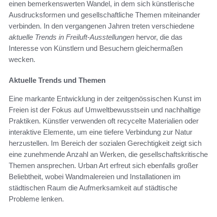
einen bemerkenswerten Wandel, in dem sich künstlerische
Ausdrucksformen und gesellschaftliche Themen miteinander
verbinden. In den vergangenen Jahren treten verschiedene
aktuelle Trends in Freiluft-Ausstellungen
hervor, die das
Interesse von Künstlern und Besuchern gleichermaßen
wecken.
Aktuelle Trends und Themen
Eine markante Entwicklung in der zeitgenössischen Kunst im
Freien ist der Fokus auf Umweltbewusstsein und nachhaltige
Praktiken. Künstler verwenden oft recycelte Materialien oder
interaktive Elemente, um eine tiefere Verbindung zur Natur
herzustellen. Im Bereich der sozialen Gerechtigkeit zeigt sich
eine zunehmende Anzahl an Werken, die gesellschaftskritische
Themen ansprechen. Urban Art erfreut sich ebenfalls großer
Beliebtheit, wobei Wandmalereien und Installationen im
städtischen Raum die Aufmerksamkeit auf städtische
Probleme lenken.