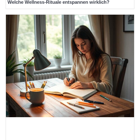
Welche Wellness-Rituale entspannen wirklich?