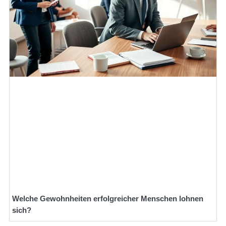
Welche Gewohnheiten erfolgreicher Menschen lohnen
sich?