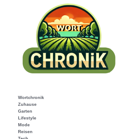
Wortchronik
Zuhause
Garten
Lifestyle
Mode
Reisen
Tech