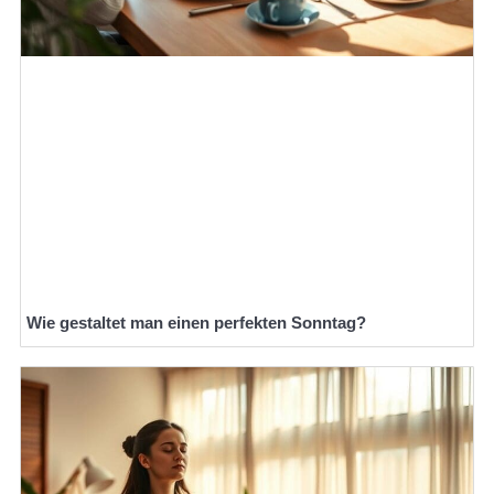
Wie gestaltet man einen perfekten Sonntag?