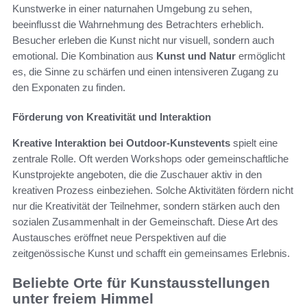
Kunstwerke in einer naturnahen Umgebung zu sehen,
beeinflusst die Wahrnehmung des Betrachters erheblich.
Besucher erleben die Kunst nicht nur visuell, sondern auch
emotional. Die Kombination aus
Kunst und Natur
ermöglicht
es, die Sinne zu schärfen und einen intensiveren Zugang zu
den Exponaten zu finden.
Förderung von Kreativität und Interaktion
Kreative Interaktion bei Outdoor-Kunstevents
spielt eine
zentrale Rolle. Oft werden Workshops oder gemeinschaftliche
Kunstprojekte angeboten, die die Zuschauer aktiv in den
kreativen Prozess einbeziehen. Solche Aktivitäten fördern nicht
nur die Kreativität der Teilnehmer, sondern stärken auch den
sozialen Zusammenhalt in der Gemeinschaft. Diese Art des
Austausches eröffnet neue Perspektiven auf die
zeitgenössische Kunst und schafft ein gemeinsames Erlebnis.
Beliebte Orte für Kunstausstellungen
unter freiem Himmel