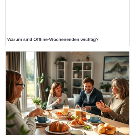
Warum sind Offline-Wochenenden wichtig?