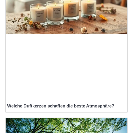
Welche Duftkerzen schaffen die beste Atmosphäre?