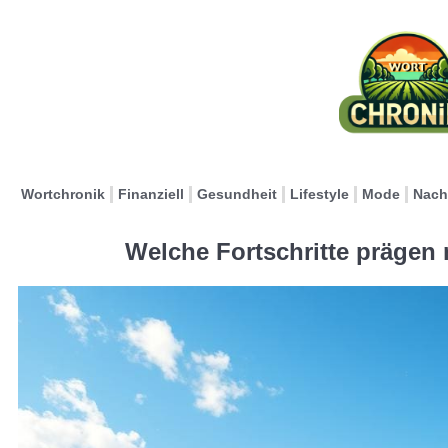
Wortchronik
Finanziell
Gesundheit
Lifestyle
Mode
Nach
Welche Fortschritte prägen