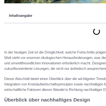
Inhaltsangabe
In der heutigen Zeit ist die Dringlichkeit, welche Fortschritte prä
Welt steht vor enormen ökologischen Herausforderungen, was di
und umweltfreundlichen Innovationen erforderlich macht. Desi
zukunftsorientierte Lösungen, die nicht nur ästhetisch ansprech
Dieser Abschnitt bietet einen Überblick über die wichtigsten Trend
Integration von Kreislaufwirtschaftsprinzipien sowie nachhaltigen 
wirtschaftliche Faktoren diesen Wandel in Richtung nachhaltiger D
Überblick über nachhaltiges Design