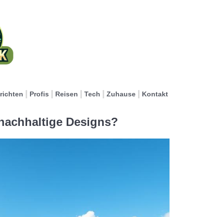
richten
Profis
Reisen
Tech
Zuhause
Kontakt
 nachhaltige Designs?