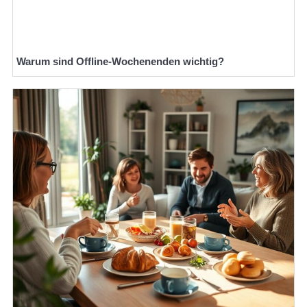
Warum sind Offline-Wochenenden wichtig?