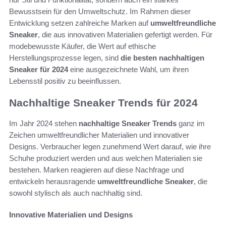
Bewusstsein für den Umweltschutz. Im Rahmen dieser
Entwicklung setzen zahlreiche Marken auf
umweltfreundliche
Sneaker
, die aus innovativen Materialien gefertigt werden. Für
modebewusste Käufer, die Wert auf ethische
Herstellungsprozesse legen, sind
die besten nachhaltigen
Sneaker für 2024
eine ausgezeichnete Wahl, um ihren
Lebensstil positiv zu beeinflussen.
Nachhaltige Sneaker Trends für 2024
Im Jahr 2024 stehen
nachhaltige Sneaker Trends
ganz im
Zeichen umweltfreundlicher Materialien und innovativer
Designs. Verbraucher legen zunehmend Wert darauf, wie ihre
Schuhe produziert werden und aus welchen Materialien sie
bestehen. Marken reagieren auf diese Nachfrage und
entwickeln herausragende
umweltfreundliche Sneaker
, die
sowohl stylisch als auch nachhaltig sind.
Innovative Materialien und Designs