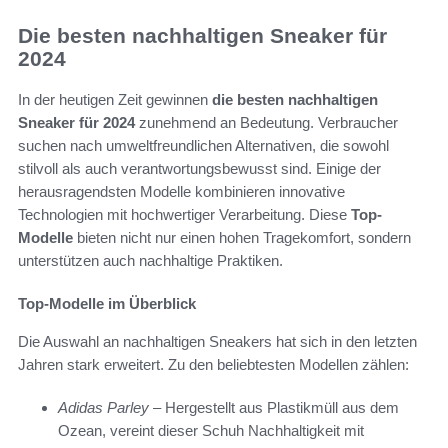
Die besten nachhaltigen Sneaker für
2024
In der heutigen Zeit gewinnen
die besten nachhaltigen
Sneaker für 2024
zunehmend an Bedeutung. Verbraucher
suchen nach umweltfreundlichen Alternativen, die sowohl
stilvoll als auch verantwortungsbewusst sind. Einige der
herausragendsten Modelle kombinieren innovative
Technologien mit hochwertiger Verarbeitung. Diese
Top-
Modelle
bieten nicht nur einen hohen Tragekomfort, sondern
unterstützen auch nachhaltige Praktiken.
Top-Modelle im Überblick
Die Auswahl an nachhaltigen Sneakers hat sich in den letzten
Jahren stark erweitert. Zu den beliebtesten Modellen zählen:
Adidas Parley
– Hergestellt aus Plastikmüll aus dem
Ozean, vereint dieser Schuh Nachhaltigkeit mit