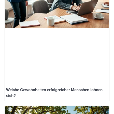
Welche Gewohnheiten erfolgreicher Menschen lohnen
sich?