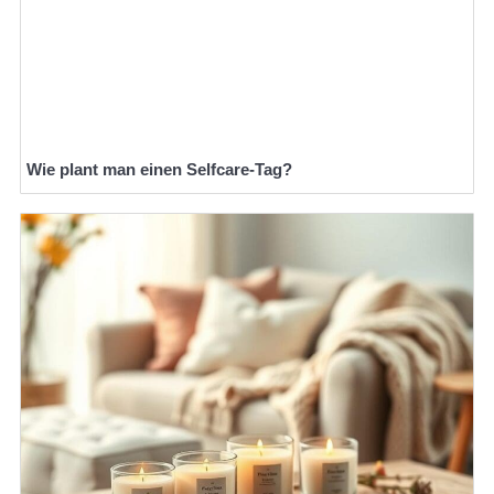
Wie plant man einen Selfcare-Tag?