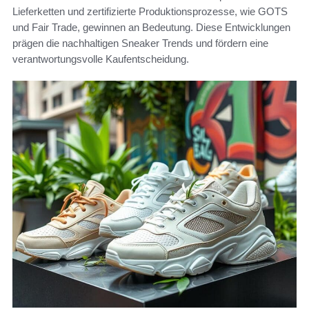
Lieferketten und zertifizierte Produktionsprozesse, wie GOTS
und Fair Trade, gewinnen an Bedeutung. Diese Entwicklungen
prägen die nachhaltigen Sneaker Trends und fördern eine
verantwortungsvolle Kaufentscheidung.