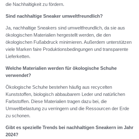
die Nachhaltigkeit zu fördern.
Sind nachhaltige Sneaker umweltfreundlich?
Ja, nachhaltige Sneakers sind umweltfreundlich, da sie aus
ökologischen Materialien hergestellt werden, die den
ökologischen Fußabdruck minimieren. Außerdem unterstützen
viele Marken faire Produktionsbedingungen und transparente
Lieferketten.
Welche Materialien werden für ökologische Schuhe
verwendet?
Ökologische Schuhe bestehen häufig aus recycelten
Kunststoffen, biologisch abbaubarem Leder und natürlichen
Farbstoffen. Diese Materialien tragen dazu bei, die
Umweltbelastung zu verringern und die Ressourcen der Erde
zu schonen.
Gibt es spezielle Trends bei nachhaltigen Sneakern im Jahr
2024?