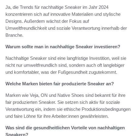
Ja, die Trends für nachhaltige Sneaker im Jahr 2024
konzentrieren sich auf innovative Materialien und stylische
Designs. Außerdem wächst der Fokus auf
Umweltfreundlichkeit und soziale Verantwortung innerhalb der
Branche.
Warum sollte man in nachhaltige Sneaker investieren?
Nachhaltige Sneaker sind eine langfristige Investition, weil sie
nicht nur umweltfreundlich sind, sondern auch oft langlebiger
und komfortabler, was der Fußgesundheit zugutekommt.
Welche Marken bieten fair produzierte Sneaker an?
Marken wie Veja, ON und Native Shoes sind bekannt für ihre
fair produzierten Sneaker. Sie setzen sich aktiv für soziale
Verantwortung ein, indem sie ethische Produktionsbedingungen
und faire Löhne für ihre Arbeiter:innen gewährleisten.
Was sind die gesundheitlichen Vorteile von nachhaltigen
Sneakern?