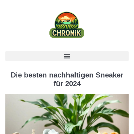
Die besten nachhaltigen Sneaker
für 2024