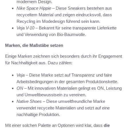
modernem Design.
Nike Space Hippie
– Diese Sneakers bestehen aus
recyceltem Material und zeigen eindrucksvoll, dass
Recycling im Modedesign führend sein kann.
Veja V-10
– Bekannt für seine transparente Lieferkette
und Verwendung von Bio-Baumwolle.
Marken, die Maßstäbe setzen
Einige Marken zeichnen sich besonders durch ihr Engagement
für Nachhaltigkeit aus. Dazu zählen:
Veja
– Diese Marke setzt auf Transparenz und faire
Arbeitsbedingungen in der gesamten Produktionskette.
ON
– Mit innovativen Materialien gelingt es ON, Leistung
und Umweltbewusstsein zu vereinen.
Native Shoes
– Diese umweltfreundliche Marke
verwendet recycelte Materialien und setzt auf eine
nachhaltige Produktion.
Mit einer solchen Palette an Optionen wird klar, dass
die