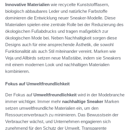
Innovative Materialien
wie recycelte Kunststofffasern,
biologisch abbaubares Leder und natürliche Farbstoffe
dominieren die Entwicklung neuer Sneaker-Modelle. Diese
Materialien spielen eine zentrale Rolle bei der Reduzierung des
ökologischen Fußabdrucks und tragen maßgeblich zur
ökologischen Mode bei. Neben Nachhaltigkeit sorgen diese
Designs auch für eine ansprechende Ästhetik, die sowohl
Funktionalität als auch Stil miteinander vereint. Marken wie
Veja und Allbirds setzen neue Maßstäbe, indem sie Sneakers
mit einem modernen Look und nachhaltigen Materialien
kombinieren.
Fokus auf Umweltfreundlichkeit
Der Fokus auf
Umweltfreundlichkeit
wird in der Modebranche
immer wichtiger. Immer mehr
nachhaltige Sneaker
Marken
setzen umweltfreundliche Materialien ein, um den
Ressourcenverbrauch zu minimieren. Das Bewusstsein der
Verbraucher wächst, und Unternehmen engagieren sich
zunehmend für den Schutz der Umwelt. Transparente