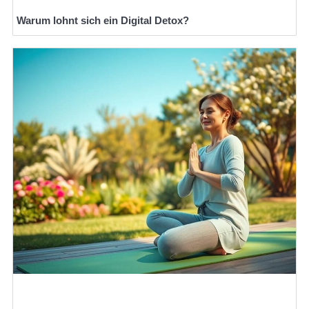
Warum lohnt sich ein Digital Detox?