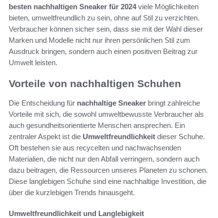
besten nachhaltigen Sneaker für 2024
viele Möglichkeiten
bieten, umweltfreundlich zu sein, ohne auf Stil zu verzichten.
Verbraucher können sicher sein, dass sie mit der Wahl dieser
Marken und Modelle nicht nur ihren persönlichen Stil zum
Ausdruck bringen, sondern auch einen positiven Beitrag zur
Umwelt leisten.
Vorteile von nachhaltigen Schuhen
Die Entscheidung für
nachhaltige Sneaker
bringt zahlreiche
Vorteile mit sich, die sowohl umweltbewusste Verbraucher als
auch gesundheitsorientierte Menschen ansprechen. Ein
zentraler Aspekt ist die
Umweltfreundlichkeit
dieser Schuhe.
Oft bestehen sie aus recycelten und nachwachsenden
Materialien, die nicht nur den Abfall verringern, sondern auch
dazu beitragen, die Ressourcen unseres Planeten zu schonen.
Diese langlebigen Schuhe sind eine nachhaltige Investition, die
über die kurzlebigen Trends hinausgeht.
Umweltfreundlichkeit und Langlebigkeit