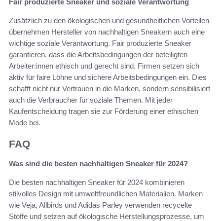
Fair produzierte Sneaker und soziale Verantwortung
Zusätzlich zu den ökologischen und gesundheitlichen Vorteilen
übernehmen Hersteller von nachhaltigen Sneakern auch eine
wichtige soziale Verantwortung. Fair produzierte Sneaker
garantieren, dass die Arbeitsbedingungen der beteiligten
Arbeiter:innen ethisch und gerecht sind. Firmen setzen sich
aktiv für faire Löhne und sichere Arbeitsbedingungen ein. Dies
schafft nicht nur Vertrauen in die Marken, sondern sensibilisiert
auch die Verbraucher für soziale Themen. Mit jeder
Kaufentscheidung tragen sie zur Förderung einer ethischen
Mode bei.
FAQ
Was sind die besten nachhaltigen Sneaker für 2024?
Die besten nachhaltigen Sneaker für 2024 kombinieren
stilvolles Design mit umweltfreundlichen Materialien. Marken
wie Veja, Allbirds und Adidas Parley verwenden recycelte
Stoffe und setzen auf ökologische Herstellungsprozesse, um