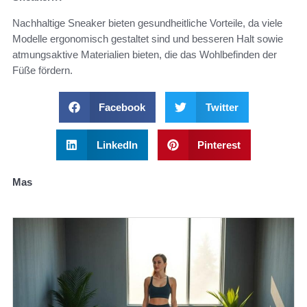
Nachhaltige Sneaker bieten gesundheitliche Vorteile, da viele
Modelle ergonomisch gestaltet sind und besseren Halt sowie
atmungsaktive Materialien bieten, die das Wohlbefinden der
Füße fördern.
Facebook
Twitter
LinkedIn
Pinterest
Mas