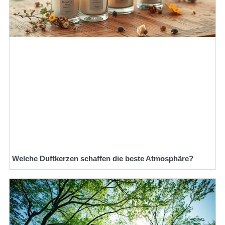
Welche Duftkerzen schaffen die beste Atmosphäre?