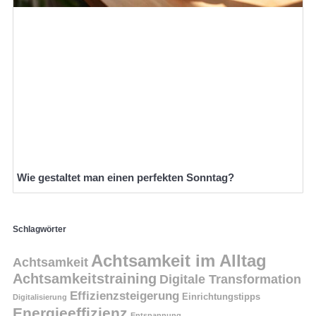
Wie gestaltet man einen perfekten Sonntag?
Schlagwörter
Achtsamkeit im Alltag
Achtsamkeit
Achtsamkeitstraining
Digitale Transformation
Effizienzsteigerung
Einrichtungstipps
Digitalisierung
Energieeffizienz
Entspannung