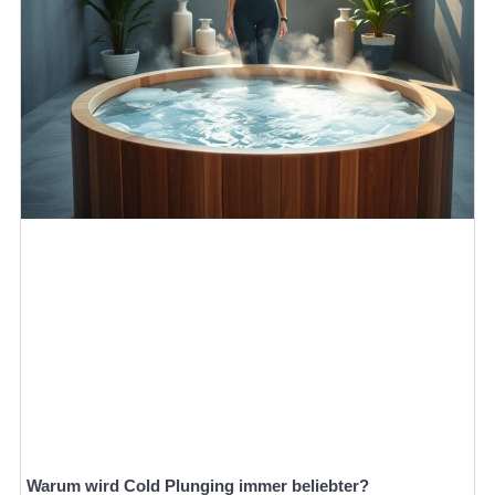
Warum wird Cold Plunging immer beliebter?