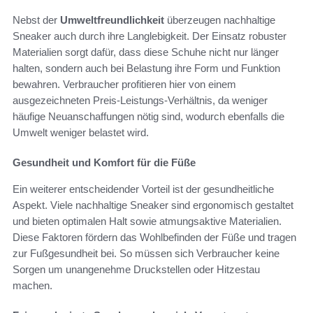
Nebst der
Umweltfreundlichkeit
überzeugen nachhaltige
Sneaker auch durch ihre Langlebigkeit. Der Einsatz robuster
Materialien sorgt dafür, dass diese Schuhe nicht nur länger
halten, sondern auch bei Belastung ihre Form und Funktion
bewahren. Verbraucher profitieren hier von einem
ausgezeichneten Preis-Leistungs-Verhältnis, da weniger
häufige Neuanschaffungen nötig sind, wodurch ebenfalls die
Umwelt weniger belastet wird.
Gesundheit und Komfort für die Füße
Ein weiterer entscheidender Vorteil ist der gesundheitliche
Aspekt. Viele nachhaltige Sneaker sind ergonomisch gestaltet
und bieten optimalen Halt sowie atmungsaktive Materialien.
Diese Faktoren fördern das Wohlbefinden der Füße und tragen
zur Fußgesundheit bei. So müssen sich Verbraucher keine
Sorgen um unangenehme Druckstellen oder Hitzestau
machen.