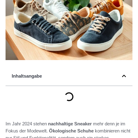
Inhaltsangabe
Im Jahr 2024 stehen
nachhaltige Sneaker
mehr denn je im
Fokus der Modewelt.
Ökologische Schuhe
kombinieren nicht
nur Stil und Funktionalität, sondern auch ein starkes