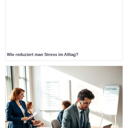
Wie reduziert man Stress im Alltag?